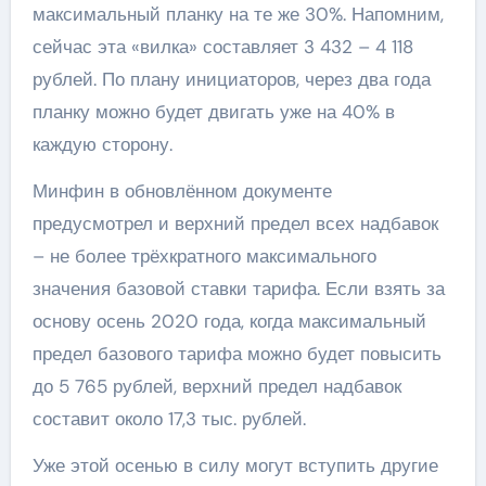
максимальный планку на те же 30%. Напомним,
сейчас эта «вилка» составляет 3 432 – 4 118
рублей. По плану инициаторов, через два года
планку можно будет двигать уже на 40% в
каждую сторону.
Минфин в обновлённом документе
предусмотрел и верхний предел всех надбавок
– не более трёхкратного максимального
значения базовой ставки тарифа. Если взять за
основу осень 2020 года, когда максимальный
предел базового тарифа можно будет повысить
до 5 765 рублей, верхний предел надбавок
составит около 17,3 тыс. рублей.
Уже этой осенью в силу могут вступить другие