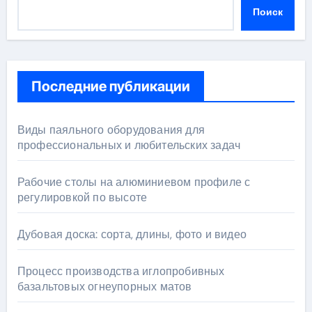
Поиск
Последние публикации
Виды паяльного оборудования для
профессиональных и любительских задач
Рабочие столы на алюминиевом профиле с
регулировкой по высоте
Дубовая доска: сорта, длины, фото и видео
Процесс производства иглопробивных
базальтовых огнеупорных матов