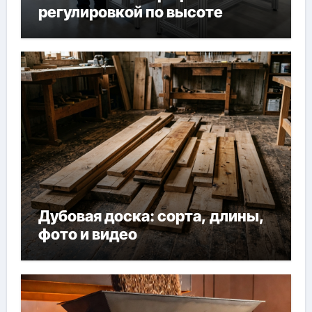
регулировкой по высоте
Дубовая доска: сорта, длины,
фото и видео