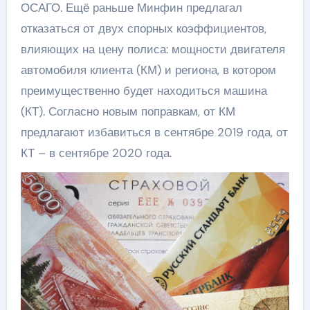
ОСАГО. Ещё раньше Минфин предлагал
отказаться от двух спорных коэффициентов,
влияющих на цену полиса: мощности двигателя
автомобиля клиента (КМ) и региона, в котором
преимущественно будет находиться машина
(КТ). Согласно новым поправкам, от КМ
предлагают избавиться в сентябре 2019 года, от
КТ – в сентябре 2020 года.