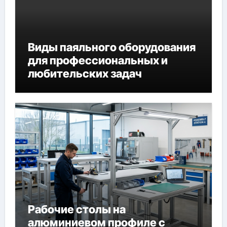
Виды паяльного оборудования
для профессиональных и
любительских задач
Рабочие столы на
алюминиевом профиле с