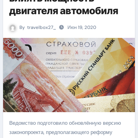
двигателя автомобиля
By
travelbox27_
Июн 19, 2020
Ведомство подготовило обновлённую версию
законопроекта, предполагающего реформу