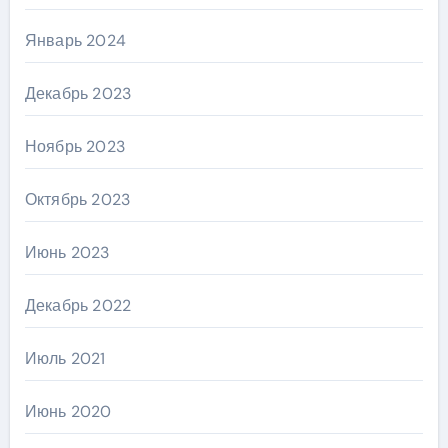
Январь 2024
Декабрь 2023
Ноябрь 2023
Октябрь 2023
Июнь 2023
Декабрь 2022
Июль 2021
Июнь 2020