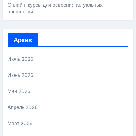
Онлайн-курсы для освоения актуальных
профессий
Архив
Июль 2026
Июнь 2026
Май 2026
Апрель 2026
Март 2026