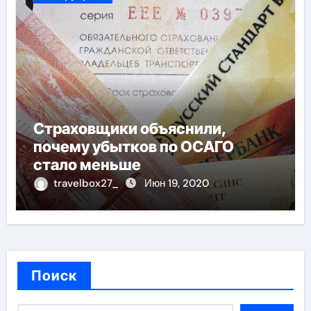
Страховщики объяснили,
почему убытков по ОСАГО
стало меньше
travelbox27_
Июн 19, 2020
Поиск