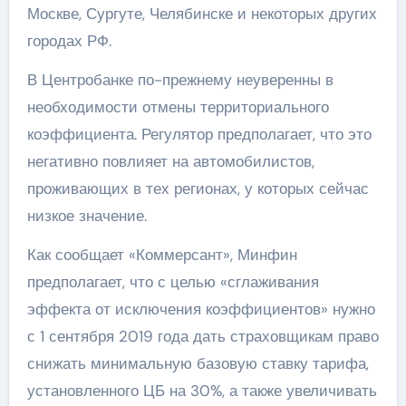
Москве, Сургуте, Челябинске и некоторых других
городах РФ.
В Центробанке по-прежнему неуверенны в
необходимости отмены территориального
коэффициента. Регулятор предполагает, что это
негативно повлияет на автомобилистов,
проживающих в тех регионах, у которых сейчас
низкое значение.
Как сообщает «Коммерсант», Минфин
предполагает, что с целью «сглаживания
эффекта от исключения коэффициентов» нужно
с 1 сентября 2019 года дать страховщикам право
снижать минимальную базовую ставку тарифа,
установленного ЦБ на 30%, а также увеличивать