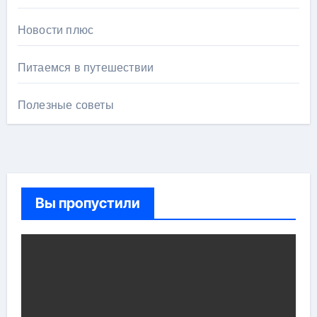
Новости плюс
Питаемся в путешествии
Полезные советы
Вы пропустили