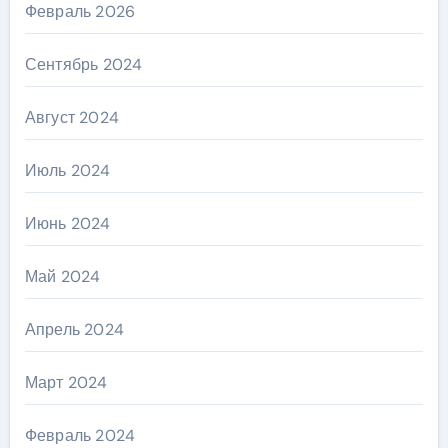
Февраль 2026
Сентябрь 2024
Август 2024
Июль 2024
Июнь 2024
Май 2024
Апрель 2024
Март 2024
Февраль 2024