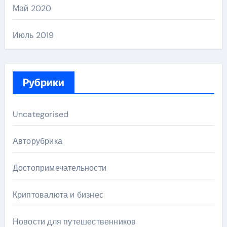
Май 2020
Июль 2019
Рубрики
Uncategorised
Авторубрика
Достопримечательности
Криптовалюта и бизнес
Новости для путешественников