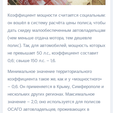
Коэффициент мощности считается социальным:
он вошёл в систему расчёта цены полиса, чтобы
дать скидку малообеспеченным автовладельцам
(чем меньше отдача мотора, тем дешевле
полис). Так, для автомобилей, мощность которых
не превышает 50 л.с., коэффициент составит
0,6; свыше 150 л.с. – 1,6.
Минимальное значение территориального
коэффициента такое же, как и у «мощностного»
– 0,6. Он применяется в Крыму, Симферополе и
нескольких других регионах. Максимальное
значение – 2,0, оно используется для полисов
ОСАГО автовладельцев, проживающих в