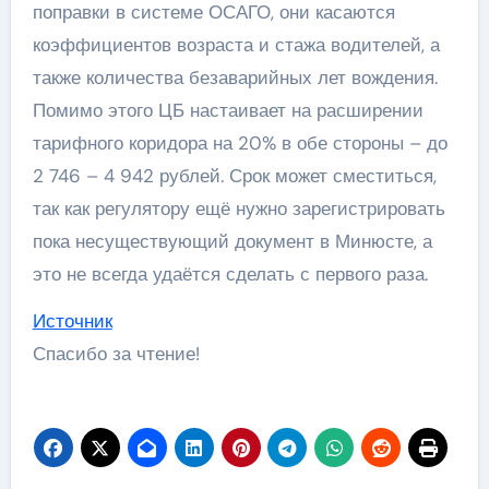
поправки в системе ОСАГО, они касаются
коэффициентов возраста и стажа водителей, а
также количества безаварийных лет вождения.
Помимо этого ЦБ настаивает на расширении
тарифного коридора на 20% в обе стороны – до
2 746 – 4 942 рублей. Срок может сместиться,
так как регулятору ещё нужно зарегистрировать
пока несуществующий документ в Минюсте, а
это не всегда удаётся сделать с первого раза.
Источник
Спасибо за чтение!