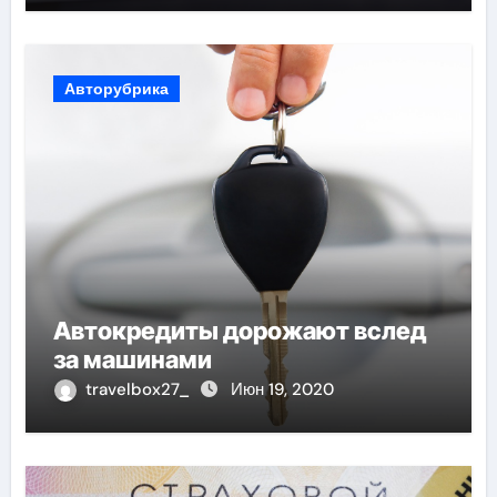
Авторубрика
Автокредиты дорожают вслед
за машинами
travelbox27_
Июн 19, 2020