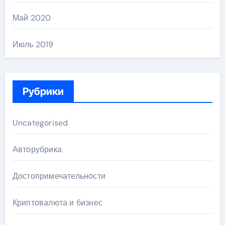
Май 2020
Июль 2019
Рубрики
Uncategorised
Авторубрика
Достопримечательности
Криптовалюта и бизнес