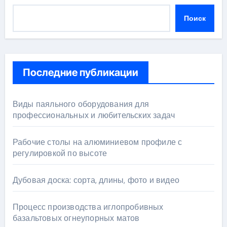
Поиск
Последние публикации
Виды паяльного оборудования для
профессиональных и любительских задач
Рабочие столы на алюминиевом профиле с
регулировкой по высоте
Дубовая доска: сорта, длины, фото и видео
Процесс производства иглопробивных
базальтовых огнеупорных матов