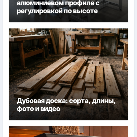
алюминиевом профиле с
регулировкой по высоте
Дубовая доска: сорта, длины,
фото и видео