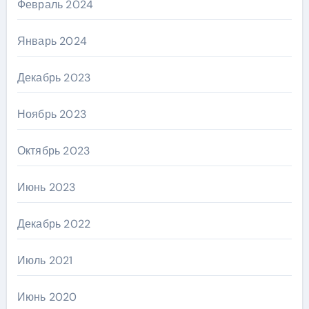
Февраль 2024
Январь 2024
Декабрь 2023
Ноябрь 2023
Октябрь 2023
Июнь 2023
Декабрь 2022
Июль 2021
Июнь 2020