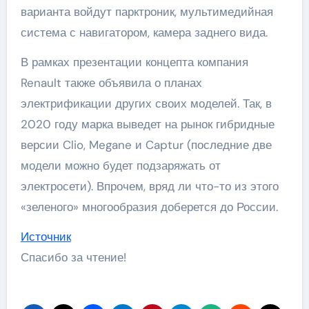
варианта войдут парктроник, мультимедийная
система с навигатором, камера заднего вида.
В рамках презентации концепта компания
Renault также объявила о планах
электрификации других своих моделей. Так, в
2020 году марка выведет на рынок гибридные
версии Clio, Megane и Captur (последние две
модели можно будет подзаряжать от
электросети). Впрочем, вряд ли что-то из этого
«зеленого» многообразия доберется до России.
Источник
Спасибо за чтение!