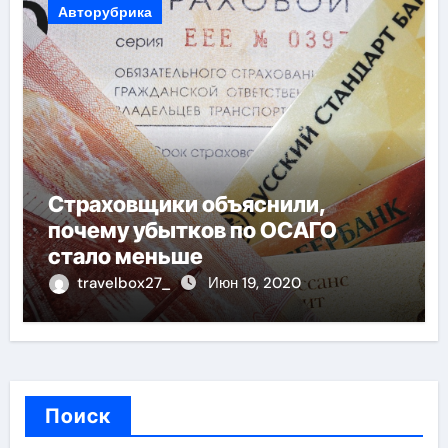
Авторубрика
Страховщики объяснили,
почему убытков по ОСАГО
стало меньше
travelbox27_
Июн 19, 2020
Поиск