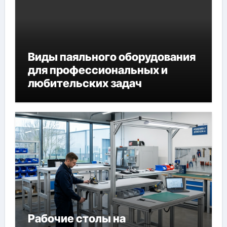
Виды паяльного оборудования
для профессиональных и
любительских задач
Рабочие столы на