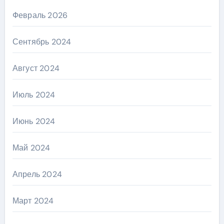
Февраль 2026
Сентябрь 2024
Август 2024
Июль 2024
Июнь 2024
Май 2024
Апрель 2024
Март 2024