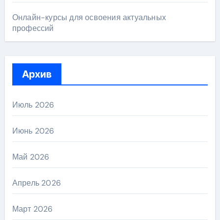
Онлайн-курсы для освоения актуальных
профессий
Архив
Июль 2026
Июнь 2026
Май 2026
Апрель 2026
Март 2026