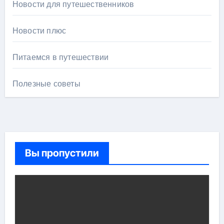
Новости для путешественников
Новости плюс
Питаемся в путешествии
Полезные советы
Вы пропустили