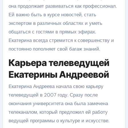
она продолжает развиваться как профессионал.
Ей важно быть в курсе новостей, стать
экспертом в различных областях и уметь
общаться с гостями в прямых эфирах.
Екатерина всегда стремится к совершенству и
постоянно пополняет свой багаж знаний.
Карьера телеведущей
Екатерины Андреевой
Екатерина Андреева начала свою карьеру
телеведущей в 2007 году. Сразу после
окончания университета она была замечена
телеканалом, который предложил ей работу
ведущей программы о культуре и искусстве.