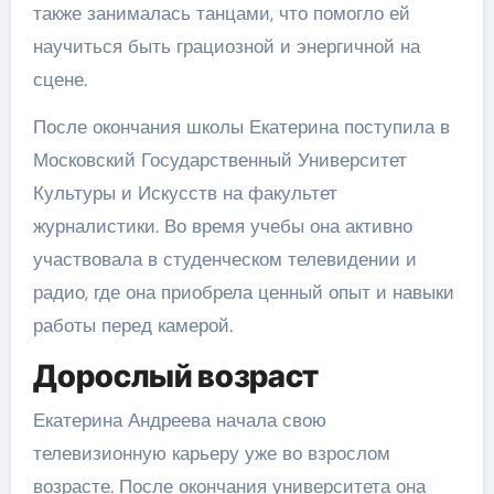
также занималась танцами, что помогло ей
научиться быть грациозной и энергичной на
сцене.
После окончания школы Екатерина поступила в
Московский Государственный Университет
Культуры и Искусств на факультет
журналистики. Во время учебы она активно
участвовала в студенческом телевидении и
радио, где она приобрела ценный опыт и навыки
работы перед камерой.
Дорослый возраст
Екатерина Андреева начала свою
телевизионную карьеру уже во взрослом
возрасте. После окончания университета она