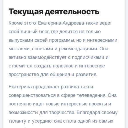
Текущая деятельность
Кроме этого, Екатерина Андреева также ведет
свой личный блог, где делится не только
выпусками своей программы, но и интересными
мыслями, советами и рекомендациями. Она
активно взаимодействует с подписчиками и
стремится создать полезное и интересное
пространство для общения и развития.
Екатерина продолжает развиваться и
совершенствоваться в сфере телеведения. Она
постоянно ищет новые интересные проекты и
возможности для творчества. Благодаря своему
таланту и усердию, она стала одной из самых