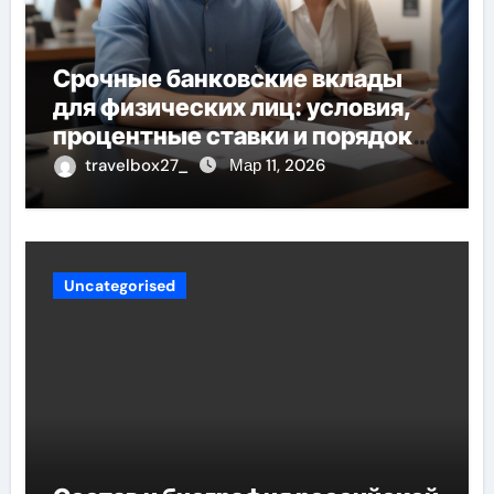
Срочные банковские вклады
для физических лиц: условия,
процентные ставки и порядок
открытия
travelbox27_
Мар 11, 2026
Uncategorised