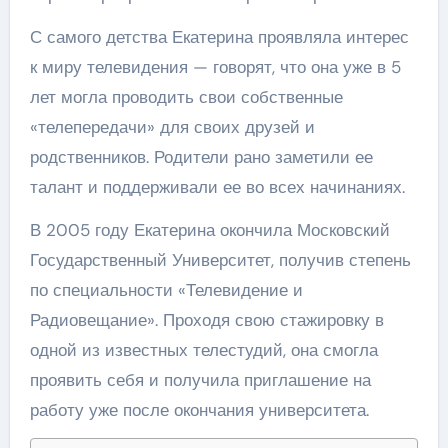
С самого детства Екатерина проявляла интерес
к миру телевидения — говорят, что она уже в 5
лет могла проводить свои собственные
«телепередачи» для своих друзей и
родственников. Родители рано заметили ее
талант и поддерживали ее во всех начинаниях.
В 2005 году Екатерина окончила Московский
Государственный Университет, получив степень
по специальности «Телевидение и
Радиовещание». Проходя свою стажировку в
одной из известных телестудий, она смогла
проявить себя и получила приглашение на
работу уже после окончания университета.