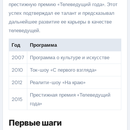
престижную премию «Телеведущий года». Этот
успех подтверждал ее талант и предсказывал
дальнейшее развитие ее карьеры в качестве
телеведущей.
Год
Программа
2007
Программа о культуре и искусстве
2010
Ток-шоу «С первого взгляда»
2012
Реалити-шоу «На краю»
Престижная премия «Телеведущий
2015
года»
Первые шаги