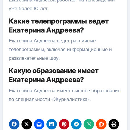
уже более 10 лет.
Какие телепрограммы ведет
Екатерина Андреева?
Екатерина Андреева ведет различные
телепрограммы, включая информационные и
развлекательные шоу.
Какую образование имеет
Екатерина Андреева?
Екатерина Андреева имеет высшее образование
по специальности «Журналистика».