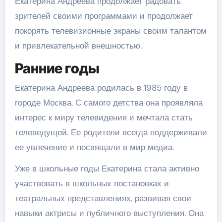
Екатерина Андреева продолжает радовать
зрителей своими программами и продолжает
покорять телевизионные экраны своим талантом
и привлекательной внешностью.
Ранние годы
Екатерина Андреева родилась в 1985 году в
городе Москва. С самого детства она проявляла
интерес к миру телевидения и мечтала стать
телеведущей. Ее родители всегда поддерживали
ее увлечение и посвящали в мир медиа.
Уже в школьные годы Екатерина стала активно
участвовать в школьных постановках и
театральных представлениях, развивая свои
навыки актрисы и публичного выступления. Она