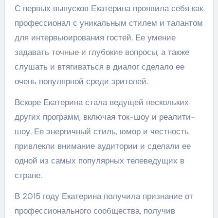
С первых выпусков Екатерина проявила себя как
профессионал с уникальным стилем и талантом
для интервьюирования гостей. Ее умение
задавать точные и глубокие вопросы, а также
слушать и втягиваться в диалог сделало ее
очень популярной среди зрителей.
Вскоре Екатерина стала ведущей нескольких
других программ, включая ток-шоу и реалити-
шоу. Ее энергичный стиль, юмор и честность
привлекли внимание аудитории и сделали ее
одной из самых популярных телеведущих в
стране.
В 2015 году Екатерина получила признание от
профессионального сообщества, получив