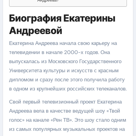
Биография Екатерины
Андреевой
Екатерина Андреева начала свою карьеру на
телевидении в начале 2000-х годов. Она
выпускалась из Московского Государственного
Университета культуры и искусств с красным
дипломом и сразу после этого получила работу
в одном из крупнейших российских телеканалов.
Свой первый телевизионный проект Екатерина
Андреева вела в качестве ведущей шоу «Твой
голос» на канале «Рен ТВ». Это шоу стало одним
из самых популярных музыкальных проектов на