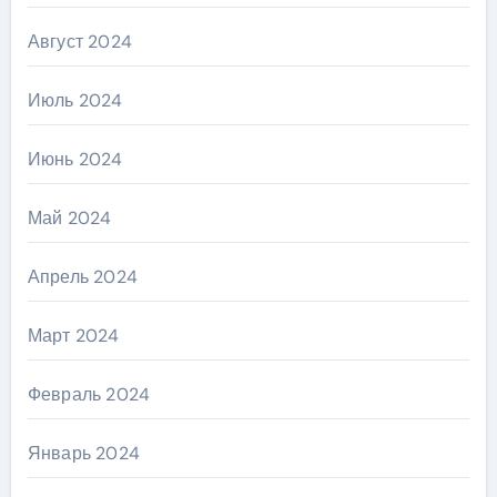
Август 2024
Июль 2024
Июнь 2024
Май 2024
Апрель 2024
Март 2024
Февраль 2024
Январь 2024