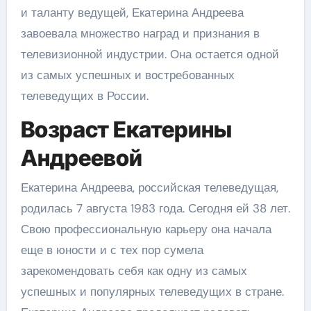
и таланту ведущей, Екатерина Андреева
завоевала множество наград и признания в
телевизионной индустрии. Она остается одной
из самых успешных и востребованных
телеведущих в России.
Возраст Екатерины
Андреевой
Екатерина Андреева, российская телеведущая,
родилась 7 августа 1983 года. Сегодня ей 38 лет.
Свою профессиональную карьеру она начала
еще в юности и с тех пор сумела
зарекомендовать себя как одну из самых
успешных и популярных телеведущих в стране.