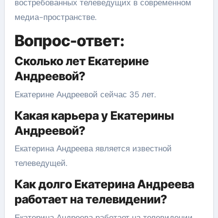
востребованных телеведущих в современном
медиа-пространстве.
Вопрос-ответ:
Сколько лет Екатерине
Андреевой?
Екатерине Андреевой сейчас 35 лет.
Какая карьера у Екатерины
Андреевой?
Екатерина Андреева является известной
телеведущей.
Как долго Екатерина Андреева
работает на телевидении?
Екатерина Андреева работает на телевидении