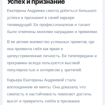
Успех и признание
Екатерина Андреева смогла добиться большого
успеха и признания в своей карьере
телеведущей. Ее профессионализм и талант
были отмечены многими наградами и премиями.
В ее активе множество успешных проектов, где
она проявила себя как яркая и
целеустремленная личность. Ее телепередачи и
программы всегда пользуются высокой
популярностью и интересом у зрителей.
Карьера Екатерины Андреевой стала
воплощением ее мечты. Она доказала, что
смелость и настойчивость помогают достичь
высот и превратить хобби в призвание.