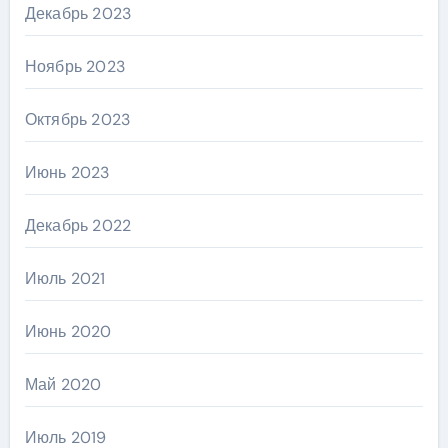
Декабрь 2023
Ноябрь 2023
Октябрь 2023
Июнь 2023
Декабрь 2022
Июль 2021
Июнь 2020
Май 2020
Июль 2019