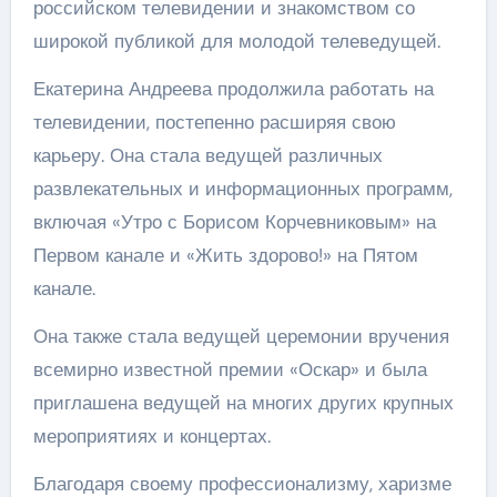
российском телевидении и знакомством со
широкой публикой для молодой телеведущей.
Екатерина Андреева продолжила работать на
телевидении, постепенно расширяя свою
карьеру. Она стала ведущей различных
развлекательных и информационных программ,
включая «Утро с Борисом Корчевниковым» на
Первом канале и «Жить здорово!» на Пятом
канале.
Она также стала ведущей церемонии вручения
всемирно известной премии «Оскар» и была
приглашена ведущей на многих других крупных
мероприятиях и концертах.
Благодаря своему профессионализму, харизме