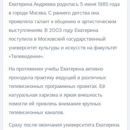
Екатерина Андреева родилась 5 июня 1985 года
в городе Москва. С раннего детства она
проявляла талант к общению и артистическим
выступлениям. В 2003 году Екатерина
поступила в Московский государственный
университет культуры и искусств на факультет
«Телевидение».
На протяжении учебы Екатерина активно
проходила практику ведущей в различных
телевизионных программных проектах. Её
натуральная харизма и яркая внешность
помогли ей привлечь внимание крупных
телевизионных каналов.
Сразу после окончания университета Екатерина