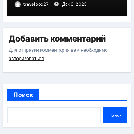
travelbox27_
Дек 3, 2023
Добавить комментарий
Для отправки комментария вам необходимо
авторизоваться
.
Поиск
Поиск