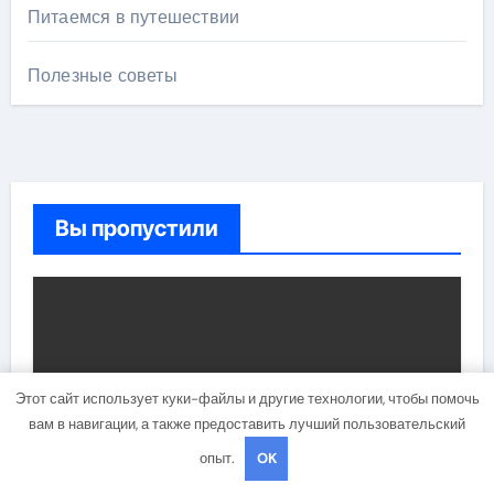
Питаемся в путешествии
Полезные советы
Вы пропустили
Этот сайт использует куки-файлы и другие технологии, чтобы помочь
вам в навигации, а также предоставить лучший пользовательский
опыт.
OK