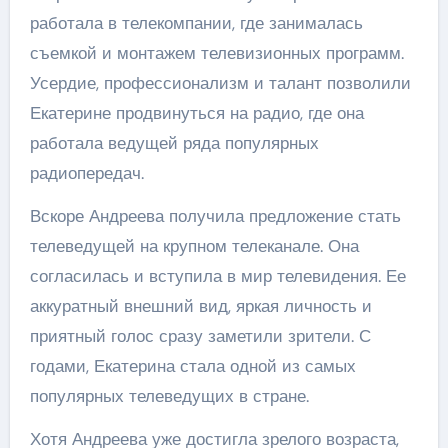
работала в телекомпании, где занималась
съемкой и монтажем телевизионных программ.
Усердие, профессионализм и талант позволили
Екатерине продвинуться на радио, где она
работала ведущей ряда популярных
радиопередач.
Вскоре Андреева получила предложение стать
телеведущей на крупном телеканале. Она
согласилась и вступила в мир телевидения. Ее
аккуратный внешний вид, яркая личность и
приятный голос сразу заметили зрители. С
годами, Екатерина стала одной из самых
популярных телеведущих в стране.
Хотя Андреева уже достигла зрелого возраста,