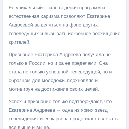
Ее уникальный стиль ведения программ и
естественная харизма позволяют Екатерине
Андреевой выделяться на фоне других
телеведущих и вызывать искреннее восхищение
зрителей.
Признание Екатерина Андреева получила не
только в России, но и за ее пределами. Она
стала не только успешной телеведущей, но и
образцом для молодежи, вдохновляя и
мотивируя на достижение своих целей.
Успех и признание только подтверждают, что
Екатерина Андреева — одна из ярких звезд
телевидения, и ее карьера продолжает взлетать
все выше и выше.