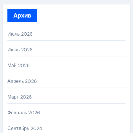
Архив
Июль 2026
Июнь 2026
Май 2026
Апрель 2026
Март 2026
Февраль 2026
Сентябрь 2024