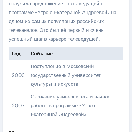
получила предложение стать ведущей в
программе «Утро с Екатериной Андреевой» на
одном из самых популярных российских
телеканалов. Это был её первый и очень
успешный шаг в карьере телеведущей.
Год
Событие
Поступление в Московский
2003
государственный университет
культуры и искусств
Окончание университета и начало
2007
работы в программе «Утро с
Екатериной Андреевой»