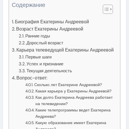
Содержание
Биография Екатерины Андреевой
Возраст Екатерины Андреевой
Ранние годы
Дорослый возраст
Карьера телеведущей Екатерины Андреевой
Первые шаги
Успех и признание
Текущая деятельность
Вопрос-ответ:
Сколько лет Екатерине Андреевой?
Какая карьера у Екатерины Андреевой?
Как долго Екатерина Андреева работает
на телевидении?
Какие телепрограммы ведет Екатерина
Андреева?
Какую образование имеет Екатерина
Андреева?