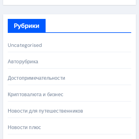
Рубрики
Uncategorised
Авторубрика
Достопримечательности
Криптовалюта и бизнес
Новости для путешественников
Новости плюс