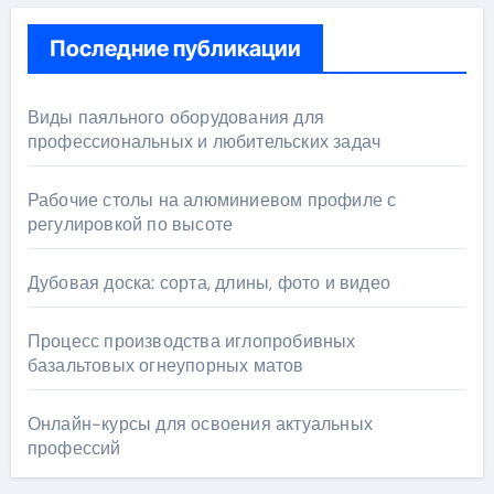
Последние публикации
Виды паяльного оборудования для
профессиональных и любительских задач
Рабочие столы на алюминиевом профиле с
регулировкой по высоте
Дубовая доска: сорта, длины, фото и видео
Процесс производства иглопробивных
базальтовых огнеупорных матов
Онлайн-курсы для освоения актуальных
профессий