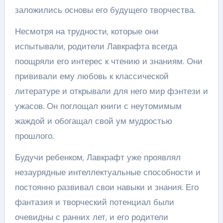
заложились основы его будущего творчества.
Несмотря на трудности, которые они
испытывали, родители Лавкрафта всегда
поощряли его интерес к чтению и знаниям. Они
прививали ему любовь к классической
литературе и открывали для него мир фэнтези и
ужасов. Он поглощал книги с неутомимым
жаждой и обогащал свой ум мудростью
прошлого.
Будучи ребенком, Лавкрафт уже проявлял
незаурядные интеллектуальные способности и
постоянно развивал свои навыки и знания. Его
фантазия и творческий потенциал были
очевидны с ранних лет, и его родители