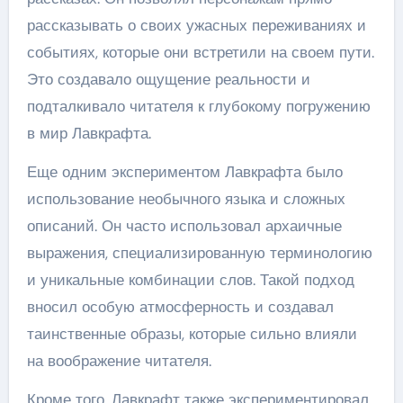
рассказывать о своих ужасных переживаниях и
событиях, которые они встретили на своем пути.
Это создавало ощущение реальности и
подталкивало читателя к глубокому погружению
в мир Лавкрафта.
Еще одним экспериментом Лавкрафта было
использование необычного языка и сложных
описаний. Он часто использовал архаичные
выражения, специализированную терминологию
и уникальные комбинации слов. Такой подход
вносил особую атмосферность и создавал
таинственные образы, которые сильно влияли
на воображение читателя.
Кроме того, Лавкрафт также экспериментировал