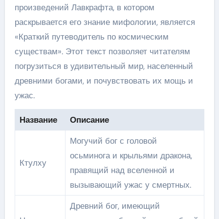
произведений Лавкрафта, в котором
раскрывается его знание мифологии, является
«Краткий путеводитель по космическим
существам». Этот текст позволяет читателям
погрузиться в удивительный мир, населенный
древними богами, и почувствовать их мощь и
ужас.
Название
Описание
Могучий бог с головой
осьминога и крыльями дракона,
Ктулху
правящий над вселенной и
вызывающий ужас у смертных.
Древний бог, имеющий