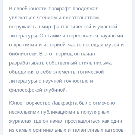
В своей юности Лавкрафт продолжал
увлекаться чтением и писательством,
погружаясь в мир фантастической и ужасной
литературы. Он также интересовался научными
открытиями и историей, часто посещая музеи и
библиотеки. В этот период он начал
разрабатывать собственный стиль письма,
объединяя в себе элементы готической
литературы с научной точностью и
философской глубиной.
Юное творчество Лавкрафта было отмечено
несколькими публикациями в популярных
журналах, где он начал прославляться как один
из самых оригинальных и талантливых авторов