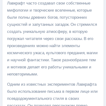
Лавкрафт часто создавал свои собственные
мифологии и творческие вселенные, которые
были полны древних богов, потусторонних
сущностей и запутанных загадок. Он стремился
создать уникальную атмосферу, в которую
погружал читателя через свои рассказы. В его
произведениях можно найти элементы
космического ужаса, культового предания, магии
и научной фантастики. Такое разнообразие тем
и мотивов делает его работы уникальными и
неповторимыми.
Одним из известных экспериментов Лавкрафта
было использование письма в первом лице или
псевдодокументального стиля в своих
рассказах. Он позволял персонажам прямо