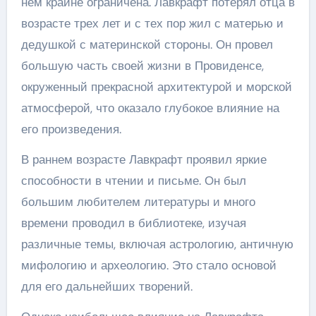
нем крайне ограничена. Лавкрафт потерял отца в
возрасте трех лет и с тех пор жил с матерью и
дедушкой с материнской стороны. Он провел
большую часть своей жизни в Провиденсе,
окруженный прекрасной архитектурой и морской
атмосферой, что оказало глубокое влияние на
его произведения.
В раннем возрасте Лавкрафт проявил яркие
способности в чтении и письме. Он был
большим любителем литературы и много
времени проводил в библиотеке, изучая
различные темы, включая астрологию, античную
мифологию и археологию. Это стало основой
для его дальнейших творений.