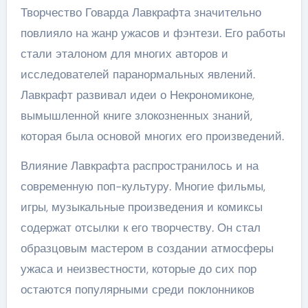
Творчество Говарда Лавкрафта значительно
повлияло на жанр ужасов и фэнтези. Его работы
стали эталоном для многих авторов и
исследователей паранормальных явлений.
Лавкрафт развивал идеи о Некрономиконе,
вымышленной книге злокозненных знаний,
которая была основой многих его произведений.
Влияние Лавкрафта распространилось и на
современную поп-культуру. Многие фильмы,
игры, музыкальные произведения и комиксы
содержат отсылки к его творчеству. Он стал
образцовым мастером в создании атмосферы
ужаса и неизвестности, которые до сих пор
остаются популярными среди поклонников