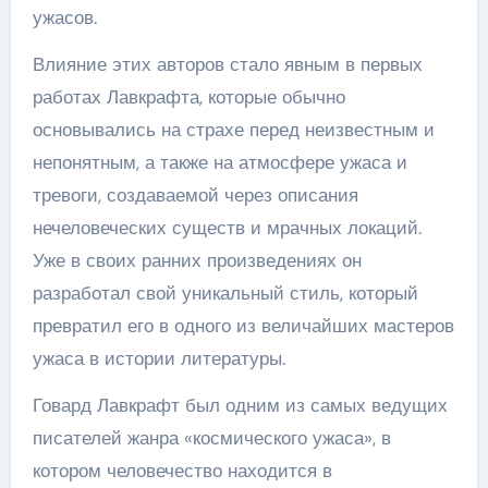
ужасов.
Влияние этих авторов стало явным в первых
работах Лавкрафта, которые обычно
основывались на страхе перед неизвестным и
непонятным, а также на атмосфере ужаса и
тревоги, создаваемой через описания
нечеловеческих существ и мрачных локаций.
Уже в своих ранних произведениях он
разработал свой уникальный стиль, который
превратил его в одного из величайших мастеров
ужаса в истории литературы.
Говард Лавкрафт был одним из самых ведущих
писателей жанра «космического ужаса», в
котором человечество находится в