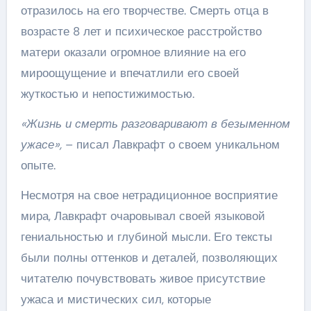
отразилось на его творчестве. Смерть отца в
возрасте 8 лет и психическое расстройство
матери оказали огромное влияние на его
мироощущение и впечатлили его своей
жуткостью и непостижимостью.
«Жизнь и смерть разговаривают в безыменном
ужасе»,
– писал Лавкрафт о своем уникальном
опыте.
Несмотря на свое нетрадиционное восприятие
мира, Лавкрафт очаровывал своей языковой
гениальностью и глубиной мысли. Его тексты
были полны оттенков и деталей, позволяющих
читателю почувствовать живое присутствие
ужаса и мистических сил, которые