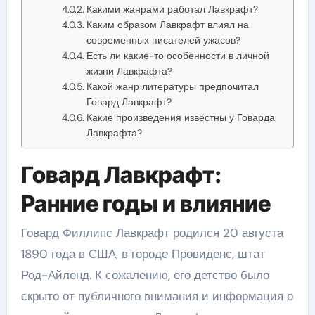
Какими жанрами работал Лавкрафт?
Каким образом Лавкрафт влиял на
современных писателей ужасов?
Есть ли какие-то особенности в личной
жизни Лавкрафта?
Какой жанр литературы предпочитал
Говард Лавкрафт?
Какие произведения известны у Говарда
Лавкрафта?
Говард Лавкрафт:
Ранние годы и влияние
Говард Филлипс Лавкрафт родился 20 августа
1890 года в США, в городе Провиденс, штат
Род-Айленд. К сожалению, его детство было
скрыто от публичного внимания и информация о