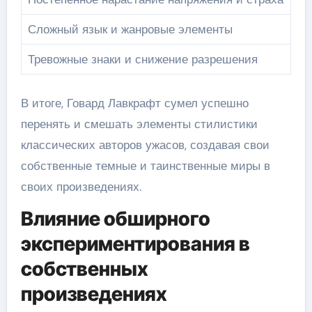
Сложный язык и жанровые элементы
Тревожные знаки и снижение разрешения
В итоге, Говард Лавкрафт сумел успешно
перенять и смешать элементы стилистики
классических авторов ужасов, создавая свои
собственные темные и таинственные миры в
своих произведениях.
Влияние обширного
экспериментирования в
собственных
произведениях