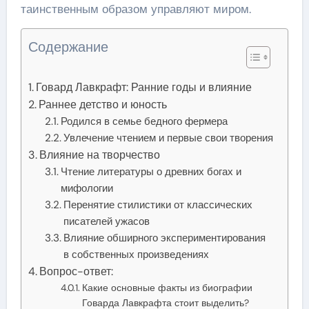
таинственным образом управляют миром.
Содержание
Говард Лавкрафт: Ранние годы и влияние
Раннее детство и юность
Родился в семье бедного фермера
Увлечение чтением и первые свои творения
Влияние на творчество
Чтение литературы о древних богах и
мифологии
Перенятие стилистики от классических
писателей ужасов
Влияние обширного экспериментирования
в собственных произведениях
Вопрос-ответ:
Какие основные факты из биографии
Говарда Лавкрафта стоит выделить?