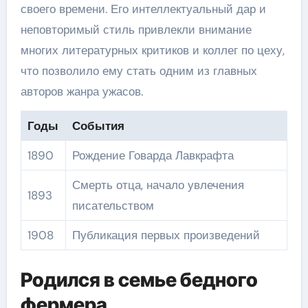
своего времени. Его интеллектуальный дар и
неповторимый стиль привлекли внимание
многих литературных критиков и коллег по цеху,
что позволило ему стать одним из главных
авторов жанра ужасов.
Годы
События
1890
Рождение Говарда Лавкрафта
Смерть отца, начало увлечения
1893
писательством
1908
Публикация первых произведений
Родился в семье бедного
фермера