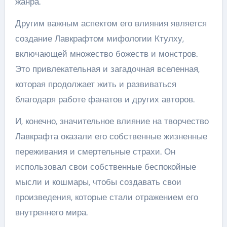
жанра.
Другим важным аспектом его влияния является
создание Лавкрафтом мифологии Ктулху,
включающей множество божеств и монстров.
Это привлекательная и загадочная вселенная,
которая продолжает жить и развиваться
благодаря работе фанатов и других авторов.
И, конечно, значительное влияние на творчество
Лавкрафта оказали его собственные жизненные
переживания и смертельные страхи. Он
использовал свои собственные беспокойные
мысли и кошмары, чтобы создавать свои
произведения, которые стали отражением его
внутреннего мира.