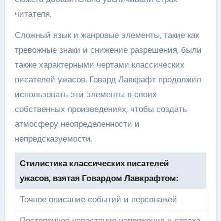
читателя.
Сложный язык и жанровые элементы, такие как
тревожные знаки и снижение разрешения, были
также характерными чертами классических
писателей ужасов. Говард Лавкрафт продолжил
использовать эти элементы в своих
собственных произведениях, чтобы создать
атмосферу неопределенности и
непредсказуемости.
Стилистика классических писателей
ужасов, взятая Говардом Лавкрафтом:
Точное описание событий и персонажей
Постепенное нарастание напряжения и страха