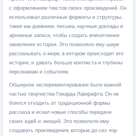
с оформлением текстов своих произведений. Он
использовал различные форматы и структуры,
такие как дневники, письма, научные доклады и
архивные записи, чтобы создать впечатление
оживления истории. Это позволяло ему шире
рассказывать о мире, в котором происходят его
истории, и давать больше контекста и глубины
персонажам и событиям.
Обширное экспериментирование было важной
частью творчества Говарда Лавкрафта. Он не
боялся отходить от традиционной формы
рассказа и искал новые способы передачи
своих идей и эмоций. Это позволило ему
создавать произведения, которые до сих пор