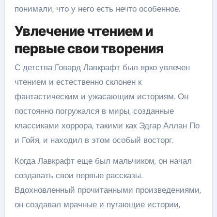
понимали, что у него есть нечто особенное.
Увлечение чтением и
первые свои творения
С детства Говард Лавкрафт был ярко увлечен
чтением и естественно склонен к
фантастическим и ужасающим историям. Он
постоянно погружался в миры, созданные
классиками хоррора, такими как Эдгар Аллан По
и Гойя, и находил в этом особый восторг.
Когда Лавкрафт еще был мальчиком, он начал
создавать свои первые рассказы.
Вдохновленный прочитанными произведениями,
он создавал мрачные и пугающие истории,