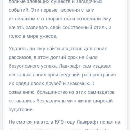
полные зловещих существ и загадочных
событий. Эти первые творения стали
источником его творчества и позволили ему
начать развивать свой собственный стиль и
голос в мире ужасов.
Удалось ли ему найти издателя для своих
рассказов, в этом долгий срок не было
безусловного успеха. Лавкрафт сам издавал
несколько своих произведений, распространяя
их среди своих друзей и знакомых. К
сожалению, большинство из этих самиздатов
оставались безразличными к жизни широкой
аудитории.
Не смотря на это, в 1919 году Лавкрафт попал на