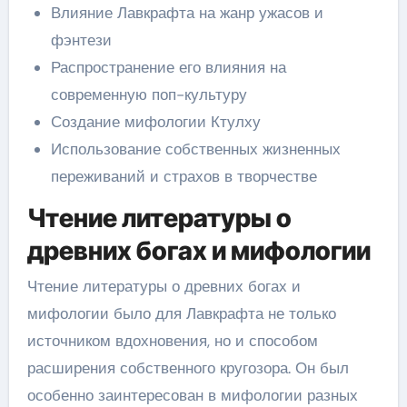
Влияние Лавкрафта на жанр ужасов и
фэнтези
Распространение его влияния на
современную поп-культуру
Создание мифологии Ктулху
Использование собственных жизненных
переживаний и страхов в творчестве
Чтение литературы о
древних богах и мифологии
Чтение литературы о древних богах и
мифологии было для Лавкрафта не только
источником вдохновения, но и способом
расширения собственного кругозора. Он был
особенно заинтересован в мифологии разных