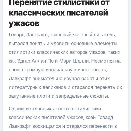
Перенятие стилистики от
классических писателей
ужасов
Говард Лавкрафт, как юный частный писатель,
пытался понять и уловить основные элементы
стилистики классических авторов ужасов, таких
как Эдгар Аллан По и Мэри Шелли. Несмотря на
свою скромную изначальную известность,
Лавкрафт внимательно изучал работы этих
литературных великанов и старался перенять их
запутанные плоти и запредельные сюжеты.
Одним из главных аспектов стилистики
классических писателей ужасов, коей Говард
Лавкрафт восхищался и старался перенести в