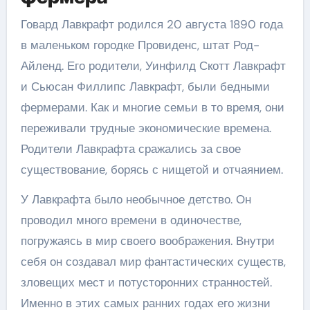
Говард Лавкрафт родился 20 августа 1890 года
в маленьком городке Провиденс, штат Род-
Айленд. Его родители, Уинфилд Скотт Лавкрафт
и Сьюсан Филлипс Лавкрафт, были бедными
фермерами. Как и многие семьи в то время, они
переживали трудные экономические времена.
Родители Лавкрафта сражались за свое
существование, борясь с нищетой и отчаянием.
У Лавкрафта было необычное детство. Он
проводил много времени в одиночестве,
погружаясь в мир своего воображения. Внутри
себя он создавал мир фантастических существ,
зловещих мест и потусторонних странностей.
Именно в этих самых ранних годах его жизни