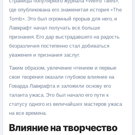
страницы популярного журнала «Weird Tales»,
где опубликована его знаменитая история «The
Tomb». Это был огромный прорыв для него, и
Лавкрафт начал получать все больше
признания. Его дар выстрадавшего на радость
безразличия постепенно стал добиваться
уважения и признания заслуг.
Таким образом, увлечение чтением и первые
свои творения оказали глубокое влияние на
Говарда Лавкрафта и заложили основу его
таланта ужаса. Это был начало его пути к
статусу одного из величайших мастеров ужаса
на все времена.
Влияние на творчество