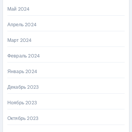
Май 2024
Апрель 2024
Март 2024
Февраль 2024
Январь 2024
Декабрь 2023
Ноябрь 2023
Октябрь 2023