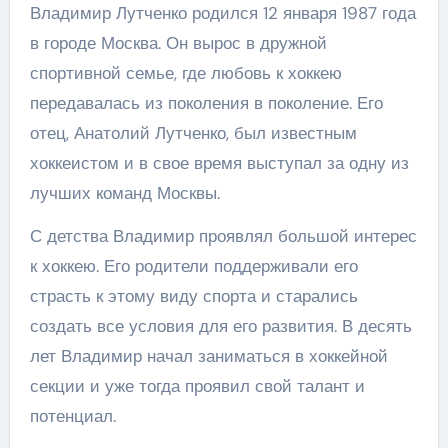
Владимир Лутченко родился 12 января 1987 года
в городе Москва. Он вырос в дружной
спортивной семье, где любовь к хоккею
передавалась из поколения в поколение. Его
отец, Анатолий Лутченко, был известным
хоккеистом и в свое время выступал за одну из
лучших команд Москвы.
С детства Владимир проявлял большой интерес
к хоккею. Его родители поддерживали его
страсть к этому виду спорта и старались
создать все условия для его развития. В десять
лет Владимир начал заниматься в хоккейной
секции и уже тогда проявил свой талант и
потенциал.