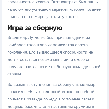
преданностью хоккею. Этот контракт был лишь
началом его успешной карьеры, которая позднее
привела его в мировую элиту хоккея.
Игра за сборную
Владимир Лутченко был признан одним из
наиболее талантливых хоккеистов своего
поколения. Его выдающиеся способности не
могли остаться незамеченными, и скоро он
получил приглашение в сборную команду своей
страны.
Во время выступления за сборную Владимир
проявил себя как надежный игрок, способный
принести команде победу. Его точные пасы и
мощные броски стали настоящим оружием в