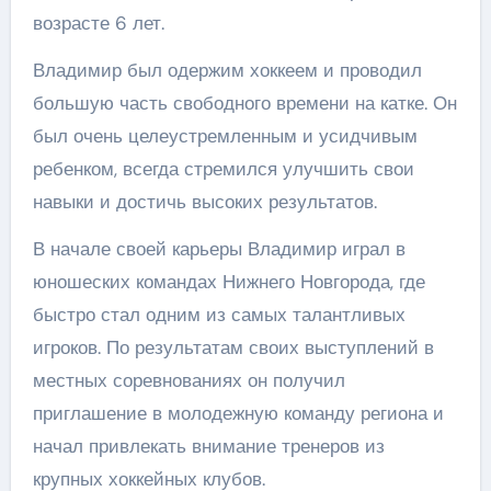
возрасте 6 лет.
Владимир был одержим хоккеем и проводил
большую часть свободного времени на катке. Он
был очень целеустремленным и усидчивым
ребенком, всегда стремился улучшить свои
навыки и достичь высоких результатов.
В начале своей карьеры Владимир играл в
юношеских командах Нижнего Новгорода, где
быстро стал одним из самых талантливых
игроков. По результатам своих выступлений в
местных соревнованиях он получил
приглашение в молодежную команду региона и
начал привлекать внимание тренеров из
крупных хоккейных клубов.