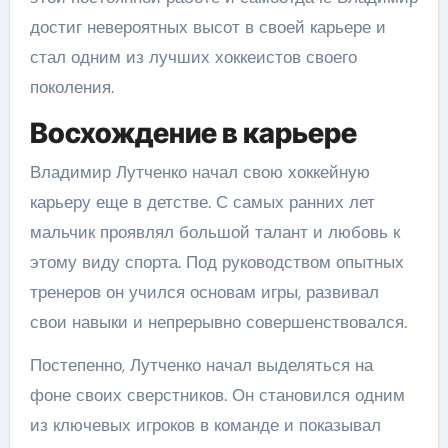
достиг невероятных высот в своей карьере и
стал одним из лучших хоккеистов своего
поколения.
Восхождение в карьере
Владимир Лутченко начал свою хоккейную
карьеру еще в детстве. С самых ранних лет
мальчик проявлял большой талант и любовь к
этому виду спорта. Под руководством опытных
тренеров он учился основам игры, развивал
свои навыки и непрерывно совершенствовался.
Постепенно, Лутченко начал выделяться на
фоне своих сверстников. Он становился одним
из ключевых игроков в команде и показывал