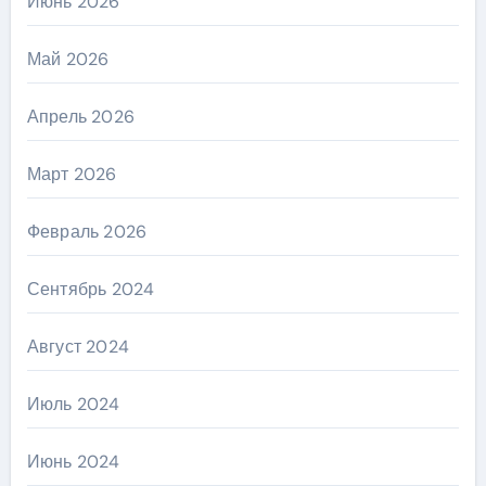
Июнь 2026
Май 2026
Апрель 2026
Март 2026
Февраль 2026
Сентябрь 2024
Август 2024
Июль 2024
Июнь 2024