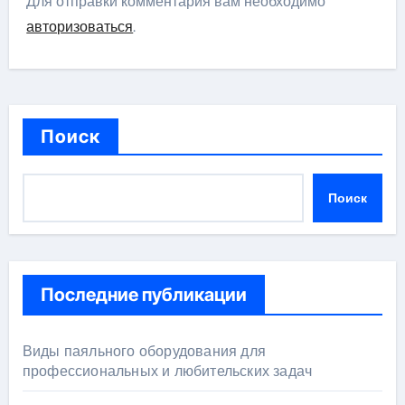
Для отправки комментария вам необходимо
авторизоваться
.
Поиск
Поиск
Последние публикации
Виды паяльного оборудования для
профессиональных и любительских задач