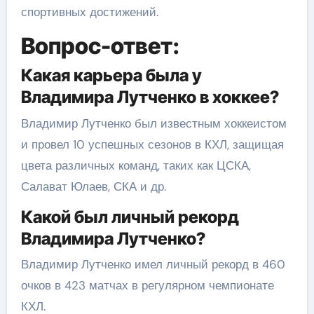
спортивных достижений.
Вопрос-ответ:
Какая карьера была у
Владимира Лутченко в хоккее?
Владимир Лутченко был известным хоккеистом
и провел 10 успешных сезонов в КХЛ, защищая
цвета различных команд, таких как ЦСКА,
Салават Юлаев, СКА и др.
Какой был личный рекорд
Владимира Лутченко?
Владимир Лутченко имел личный рекорд в 460
очков в 423 матчах в регулярном чемпионате
КХЛ.