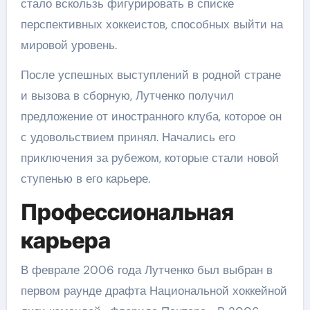
стало вскользь фигурировать в списке
перспективных хоккеистов, способных выйти на
мировой уровень.
После успешных выступлений в родной стране
и вызова в сборную, Лутченко получил
предложение от иностранного клуба, которое он
с удовольствием принял. Начались его
приключения за рубежом, которые стали новой
ступенью в его карьере.
Профессиональная
карьера
В феврале 2006 года Лутченко был выбран в
первом раунде драфта Национальной хоккейной