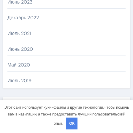
Июнь 2023
Декабрь 2022
Июль 2021
Июнь 2020
Май 2020
Июль 2019
Рубрики
Этот сайт использует куки-файлы и другие технологии, чтобы помочь
вам в навигации, а также предоставить лучший пользовательский
опыт.
OK
Uncategorised