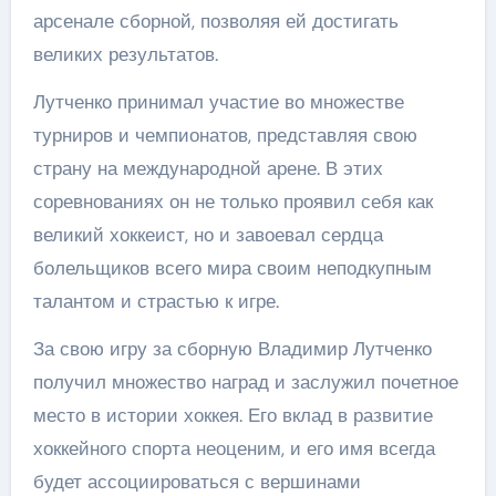
арсенале сборной, позволяя ей достигать
великих результатов.
Лутченко принимал участие во множестве
турниров и чемпионатов, представляя свою
страну на международной арене. В этих
соревнованиях он не только проявил себя как
великий хоккеист, но и завоевал сердца
болельщиков всего мира своим неподкупным
талантом и страстью к игре.
За свою игру за сборную Владимир Лутченко
получил множество наград и заслужил почетное
место в истории хоккея. Его вклад в развитие
хоккейного спорта неоценим, и его имя всегда
будет ассоциироваться с вершинами