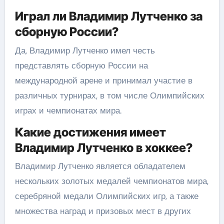
Играл ли Владимир Лутченко за
сборную России?
Да, Владимир Лутченко имел честь
представлять сборную России на
международной арене и принимал участие в
различных турнирах, в том числе Олимпийских
играх и чемпионатах мира.
Какие достижения имеет
Владимир Лутченко в хоккее?
Владимир Лутченко является обладателем
нескольких золотых медалей чемпионатов мира,
серебряной медали Олимпийских игр, а также
множества наград и призовых мест в других