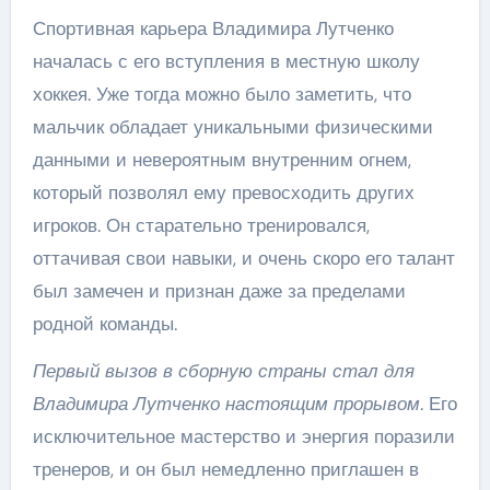
Спортивная карьера Владимира Лутченко
началась с его вступления в местную школу
хоккея. Уже тогда можно было заметить, что
мальчик обладает уникальными физическими
данными и невероятным внутренним огнем,
который позволял ему превосходить других
игроков. Он старательно тренировался,
оттачивая свои навыки, и очень скоро его талант
был замечен и признан даже за пределами
родной команды.
Первый вызов в сборную страны стал для
Владимира Лутченко настоящим прорывом
. Его
исключительное мастерство и энергия поразили
тренеров, и он был немедленно приглашен в