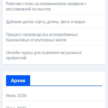
Рабочие столы на алюминиевом профиле с
регулировкой по высоте
Дубовая доска: сорта, длины, фото и видео
Процесс производства иглопробивных
базальтовых огнеупорных матов
Онлайн-курсы для освоения актуальных
профессий
Архив
Июль 2026