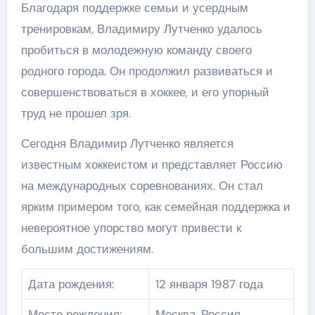
Благодаря поддержке семьи и усердным
тренировкам, Владимиру Лутченко удалось
пробиться в молодежную команду своего
родного города. Он продолжил развиваться и
совершенствоваться в хоккее, и его упорный
труд не прошел зря.
Сегодня Владимир Лутченко является
известным хоккеистом и представляет Россию
на международных соревнованиях. Он стал
ярким примером того, как семейная поддержка и
невероятное упорство могут привести к
большим достижениям.
Дата рождения:
12 января 1987 года
Место рождения:
Москва, Россия