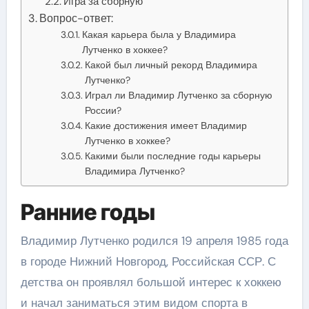
Игра за сборную
Вопрос-ответ:
Какая карьера была у Владимира
Лутченко в хоккее?
Какой был личный рекорд Владимира
Лутченко?
Играл ли Владимир Лутченко за сборную
России?
Какие достижения имеет Владимир
Лутченко в хоккее?
Какими были последние годы карьеры
Владимира Лутченко?
Ранние годы
Владимир Лутченко родился 19 апреля 1985 года
в городе Нижний Новгород, Российская ССР. С
детства он проявлял большой интерес к хоккею
и начал заниматься этим видом спорта в