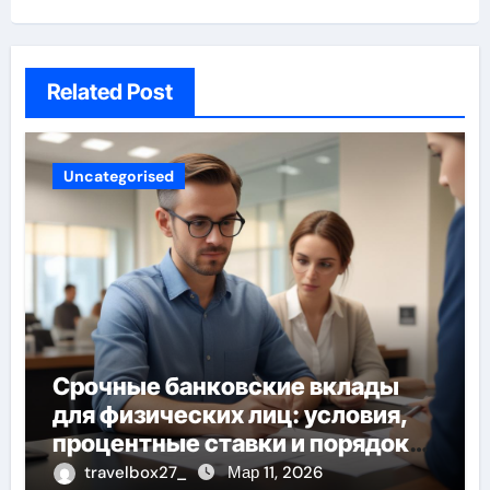
Related Post
Uncategorised
Срочные банковские вклады
для физических лиц: условия,
процентные ставки и порядок
открытия
travelbox27_
Мар 11, 2026