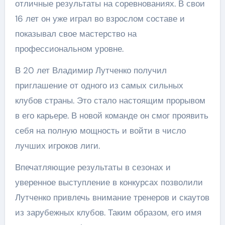
отличные результаты на соревнованиях. В свои
16 лет он уже играл во взрослом составе и
показывал свое мастерство на
профессиональном уровне.
В 20 лет Владимир Лутченко получил
приглашение от одного из самых сильных
клубов страны. Это стало настоящим прорывом
в его карьере. В новой команде он смог проявить
себя на полную мощность и войти в число
лучших игроков лиги.
Впечатляющие результаты в сезонах и
уверенное выступление в конкурсах позволили
Лутченко привлечь внимание тренеров и скаутов
из зарубежных клубов. Таким образом, его имя