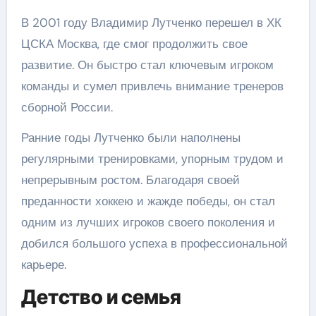
В 2001 году Владимир Лутченко перешел в ХК
ЦСКА Москва, где смог продолжить свое
развитие. Он быстро стал ключевым игроком
команды и сумел привлечь внимание тренеров
сборной России.
Ранние годы Лутченко были наполнены
регулярными тренировками, упорным трудом и
непрерывным ростом. Благодаря своей
преданности хоккею и жажде победы, он стал
одним из лучших игроков своего поколения и
добился большого успеха в профессиональной
карьере.
Детство и семья