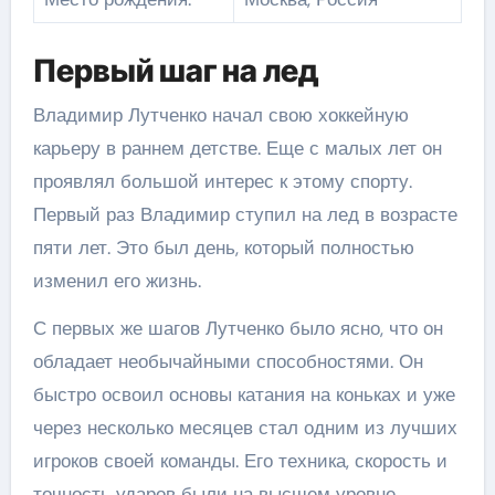
Первый шаг на лед
Владимир Лутченко начал свою хоккейную
карьеру в раннем детстве. Еще с малых лет он
проявлял большой интерес к этому спорту.
Первый раз Владимир ступил на лед в возрасте
пяти лет. Это был день, который полностью
изменил его жизнь.
С первых же шагов Лутченко было ясно, что он
обладает необычайными способностями. Он
быстро освоил основы катания на коньках и уже
через несколько месяцев стал одним из лучших
игроков своей команды. Его техника, скорость и
точность ударов были на высшем уровне.