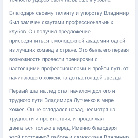
Благодаря своему таланту и упорству Владимир
был замечен скаутами профессиональных
клубов. Он получил предложение
присоединиться к молодежной академии одной
из лучших команд в стране. Это была его первая
возможность провести тренировки с
настоящими профессионалами и пройти путь от
начинающего хоккеиста до настоящей звезды.
Первый шаг на лед стал началом долгого и
трудного пути Владимира Лутченко в мире
хоккея. Он не оглядался назад, несмотря на
трудности и препятствия, и продолжал
двигаться только вперед. Именно благодаря
этой постоянной работе и самоотдаче Владимир