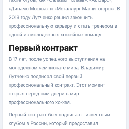
«Динамо Москва» и «Металлург Магнитогорск». В
2018 году Лутченко решил закончить
профессиональную карьеру и стать тренером в
одной из молодежных хоккейных команд.
Первый контракт
В 17 лет, после успешного выступления на
молодежном чемпионате мира, Владимир
Лутченко подписал свой первый
профессиональный контракт. Этот момент
открыл перед ним двери в мир
профессионального хоккея.
Первый контракт был подписан с известным
клубом в России, который предоставил