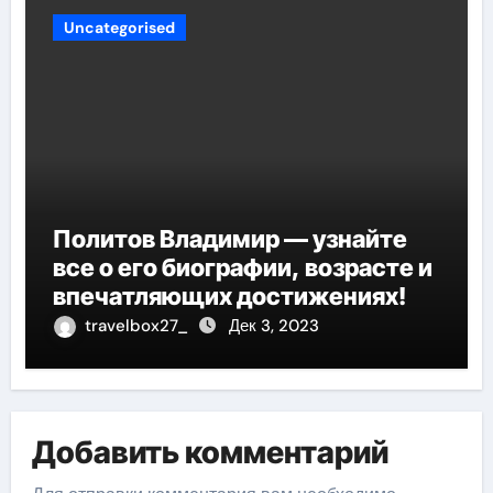
Uncategorised
Политов Владимир — узнайте
все о его биографии, возрасте и
впечатляющих достижениях!
travelbox27_
Дек 3, 2023
Добавить комментарий