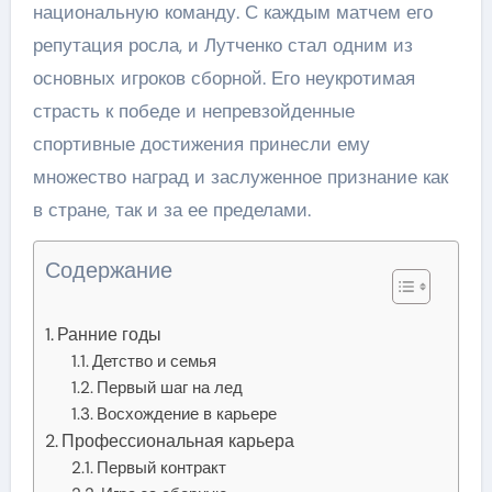
национальную команду. С каждым матчем его
репутация росла, и Лутченко стал одним из
основных игроков сборной. Его неукротимая
страсть к победе и непревзойденные
спортивные достижения принесли ему
множество наград и заслуженное признание как
в стране, так и за ее пределами.
Содержание
Ранние годы
Детство и семья
Первый шаг на лед
Восхождение в карьере
Профессиональная карьера
Первый контракт