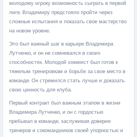
молодому игроку возможность сыграть в первой
лиге. Владимиру предстояло пройти через
сложные испытания и показать свое мастерство
на новом уровне.
Это был важный шаг в карьере Владимира
Лутченко, и он не сомневался в своих
способностях. Молодой хоккеист был готов к
тяжелым тренировкам и борьбе за свое место в
команде. Он стремился стать лучше и доказать
свою ценность для клуба.
Первый контракт был важным этапом в жизни
Владимира Лутченко, и он с гордостью
пребывал в команде, заслуживая доверие
тренеров и сокомандников своей упорностью и