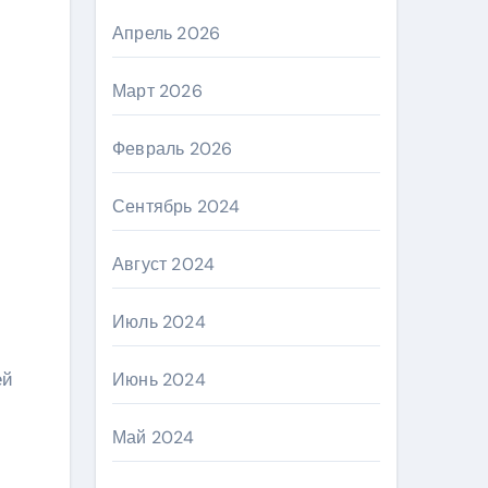
Апрель 2026
Март 2026
Февраль 2026
Сентябрь 2024
Август 2024
Июль 2024
ей
Июнь 2024
Май 2024