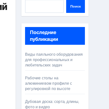
ий
Поиск
Последние
публикации
Виды паяльного оборудования
для профессиональных и
любительских задач
Рабочие столы на
алюминиевом профиле с
регулировкой по высоте
Дубовая доска: сорта, длины,
фото и видео