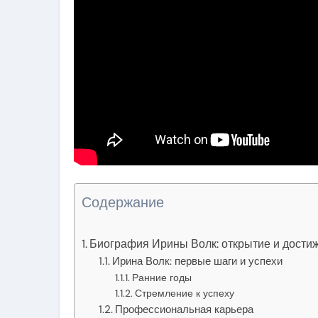
Содержание
Биография Ирины Волк: открытие и дости
Ирина Волк: первые шаги и успехи
Ранние годы
Стремление к успеху
Профессиональная карьера