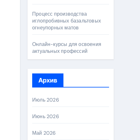
Процесс производства
иглопробивных базальтовых
огнеупорных матов
Онлайн-курсы для освоения
актуальных профессий
Архив
Июль 2026
Июнь 2026
Май 2026