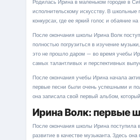
Родилась Ирина в маленьком городке в Сиб
исполнительскому искусству. В школьные 
конкурсах, где ее яркий голос и обаяние н
После окончания школы Ирина Волк поступ
полностью погрузиться в изучение музыки,
это не прошло даром — во время учебы Ир
самых талантливых и перспективных выпус
После окончания учебы Ирина начала акти
первые песни были очень успешными и пол
она записала свой первый альбом, который
Ирина Волк: первые ш
После окончания школы Ирина поступила в
развитие в качестве музыканта. Здесь она