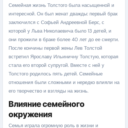
Семейная жизнь Толстого была насыщенной и
интересной. Он был женат дважды: первый брак
заключился с Софьей Андреевной Берс, с
которой у Льва Николаевича было 13 детей, и
они прожили в браке более 40 лет до ее смерти.
После кончины первой жены Лев Толстой
встретил Ярославу Ильиничну Толстую, которая
стала его второй супругой. Вместе с ней у
Толстого родилось пять детей. Семейные
отношения были сложными и нередко влияли на
его творчество и взгляды на жизнь.
Влияние семейного
окружения
Семья играла огромную роль в жизни и