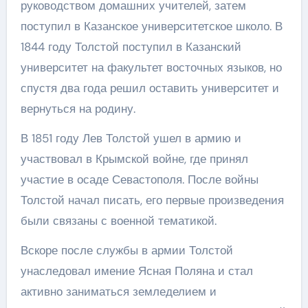
руководством домашних учителей, затем
поступил в Казанское университетское школо. В
1844 году Толстой поступил в Казанский
университет на факультет восточных языков, но
спустя два года решил оставить университет и
вернуться на родину.
В 1851 году Лев Толстой ушел в армию и
участвовал в Крымской войне, где принял
участие в осаде Севастополя. После войны
Толстой начал писать, его первые произведения
были связаны с военной тематикой.
Вскоре после службы в армии Толстой
унаследовал имение Ясная Поляна и стал
активно заниматься земледелием и