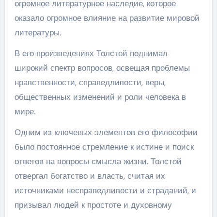
огромное литературное наследие, которое
оказало огромное влияние на развитие мировой
литературы.
В его произведениях Толстой поднимал
широкий спектр вопросов, освещая проблемы
нравственности, справедливости, веры,
общественных изменений и роли человека в
мире.
Одним из ключевых элементов его философии
было постоянное стремление к истине и поиск
ответов на вопросы смысла жизни. Толстой
отвергал богатство и власть, считая их
источниками несправедливости и страданий, и
призывал людей к простоте и духовному