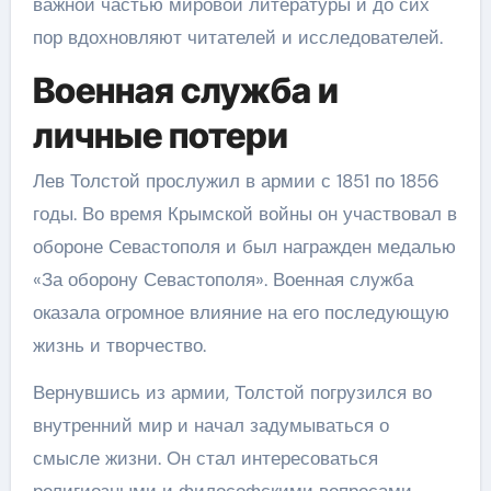
важной частью мировой литературы и до сих
пор вдохновляют читателей и исследователей.
Военная служба и
личные потери
Лев Толстой прослужил в армии с 1851 по 1856
годы. Во время Крымской войны он участвовал в
обороне Севастополя и был награжден медалью
«За оборону Севастополя». Военная служба
оказала огромное влияние на его последующую
жизнь и творчество.
Вернувшись из армии, Толстой погрузился во
внутренний мир и начал задумываться о
смысле жизни. Он стал интересоваться