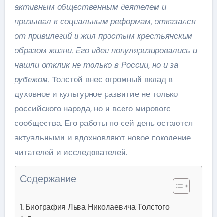
активным общественным деятелем и
призывал к социальным реформам, отказался
от привилегий и жил простым крестьянским
образом жизни. Его идеи популяризировались и
нашли отклик не только в России, но и за
рубежом.
Толстой внес огромный вклад в
духовное и культурное развитие не только
российского народа, но и всего мирового
сообщества. Его работы по сей день остаются
актуальными и вдохновляют новое поколение
читателей и исследователей.
Содержание
Биография Льва Николаевича Толстого