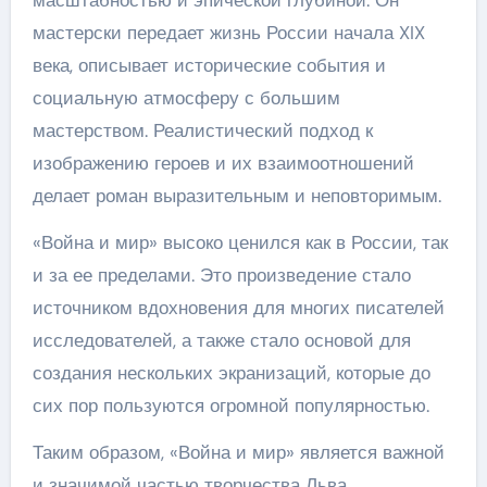
масштабностью и эпической глубиной. Он
мастерски передает жизнь России начала XIX
века, описывает исторические события и
социальную атмосферу с большим
мастерством. Реалистический подход к
изображению героев и их взаимоотношений
делает роман выразительным и неповторимым.
«Война и мир» высоко ценился как в России, так
и за ее пределами. Это произведение стало
источником вдохновения для многих писателей
исследователей, а также стало основой для
создания нескольких экранизаций, которые до
сих пор пользуются огромной популярностью.
Таким образом, «Война и мир» является важной
и значимой частью творчества Льва