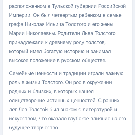
расположенном в Тульской губернии Российской
Империи. Он был четвертым ребенком в семье
графа Николая Ильича Толстого и его жены
Марии Николаевны. Родители Льва Толстого
принадлежали к древнему роду толстов,
который имел богатую историю и занимал
высокое положение в русском обществе.
Семейные ценности и традиции играли важную
роль в жизни Толстого. Он рос в окружении
родных и близких, в которых нашел
олицетворение истинных ценностей. С ранних
лет Лев Толстой был знаком с литературой и
искусством, что оказало глубокое влияние на его
будущее творчество.