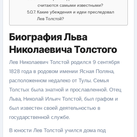
считаются самыми известными?
Какие убеждения и идеи преследовал
Лев Толстой?
Биография Льва
Николаевича Толстого
Лев Николаевич Толстой родился 9 сентября
1828 года в родовом имении Ясная Поляна,
расположенном недалеко от Тулы. Семья
Толстых была знатной и прославленной. Отец
Льва, Николай Ильич Толстой, был графом и
был известен своей деятельностью в
государственной службе.
В юности Лев Толстой учился дома под