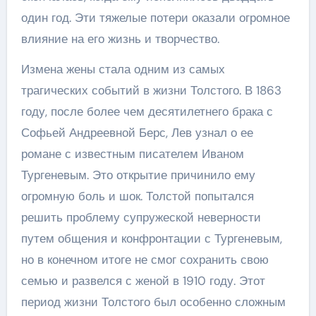
один год. Эти тяжелые потери оказали огромное
влияние на его жизнь и творчество.
Измена жены стала одним из самых
трагических событий в жизни Толстого. В 1863
году, после более чем десятилетнего брака с
Софьей Андреевной Берс, Лев узнал о ее
романе с известным писателем Иваном
Тургеневым. Это открытие причинило ему
огромную боль и шок. Толстой попытался
решить проблему супружеской неверности
путем общения и конфронтации с Тургеневым,
но в конечном итоге не смог сохранить свою
семью и развелся с женой в 1910 году. Этот
период жизни Толстого был особенно сложным