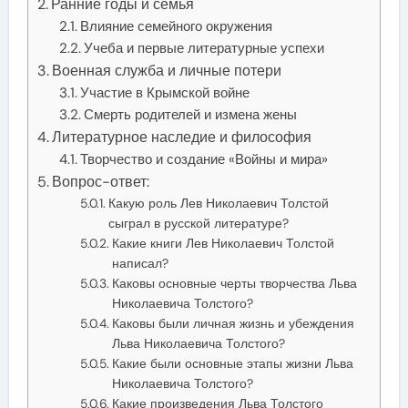
Ранние годы и семья
Влияние семейного окружения
Учеба и первые литературные успехи
Военная служба и личные потери
Участие в Крымской войне
Смерть родителей и измена жены
Литературное наследие и философия
Творчество и создание «Войны и мира»
Вопрос-ответ:
Какую роль Лев Николаевич Толстой
сыграл в русской литературе?
Какие книги Лев Николаевич Толстой
написал?
Каковы основные черты творчества Льва
Николаевича Толстого?
Каковы были личная жизнь и убеждения
Льва Николаевича Толстого?
Какие были основные этапы жизни Льва
Николаевича Толстого?
Какие произведения Льва Толстого