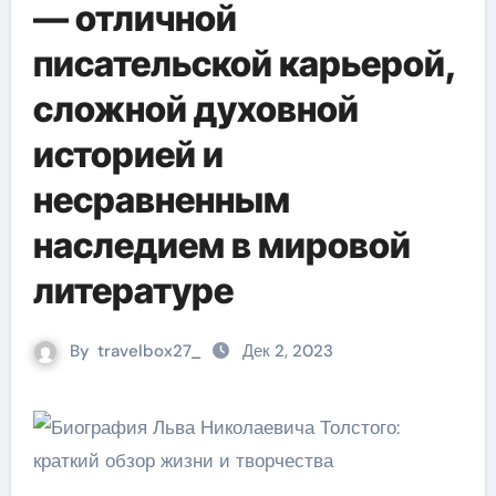
— отличной
писательской карьерой,
сложной духовной
историей и
несравненным
наследием в мировой
литературе
By
travelbox27_
Дек 2, 2023