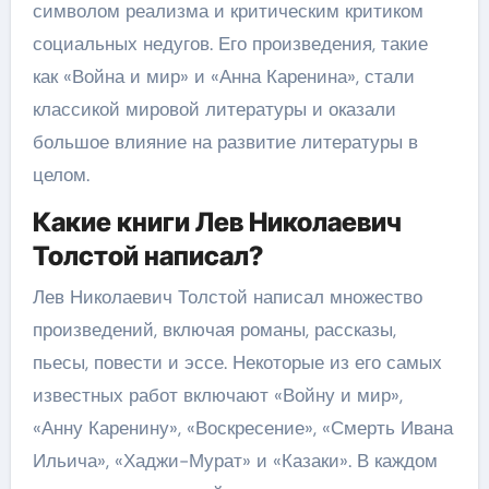
символом реализма и критическим критиком
социальных недугов. Его произведения, такие
как «Война и мир» и «Анна Каренина», стали
классикой мировой литературы и оказали
большое влияние на развитие литературы в
целом.
Какие книги Лев Николаевич
Толстой написал?
Лев Николаевич Толстой написал множество
произведений, включая романы, рассказы,
пьесы, повести и эссе. Некоторые из его самых
известных работ включают «Войну и мир»,
«Анну Каренину», «Воскресение», «Смерть Ивана
Ильича», «Хаджи-Мурат» и «Казаки». В каждом