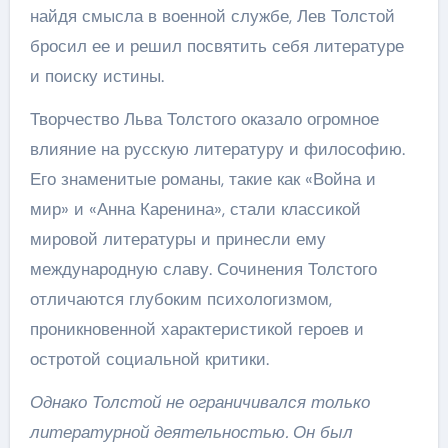
найдя смысла в военной службе, Лев Толстой
бросил ее и решил посвятить себя литературе
и поиску истины.
Творчество Льва Толстого оказало огромное
влияние на русскую литературу и философию.
Его знаменитые романы, такие как «Война и
мир» и «Анна Каренина», стали классикой
мировой литературы и принесли ему
международную славу. Сочинения Толстого
отличаются глубоким психологизмом,
проникновенной характеристикой героев и
остротой социальной критики.
Однако Толстой не ограничивался только
литературной деятельностью. Он был