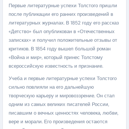
Первые литературные успехи Толстого пришли
после публикации его ранних произведений в
литературных журналах. В 1852 году его рассказ
«Детство» был опубликован в «Отечественных
записках» и получил положительные отзывы от
критиков. В 1854 году вышел большой роман
«Война и мир», который принес Толстому
всероссийскую известность и признание.
Учеба и первые литературные успехи Толстого
сильно повлияли на его дальнейшую
творческую карьеру и мировоззрение. Он стал
одним из самых великих писателей России,
писавшим о вечных ценностях человека, любви,
вере и морали. Его произведения остаются