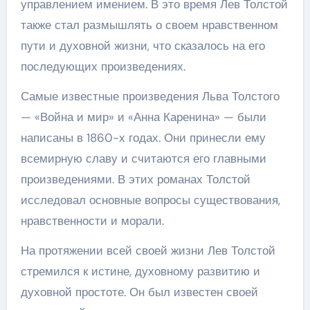
управлением имением. В это время Лев Толстой
также стал размышлять о своем нравственном
пути и духовной жизни, что сказалось на его
последующих произведениях.
Самые известные произведения Льва Толстого
— «Война и мир» и «Анна Каренина» — были
написаны в 1860-х годах. Они принесли ему
всемирную славу и считаются его главными
произведениями. В этих романах Толстой
исследовал основные вопросы существования,
нравственности и морали.
На протяжении всей своей жизни Лев Толстой
стремился к истине, духовному развитию и
духовной простоте. Он был известен своей