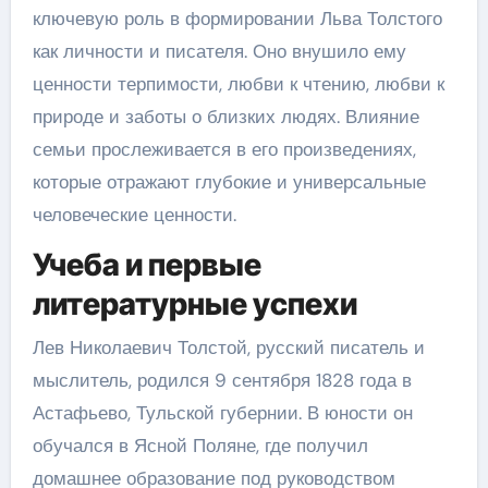
ключевую роль в формировании Льва Толстого
как личности и писателя. Оно внушило ему
ценности терпимости, любви к чтению, любви к
природе и заботы о близких людях. Влияние
семьи прослеживается в его произведениях,
которые отражают глубокие и универсальные
человеческие ценности.
Учеба и первые
литературные успехи
Лев Николаевич Толстой, русский писатель и
мыслитель, родился 9 сентября 1828 года в
Астафьево, Тульской губернии. В юности он
обучался в Ясной Поляне, где получил
домашнее образование под руководством