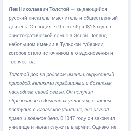
Лев Николаевич Толстой
— выдающийся
русский писатель, мыслитель и общественный
деятель. Он родился 9 сентября 1828 года в
аристократической семье в Ясной Поляне,
небольшом имении в Тульской губернии,
которое стало источником его вдохновения и
творчества.
Толстой рос на родовом имении, окруженный
природой, великими традициями и богатым
наследием своей семьи. Он получил
образование в домашних условиях, а затем
поступил в Казанское училище, где изучал
право и военное дело.
В 1847 году он закончил
училище и начал служить в армии. Однако, не