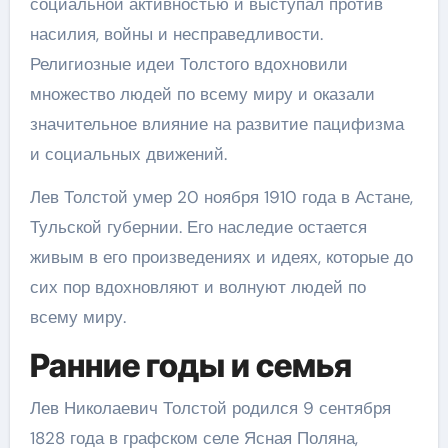
социальной активностью и выступал против
насилия, войны и несправедливости.
Религиозные идеи Толстого вдохновили
множество людей по всему миру и оказали
значительное влияние на развитие пацифизма
и социальных движений.
Лев Толстой умер 20 ноября 1910 года в Астане,
Тульской губернии. Его наследие остается
живым в его произведениях и идеях, которые до
сих пор вдохновляют и волнуют людей по
всему миру.
Ранние годы и семья
Лев Николаевич Толстой родился 9 сентября
1828 года в графском селе Ясная Поляна,