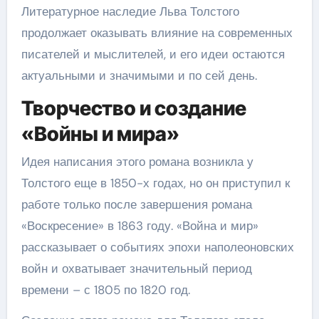
Литературное наследие Льва Толстого
продолжает оказывать влияние на современных
писателей и мыслителей, и его идеи остаются
актуальными и значимыми и по сей день.
Творчество и создание
«Войны и мира»
Идея написания этого романа возникла у
Толстого еще в 1850-х годах, но он приступил к
работе только после завершения романа
«Воскресение» в 1863 году. «Война и мир»
рассказывает о событиях эпохи наполеоновских
войн и охватывает значительный период
времени – с 1805 по 1820 год.