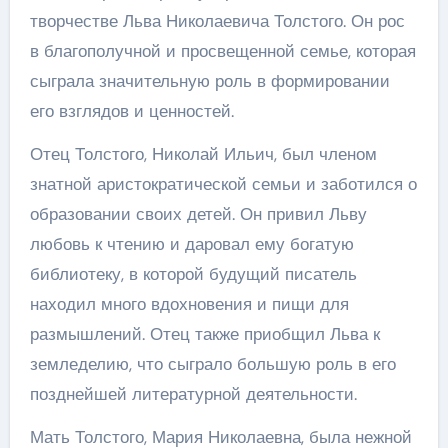
творчестве Льва Николаевича Толстого. Он рос
в благополучной и просвещенной семье, которая
сыграла значительную роль в формировании
его взглядов и ценностей.
Отец Толстого, Николай Ильич, был членом
знатной аристократической семьи и заботился о
образовании своих детей. Он привил Льву
любовь к чтению и даровал ему богатую
библиотеку, в которой будущий писатель
находил много вдохновения и пищи для
размышлений. Отец также приобщил Льва к
земледелию, что сыграло большую роль в его
позднейшей литературной деятельности.
Мать Толстого, Мария Николаевна, была нежной