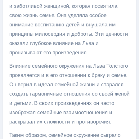
и заботливой женщиной, которая посвятила
свою жизнь семье. Она уделяла особое
внимание воспитанию детей и внушала им
принципы милосердия и доброты. Эти ценности
оказали глубокое влияние на Льва и
пронизывают его произведения.
Влияние семейного окружения на Льва Толстого
проявляется и в его отношении к браку и семье.
Он верил в идеал семейной жизни и старался
создать гармоничные отношения со своей женой
и детьми. В своих произведениях он часто
изображал семейные взаимоотношения и
раскрывал их сложности и противоречия.
Таким образом, семейное окружение сыграло