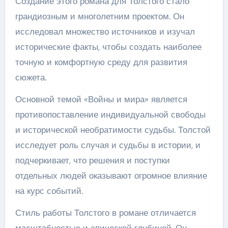
Создание этого романа для Толстого стало
грандиозным и многолетним проектом. Он
исследовал множество источников и изучал
исторические факты, чтобы создать наиболее
точную и комфортную среду для развития
сюжета.
Основной темой «Войны и мира» является
противопоставление индивидуальной свободы
и исторической необратимости судьбы. Толстой
исследует роль случая и судьбы в истории, и
подчеркивает, что решения и поступки
отдельных людей оказывают огромное влияние
на курс событий.
Стиль работы Толстого в романе отличается