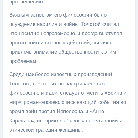
просвещению.
Важным аспектом его философии было
осуждение насилия и войны. Толстой считал,
что насилие неправомерно, и всегда выступал
против войн и военных действий, пытаясь
привлечь внимание общественности к этим
проблемам.
Среди наиболее известных произведений
Толстого, в которых он раскрывает свою
философию и идеи, следует отметить «Война и
мир», роман-эпопею, описывающий события во
время войн против Наполеона, и «Анна
Каренина», историю любовных переживаний и
этической трагедии женщины.