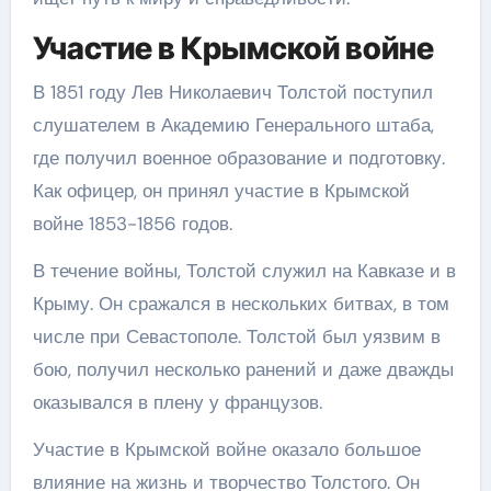
Участие в Крымской войне
В 1851 году Лев Николаевич Толстой поступил
слушателем в Академию Генерального штаба,
где получил военное образование и подготовку.
Как офицер, он принял участие в Крымской
войне 1853-1856 годов.
В течение войны, Толстой служил на Кавказе и в
Крыму. Он сражался в нескольких битвах, в том
числе при Севастополе. Толстой был уязвим в
бою, получил несколько ранений и даже дважды
оказывался в плену у французов.
Участие в Крымской войне оказало большое
влияние на жизнь и творчество Толстого. Он