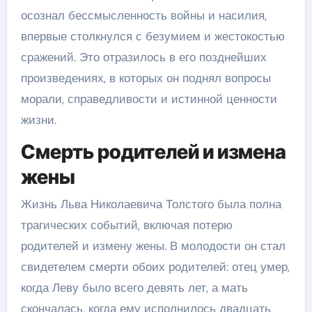
осознал бессмысленность войны и насилия,
впервые столкнулся с безумием и жестокостью
сражений. Это отразилось в его позднейших
произведениях, в которых он поднял вопросы
морали, справедливости и истинной ценности
жизни.
Смерть родителей и измена
жены
Жизнь Льва Николаевича Толстого была полна
трагических событий, включая потерю
родителей и измену жены. В молодости он стал
свидетелем смерти обоих родителей: отец умер,
когда Леву было всего девять лет, а мать
скончалась, когда ему исполнилось двадцать