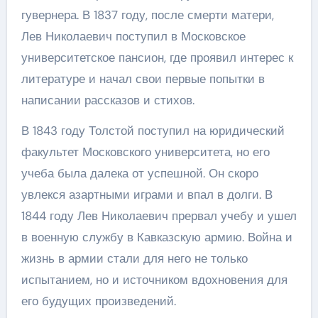
гувернера. В 1837 году, после смерти матери,
Лев Николаевич поступил в Московское
университетское пансион, где проявил интерес к
литературе и начал свои первые попытки в
написании рассказов и стихов.
В 1843 году Толстой поступил на юридический
факультет Московского университета, но его
учеба была далека от успешной. Он скоро
увлекся азартными играми и впал в долги. В
1844 году Лев Николаевич прервал учебу и ушел
в военную службу в Кавказскую армию. Война и
жизнь в армии стали для него не только
испытанием, но и источником вдохновения для
его будущих произведений.