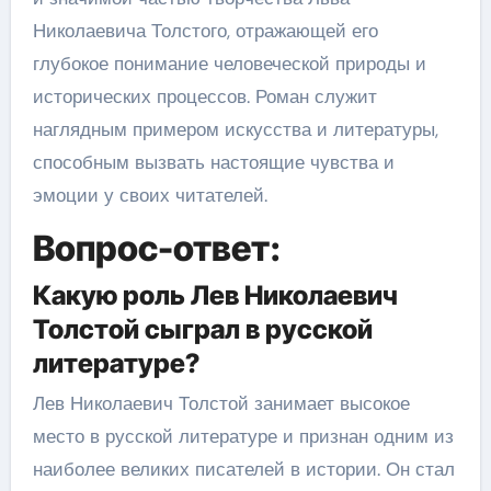
Николаевича Толстого, отражающей его
глубокое понимание человеческой природы и
исторических процессов. Роман служит
наглядным примером искусства и литературы,
способным вызвать настоящие чувства и
эмоции у своих читателей.
Вопрос-ответ:
Какую роль Лев Николаевич
Толстой сыграл в русской
литературе?
Лев Николаевич Толстой занимает высокое
место в русской литературе и признан одним из
наиболее великих писателей в истории. Он стал