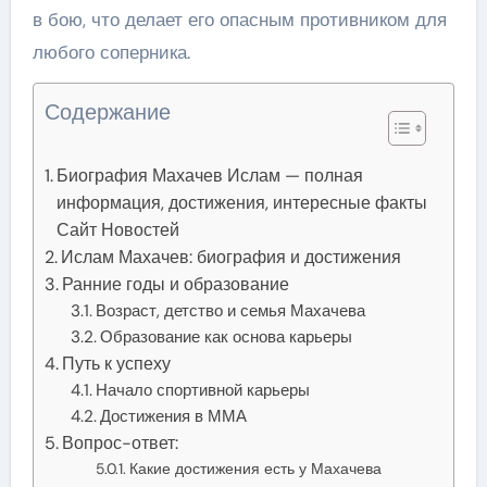
в бою, что делает его опасным противником для
любого соперника.
Содержание
Биография Махачев Ислам — полная
информация, достижения, интересные факты
Сайт Новостей
Ислам Махачев: биография и достижения
Ранние годы и образование
Возраст, детство и семья Махачева
Образование как основа карьеры
Путь к успеху
Начало спортивной карьеры
Достижения в ММА
Вопрос-ответ:
Какие достижения есть у Махачева