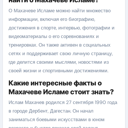
О Махачеве Исламе можно найти множество
информации, включая его биографию,
достижения в спорте, интервью, фотографии и
видеоматериалы о его соревнованиях и
тренировках. Он также активен в социальных
сетях и поддерживает свою личную страницу,
где делится своими мыслями, новостями из
своей жизни и спортивными достижениями.
Какие интересные факты о
Махачеве Исламе стоит знать?
Ислам Махачев родился 27 сентября 1990 года
в городе Дербент, Дагестан. Он начал
заниматься боевыми искусствами в юном