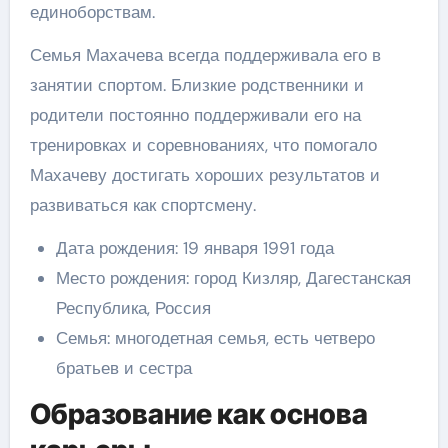
единоборствам.
Семья Махачева всегда поддерживала его в
занятии спортом. Близкие родственники и
родители постоянно поддерживали его на
тренировках и соревнованиях, что помогало
Махачеву достигать хороших результатов и
развиваться как спортсмену.
Дата рождения: 19 января 1991 года
Место рождения: город Кизляр, Дагестанская
Республика, Россия
Семья: многодетная семья, есть четверо
братьев и сестра
Образование как основа