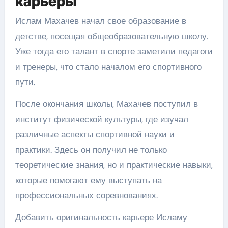
карьеры
Ислам Махачев начал свое образование в
детстве, посещая общеобразовательную школу.
Уже тогда его талант в спорте заметили педагоги
и тренеры, что стало началом его спортивного
пути.
После окончания школы, Махачев поступил в
институт физической культуры, где изучал
различные аспекты спортивной науки и
практики. Здесь он получил не только
теоретические знания, но и практические навыки,
которые помогают ему выступать на
профессиональных соревнованиях.
Добавить оригинальность карьере Исламу