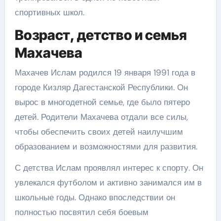
спортивных школ.
Возраст, детство и семья
Махачева
Махачев Ислам родился 19 января 1991 года в
городе Кизляр Дагестанской Республики. Он
вырос в многодетной семье, где было пятеро
детей. Родители Махачева отдали все силы,
чтобы обеспечить своих детей наилучшим
образованием и возможностями для развития.
С детства Ислам проявлял интерес к спорту. Он
увлекался футболом и активно занимался им в
школьные годы. Однако впоследствии он
полностью посвятил себя боевым