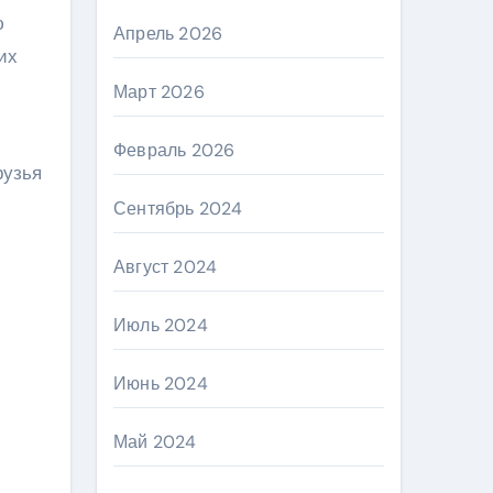
ю
Апрель 2026
их
Март 2026
Февраль 2026
рузья
Сентябрь 2024
Август 2024
Июль 2024
Июнь 2024
Май 2024