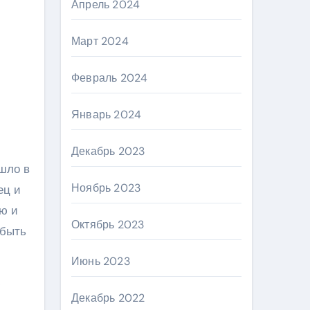
Апрель 2024
Март 2024
Февраль 2024
Январь 2024
Декабрь 2023
ошло в
Ноябрь 2023
ец и
ую и
Октябрь 2023
 быть
Июнь 2023
ю
Декабрь 2022