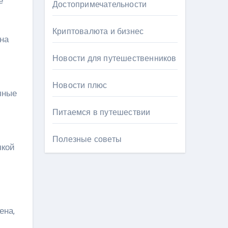
е
Достопримечательности
Криптовалюта и бизнес
на
Новости для путешественников
Новости плюс
чные
Питаемся в путешествии
Полезные советы
чкой
ена,