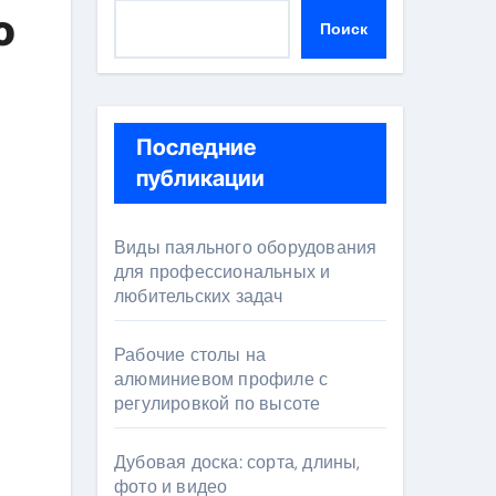
о
Поиск
Последние
публикации
Виды паяльного оборудования
для профессиональных и
любительских задач
Рабочие столы на
алюминиевом профиле с
регулировкой по высоте
Дубовая доска: сорта, длины,
фото и видео