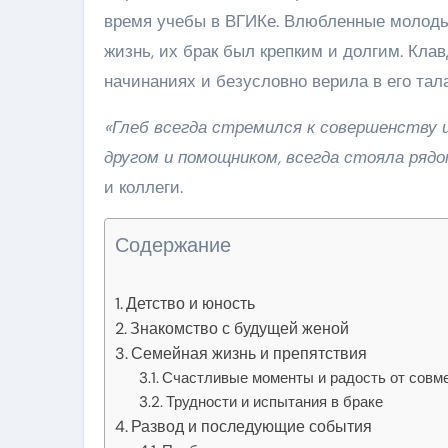
время учебы в ВГИКе. Влюбленные молоды
жизнь, их брак был крепким и долгим. Кла
начинаниях и безусловно верила в его тала
«Глеб всегда стремился к совершенству и
другом и помощником, всегда стояла рядо
и коллеги.
Содержание
Детство и юность
Знакомство с будущей женой
Семейная жизнь и препятствия
Счастливые моменты и радость от совм
Трудности и испытания в браке
Развод и последующие события