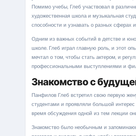
Помимо учебы, Глеб участвовал в различны
художественная школа и музыкальная студ
способности и узнавать о разных сферах и
Одним из важных событий в детстве и юнос
школе. Глеб играл главную роль, и этот оп
мечтал о том, чтобы стать актером, и рег
профессиональными выступлениями и фи
Знакомство с будуще
Панфилов Глеб встретил свою первую жену
студентами и проявляли большой интерес 
время обсуждения одной из тем лекции они
Знакомство было необычным и запоминаю