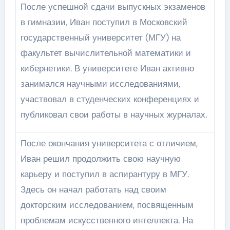
После успешной сдачи выпускных экзаменов
в гимназии, Иван поступил в Московский
государственный университет (МГУ) на
факультет вычислительной математики и
кибернетики. В университете Иван активно
занимался научными исследованиями,
участвовал в студенческих конференциях и
публиковал свои работы в научных журналах.
После окончания университета с отличием,
Иван решил продолжить свою научную
карьеру и поступил в аспирантуру в МГУ.
Здесь он начал работать над своим
докторским исследованием, посвященным
проблемам искусственного интеллекта. На