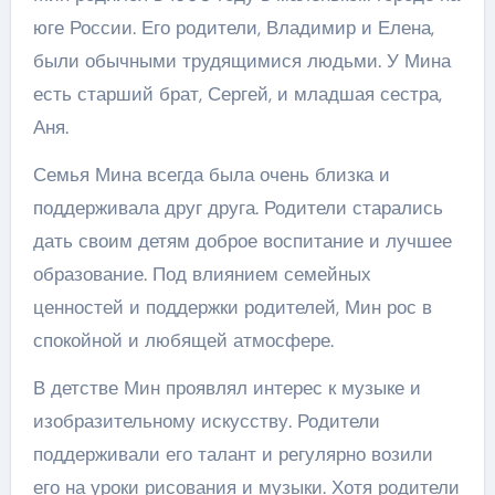
юге России. Его родители, Владимир и Елена,
были обычными трудящимися людьми. У Мина
есть старший брат, Сергей, и младшая сестра,
Аня.
Семья Мина всегда была очень близка и
поддерживала друг друга. Родители старались
дать своим детям доброе воспитание и лучшее
образование. Под влиянием семейных
ценностей и поддержки родителей, Мин рос в
спокойной и любящей атмосфере.
В детстве Мин проявлял интерес к музыке и
изобразительному искусству. Родители
поддерживали его талант и регулярно возили
его на уроки рисования и музыки. Хотя родители