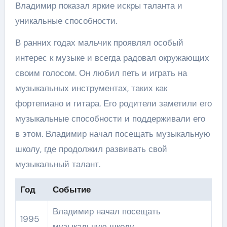
Владимир показал яркие искры таланта и
уникальные способности.
В ранних годах мальчик проявлял особый
интерес к музыке и всегда радовал окружающих
своим голосом. Он любил петь и играть на
музыкальных инструментах, таких как
фортепиано и гитара. Его родители заметили его
музыкальные способности и поддерживали его
в этом. Владимир начал посещать музыкальную
школу, где продолжил развивать свой
музыкальный талант.
Год
Событие
Владимир начал посещать
1995
музыкальную школу