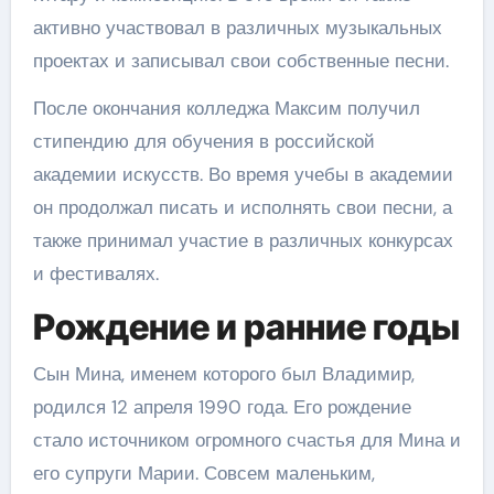
активно участвовал в различных музыкальных
проектах и записывал свои собственные песни.
После окончания колледжа Максим получил
стипендию для обучения в российской
академии искусств. Во время учебы в академии
он продолжал писать и исполнять свои песни, а
также принимал участие в различных конкурсах
и фестивалях.
Рождение и ранние годы
Сын Мина, именем которого был Владимир,
родился 12 апреля 1990 года. Его рождение
стало источником огромного счастья для Мина и
его супруги Марии. Совсем маленьким,