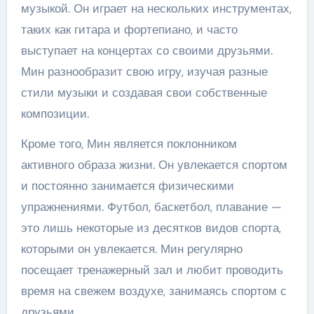
музыкой. Он играет на нескольких инструментах,
таких как гитара и фортепиано, и часто
выступает на концертах со своими друзьями.
Мин разнообразит свою игру, изучая разные
стили музыки и создавая свои собственные
композиции.
Кроме того, Мин является поклонником
активного образа жизни. Он увлекается спортом
и постоянно занимается физическими
упражнениями. Футбол, баскетбол, плавание —
это лишь некоторые из десятков видов спорта,
которыми он увлекается. Мин регулярно
посещает тренажерный зал и любит проводить
время на свежем воздухе, занимаясь спортом с
друзьями.