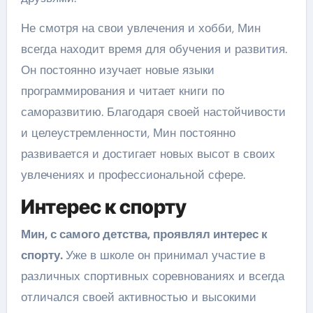
Не смотря на свои увлечения и хобби, Мин
всегда находит время для обучения и развития.
Он постоянно изучает новые языки
программирования и читает книги по
саморазвитию. Благодаря своей настойчивости
и целеустремленности, Мин постоянно
развивается и достигает новых высот в своих
увлечениях и профессиональной сфере.
Интерес к спорту
Мин, с самого детства, проявлял интерес к
спорту.
Уже в школе он принимал участие в
различных спортивных соревнованиях и всегда
отличался своей активностью и высокими