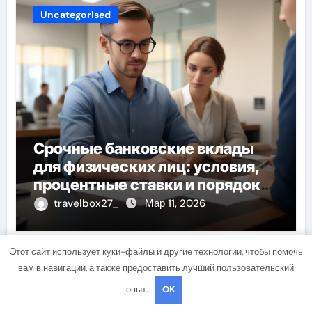
Uncategorised
Срочные банковские вклады
для физических лиц: условия,
процентные ставки и порядок
открытия
travelbox27_
Мар 11, 2026
Этот сайт использует куки-файлы и другие технологии, чтобы помочь
вам в навигации, а также предоставить лучший пользовательский
Uncategorised
опыт.
OK