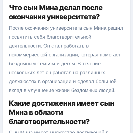
Что сын Мина делал после
окончания университета?
После окончания университета сын Мина решил
посвятить себя благотворительной
деятельности. Он стал работать в
некоммерческой организации, которая помогает
бездомным семьям и детям. В течение
нескольких лет он работал на различных
должностях в организации и сделал большой
вклад в улучшение жизни бездомных людей.
Какие достижения имеет сын
Мина в области
благотворительности?
Сын Мина имеет множество достижений в