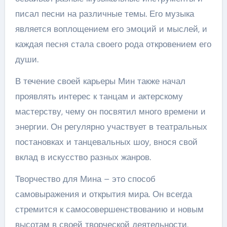
писал песни на различные темы. Его музыка
является воплощением его эмоций и мыслей, и
каждая песня стала своего рода откровением его
души.
В течение своей карьеры Мин также начал
проявлять интерес к танцам и актерскому
мастерству, чему он посвятил много времени и
энергии. Он регулярно участвует в театральных
постановках и танцевальных шоу, внося свой
вклад в искусство разных жанров.
Творчество для Мина – это способ
самовыражения и открытия мира. Он всегда
стремится к самосовершенствованию и новым
высотам в своей творческой деятельности,