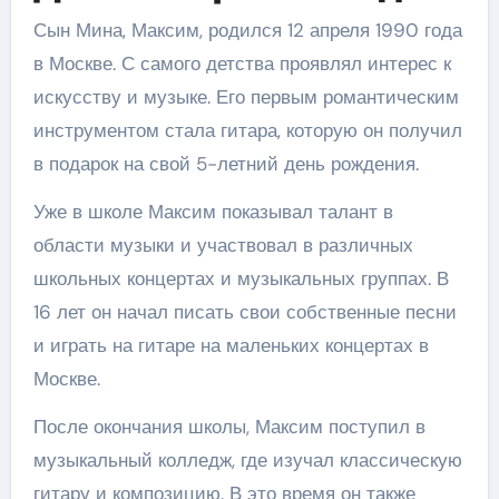
Сын Мина, Максим, родился 12 апреля 1990 года
в Москве. С самого детства проявлял интерес к
искусству и музыке. Его первым романтическим
инструментом стала гитара, которую он получил
в подарок на свой 5-летний день рождения.
Уже в школе Максим показывал талант в
области музыки и участвовал в различных
школьных концертах и музыкальных группах. В
16 лет он начал писать свои собственные песни
и играть на гитаре на маленьких концертах в
Москве.
После окончания школы, Максим поступил в
музыкальный колледж, где изучал классическую
гитару и композицию. В это время он также