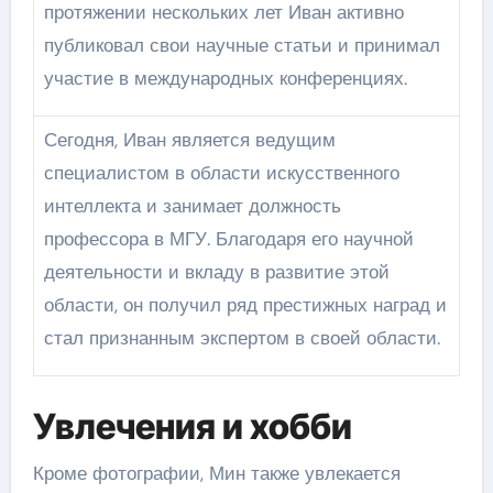
протяжении нескольких лет Иван активно
публиковал свои научные статьи и принимал
участие в международных конференциях.
Сегодня, Иван является ведущим
специалистом в области искусственного
интеллекта и занимает должность
профессора в МГУ. Благодаря его научной
деятельности и вкладу в развитие этой
области, он получил ряд престижных наград и
стал признанным экспертом в своей области.
Увлечения и хобби
Кроме фотографии, Мин также увлекается