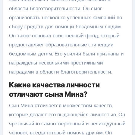
области благотворительности. Он смог
организовать несколько успешных кампаний по
сбору средств для помощи бездомным людям.
Он также основал собственный фонд, который
предоставляет образовательные стипендии
бездомным детям. Его усилия были признаны и
награждены несколькими престижными
наградами в области благотворительности.
Какие качества личности
отличают сына Мина?
Сын Мина отличается множеством качеств,
которые делают его выдающейся личностью. Он
чрезвычайно самоотверженный и великодушный
человек, всегда готовый помочь другим. Он