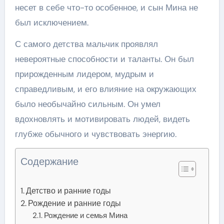
несет в себе что-то особенное, и сын Мина не
был исключением.
С самого детства мальчик проявлял
невероятные способности и таланты. Он был
прирожденным лидером, мудрым и
справедливым, и его влияние на окружающих
было необычайно сильным. Он умел
вдохновлять и мотивировать людей, видеть
глубже обычного и чувствовать энергию.
Содержание
Детство и ранние годы
Рождение и ранние годы
Рождение и семья Мина