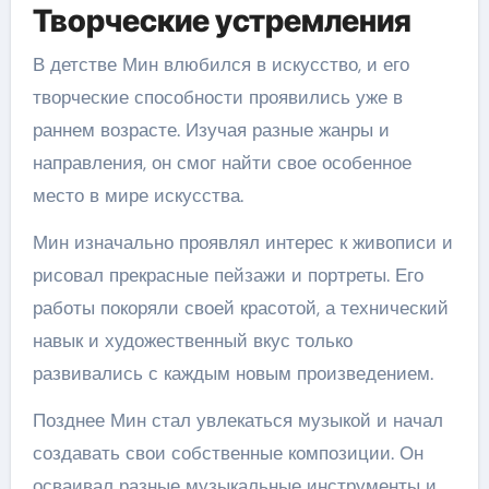
Творческие устремления
В детстве Мин влюбился в искусство, и его
творческие способности проявились уже в
раннем возрасте. Изучая разные жанры и
направления, он смог найти свое особенное
место в мире искусства.
Мин изначально проявлял интерес к живописи и
рисовал прекрасные пейзажи и портреты. Его
работы покоряли своей красотой, а технический
навык и художественный вкус только
развивались с каждым новым произведением.
Позднее Мин стал увлекаться музыкой и начал
создавать свои собственные композиции. Он
осваивал разные музыкальные инструменты и