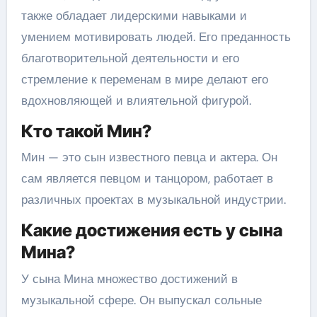
также обладает лидерскими навыками и
умением мотивировать людей. Его преданность
благотворительной деятельности и его
стремление к переменам в мире делают его
вдохновляющей и влиятельной фигурой.
Кто такой Мин?
Мин — это сын известного певца и актера. Он
сам является певцом и танцором, работает в
различных проектах в музыкальной индустрии.
Какие достижения есть у сына
Мина?
У сына Мина множество достижений в
музыкальной сфере. Он выпускал сольные