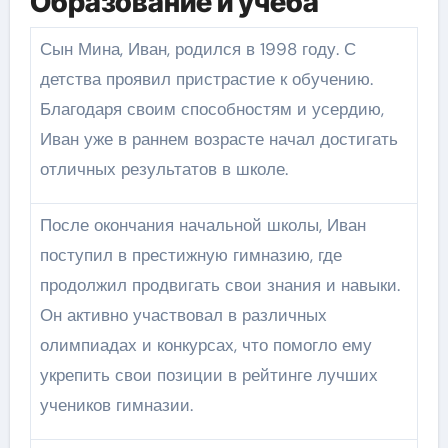
Образование и учеба
Сын Мина, Иван, родился в 1998 году. С
детства проявил пристрастие к обучению.
Благодаря своим способностям и усердию,
Иван уже в раннем возрасте начал достигать
отличных результатов в школе.
После окончания начальной школы, Иван
поступил в престижную гимназию, где
продолжил продвигать свои знания и навыки.
Он активно участвовал в различных
олимпиадах и конкурсах, что помогло ему
укрепить свои позиции в рейтинге лучших
учеников гимназии.