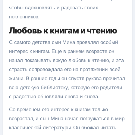
чтобы вдохновлять и радовать своих
поклонников.
Любовь к книгам и чтению
С самого детства сын Мина проявлял особый
интерес к книгам. Еще в раннем возрасте он
начал показывать яркую любовь к чтению, и эта
страсть сопровождала его на протяжении всей
жизни. В ранние годы он спустя рукава прочитал
всю детскую библиотеку, которую его родители
с радостью обновляли снова и снова.
Со временем его интерес к книгам только
возрастал, и сын Мина начал погружаться в мир
классической литературы. Он обожал читать