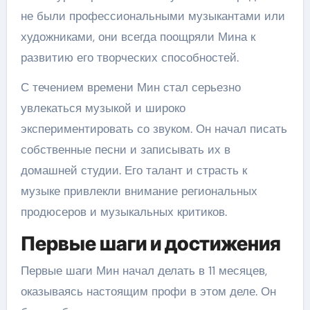
не были профессиональными музыкантами или
художниками, они всегда поощряли Мина к
развитию его творческих способностей.
С течением времени Мин стал серьезно
увлекаться музыкой и широко
экспериментировать со звуком. Он начал писать
собственные песни и записывать их в
домашней студии. Его талант и страсть к
музыке привлекли внимание региональных
продюсеров и музыкальных критиков.
Первые шаги и достижения
Первые шаги Мин начал делать в 11 месяцев,
оказываясь настоящим профи в этом деле. Он