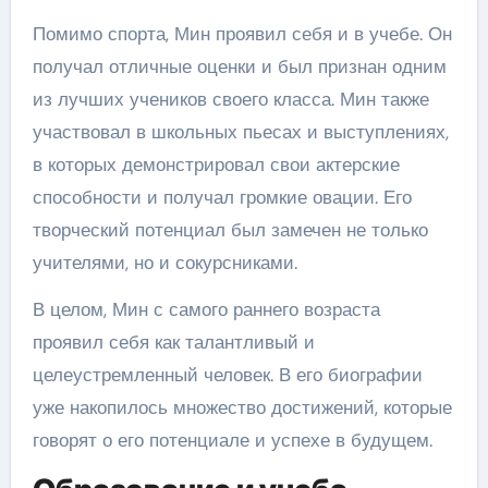
Помимо спорта, Мин проявил себя и в учебе. Он
получал отличные оценки и был признан одним
из лучших учеников своего класса. Мин также
участвовал в школьных пьесах и выступлениях,
в которых демонстрировал свои актерские
способности и получал громкие овации. Его
творческий потенциал был замечен не только
учителями, но и сокурсниками.
В целом, Мин с самого раннего возраста
проявил себя как талантливый и
целеустремленный человек. В его биографии
уже накопилось множество достижений, которые
говорят о его потенциале и успехе в будущем.