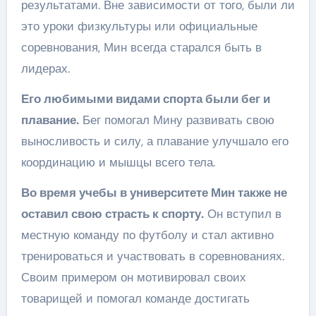
результатами. Вне зависимости от того, были ли
это уроки физкультуры или официальные
соревнования, Мин всегда старался быть в
лидерах.
Его любимыми видами спорта были бег и
плавание.
Бег помогал Мину развивать свою
выносливость и силу, а плавание улучшало его
координацию и мышцы всего тела.
Во время учебы в университете Мин также не
оставил свою страсть к спорту.
Он вступил в
местную команду по футболу и стал активно
тренироваться и участвовать в соревнованиях.
Своим примером он мотивировал своих
товарищей и помогал команде достигать