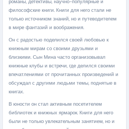
романы, детективы, научно-популярные и
философские книги. Книги для него стали не
только источником знаний, но и путеводителем
в мире фантазий и воображения.
Он с радостью поделился своей любовью к
книжным мирам со своими друзьями и
близкими. Сын Мина часто организовывал
книжные клубы и встречи, где делился своими
впечатлениями от прочитанных произведений и
обсуждал с другими людьми темы, поднятые в
книгах.
В юности он стал активным посетителем
библиотек и книжных ярмарок. Книги для него
были не только увлекательным занятием, но и