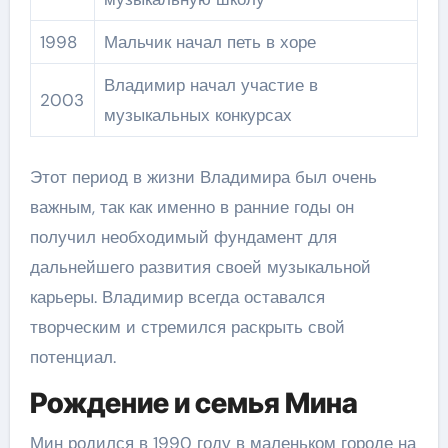
1998
Мальчик начал петь в хоре
Владимир начал участие в
2003
музыкальных конкурсах
Этот период в жизни Владимира был очень
важным, так как именно в ранние годы он
получил необходимый фундамент для
дальнейшего развития своей музыкальной
карьеры. Владимир всегда оставался
творческим и стремился раскрыть свой
потенциал.
Рождение и семья Мина
Мин родился в 1990 году в маленьком городе на