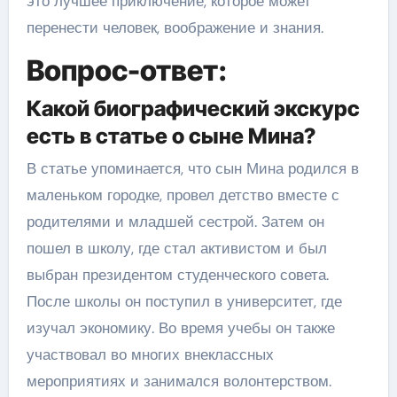
это лучшее приключение, которое может
перенести человек, воображение и знания.
Вопрос-ответ:
Какой биографический экскурс
есть в статье о сыне Мина?
В статье упоминается, что сын Мина родился в
маленьком городке, провел детство вместе с
родителями и младшей сестрой. Затем он
пошел в школу, где стал активистом и был
выбран президентом студенческого совета.
После школы он поступил в университет, где
изучал экономику. Во время учебы он также
участвовал во многих внеклассных
мероприятиях и занимался волонтерством.