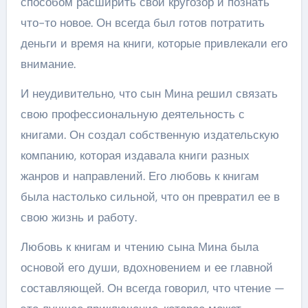
способом расширить свой кругозор и познать
что-то новое. Он всегда был готов потратить
деньги и время на книги, которые привлекали его
внимание.
И неудивительно, что сын Мина решил связать
свою профессиональную деятельность с
книгами. Он создал собственную издательскую
компанию, которая издавала книги разных
жанров и направлений. Его любовь к книгам
была настолько сильной, что он превратил ее в
свою жизнь и работу.
Любовь к книгам и чтению сына Мина была
основой его души, вдохновением и ее главной
составляющей. Он всегда говорил, что чтение —