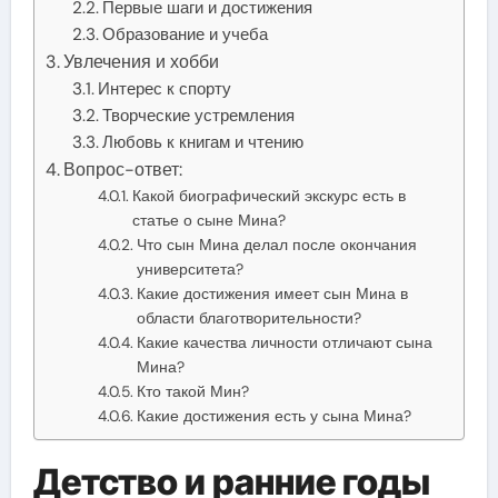
Первые шаги и достижения
Образование и учеба
Увлечения и хобби
Интерес к спорту
Творческие устремления
Любовь к книгам и чтению
Вопрос-ответ:
Какой биографический экскурс есть в
статье о сыне Мина?
Что сын Мина делал после окончания
университета?
Какие достижения имеет сын Мина в
области благотворительности?
Какие качества личности отличают сына
Мина?
Кто такой Мин?
Какие достижения есть у сына Мина?
Детство и ранние годы