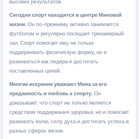
высоких результатов.
Сегодня спорт находится в центре Миновой
жизни.
Он по-прежнему активно занимается
футболом и регулярно посещает тренажерный
зал. Спорт помогает ему не только
поддерживать физическую форму, но и
развиваться как лидера и достигать
поставленных целей.
Многие искренне уважают Мина за его
преданность и любовь к спорту.
Он
доказывает, что спорт не только является
средством поддержания здоровья, но и помогает
развивать волю, силу духа и достигать успеха в
разных сферах жизни.