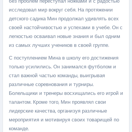
без проблем переступал ножками и с радостью
исследовал мир вокруг себя. На протяжении
детского садика Мин продолжал удивлять всех
своей настойчивостью и успехами в учебе. Он с
легкостью осваивал новые знания и был одним
из самых лучших учеников в своей группе.
С поступлением Мина в школу его достижения
только усилились. Он занимался футболом и
стал важной частью команды, выигрывая
различные соревнования и турниры.
Болельщики и тренеры восхищались его игрой и
талантом. Кроме того, Мин проявлял свои
лидерские качества, организуя различные
мероприятия и мотивируя своих товарищей по
команде.