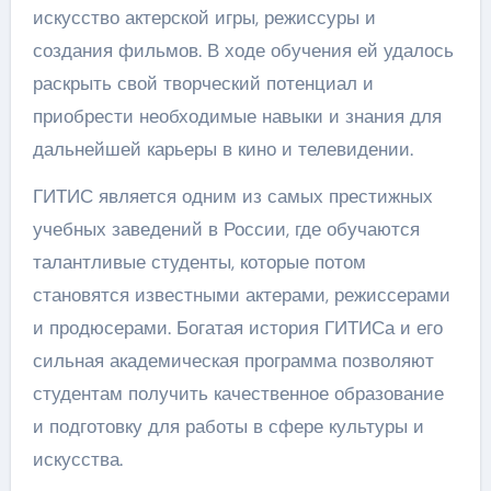
искусство актерской игры, режиссуры и
создания фильмов. В ходе обучения ей удалось
раскрыть свой творческий потенциал и
приобрести необходимые навыки и знания для
дальнейшей карьеры в кино и телевидении.
ГИТИС является одним из самых престижных
учебных заведений в России, где обучаются
талантливые студенты, которые потом
становятся известными актерами, режиссерами
и продюсерами. Богатая история ГИТИСа и его
сильная академическая программа позволяют
студентам получить качественное образование
и подготовку для работы в сфере культуры и
искусства.