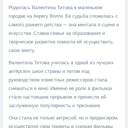
Родилась Валентина Титова в маленьком
городке на берегу Волги. Ее судьба сложилась с
самого раннего детства — она мечтала о сцене и
искусстве. Ставка семьи на образование и
творческое развитие помогла ей осуществить
свою мечту.
Валентина Титова училась в одной из лучших
актёрских школ страны и потом под
руководством известных режиссеров стала
сниматься в кино. Именно ее роли в фильмах
стали настоящим прорывом и принесли ей
заслуженную популярность и признание.
Она стала не только актрисой, но и продюсером,
осуществляя свои проекты и снимая фильмы,