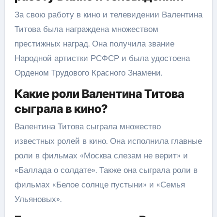
За свою работу в кино и телевидении Валентина
Титова была награждена множеством
престижных наград. Она получила звание
Народной артистки РСФСР и была удостоена
Орденом Трудового Красного Знамени.
Какие роли Валентина Титова
сыграла в кино?
Валентина Титова сыграла множество
известных ролей в кино. Она исполнила главные
роли в фильмах «Москва слезам не верит» и
«Баллада о солдате». Также она сыграла роли в
фильмах «Белое солнце пустыни» и «Семья
Ульяновых».