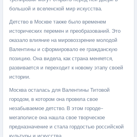
большой и вселенской мир искусства.
Детство в Москве также было временем
исторических перемен и преобразований. Это
оказало влияние на мировоззрение молодой
Валентины и сформировало ее гражданскую
позицию. Она видела, как страна меняется,
развивается и переходит к новому этапу своей
истории.
Москва осталась для Валентины Титовой
городом, в котором она провела свое
незабываемое детство. В этом городе-
мегаполисе она нашла свое творческое
предназначение и стала гордостью российской
культуры и искусства.