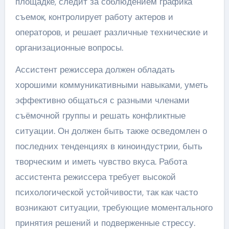
площадке, следит за соблюдением графика
съемок, контролирует работу актеров и
операторов, и решает различные технические и
организационные вопросы.
Ассистент режиссера должен обладать
хорошими коммуникативными навыками, уметь
эффективно общаться с разными членами
съёмочной группы и решать конфликтные
ситуации. Он должен быть также осведомлен о
последних тенденциях в киноиндустрии, быть
творческим и иметь чувство вкуса. Работа
ассистента режиссера требует высокой
психологической устойчивости, так как часто
возникают ситуации, требующие моментального
принятия решений и подверженные стрессу.