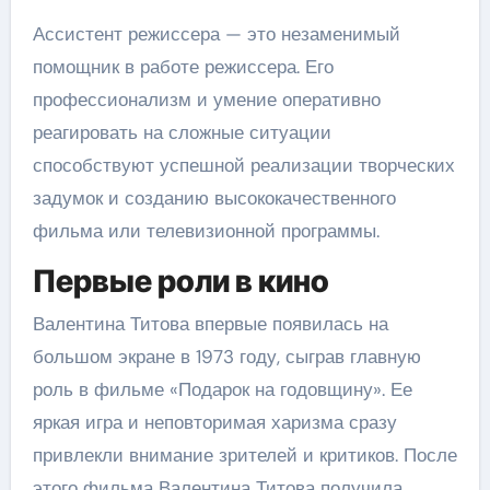
Ассистент режиссера — это незаменимый
помощник в работе режиссера. Его
профессионализм и умение оперативно
реагировать на сложные ситуации
способствуют успешной реализации творческих
задумок и созданию высококачественного
фильма или телевизионной программы.
Первые роли в кино
Валентина Титова впервые появилась на
большом экране в 1973 году, сыграв главную
роль в фильме «Подарок на годовщину». Ее
яркая игра и неповторимая харизма сразу
привлекли внимание зрителей и критиков. После
этого фильма Валентина Титова получила