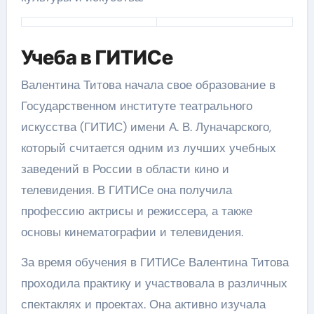
Учеба в ГИТИСе
Валентина Титова начала свое образование в
Государственном институте театрального
искусства (ГИТИС) имени А. В. Луначарского,
который считается одним из лучших учебных
заведений в России в области кино и
телевидения. В ГИТИСе она получила
профессию актрисы и режиссера, а также
основы кинематографии и телевидения.
За время обучения в ГИТИСе Валентина Титова
проходила практику и участвовала в различных
спектаклях и проектах. Она активно изучала