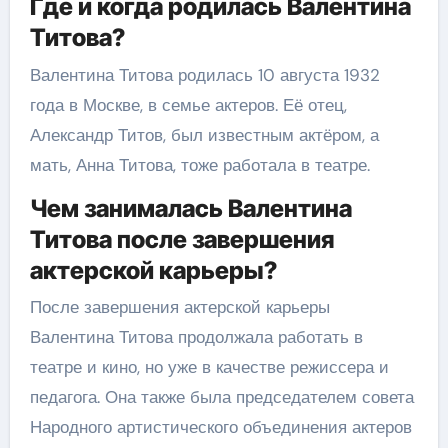
Где и когда родилась Валентина
Титова?
Валентина Титова родилась 10 августа 1932
года в Москве, в семье актеров. Её отец,
Александр Титов, был известным актёром, а
мать, Анна Титова, тоже работала в театре.
Чем занималась Валентина
Титова после завершения
актерской карьеры?
После завершения актерской карьеры
Валентина Титова продолжала работать в
театре и кино, но уже в качестве режиссера и
педагога. Она также была председателем совета
Народного артистического объединения актеров