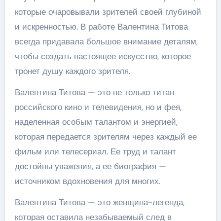
которые очаровывали зрителей своей глубиной
и искренностью. В работе Валентина Титова
всегда придавала большое внимание деталям,
чтобы создать настоящее искусство, которое
тронет душу каждого зрителя.
Валентина Титова — это не только титан
российского кино и телевидения, но и фея,
наделенная особым талантом и энергией,
которая передается зрителям через каждый ее
фильм или телесериал. Ее труд и талант
достойны уважения, а ее биография —
источником вдохновения для многих.
Валентина Титова — это женщина-легенда,
которая оставила незабываемый след в