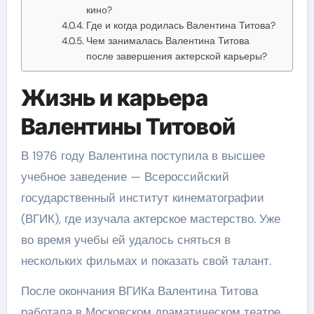
кино?
Где и когда родилась Валентина Титова?
Чем занималась Валентина Титова
после завершения актерской карьеры?
Жизнь и карьера
Валентины Титовой
В 1976 году Валентина поступила в высшее
учебное заведение — Всероссийский
государственный институт кинематографии
(ВГИК), где изучала актерское мастерство. Уже
во время учебы ей удалось сняться в
нескольких фильмах и показать свой талант.
После окончания ВГИКа Валентина Титова
работала в Московском драматическом театре