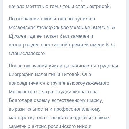
начала мечтать о том, чтобы стать актрисой.
По окончании школы, она поступила в
Московское театральное училище имени Б. В.
Щукина
, где ее талант был замечен и
вознагражден престижной премией имени К. С.
Станиславского.
После окончания училища начинается трудовая
биография Валентины Титовой. Она
присоединяется к труппе высокоуважаемого
Московского театра-студии киноактера.
Благодаря своему естественному шарму,
выразительности и профессиональному
мастерству, она становится одной из самых
заметных актрис российского кино и