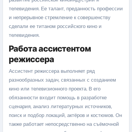
телевидения. Ее талант, преданность профессии
и непрерывное стремление к совершенству
сделали ее титаном российского кино и
телевидения.
Работа ассистентом
режиссера
Ассистент режиссера выполняет ряд
разнообразных задач, связанных с созданием
кино или телевизионного проекта. В его
обязанности входит помощь в разработке
сценария, анализ литературных источников,
поиск и подбор локаций, актёров и костюмов. Он
также работает непосредственно на съёмочной