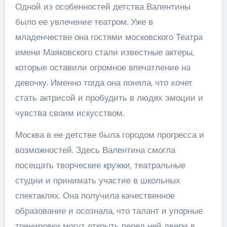
Одной из особенностей детства Валентины
было ее увлечение театром. Уже в
младенчестве она гостями московского Театра
имени Маяковского стали известные актеры,
которые оставили огромное впечатление на
девочку. Именно тогда она поняла, что хочет
стать актрисой и пробудить в людях эмоции и
чувства своим искусством.
Москва в ее детстве была городом прогресса и
возможностей. Здесь Валентина смогла
посещать творческие кружки, театральные
студии и принимать участие в школьных
спектаклях. Она получила качественное
образование и осознала, что талант и упорные
тренировки могут открыть перед ней двери в