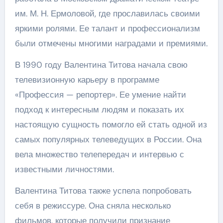
им. М. Н. Ермоловой, где прославилась своими
яркими ролями. Ее талант и профессионализм
были отмечены многими наградами и премиями.
В 1990 году Валентина Титова начала свою
телевизионную карьеру в программе
«Профессия — репортер». Ее умение найти
подход к интересным людям и показать их
настоящую сущность помогло ей стать одной из
самых популярных телеведущих в России. Она
вела множество телепередач и интервью с
известными личностями.
Валентина Титова также успела попробовать
себя в режиссуре. Она сняла несколько
фильмов, которые получили признание