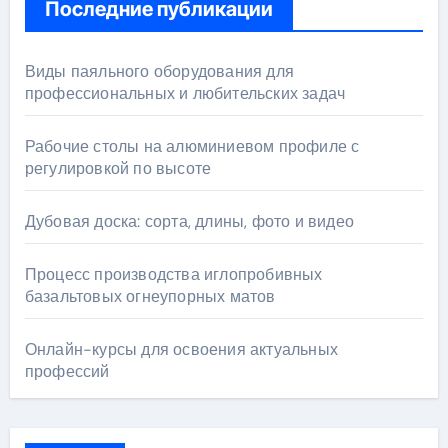
Последние публикации
Виды паяльного оборудования для
профессиональных и любительских задач
Рабочие столы на алюминиевом профиле с
регулировкой по высоте
Дубовая доска: сорта, длины, фото и видео
Процесс производства иглопробивных
базальтовых огнеупорных матов
Онлайн-курсы для освоения актуальных
профессий