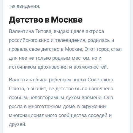
телевидения.
Детство в Москве
Валентина Титова, выдающаяся актриса
российского кино и телевидения, родилась и
провела свое детство в Москве. Этот город стал
для нее не только родным местом, но и
источником вдохновения и возможностей.
Валентина была ребенком эпохи Советского
Союза, а значит, ее детство было наполнено
особым, неповторимым духом времени. Она
росла в многоэтажном доме, в окружении
многонационального сообщества соседей и
друзей.