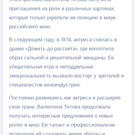
приглашения на роли в различных картинах,
которые только укрепили ее позицию в мире
российского кино.
В следующем году, в 1974, актриса снялась в
драме «Дожить до рассвета», где воплотила
образ сильной и решительной женщины. Ее
убедительная игра и неподдельная
эмоциональность вызвали восторг у зрителей и
специалистов киноиндустрии.
Постоянно развиваясь как актриса и расширяя
свои грани, Валентина Титова продолжала
получать интересные предложения о новых
ролях в кино. Ее талант и профессионализм
позволили ей создавать яркие образы и