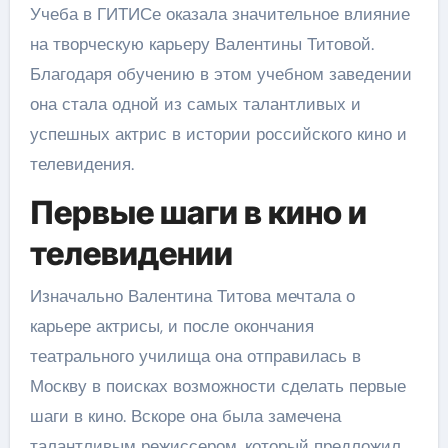
Учеба в ГИТИСе оказала значительное влияние
на творческую карьеру Валентины Титовой.
Благодаря обучению в этом учебном заведении
она стала одной из самых талантливых и
успешных актрис в истории российского кино и
телевидения.
Первые шаги в кино и
телевидении
Изначально Валентина Титова мечтала о
карьере актрисы, и после окончания
театрального училища она отправилась в
Москву в поисках возможности сделать первые
шаги в кино. Вскоре она была замечена
талантливым режиссером, который предложил