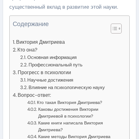
существенный вклад в развитие этой науки.
Содержание
Виктория Дмитриева
Кто она?
Основная информация
Профессиональный путь
Прогресс в психологии
Научные достижения
Влияние на психологическую науку
Вопрос-ответ:
Кто такая Виктория Дмитриева?
Каковы достижения Виктории
Дмитриевой в психологии?
Какие книги написала Виктория
Дмитриева?
Какие методы Виктория Дмитриева