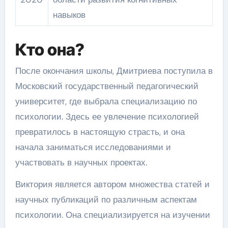
навыков
Кто она?
После окончания школы, Дмитриева поступила в
Московский государственный педагогический
университет, где выбрала специализацию по
психологии. Здесь ее увлечение психологией
превратилось в настоящую страсть, и она
начала заниматься исследованиями и
участвовать в научных проектах.
Виктория является автором множества статей и
научных публикаций по различным аспектам
психологии. Она специализируется на изучении