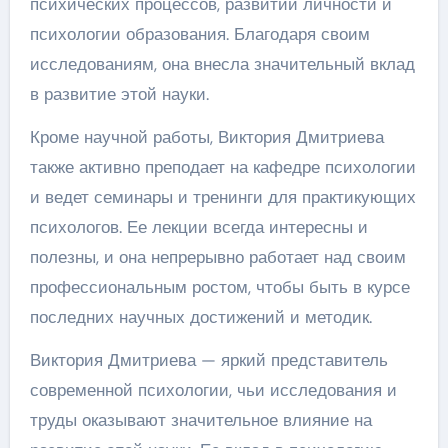
психических процессов, развитии личности и
психологии образования. Благодаря своим
исследованиям, она внесла значительный вклад
в развитие этой науки.
Кроме научной работы, Виктория Дмитриева
также активно преподает на кафедре психологии
и ведет семинары и тренинги для практикующих
психологов. Ее лекции всегда интересны и
полезны, и она непрерывно работает над своим
профессиональным ростом, чтобы быть в курсе
последних научных достижений и методик.
Виктория Дмитриева — яркий представитель
современной психологии, чьи исследования и
труды оказывают значительное влияние на