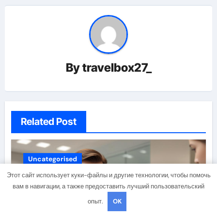
By
travelbox27_
Related Post
Uncategorised
Этот сайт использует куки-файлы и другие технологии, чтобы помочь
вам в навигации, а также предоставить лучший пользовательский
опыт.
OK