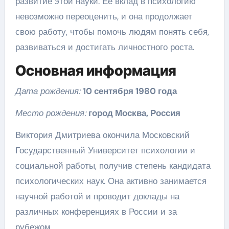
развитие этой науки. Ее вклад в психологию
невозможно переоценить, и она продолжает
свою работу, чтобы помочь людям понять себя,
развиваться и достигать личностного роста.
Основная информация
Дата рождения:
10 сентября 1980 года
Место рождения:
город Москва, Россия
Виктория Дмитриева окончила Московский
Государственный Университет психологии и
социальной работы, получив степень кандидата
психологических наук. Она активно занимается
научной работой и проводит доклады на
различных конференциях в России и за
рубежом.