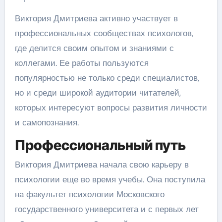
Виктория Дмитриева активно участвует в
профессиональных сообществах психологов,
где делится своим опытом и знаниями с
коллегами. Ее работы пользуются
популярностью не только среди специалистов,
но и среди широкой аудитории читателей,
которых интересуют вопросы развития личности
и самопознания.
Профессиональный путь
Виктория Дмитриева начала свою карьеру в
психологии еще во время учебы. Она поступила
на факультет психологии Московского
государственного университета и с первых лет