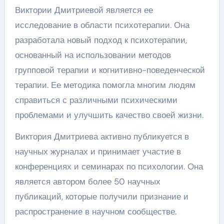
Виктории Дмитриевой является ее
исследование в области психотерапии. Она
разработала новый подход к психотерапии,
основанный на использовании методов
групповой терапии и когнитивно-поведенческой
терапии. Ее методика помогла многим людям
справиться с различными психическими
проблемами и улучшить качество своей жизни.
Виктория Дмитриева активно публикуется в
научных журналах и принимает участие в
конференциях и семинарах по психологии. Она
является автором более 50 научных
публикаций, которые получили признание и
распространение в научном сообществе.