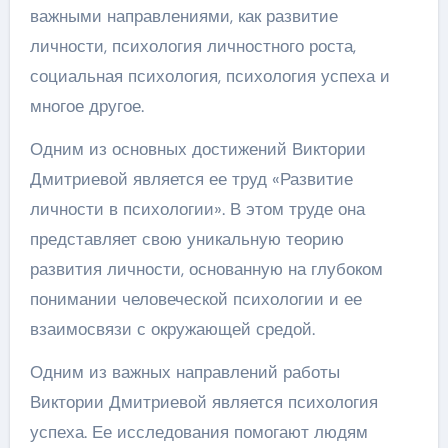
важными направлениями, как развитие
личности, психология личностного роста,
социальная психология, психология успеха и
многое другое.
Одним из основных достижений Виктории
Дмитриевой является ее труд «Развитие
личности в психологии». В этом труде она
представляет свою уникальную теорию
развития личности, основанную на глубоком
понимании человеческой психологии и ее
взаимосвязи с окружающей средой.
Одним из важных направлений работы
Виктории Дмитриевой является психология
успеха. Ее исследования помогают людям