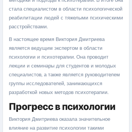
методики и подходы к психотерапии. В итоге она
стала специалистом в области психологической
реабилитации людей с тяжелыми психическими
расстройствами.
В настоящее время Виктория Дмитриева
является ведущим экспертом в области
психологии и психотерапии. Она проводит
лекции и семинары для студентов и молодых
специалистов, а также является руководителем
группы исследователей, занимающихся
разработкой новых методов психотерапии.
Прогресс в психологии
Виктория Дмитриева оказала значительное
влияние на развитие психологии такими