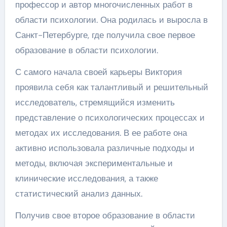
профессор и автор многочисленных работ в
области психологии. Она родилась и выросла в
Санкт-Петербурге, где получила свое первое
образование в области психологии.
С самого начала своей карьеры Виктория
проявила себя как талантливый и решительный
исследователь, стремящийся изменить
представление о психологических процессах и
методах их исследования. В ее работе она
активно использовала различные подходы и
методы, включая экспериментальные и
клинические исследования, а также
статистический анализ данных.
Получив свое второе образование в области