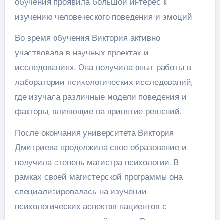
обучения проявила большой интерес к
изучению человеческого поведения и эмоций.
Во время обучения Виктория активно
участвовала в научных проектах и
исследованиях. Она получила опыт работы в
лаборатории психологических исследований,
где изучала различные модели поведения и
факторы, влияющие на принятие решений.
После окончания университета Виктория
Дмитриева продолжила свое образование и
получила степень магистра психологии. В
рамках своей магистерской программы она
специализировалась на изучении
психологических аспектов пациентов с