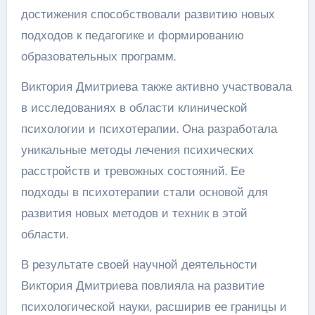
достижения способствовали развитию новых
подходов к педагогике и формированию
образовательных программ.
Виктория Дмитриева также активно участвовала
в исследованиях в области клинической
психологии и психотерапии. Она разработала
уникальные методы лечения психических
расстройств и тревожных состояний. Ее
подходы в психотерапии стали основой для
развития новых методов и техник в этой
области.
В результате своей научной деятельности
Виктория Дмитриева повлияла на развитие
психологической науки, расширив ее границы и