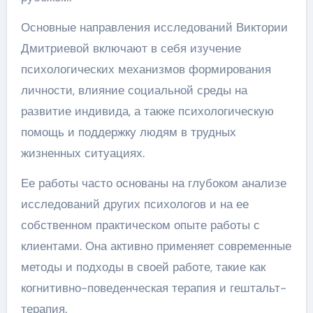
Основные направления исследований Виктории
Дмитриевой включают в себя изучение
психологических механизмов формирования
личности, влияние социальной среды на
развитие индивида, а также психологическую
помощь и поддержку людям в трудных
жизненных ситуациях.
Ее работы часто основаны на глубоком анализе
исследований других психологов и на ее
собственном практическом опыте работы с
клиентами. Она активно применяет современные
методы и подходы в своей работе, такие как
когнитивно-поведенческая терапия и гештальт-
терапия.