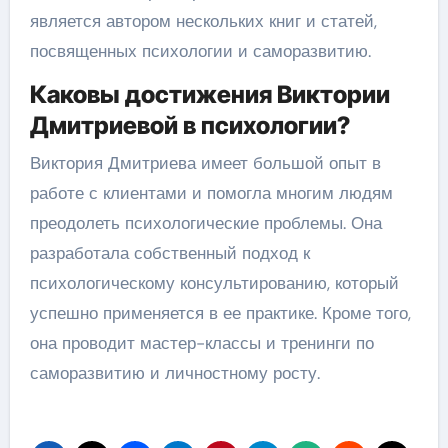
является автором нескольких книг и статей,
посвященных психологии и саморазвитию.
Каковы достижения Виктории
Дмитриевой в психологии?
Виктория Дмитриева имеет большой опыт в
работе с клиентами и помогла многим людям
преодолеть психологические проблемы. Она
разработала собственный подход к
психологическому консультированию, который
успешно применяется в ее практике. Кроме того,
она проводит мастер-классы и тренинги по
саморазвитию и личностному росту.