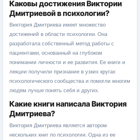
Каковы достижения Виктории
Дмитриевой в психологии?
Виктория Дмитриева имеет множество
достижений в области психологии. Она
разработала собственный метод работы с
пациентами, основанный на глубоком
понимании личности и ее развития. Ее книги и
лекции получили признание в узких кругах
психологического сообщества и помогли многим
людям лучше понять себя и других.
Какие книги написала Виктория
Дмитриева?
Виктория Дмитриева является автором
нескольких книг по психологии. Одна из ее