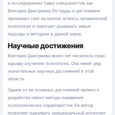
и исследованиях таких специалистов, как
Виктория Дмитриева. Ее труды и достижения
проливают свет на многие аспекты человеческой
психологии и помогают развивать новые
подходы и методики в данной науке.
Научные достижения
Виктория Дмитриева много лет посвятила свою
карьеру изучению психологии. Она имеет ряд
значительных научных достижений в этой
области.
Одним из ее основных достижений является
разработка нового метода измерения
психологических характеристик. Ее метод
позволяет оценивать эмоциональный интеллект