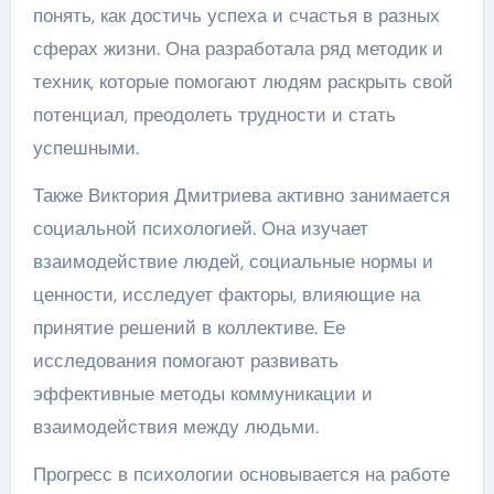
понять, как достичь успеха и счастья в разных
сферах жизни. Она разработала ряд методик и
техник, которые помогают людям раскрыть свой
потенциал, преодолеть трудности и стать
успешными.
Также Виктория Дмитриева активно занимается
социальной психологией. Она изучает
взаимодействие людей, социальные нормы и
ценности, исследует факторы, влияющие на
принятие решений в коллективе. Ее
исследования помогают развивать
эффективные методы коммуникации и
взаимодействия между людьми.
Прогресс в психологии основывается на работе