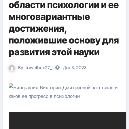
области психологии и ее
многовариантные
достижения,
положившие основу для
развития этой науки
By
travelbox27_
Дек 3, 2023