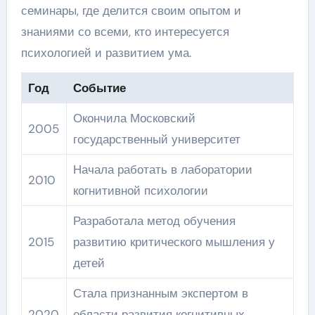
семинары, где делится своим опытом и
знаниями со всеми, кто интересуется
психологией и развитием ума.
Год
Событие
Окончила Московский
2005
государственный университет
Начала работать в лаборатории
2010
когнитивной психологии
Разработала метод обучения
2015
развитию критического мышления у
детей
Стала признанным экспертом в
2020
области развития когнитивных