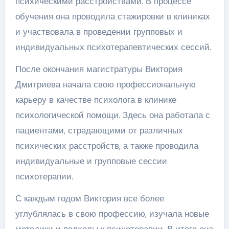
психическими расстройствами. В процессе
обучения она проводила стажировки в клиниках
и участвовала в проведении групповых и
индивидуальных психотерапевтических сессий.
После окончания магистратуры Виктория
Дмитриева начала свою профессиональную
карьеру в качестве психолога в клинике
психологической помощи. Здесь она работала с
пациентами, страдающими от различных
психических расстройств, а также проводила
индивидуальные и групповые сессии
психотерапии.
С каждым годом Виктория все более
углублялась в свою профессию, изучала новые