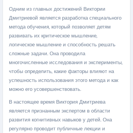
Одним из главных достижений Виктории
Дмитриевой является разработка специального
метода обучения, который позволяет детям
развивать их критическое мышление,
логическое мышление и способность решать
сложные задачи. Она проводила
многочисленные исследования и эксперименты,
чтобы определить, какие факторы влияют на
успешность использования этого метода и как
можно его усовершенствовать.
В настоящее время Виктория Дмитриева
является признанным экспертом в области
развития когнитивных навыков у детей. Она
регулярно проводит публичные лекции и