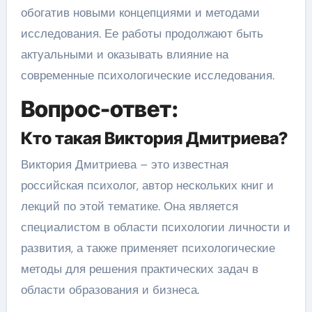
обогатив новыми концепциями и методами
исследования. Ее работы продолжают быть
актуальными и оказывать влияние на
современные психологические исследования.
Вопрос-ответ:
Кто такая Виктория Дмитриева?
Виктория Дмитриева – это известная
российская психолог, автор нескольких книг и
лекций по этой тематике. Она является
специалистом в области психологии личности и
развития, а также применяет психологические
методы для решения практических задач в
области образования и бизнеса.