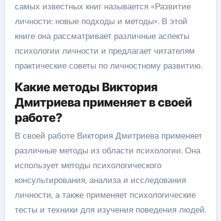
самых известных книг называется «Развитие
личности: новые подходы и методы». В этой
книге она рассматривает различные аспекты
психологии личности и предлагает читателям
практические советы по личностному развитию.
Какие методы Виктория
Дмитриева применяет в своей
работе?
В своей работе Виктория Дмитриева применяет
различные методы из области психологии. Она
использует методы психологического
консультирования, анализа и исследования
личности, а также применяет психологические
тесты и техники для изучения поведения людей.