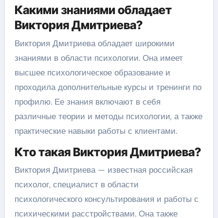
Какими знаниями обладает
Виктория Дмитриева?
Виктория Дмитриева обладает широкими
знаниями в области психологии. Она имеет
высшее психологическое образование и
проходила дополнительные курсы и тренинги по
профилю. Ее знания включают в себя
различные теории и методы психологии, а также
практические навыки работы с клиентами.
Кто такая Виктория Дмитриева?
Виктория Дмитриева — известная российская
психолог, специалист в области
психологического консультирования и работы с
психическими расстройствами. Она также