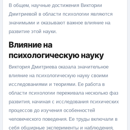
В общем, научные достижения Виктории
Дмитриевой в области психологии являются
значимыми и оказывают важное влияние на
развитие этой науки.
Влияние на
психологическую науку
Виктория Дмитриева оказала значительное
влияние на психологическую науку своими
исследованиями и теориями. Ее работа в
области психологии переживала несколько фаз
развития, начиная с исследования психических
процессов до изучения особенностей
человеческого поведения. Ее труды включали в
себя обширные эксперименты и наблюдения,