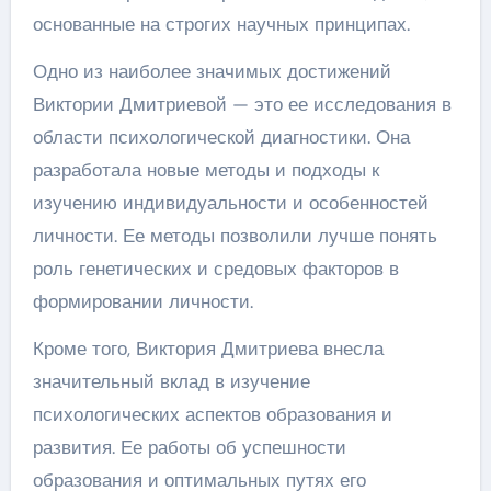
основанные на строгих научных принципах.
Одно из наиболее значимых достижений
Виктории Дмитриевой — это ее исследования в
области психологической диагностики. Она
разработала новые методы и подходы к
изучению индивидуальности и особенностей
личности. Ее методы позволили лучше понять
роль генетических и средовых факторов в
формировании личности.
Кроме того, Виктория Дмитриева внесла
значительный вклад в изучение
психологических аспектов образования и
развития. Ее работы об успешности
образования и оптимальных путях его