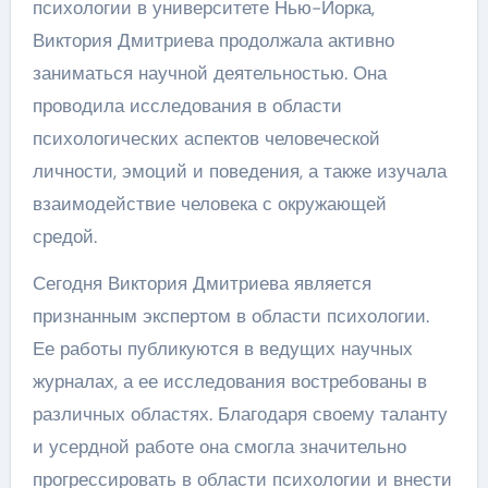
психологии в университете Нью-Йорка,
Виктория Дмитриева продолжала активно
заниматься научной деятельностью. Она
проводила исследования в области
психологических аспектов человеческой
личности, эмоций и поведения, а также изучала
взаимодействие человека с окружающей
средой.
Сегодня Виктория Дмитриева является
признанным экспертом в области психологии.
Ее работы публикуются в ведущих научных
журналах, а ее исследования востребованы в
различных областях. Благодаря своему таланту
и усердной работе она смогла значительно
прогрессировать в области психологии и внести