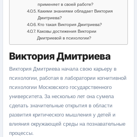
применяет в своей работе?
Какими знаниями обладает Виктория
Дмитриева?
Кто такая Виктория Дмитриева?
Каковы достижения Виктории
Дмитриевой в психологии?
Виктория Дмитриева
Виктория Дмитриева начала свою карьеру в
психологии, работая в лаборатории когнитивной
психологии Московского государственного
университета. За несколько лет она сумела
сделать значительные открытия в области
развития критического мышления у детей и
влияния окружающей среды на познавательные
процессы.