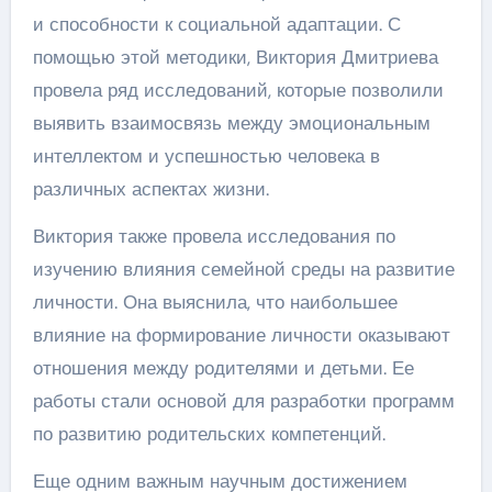
и способности к социальной адаптации. С
помощью этой методики, Виктория Дмитриева
провела ряд исследований, которые позволили
выявить взаимосвязь между эмоциональным
интеллектом и успешностью человека в
различных аспектах жизни.
Виктория также провела исследования по
изучению влияния семейной среды на развитие
личности. Она выяснила, что наибольшее
влияние на формирование личности оказывают
отношения между родителями и детьми. Ее
работы стали основой для разработки программ
по развитию родительских компетенций.
Еще одним важным научным достижением