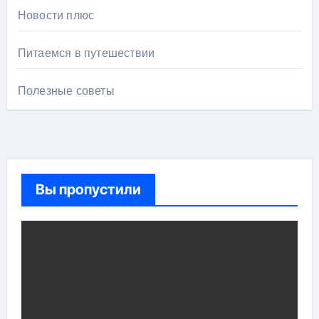
Новости плюс
Питаемся в путешествии
Полезные советы
Вы пропустили