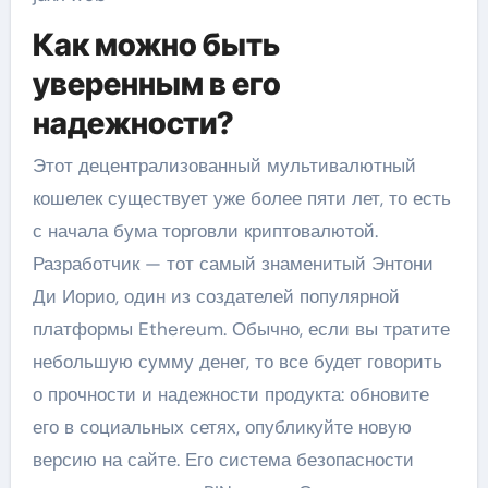
Как можно быть
уверенным в его
надежности?
Этот децентрализованный мультивалютный
кошелек существует уже более пяти лет, то есть
с начала бума торговли криптовалютой.
Разработчик — тот самый знаменитый Энтони
Ди Иорио, один из создателей популярной
платформы Ethereum. Обычно, если вы тратите
небольшую сумму денег, то все будет говорить
о прочности и надежности продукта: обновите
его в социальных сетях, опубликуйте новую
версию на сайте. Его система безопасности