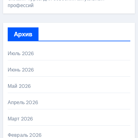
профессий
Архив
Июль 2026
Июнь 2026
Май 2026
Апрель 2026
Март 2026
Февраль 2026