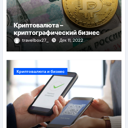
Криптовалюта –
криптографический бизнес
travelbox27_
Дек 11, 2022
Криптовалюта и бизнес