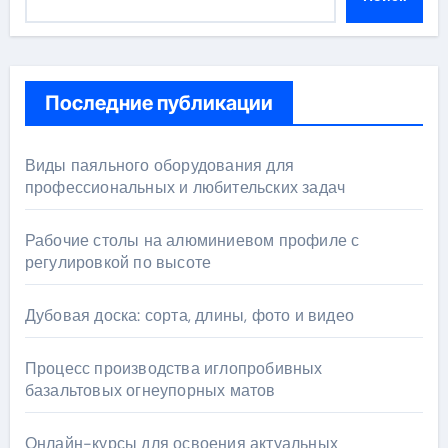
Последние публикации
Виды паяльного оборудования для
профессиональных и любительских задач
Рабочие столы на алюминиевом профиле с
регулировкой по высоте
Дубовая доска: сорта, длины, фото и видео
Процесс производства иглопробивных
базальтовых огнеупорных матов
Онлайн-курсы для освоения актуальных