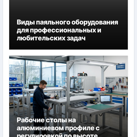
Виды паяльного оборудования
для профессиональных и
любительских задач
Рабочие столы на
алюминиевом профиле с
регулировкой по высоте