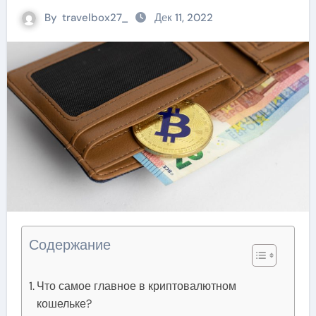
By
travelbox27_
Дек 11, 2022
Содержание
Что самое главное в криптовалютном
кошельке?