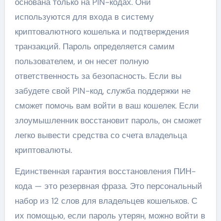
основана только на PIN-кодах. Они
используются для входа в систему
криптовалютного кошелька и подтверждения
транзакций. Пароль определяется самим
пользователем, и он несет полную
ответственность за безопасность. Если вы
забудете свой PIN-код, служба поддержки не
сможет помочь вам войти в ваш кошелек. Если
злоумышленник восстановит пароль, он сможет
легко вывести средства со счета владельца
криптовалюты.
Единственная гарантия восстановления ПИН-
кода — это резервная фраза. Это персональный
набор из 12 слов для владельцев кошельков. С
их помощью, если пароль утерян, можно войти в