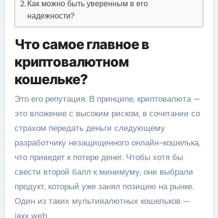
Как можно быть уверенным в его
надежности?
Что самое главное в
криптовалютном
кошельке?
Это его репутация. В принципе, криптовалюта —
это вложение с высоким риском, в сочетании со
страхом передать деньги следующему
разработчику незащищенного онлайн-кошелька,
что приведет к потере денег. Чтобы хотя бы
свести второй балл к минимуму, они выбрали
продукт, который уже занял позицию на рынке.
Один из таких мультивалютных кошельков —
jaxx web