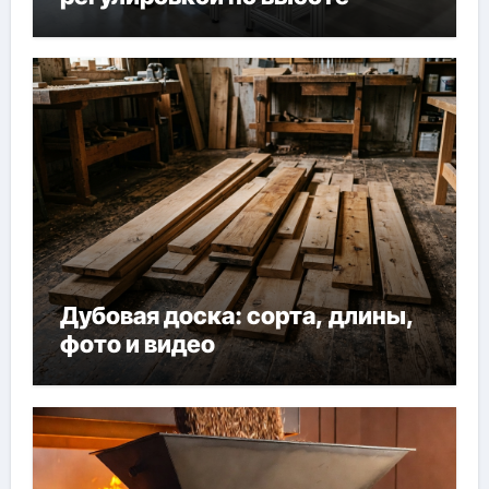
Дубовая доска: сорта, длины,
фото и видео