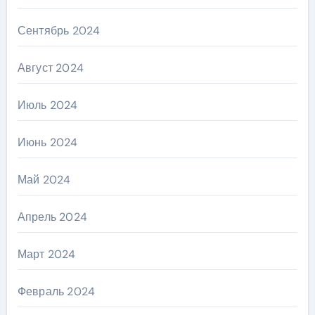
Сентябрь 2024
Август 2024
Июль 2024
Июнь 2024
Май 2024
Апрель 2024
Март 2024
Февраль 2024