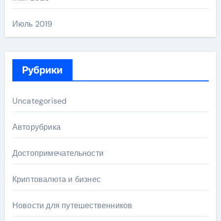
Июль 2019
Рубрики
Uncategorised
Авторубрика
Достопримечательности
Криптовалюта и бизнес
Новости для путешественников