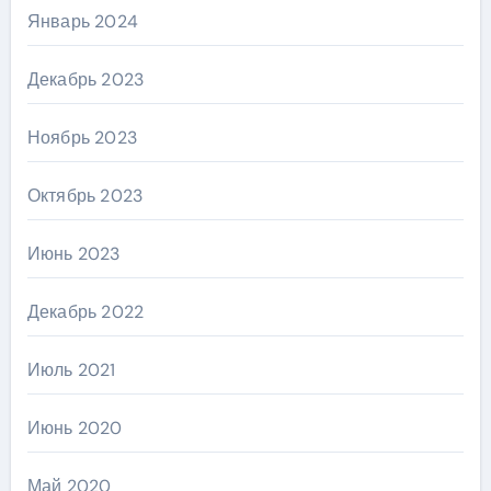
Январь 2024
Декабрь 2023
Ноябрь 2023
Октябрь 2023
Июнь 2023
Декабрь 2022
Июль 2021
Июнь 2020
Май 2020