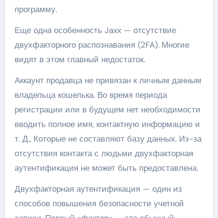
программу.
Еще одна особенность Jaxx — отсутствие
двухфакторного распознавания (2FA). Многие
видят в этом главный недостаток.
Аккаунт продавца не привязан к личным данным
владельца кошелька. Во время периода
регистрации или в будущем нет необходимости
вводить полное имя, контактную информацию и
т. Д., Которые не составляют базу данных. Из-за
отсутствия контакта с людьми двухфакторная
аутентификация не может быть предоставлена.
Двухфакторная аутентификация — один из
способов повышения безопасности учетной