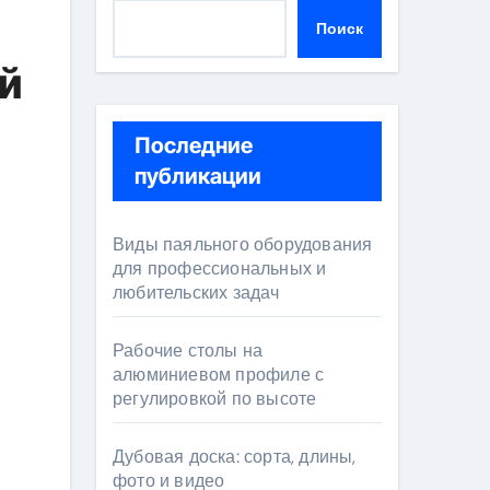
Поиск
й
Последние
публикации
Виды паяльного оборудования
для профессиональных и
любительских задач
Рабочие столы на
алюминиевом профиле с
регулировкой по высоте
Дубовая доска: сорта, длины,
фото и видео