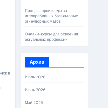
Процесс производства
иглопробивных базальтовых
огнеупорных матов
Онлайн-курсы для освоения
актуальных профессий
Архив
нок в
Июль 2026
и
Июнь 2026
Май 2026