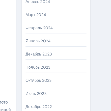
Апрель 2024
Март 2024
Февраль 2024
Январь 2024
Декабрь 2023
Ноябрь 2023
Октябрь 2023
Июнь 2023
лото
Декабрь 2022
ьницей