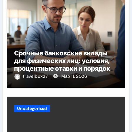
Срочные банковские вклады
для физических лиц: условия,
процентные ставки и порядок
открытия
travelbox27_
Мар 11, 2026
Uncategorised