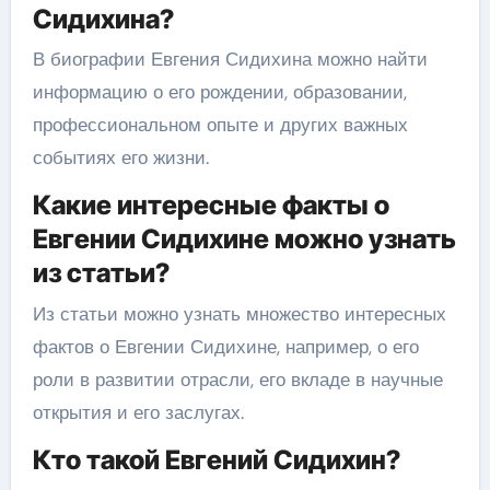
Сидихина?
В биографии Евгения Сидихина можно найти
информацию о его рождении, образовании,
профессиональном опыте и других важных
событиях его жизни.
Какие интересные факты о
Евгении Сидихине можно узнать
из статьи?
Из статьи можно узнать множество интересных
фактов о Евгении Сидихине, например, о его
роли в развитии отрасли, его вкладе в научные
открытия и его заслугах.
Кто такой Евгений Сидихин?