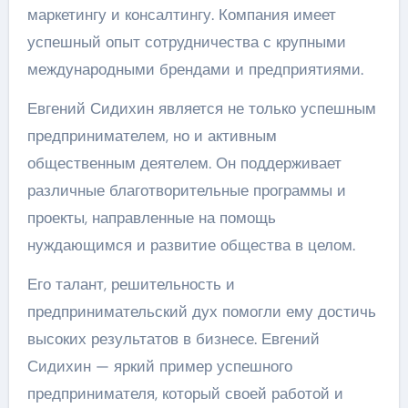
маркетингу и консалтингу. Компания имеет
успешный опыт сотрудничества с крупными
международными брендами и предприятиями.
Евгений Сидихин является не только успешным
предпринимателем, но и активным
общественным деятелем. Он поддерживает
различные благотворительные программы и
проекты, направленные на помощь
нуждающимся и развитие общества в целом.
Его талант, решительность и
предпринимательский дух помогли ему достичь
высоких результатов в бизнесе. Евгений
Сидихин — яркий пример успешного
предпринимателя, который своей работой и