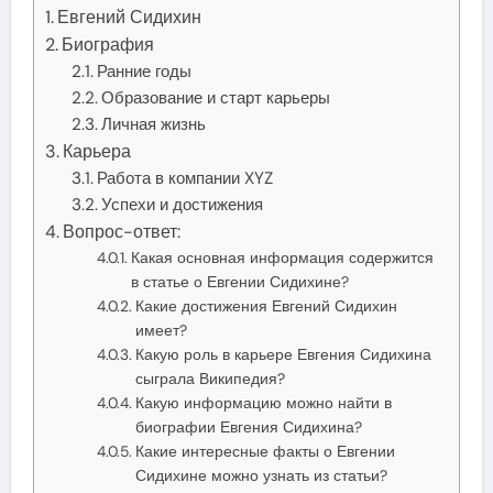
Евгений Сидихин
Биография
Ранние годы
Образование и старт карьеры
Личная жизнь
Карьера
Работа в компании XYZ
Успехи и достижения
Вопрос-ответ:
Какая основная информация содержится
в статье о Евгении Сидихине?
Какие достижения Евгений Сидихин
имеет?
Какую роль в карьере Евгения Сидихина
сыграла Википедия?
Какую информацию можно найти в
биографии Евгения Сидихина?
Какие интересные факты о Евгении
Сидихине можно узнать из статьи?