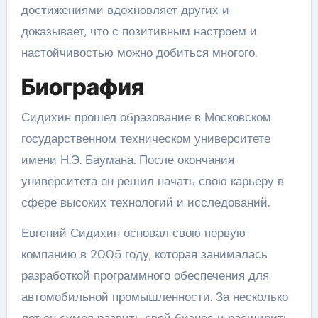
достижениями вдохновляет других и
доказывает, что с позитивным настроем и
настойчивостью можно добиться многого.
Биография
Сидихин прошел образование в Московском
государственном техническом университете
имени Н.Э. Баумана. После окончания
университета он решил начать свою карьеру в
сфере высоких технологий и исследований.
Евгений Сидихин основал свою первую
компанию в 2005 году, которая занималась
разработкой программного обеспечения для
автомобильной промышленности. За несколько
лет он сумел развить свой бизнес и расширить