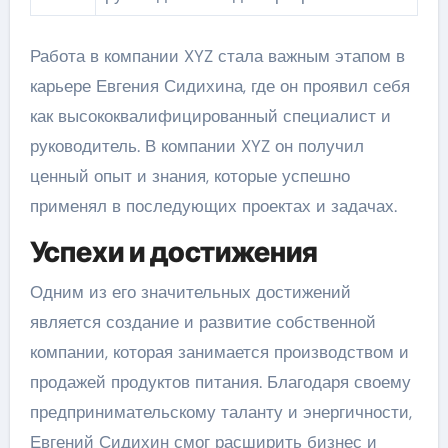
Работа в компании XYZ стала важным этапом в
карьере Евгения Сидихина, где он проявил себя
как высококвалифицированный специалист и
руководитель. В компании XYZ он получил
ценный опыт и знания, которые успешно
применял в последующих проектах и задачах.
Успехи и достижения
Одним из его значительных достижений
является создание и развитие собственной
компании, которая занимается производством и
продажей продуктов питания. Благодаря своему
предпринимательскому таланту и энергичности,
Евгений Сидихин смог расширить бизнес и