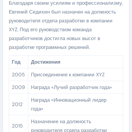
Благодаря своим усилиям и профессионализму,
Евгений Сидихин был назначен на должность
руководителя отдела разработки в компании
XYZ. Под его руководством команда
разработчиков достигла новых высот в
разработке программных решений.
Год
Достижения
2005
Присоединение к компании XYZ
2009
Награда «Лучий разработчик года»
Награда «Инновационный лидер
2012
года»
Назначение на должность
2015
руководителя отдела разработки