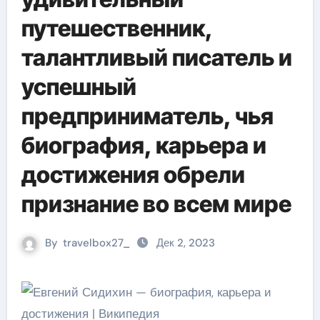
путешественник,
талантливый писатель и
успешный
предприниматель, чья
биография, карьера и
достижения обрели
признание во всем мире
By
travelbox27_
Дек 2, 2023