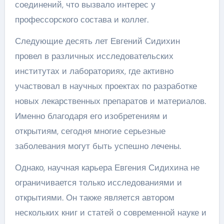
соединений, что вызвало интерес у
профессорского состава и коллег.
Следующие десять лет Евгений Сидихин
провел в различных исследовательских
институтах и лабораториях, где активно
участвовал в научных проектах по разработке
новых лекарственных препаратов и материалов.
Именно благодаря его изобретениям и
открытиям, сегодня многие серьезные
заболевания могут быть успешно лечены.
Однако, научная карьера Евгения Сидихина не
ограничивается только исследованиями и
открытиями. Он также является автором
нескольких книг и статей о современной науке и