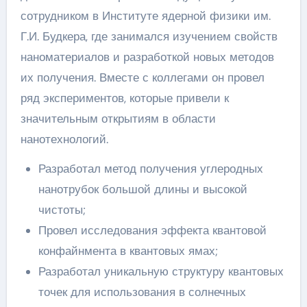
сотрудником в Институте ядерной физики им.
Г.И. Будкера, где занимался изучением свойств
наноматериалов и разработкой новых методов
их получения. Вместе с коллегами он провел
ряд экспериментов, которые привели к
значительным открытиям в области
нанотехнологий.
Разработал метод получения углеродных
нанотрубок большой длины и высокой
чистоты;
Провел исследования эффекта квантовой
конфайнмента в квантовых ямах;
Разработал уникальную структуру квантовых
точек для использования в солнечных