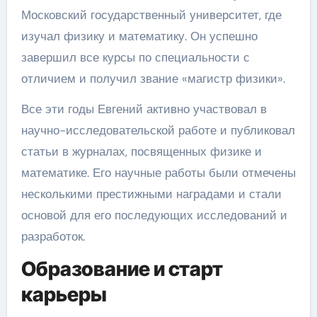
Московский государственный университет, где
изучал физику и математику. Он успешно
завершил все курсы по специальности с
отличием и получил звание «магистр физики».
Все эти годы Евгений активно участвовал в
научно-исследовательской работе и публиковал
статьи в журналах, посвященных физике и
математике. Его научные работы были отмечены
несколькими престижными наградами и стали
основой для его последующих исследований и
разработок.
Образование и старт
карьеры