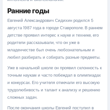
Ранние годы
Евгений Александрович Сидихин родился 5
августа 1987 года в городе Ставрополе. В раннем
детстве проявил интерес к науке и технике, его
родители рассказывали, что он уже в
младенчестве был очень любознательным и
любил разбирать и собирать разные предметы.
Уже в начальной школе он проявил склонность к
точным наукам и часто побеждал в олимпиадах
и конкурсах. Его учителя отмечали его высокую
трудолюбивость и талант к анализу и решению
сложных задач.
После окончания школы Евгений поступил в