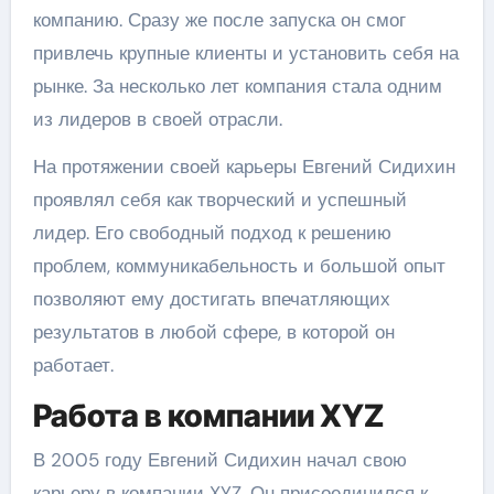
компанию. Сразу же после запуска он смог
привлечь крупные клиенты и установить себя на
рынке. За несколько лет компания стала одним
из лидеров в своей отрасли.
На протяжении своей карьеры Евгений Сидихин
проявлял себя как творческий и успешный
лидер. Его свободный подход к решению
проблем, коммуникабельность и большой опыт
позволяют ему достигать впечатляющих
результатов в любой сфере, в которой он
работает.
Работа в компании XYZ
В 2005 году Евгений Сидихин начал свою
карьеру в компании XYZ. Он присоединился к