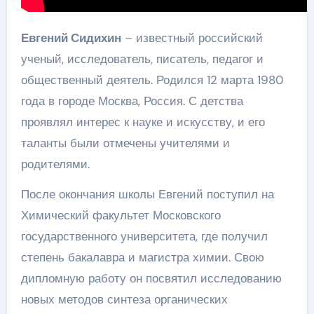
Евгений Сидихин
– известный российский
ученый, исследователь, писатель, педагог и
общественный деятель. Родился 12 марта 1980
года в городе Москва, Россия. С детства
проявлял интерес к науке и искусству, и его
таланты были отмечены учителями и
родителями.
После окончания школы Евгений поступил на
Химический факультет Московского
государственного университета, где получил
степень бакалавра и магистра химии. Свою
дипломную работу он посвятил исследованию
новых методов синтеза органических