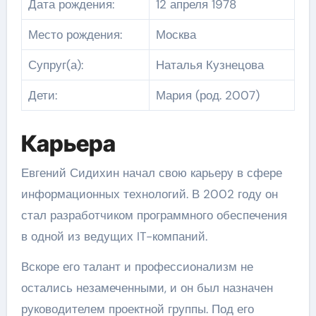
Дата рождения:
12 апреля 1978
Место рождения:
Москва
Супруг(а):
Наталья Кузнецова
Дети:
Мария (род. 2007)
Карьера
Евгений Сидихин начал свою карьеру в сфере
информационных технологий. В 2002 году он
стал разработчиком программного обеспечения
в одной из ведущих IT-компаний.
Вскоре его талант и профессионализм не
остались незамеченными, и он был назначен
руководителем проектной группы. Под его