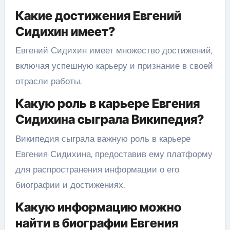
Какие достижения Евгений
Сидихин имеет?
Евгений Сидихин имеет множество достижений,
включая успешную карьеру и признание в своей
отрасли работы.
Какую роль в карьере Евгения
Сидихина сыграла Википедия?
Википедия сыграла важную роль в карьере
Евгения Сидихина, предоставив ему платформу
для распространения информации о его
биографии и достижениях.
Какую информацию можно
найти в биографии Евгения