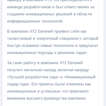
команде разработчиков и был ответственен за
создание инновационных решений в области
информационных технологий.
В компании XYZ Евгений проявил себя как
талантливый и энергичный специалист, который
быстро осваивал новые технологии и предлагал
инновационные подходы к решению задач.
За свою работу в компании XYZ Евгений
получил несколько наград, включая награду
«Лучший разработчик года» и «Инновационный
лидер года». Его проекты были отмечены как
инновационные и успешные, что привлекло
внимание высшего руководства компании.