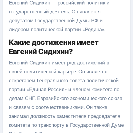
Евгений Сидихин — российский политик и
государственный деятель. Он является
депутатом Государственной Думы РФ и
лидером политической партии «Родина».
Какие достижения имеет
Евгений Сидихин?
Евгений Сидихин имеет ряд достижений в
своей политической карьере. Он является
секретарем Генерального совета политической
партии «Единая Россия» и членом комитета по
делам СНГ, Евразийского экономического союза
и связям с соотечественниками. Он также
занимал должность заместителя председателя
комитета по транспорту в Государственной Думе