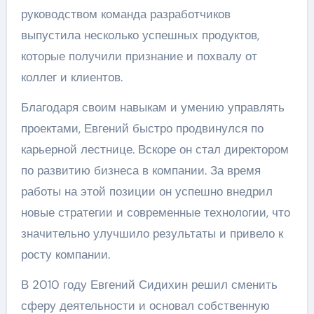
руководством команда разработчиков
выпустила несколько успешных продуктов,
которые получили признание и похвалу от
коллег и клиентов.
Благодаря своим навыкам и умению управлять
проектами, Евгений быстро продвинулся по
карьерной лестнице. Вскоре он стал директором
по развитию бизнеса в компании. За время
работы на этой позиции он успешно внедрил
новые стратегии и современные технологии, что
значительно улучшило результаты и привело к
росту компании.
В 2010 году Евгений Сидихин решил сменить
сферу деятельности и основал собственную