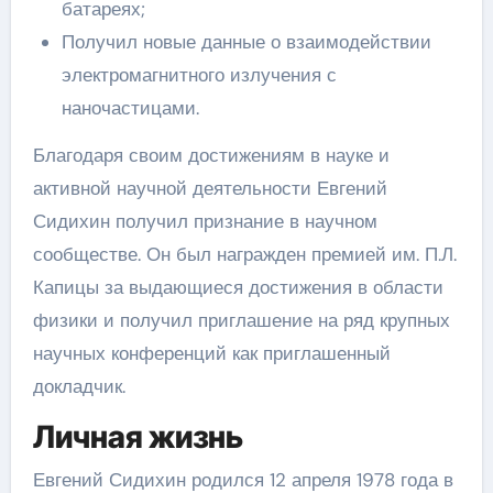
батареях;
Получил новые данные о взаимодействии
электромагнитного излучения с
наночастицами.
Благодаря своим достижениям в науке и
активной научной деятельности Евгений
Сидихин получил признание в научном
сообществе. Он был награжден премией им. П.Л.
Капицы за выдающиеся достижения в области
физики и получил приглашение на ряд крупных
научных конференций как приглашенный
докладчик.
Личная жизнь
Евгений Сидихин родился 12 апреля 1978 года в