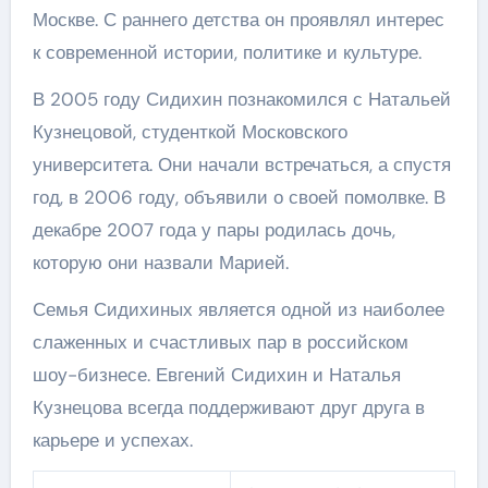
Москве. С раннего детства он проявлял интерес
к современной истории, политике и культуре.
В 2005 году Сидихин познакомился с Натальей
Кузнецовой, студенткой Московского
университета. Они начали встречаться, а спустя
год, в 2006 году, объявили о своей помолвке. В
декабре 2007 года у пары родилась дочь,
которую они назвали Марией.
Семья Сидихиных является одной из наиболее
слаженных и счастливых пар в российском
шоу-бизнесе. Евгений Сидихин и Наталья
Кузнецова всегда поддерживают друг друга в
карьере и успехах.