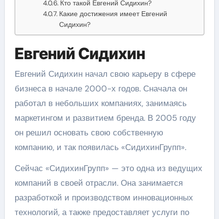
Кто такой Евгений Сидихин?
Какие достижения имеет Евгений
Сидихин?
Евгений Сидихин
Евгений Сидихин начал свою карьеру в сфере
бизнеса в начале 2000-х годов. Сначала он
работал в небольших компаниях, занимаясь
маркетингом и развитием бренда. В 2005 году
он решил основать свою собственную
компанию, и так появилась «СидихинГрупп».
Сейчас «СидихинГрупп» — это одна из ведущих
компаний в своей отрасли. Она занимается
разработкой и производством инновационных
технологий, а также предоставляет услуги по