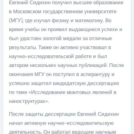
Евгений Сидихин получил высшее образование
в Московском государственном университете
(МГУ), где изучал физику и математику. Во
время учебы он проявил выдающиеся успехи и
был удостоен золотой медали за отличные
результаты. Также он активно участвовал в
научно-исследовательской работе и был
автором нескольких научных публикаций. После
окончания МГУ он поступил в аспирантуру и
успешно защитил кандидатскую диссертацию
по теме «Исследование квантовых явлений в
наноструктурах».
После защиты диссертации Евгений Сидихин
начал активную научно-исследовательскую
деятельность. Он работал ведущим научным