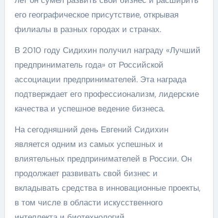
его географическое присутствие, открывая
филиалы в разных городах и странах.
В 2010 году Сидихин получил награду «Лучший
предприниматель года» от Российской
ассоциации предпринимателей. Эта награда
подтверждает его профессионализм, лидерские
качества и успешное ведение бизнеса.
На сегодняшний день Евгений Сидихин
является одним из самых успешных и
влиятельных предпринимателей в России. Он
продолжает развивать свой бизнес и
вкладывать средства в инновационные проекты,
в том числе в области искусственного
интеллекта и биотехнологий.