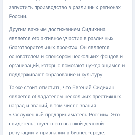
запустить производство в различных регионах
России.
Другим важным достижением Сидихина
является его активное участие в различных
благотворительных проектах. Он является
основателем и спонсором нескольких фондов и
организаций, которые помогают нуждающимся и
поддерживают образование и культуру.
Также стоит отметить, что Евгений Сидихин
является обладателем нескольких престижных
наград и званий, в том числе звания
«Заслуженный предприниматель России». Это
свидетельствует о его высокой деловой
репутации и признании в бизнес-среде.