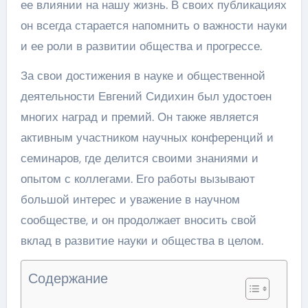
ее влиянии на нашу жизнь. В своих публикациях
он всегда старается напомнить о важности науки
и ее роли в развитии общества и прогрессе.
За свои достижения в науке и общественной
деятельности Евгений Сидихин был удостоен
многих наград и премий. Он также является
активным участником научных конференций и
семинаров, где делится своими знаниями и
опытом с коллегами. Его работы вызывают
большой интерес и уважение в научном
сообществе, и он продолжает вносить свой
вклад в развитие науки и общества в целом.
Содержание