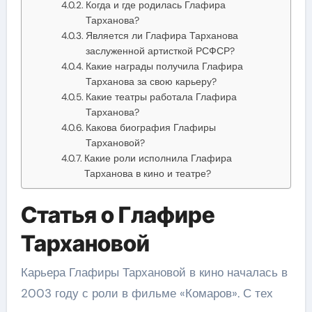
Когда и где родилась Глафира
Тарханова?
Является ли Глафира Тарханова
заслуженной артисткой РСФСР?
Какие награды получила Глафира
Тарханова за свою карьеру?
Какие театры работала Глафира
Тарханова?
Какова биография Глафиры
Тархановой?
Какие роли исполнила Глафира
Тарханова в кино и театре?
Статья о Глафире
Тархановой
Карьера Глафиры Тархановой в кино началась в
2003 году с роли в фильме «Комаров». С тех