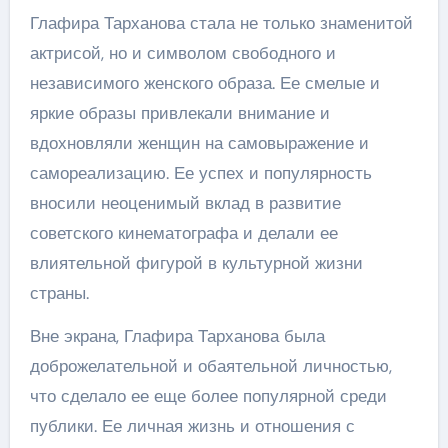
Глафира Тарханова стала не только знаменитой
актрисой, но и символом свободного и
независимого женского образа. Ее смелые и
яркие образы привлекали внимание и
вдохновляли женщин на самовыражение и
самореализацию. Ее успех и популярность
вносили неоценимый вклад в развитие
советского кинематографа и делали ее
влиятельной фигурой в культурной жизни
страны.
Вне экрана, Глафира Тарханова была
доброжелательной и обаятельной личностью,
что сделало ее еще более популярной среди
публики. Ее личная жизнь и отношения с