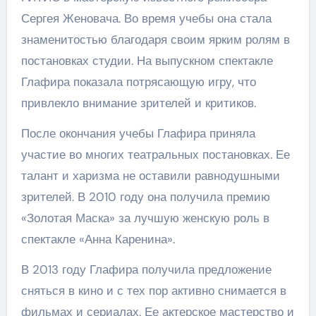
Сергея Женовача. Во время учебы она стала
знаменитостью благодаря своим ярким ролям в
постановках студии. На выпускном спектакле
Глафира показала потрясающую игру, что
привлекло внимание зрителей и критиков.
После окончания учебы Глафира приняла
участие во многих театральных постановках. Ее
талант и харизма не оставили равнодушными
зрителей. В 2010 году она получила премию
«Золотая Маска» за лучшую женскую роль в
спектакле «Анна Каренина».
В 2013 году Глафира получила предложение
сняться в кино и с тех пор активно снимается в
фильмах и сериалах. Ее актерское мастерство и