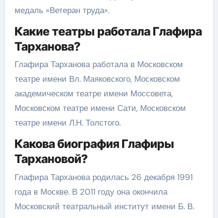
медаль «Ветеран труда».
Какие театры работала Глафира
Тарханова?
Глафира Тарханова работала в Московском
театре имени Вл. Маяковского, Московском
академическом театре имени Моссовета,
Московском театре имени Сати, Московском
театре имени Л.Н. Толстого.
Какова биография Глафиры
Тархановой?
Глафира Тарханова родилась 26 декабря 1991
года в Москве. В 2011 году она окончила
Московский театральный институт имени Б. В.