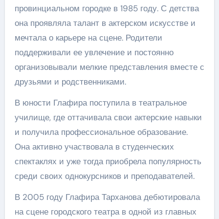
провинциальном городке в 1985 году. С детства
она проявляла талант в актерском искусстве и
мечтала о карьере на сцене. Родители
поддерживали ее увлечение и постоянно
организовывали мелкие представления вместе с
друзьями и родственниками.
В юности Глафира поступила в театральное
училище, где оттачивала свои актерские навыки
и получила профессиональное образование.
Она активно участвовала в студенческих
спектаклях и уже тогда приобрела популярность
среди своих однокурсников и преподавателей.
В 2005 году Глафира Тарханова дебютировала
на сцене городского театра в одной из главных