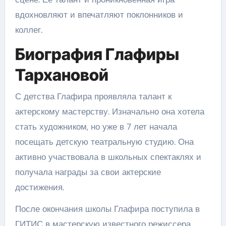
вдохновляют и впечатляют поклонников и
коллег.
Биография Глафиры
Тархановой
С детства Глафира проявляла талант к
актерскому мастерству. Изначально она хотела
стать художником, но уже в 7 лет начала
посещать детскую театральную студию. Она
активно участвовала в школьных спектаклях и
получала награды за свои актерские
достижения.
После окончания школы Глафира поступила в
ГИТИС в мастерскую известного режиссера