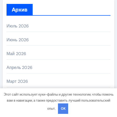
Архив
Июль 2026
Июнь 2026
Май 2026
Апрель 2026
Март 2026
Этот сайт использует куки-файлы и другие технологии, чтобы помочь
Февраль 2026
вам в навигации, а также предоставить лучший пользовательский
опыт.
OK
Сентябрь 2024