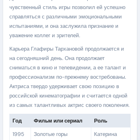
чувственный стиль игры позволил ей успешно
справляться с различными эмоциональными
испытаниями, и она заслужила признание и
уважение коллег и зрителей.
Карьера Глафиры Тархановой продолжается и
на сегодняшний день. Она продолжает
сниматься в кино и телевидении, а ее талант и
профессионализм по-прежнему востребованы.
Актриса твердо удерживает свою позицию в
российской кинематографии и считается одной
из самых талантливых актрис своего поколения.
Год
Фильм или сериал
Роль
1995
Золотые горы
Катерина