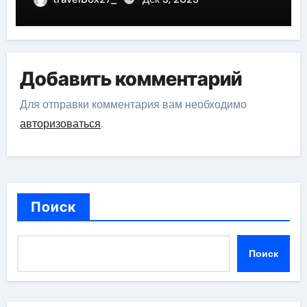
Добавить комментарий
Для отправки комментария вам необходимо
авторизоваться
.
Поиск
Поиск