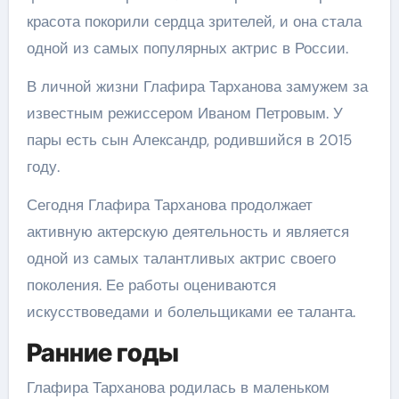
красота покорили сердца зрителей, и она стала
одной из самых популярных актрис в России.
В личной жизни Глафира Тарханова замужем за
известным режиссером Иваном Петровым. У
пары есть сын Александр, родившийся в 2015
году.
Сегодня Глафира Тарханова продолжает
активную актерскую деятельность и является
одной из самых талантливых актрис своего
поколения. Ее работы оцениваются
искусствоведами и болельщиками ее таланта.
Ранние годы
Глафира Тарханова родилась в маленьком