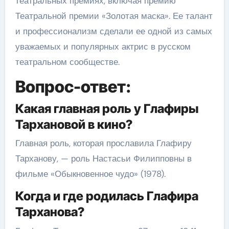
театральных премиях, включая премию
Театральной премии «Золотая маска». Ее талант
и профессионализм сделали ее одной из самых
уважаемых и популярных актрис в русском
театральном сообществе.
Вопрос-ответ:
Какая главная роль у Глафиры
Тархановой в кино?
Главная роль, которая прославила Глафиру
Тарханову, — роль Настасьи Филипповны в
фильме «Обыкновенное чудо» (1978).
Когда и где родилась Глафира
Тарханова?