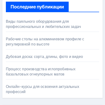
Последние публикации
Виды паяльного оборудования для
профессиональных и любительских задач
Рабочие столы на алюминиевом профиле с
регулировкой по высоте
Дубовая доска: сорта, длины, фото и видео
Процесс производства иглопробивных
базальтовых огнеупорных матов
Онлайн-курсы для освоения актуальных
профессий