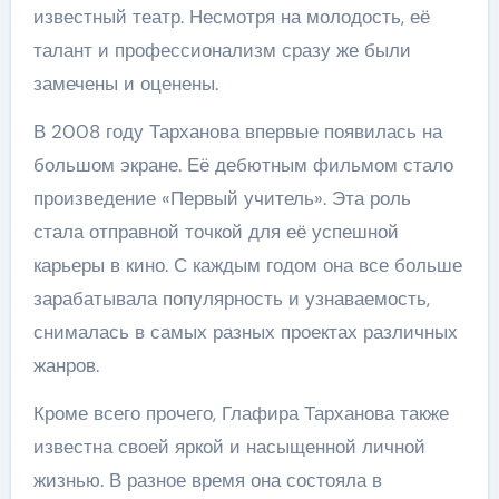
известный театр. Несмотря на молодость, её
талант и профессионализм сразу же были
замечены и оценены.
В 2008 году Тарханова впервые появилась на
большом экране. Её дебютным фильмом стало
произведение «Первый учитель». Эта роль
стала отправной точкой для её успешной
карьеры в кино. С каждым годом она все больше
зарабатывала популярность и узнаваемость,
снималась в самых разных проектах различных
жанров.
Кроме всего прочего, Глафира Тарханова также
известна своей яркой и насыщенной личной
жизнью. В разное время она состояла в