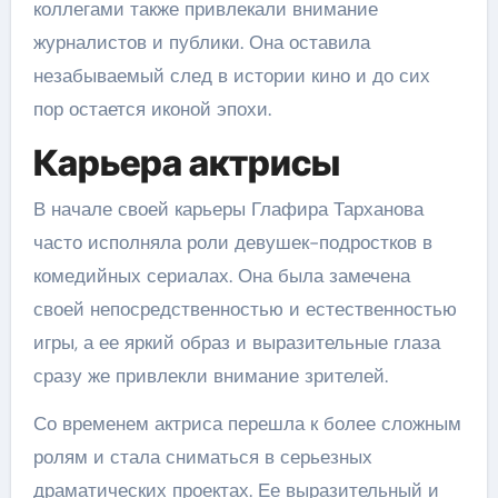
коллегами также привлекали внимание
журналистов и публики. Она оставила
незабываемый след в истории кино и до сих
пор остается иконой эпохи.
Карьера актрисы
В начале своей карьеры Глафира Тарханова
часто исполняла роли девушек-подростков в
комедийных сериалах. Она была замечена
своей непосредственностью и естественностью
игры, а ее яркий образ и выразительные глаза
сразу же привлекли внимание зрителей.
Со временем актриса перешла к более сложным
ролям и стала сниматься в серьезных
драматических проектах. Ее выразительный и