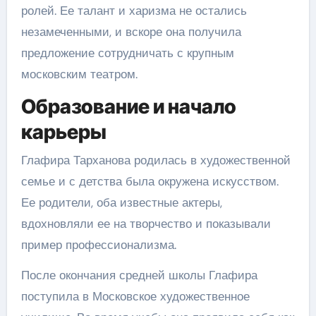
ролей. Ее талант и харизма не остались
незамеченными, и вскоре она получила
предложение сотрудничать с крупным
московским театром.
Образование и начало
карьеры
Глафира Тарханова родилась в художественной
семье и с детства была окружена искусством.
Ее родители, оба известные актеры,
вдохновляли ее на творчество и показывали
пример профессионализма.
После окончания средней школы Глафира
поступила в Московское художественное