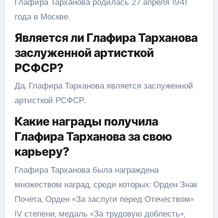
Глафира Тарханова родилась 27 апреля 1941
года в Москве.
Является ли Глафира Тарханова
заслуженной артисткой
РСФСР?
Да, Глафира Тарханова является заслуженной
артисткой РСФСР.
Какие награды получила
Глафира Тарханова за свою
карьеру?
Глафира Тарханова была награждена
множеством наград, среди которых: Орден Знак
Почета, Орден «За заслуги перед Отечеством»
IV степени, медаль «За трудовую доблесть»,