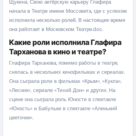
Щукина. Свою актёрскую карьеру Глафира
начала в Театре имени Моссовета, где с успехом
исполнила несколько ролей. В настоящее время
она работает в Московском Театре.doc.
Какие роли исполнила Глафира
Тарханова в кино и театре?
Глафира Тарханова, помимо работы в театре,
снялась в нескольких кинофильмах и сериалах.
Она сыграла роли в фильмах «Крым», «Кукла»,
«Лесник», сериале «Тихий Дон» и других. На
сцене она сыграла роль Юности в спектакле
«Юность» и Бабульки в спектакле «Аленький
цветочек».