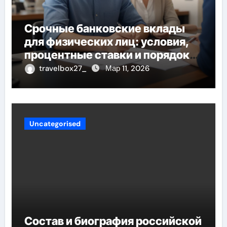
Срочные банковские вклады
для физических лиц: условия,
процентные ставки и порядок
открытия
travelbox27_
Мар 11, 2026
Uncategorised
Состав и биография российской