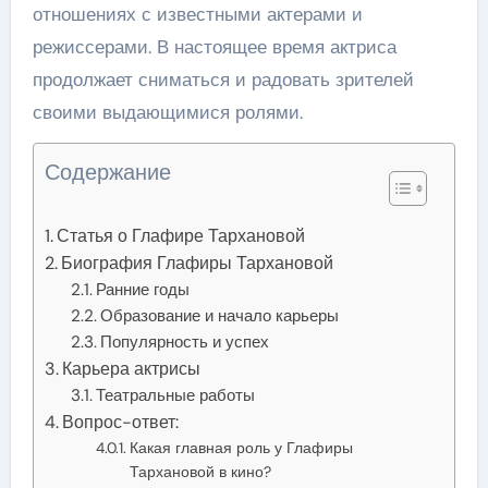
отношениях с известными актерами и
режиссерами. В настоящее время актриса
продолжает сниматься и радовать зрителей
своими выдающимися ролями.
Содержание
Статья о Глафире Тархановой
Биография Глафиры Тархановой
Ранние годы
Образование и начало карьеры
Популярность и успех
Карьера актрисы
Театральные работы
Вопрос-ответ:
Какая главная роль у Глафиры
Тархановой в кино?