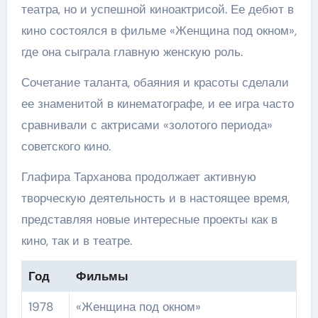
театра, но и успешной киноактрисой. Ее дебют в
кино состоялся в фильме «Женщина под окном»,
где она сыграла главную женскую роль.
Сочетание таланта, обаяния и красоты сделали
ее знаменитой в кинематографе, и ее игра часто
сравнивали с актрисами «золотого периода»
советского кино.
Глафира Тарханова продолжает активную
творческую деятельность и в настоящее время,
представляя новые интересные проекты как в
кино, так и в театре.
Год
Фильмы
1978
«Женщина под окном»