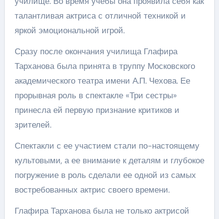
училище. Во время учебы она проявила себя как
талантливая актриса с отличной техникой и
яркой эмоциональной игрой.
Сразу после окончания училища Глафира
Тарханова была принята в труппу Московского
академического театра имени А.П. Чехова. Ее
прорывная роль в спектакле «Три сестры»
принесла ей первую признание критиков и
зрителей.
Спектакли с ее участием стали по-настоящему
культовыми, а ее внимание к деталям и глубокое
погружение в роль сделали ее одной из самых
востребованных актрис своего времени.
Глафира Тарханова была не только актрисой