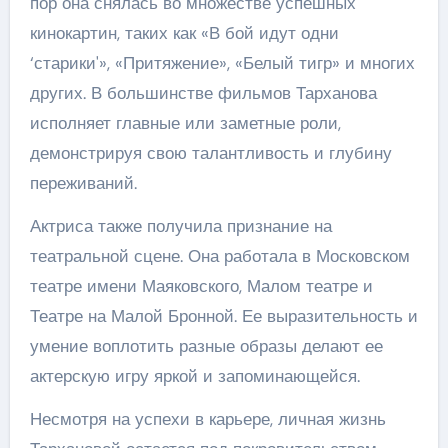
пор она снялась во множестве успешных
кинокартин, таких как «В бой идут одни
‘старики'», «Притяжение», «Белый тигр» и многих
других. В большинстве фильмов Тарханова
исполняет главные или заметные роли,
демонстрируя свою талантливость и глубину
переживаний.
Актриса также получила признание на
театральной сцене. Она работала в Московском
театре имени Маяковского, Малом театре и
Театре на Малой Бронной. Ее выразительность и
умение воплотить разные образы делают ее
актерскую игру яркой и запоминающейся.
Несмотря на успехи в карьере, личная жизнь