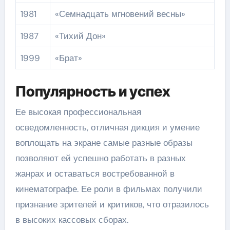
1981
«Семнадцать мгновений весны»
1987
«Тихий Дон»
1999
«Брат»
Популярность и успех
Ее высокая профессиональная
осведомленность, отличная дикция и умение
воплощать на экране самые разные образы
позволяют ей успешно работать в разных
жанрах и оставаться востребованной в
кинематографе. Ее роли в фильмах получили
признание зрителей и критиков, что отразилось
в высоких кассовых сборах.