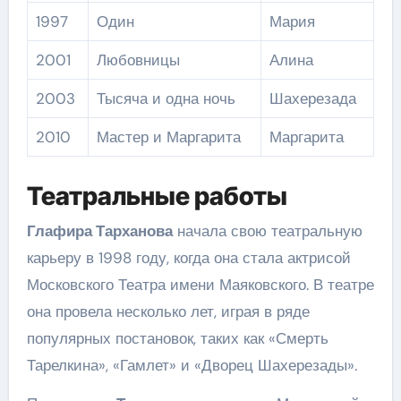
1997
Один
Мария
2001
Любовницы
Алина
2003
Тысяча и одна ночь
Шахерезада
2010
Мастер и Маргарита
Маргарита
Театральные работы
Глафира Тарханова
начала свою театральную
карьеру в 1998 году, когда она стала актрисой
Московского Театра имени Маяковского. В театре
она провела несколько лет, играя в ряде
популярных постановок, таких как «Смерть
Тарелкина», «Гамлет» и «Дворец Шахерезады».