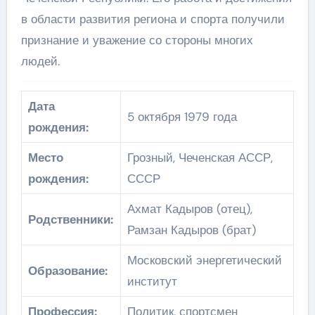
в области развития региона и спорта получили
признание и уважение со стороны многих
людей.
Дата
5 октября 1979 года
рождения:
Место
Грозный, Чеченская АССР,
рождения:
СССР
Ахмат Кадыров (отец),
Родственники:
Рамзан Кадыров (брат)
Московский энергетический
Образование:
институт
Профессия:
Политик, спортсмен