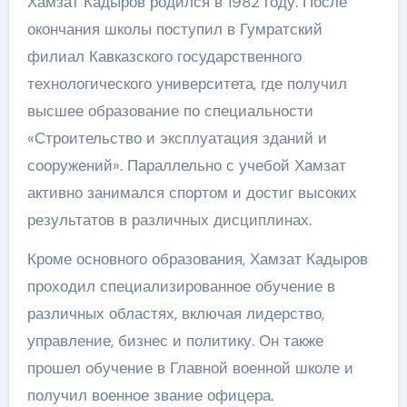
Хамзат Кадыров родился в 1982 году. После
окончания школы поступил в Гумратский
филиал Кавказского государственного
технологического университета, где получил
высшее образование по специальности
«Строительство и эксплуатация зданий и
сооружений». Параллельно с учебой Хамзат
активно занимался спортом и достиг высоких
результатов в различных дисциплинах.
Кроме основного образования, Хамзат Кадыров
проходил специализированное обучение в
различных областях, включая лидерство,
управление, бизнес и политику. Он также
прошел обучение в Главной военной школе и
получил военное звание офицера.