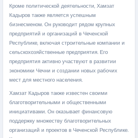
Кроме политической деятельности, Хамзат
Кадыров также является успешным
бизнесменом. Он руководит рядом крупных
предприятий и организаций в Чеченской
Республике, включая строительные компании и
сельскохозяйственные предприятия. Его
предприятия активно участвуют в развитии
экономики Чечни и создании новых рабочих
мест для местного населения.
Хамзат Кадыров также известен своими
благотворительными и общественными
инициативами. Он оказывает финансовую
поддержку множеству благотворительных
организаций и проектов в Чеченской Республике.