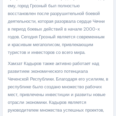
ему, город Грозный был полностью
восстановлен после разрушительной боевой
деятельности, которая разорвала сердце Чечни
в период боевых действий в начале 2000-х
годов. Сегодня Грозный является современным
и красивым мегаполисом, привлекающим
туристов и инвесторов со всего мира.
Хамзат Кадыров также активно работает над
развитием экономического потенциала
Чеченской Республики. Благодаря его усилиям, в
республике было создано множество рабочих
мест, привлечены инвестиции и развиты новые
отрасли экономики. Кадыров является
руководителем множества успешных проектов,