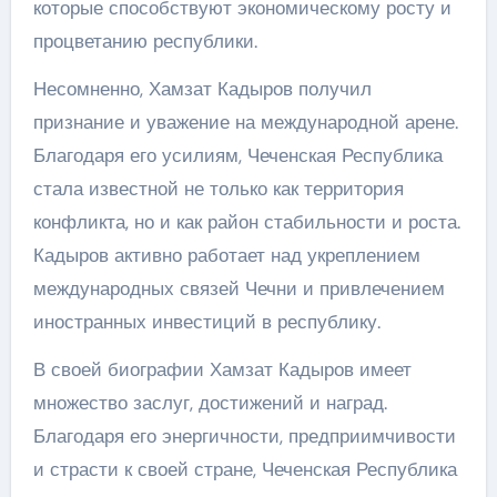
которые способствуют экономическому росту и
процветанию республики.
Несомненно, Хамзат Кадыров получил
признание и уважение на международной арене.
Благодаря его усилиям, Чеченская Республика
стала известной не только как территория
конфликта, но и как район стабильности и роста.
Кадыров активно работает над укреплением
международных связей Чечни и привлечением
иностранных инвестиций в республику.
В своей биографии Хамзат Кадыров имеет
множество заслуг, достижений и наград.
Благодаря его энергичности, предприимчивости
и страсти к своей стране, Чеченская Республика