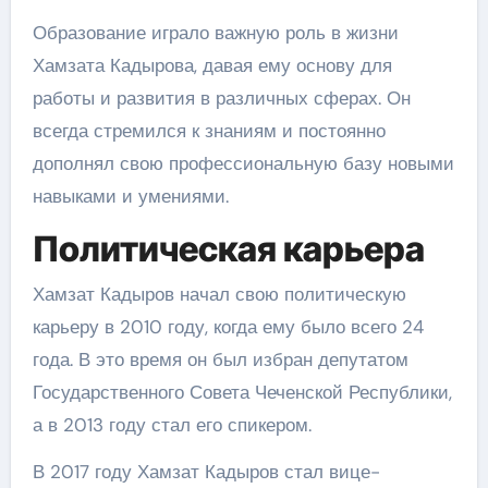
Образование играло важную роль в жизни
Хамзата Кадырова, давая ему основу для
работы и развития в различных сферах. Он
всегда стремился к знаниям и постоянно
дополнял свою профессиональную базу новыми
навыками и умениями.
Политическая карьера
Хамзат Кадыров начал свою политическую
карьеру в 2010 году, когда ему было всего 24
года. В это время он был избран депутатом
Государственного Совета Чеченской Республики,
а в 2013 году стал его спикером.
В 2017 году Хамзат Кадыров стал вице-