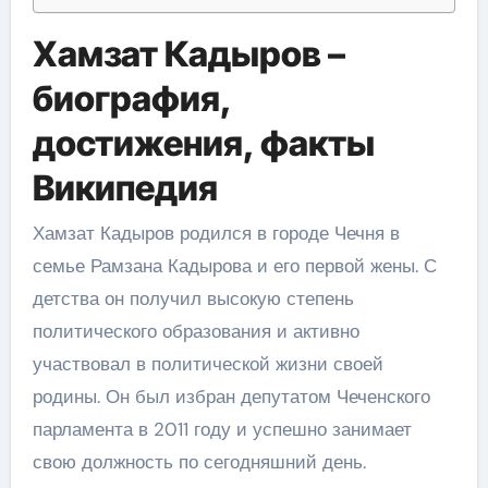
Хамзат Кадыров –
биография,
достижения, факты
Википедия
Хамзат Кадыров родился в городе Чечня в
семье Рамзана Кадырова и его первой жены. С
детства он получил высокую степень
политического образования и активно
участвовал в политической жизни своей
родины. Он был избран депутатом Чеченского
парламента в 2011 году и успешно занимает
свою должность по сегодняшний день.