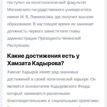
поступил на политологический факультет
Московского государственного университета
имени М. В. Ломоносова, где получил высшее
образование. В настоящее время он занимает
должность первого заместителя главы
администрации Президента Чеченской
Республики.
Какие достижения есть у
Хамзата Кадырова?
Хамзат Кадыров имеет ряд значимых
достижений в своей политической карьере. Он
является основателем Кадыровского Фонда,
который занимается различными
благотворительными и социальными проектами.