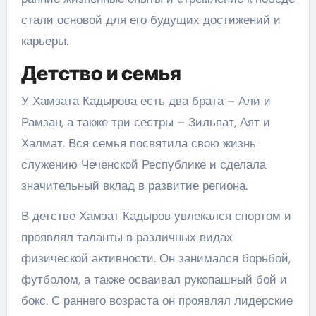
стали основой для его будущих достижений и
карьеры.
Детство и семья
У Хамзата Кадырова есть два брата – Али и
Рамзан, а также три сестры – Зильпат, Аят и
Халмат. Вся семья посвятила свою жизнь
служению Чеченской Республике и сделала
значительный вклад в развитие региона.
В детстве Хамзат Кадыров увлекался спортом и
проявлял таланты в различных видах
физической активности. Он занимался борьбой,
футболом, а также осваивал рукопашный бой и
бокс. С раннего возраста он проявлял лидерские