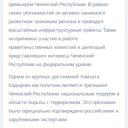
премьером Чеченской Республики. В рамках
своих обязанностей он активно занимался
развитием экономики региона и проводил
масштабные инфраструктурные проекты. Также
он принимал участие в работе
правительственных комиссий и делегаций,
представлявших интересы Чеченской
Республики на федеральном уровне.
Одним из крупных достижений Хамзата
Кадырова как политика является признание
Чеченской Республики национальным лидером в
области борьбы с терроризмом. Это признание
было официально подтверждено российскими и
зарубежными экспертами.