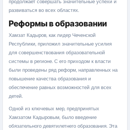
продолжает совершать значительные успехи и
развиваться во всех областях.
Реформы в образовании
Хамзат Кадыров, как лидер Чеченской
Республики, приложил значительные усилия
для совершенствования образовательной
системы в регионе. С его приходом к власти
были проведены ряд реформ, направленных на
повышение качества образования и
обеспечение равных возможностей для всех
детей.
Одной из ключевых мер, предпринятых
Хамзатом Кадыровым, было введение
обязательного девятилетнего образования. Эта