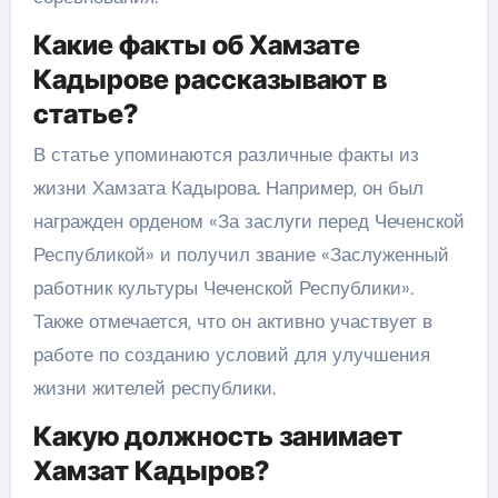
Какие факты об Хамзате
Кадырове рассказывают в
статье?
В статье упоминаются различные факты из
жизни Хамзата Кадырова. Например, он был
награжден орденом «За заслуги перед Чеченской
Республикой» и получил звание «Заслуженный
работник культуры Чеченской Республики».
Также отмечается, что он активно участвует в
работе по созданию условий для улучшения
жизни жителей республики.
Какую должность занимает
Хамзат Кадыров?