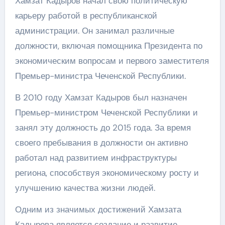
Хамзат Кадыров начал свою политическую
карьеру работой в республиканской
администрации. Он занимал различные
должности, включая помощника Президента по
экономическим вопросам и первого заместителя
Премьер-министра Чеченской Республики.
В 2010 году Хамзат Кадыров был назначен
Премьер-министром Чеченской Республики и
занял эту должность до 2015 года. За время
своего пребывания в должности он активно
работал над развитием инфраструктуры
региона, способствуя экономическому росту и
улучшению качества жизни людей.
Одним из значимых достижений Хамзата
Кадырова является создание и развитие