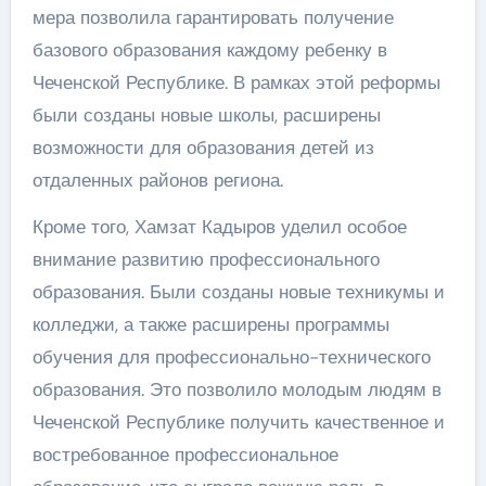
мера позволила гарантировать получение
базового образования каждому ребенку в
Чеченской Республике. В рамках этой реформы
были созданы новые школы, расширены
возможности для образования детей из
отдаленных районов региона.
Кроме того, Хамзат Кадыров уделил особое
внимание развитию профессионального
образования. Были созданы новые техникумы и
колледжи, а также расширены программы
обучения для профессионально-технического
образования. Это позволило молодым людям в
Чеченской Республике получить качественное и
востребованное профессиональное