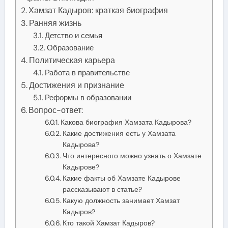
Хамзат Кадыров: краткая биография
Ранняя жизнь
Детство и семья
Образование
Политическая карьера
Работа в правительстве
Достижения и признание
Реформы в образовании
Вопрос-ответ:
Какова биография Хамзата Кадырова?
Какие достижения есть у Хамзата
Кадырова?
Что интересного можно узнать о Хамзате
Кадырове?
Какие факты об Хамзате Кадырове
рассказывают в статье?
Какую должность занимает Хамзат
Кадыров?
Кто такой Хамзат Кадыров?