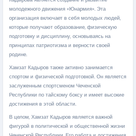
молодежного движения «Юнармия». Эта
организация включает в себя молодых людей,
которые получают образование, физическую
подготовку и дисциплину, основываясь на
принципах патриотизма и верности своей
родине.
Хамзат Кадыров также активно занимается
спортом и физической подготовкой. Он является
заслуженным спортсменом Чеченской
Республики по тайскому боксу и имеет высокие
достижения в этой области.
В целом, Хамзат Кадыров является важной
фигурой в политической и общественной жизни
Чеченской Республики. Его работа и достижения