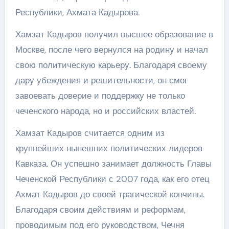
Республики, Ахмата Кадырова.
Хамзат Кадыров получил высшее образование в
Москве, после чего вернулся на родину и начал
свою политическую карьеру. Благодаря своему
дару убеждения и решительности, он смог
завоевать доверие и поддержку не только
чеченского народа, но и российских властей.
Хамзат Кадыров считается одним из
крупнейших нынешних политических лидеров
Кавказа. Он успешно занимает должность Главы
Чеченской Республики с 2007 года, как его отец
Ахмат Кадыров до своей трагической кончины.
Благодаря своим действиям и реформам,
проводимым под его руководством, Чечня