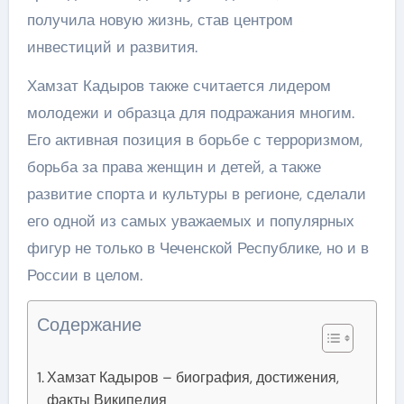
получила новую жизнь, став центром
инвестиций и развития.
Хамзат Кадыров также считается лидером
молодежи и образца для подражания многим.
Его активная позиция в борьбе с терроризмом,
борьба за права женщин и детей, а также
развитие спорта и культуры в регионе, сделали
его одной из самых уважаемых и популярных
фигур не только в Чеченской Республике, но и в
России в целом.
Содержание
Хамзат Кадыров – биография, достижения,
факты Википедия