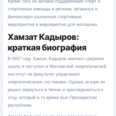
Кроме того, он активно поддерживает спорт и
спортивные команды в регионе, организуя и
финансируя различные спортивные
мероприятия и мероприятия для молодежи.
Хамзат Кадыров:
краткая биография
В 1997 году Хамзат Кадыров окончил среднюю
школу и поступил в Московский энергетический
институт на факультет управления
энергетическими системами. Однако, вскоре он
решил вернуться в Чечню и присоединиться к
отцу, который в то время был Президентом
республики.