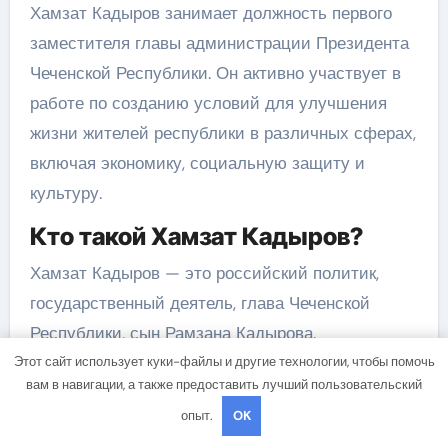
Хамзат Кадыров занимает должность первого
заместителя главы администрации Президента
Чеченской Республики. Он активно участвует в
работе по созданию условий для улучшения
жизни жителей республики в различных сферах,
включая экономику, социальную защиту и
культуру.
Кто такой Хамзат Кадыров?
Хамзат Кадыров — это российский политик,
государственный деятель, глава Чеченской
Республики, сын Рамзана Кадырова.
Этот сайт использует куки-файлы и другие технологии, чтобы помочь
вам в навигации, а также предоставить лучший пользовательский
опыт.
OK