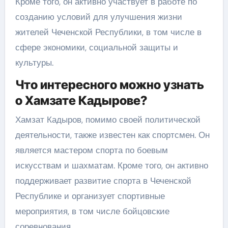
Кроме того, он активно участвует в работе по
созданию условий для улучшения жизни
жителей Чеченской Республики, в том числе в
сфере экономики, социальной защиты и
культуры.
Что интересного можно узнать
о Хамзате Кадырове?
Хамзат Кадыров, помимо своей политической
деятельности, также известен как спортсмен. Он
является мастером спорта по боевым
искусствам и шахматам. Кроме того, он активно
поддерживает развитие спорта в Чеченской
Республике и организует спортивные
мероприятия, в том числе бойцовские
соревнования.