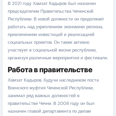
В 2021 году Хамзат Кадыров был назначен
председателем Правительства Чеченской
Республики. В новой должности он продолжает
работать над укреплением экономики региона,
привлечением инвестиций и реализацией
социальных проектов. Он также активно
участвует в социальной жизни республики,
организуя различные мероприятия и фестивали.
Работа в правительстве
Хамзат Кадыров, будучи наследником поста
Воинского муфтия Чеченской Республики,
занимал ряд важных должностей в
правительстве Чечни. В 2008 году он был
назначен главой департамента по делам