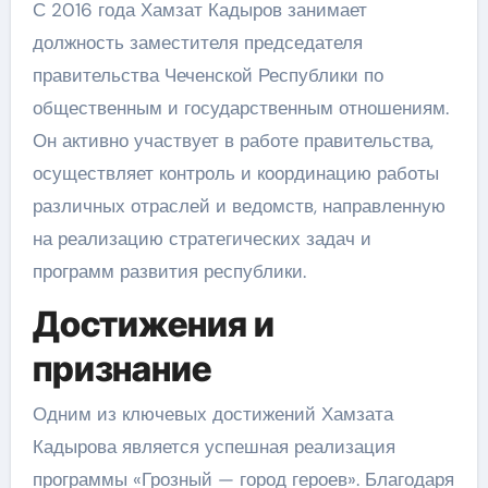
С 2016 года Хамзат Кадыров занимает
должность заместителя председателя
правительства Чеченской Республики по
общественным и государственным отношениям.
Он активно участвует в работе правительства,
осуществляет контроль и координацию работы
различных отраслей и ведомств, направленную
на реализацию стратегических задач и
программ развития республики.
Достижения и
признание
Одним из ключевых достижений Хамзата
Кадырова является успешная реализация
программы «Грозный — город героев». Благодаря