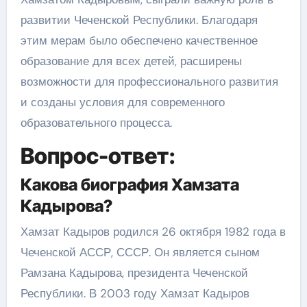
развитии Чеченской Республики. Благодаря
этим мерам было обеспечено качественное
образование для всех детей, расширены
возможности для профессионального развития
и созданы условия для современного
образовательного процесса.
Вопрос-ответ:
Какова биография Хамзата
Кадырова?
Хамзат Кадыров родился 26 октября 1982 года в
Чеченской АССР, СССР. Он является сыном
Рамзана Кадырова, президента Чеченской
Республики. В 2003 году Хамзат Кадыров