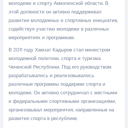
молодежи и спорту Акмолинской области. В
этой должности он активно поддерживал
развитие молодежных и спортивных инициатив,
содействуя участию молодежи в различных
мероприятиях и программам.
В 2011 году Хамзат Кадыров стал министром
молодежной политики, спорта и туризма
Чеченской Республики. Под его руководством
разрабатывались и реализовывались
различные программы поддержки спорта и
молодежи. Он активно сотрудничал с местными
и федеральными спортивными организациями,
организовывал мероприятия, направленные на
развитие спорта в республике.