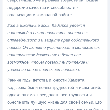
лидерские качества и способности к
организации и командной работе.
Уже в школьные годы Кадыров увлекся
политикой и начал проявлять интерес к
справедливости и защите прав собственного
народа. Он активно участвовал в молодежных
политических движениях и делал все
возможное, чтобы повысить почтение и
уважение своих соотечественников.
Ранние годы детства и юности Хамзата
Кадырова были полны трудностей и испытаний,
однако он смог преодолеть все трудности и
обеспечить лучшую жизнь для своей семьи. Его
ранние жизненные опыты и стремление к победе