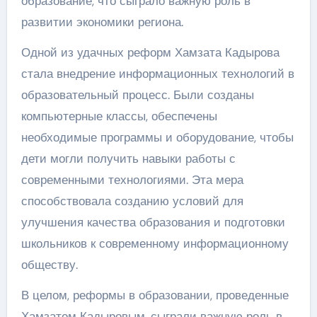
образование, что сыграло важную роль в
развитии экономики региона.
Одной из удачных реформ Хамзата Кадырова
стала внедрение информационных технологий в
образовательный процесс. Были созданы
компьютерные классы, обеспечены
необходимые программы и оборудование, чтобы
дети могли получить навыки работы с
современными технологиями. Эта мера
способствовала созданию условий для
улучшения качества образования и подготовки
школьников к современному информационному
обществу.
В целом, реформы в образовании, проведенные
Хамзатом Кадыровым, сыграли важную роль в