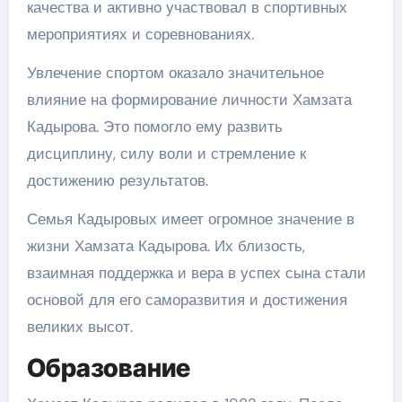
качества и активно участвовал в спортивных
мероприятиях и соревнованиях.
Увлечение спортом оказало значительное
влияние на формирование личности Хамзата
Кадырова. Это помогло ему развить
дисциплину, силу воли и стремление к
достижению результатов.
Семья Кадыровых имеет огромное значение в
жизни Хамзата Кадырова. Их близость,
взаимная поддержка и вера в успех сына стали
основой для его саморазвития и достижения
великих высот.
Образование