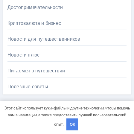
Достопримечательности
Криптовалюта и бизнес
Новости для путешественников
Новости плюс
Питаемся в путешествии
Полезные советы
Этот сайт использует куки-файлы и другие технологии, чтобы помочь
вам в навигации, а также предоставить лучший пользовательский
опыт.
OK
Вы пропустили