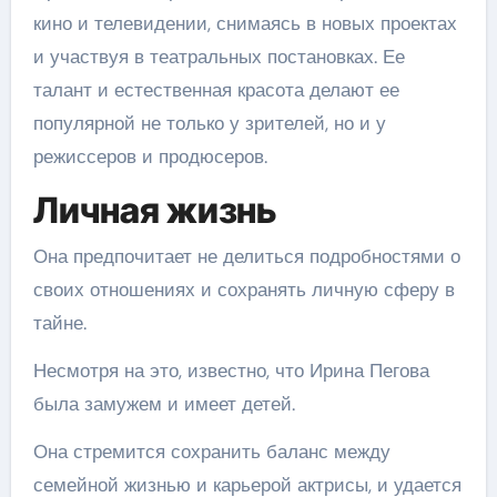
кино и телевидении, снимаясь в новых проектах
и участвуя в театральных постановках. Ее
талант и естественная красота делают ее
популярной не только у зрителей, но и у
режиссеров и продюсеров.
Личная жизнь
Она предпочитает не делиться подробностями о
своих отношениях и сохранять личную сферу в
тайне.
Несмотря на это, известно, что Ирина Пегова
была замужем и имеет детей.
Она стремится сохранить баланс между
семейной жизнью и карьерой актрисы, и удается