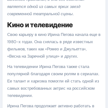
является одной из самых ярких звезд
современной театральной сцены.
Кино и телевидение
Свою карьеру в кино Ирина Пегова начала еще в
1980-х годах. Она снялась в ряде известных
фильмов, таких как «Ромео и Джульетта»,
«Весна на Заречной улице» и других.
На телевидении Ирина Пегова также стала
популярной благодаря своим ролям в сериалах.
Ее талант и харизма помогли ей стать одной из
самых востребованных актрис на российском
телевидении.
Ирина Пегова продолжает активно работать в