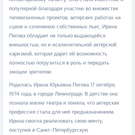
популярной благодаря участию во множестве
телевизионных проектов, актерских работах на
сцене и сочинению собственных пьес. Ирина
Пегова обладает не только выдающейся
внешностью, но и исключительной актёрской
харизмой, которая дарит ей возможность
полностью погрузиться в роль и передать
эмоции зрителям.
Родилась Ирина Юрьевна Пегова 17 октября,
1974 года, в городе Ленинграде. В детстве она
познала магию театра и поняла, что актерская
профессия стала для неё предназначением.
Ирина смогла реализовать свою мечту,
поступив в Санкт-Петербургскую