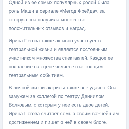
Одной из ее самых популярных ролей была
роль Маши в сериале «Метод Фрейда», за
которую она получила множество
положительных отзывов и наград.
Ирина Пегова также активно участвует в
театральной жизни и является постоянным
участником множества спектаклей. Каждое ее
появление на сцене является настоящим
театральным событием.
В личной жизни актрисы также все удачно. Она
замужем за коллегой по театру Даниилом
Волковым, с которым у нее есть двое детей.
Ирина Пегова считает семью своим важнейшим
достижением и пишет о ней в своем блоге.