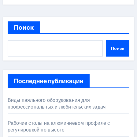
Поиск
Поиск
Последние публикации
Виды паяльного оборудования для
профессиональных и любительских задач
Рабочие столы на алюминиевом профиле с
регулировкой по высоте