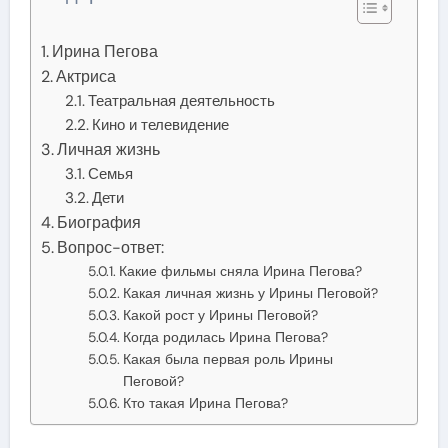
Ирина Пегова
Актриса
Театральная деятельность
Кино и телевидение
Личная жизнь
Семья
Дети
Биография
Вопрос-ответ:
Какие фильмы сняла Ирина Пегова?
Какая личная жизнь у Ирины Пеговой?
Какой рост у Ирины Пеговой?
Когда родилась Ирина Пегова?
Какая была первая роль Ирины
Пеговой?
Кто такая Ирина Пегова?