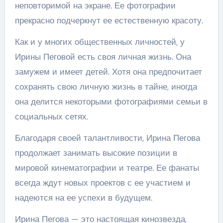
неповторимой на экране. Ее фотографии
прекрасно подчеркнут ее естественную красоту.
Как и у многих общественных личностей, у
Ирины Пеговой есть своя личная жизнь. Она
замужем и имеет детей. Хотя она предпочитает
сохранять свою личную жизнь в тайне, иногда
она делится некоторыми фотографиями семьи в
социальных сетях.
Благодаря своей талантливости, Ирина Пегова
продолжает занимать высокие позиции в
мировой кинематографии и театре. Ее фанаты
всегда ждут новых проектов с ее участием и
надеются на ее успехи в будущем.
Ирина Пегова — это настоящая кинозвезда,