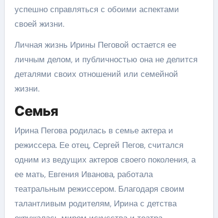
успешно справляться с обоими аспектами
своей жизни.
Личная жизнь Ирины Пеговой остается ее
личным делом, и публичностью она не делится
деталями своих отношений или семейной
жизни.
Семья
Ирина Пегова родилась в семье актера и
режиссера. Ее отец, Сергей Пегов, считался
одним из ведущих актеров своего поколения, а
ее мать, Евгения Иванова, работала
театральным режиссером. Благодаря своим
талантливым родителям, Ирина с детства
окружалась миром искусства и театра.