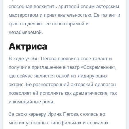
способная восхитить зрителей своим актерским
мастерством и привлекательностью. Ее талант и
красота делают ее неповторимой и
незабываемой.
Актриса
В ходе учебы Пегова проявила свое талант и
получила приглашение в театр «Современник»,
где сейчас является одной из лидирующих
актрис. Ее разносторонний актерский диапазон
позволяет ей исполнять как драматические, так
и комедийные роли.
За свою карьеру Ирина Пегова снялась во
многих успешных кинофильмах и сериалах.