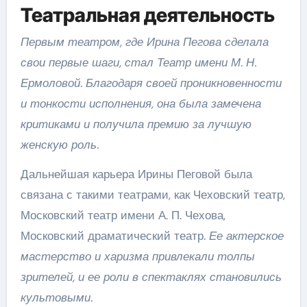
Театральная деятельность
Первым театром, где Ирина Пегова сделала
свои первые шаги, стал Театр имени М. Н.
Ермоловой. Благодаря своей проникновенности
и тонкости исполнения, она была замечена
критиками и получила премию за лучшую
женскую роль.
Дальнейшая карьера Ирины Пеговой была
связана с такими театрами, как Чеховский театр,
Московский театр имени А. П. Чехова,
Московский драматический театр.
Ее актерское
мастерство и харизма привлекали толпы
зрителей, и ее роли в спектаклях становились
культовыми.