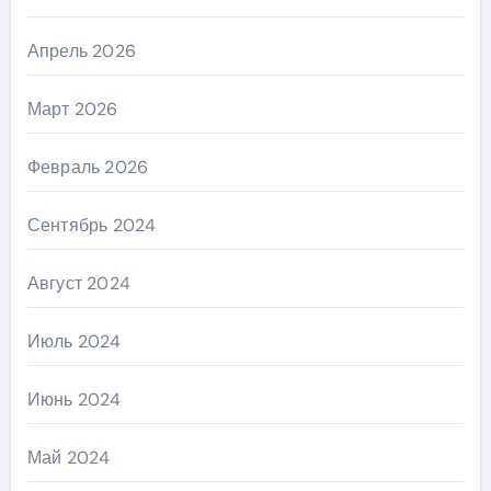
Апрель 2026
Март 2026
Февраль 2026
Сентябрь 2024
Август 2024
Июль 2024
Июнь 2024
Май 2024