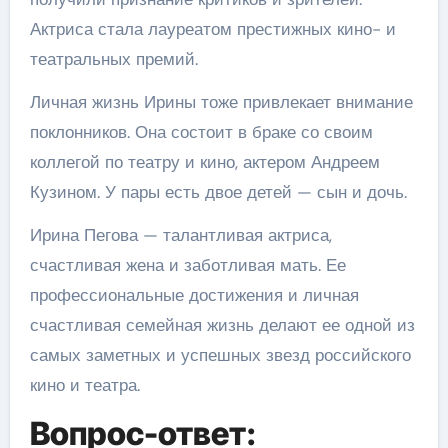
Актриса стала лауреатом престижных кино- и
театральных премий.
Личная жизнь Ирины тоже привлекает внимание
поклонников. Она состоит в браке со своим
коллегой по театру и кино, актером Андреем
Кузином. У пары есть двое детей — сын и дочь.
Ирина Пегова — талантливая актриса,
счастливая жена и заботливая мать. Ее
профессиональные достижения и личная
счастливая семейная жизнь делают ее одной из
самых заметных и успешных звезд российского
кино и театра.
Вопрос-ответ: