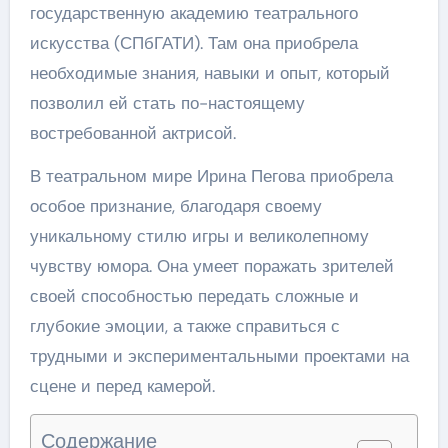
государственную академию театрального
искусства (СПбГАТИ). Там она приобрела
необходимые знания, навыки и опыт, который
позволил ей стать по-настоящему
востребованной актрисой.
В театральном мире Ирина Пегова приобрела
особое признание, благодаря своему
уникальному стилю игры и великолепному
чувству юмора. Она умеет поражать зрителей
своей способностью передать сложные и
глубокие эмоции, а также справиться с
трудными и экспериментальными проектами на
сцене и перед камерой.
Содержание