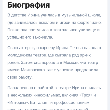
Биография
В детстве Ирина училась в музыкальной школе,
где занималась вокалом и игрой на фортепиано.
Позже она поступила в театральное училище и
успешно его закончила.
Свою актерскую карьеру Ирина Пегова начала в
молодежном театре, где сыграла ряд ярких
ролей. Затем она перешла в Московский театр
имени Маяковского, где с успехом продолжила
свою работу.
Параллельно с работой в театре Ирина снялась
в нескольких кинофильмах, включая «Троя» и
«Интерны». Ее талант и профессионализм
получили признание критиков и зрителей.