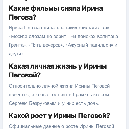
Какие фильмы сняла Ирина
Пегова?
Ирина Пегова снялась в таких фильмах, как
«Москва слезам не верит», «В поисках Капитана
Гранта», «Пять вечеров», «Ажурный павильон» и
других.
Какая личная жизнь у Ирины
Пеговой?
Относительно личной жизни Ирины Пеговой
известно, что она состоит в браке с актером
Сергеем Безруковым и у них есть дочь.
Какой рост у Ирины Пеговой?
Официальные данные о росте Ирины Пеговой