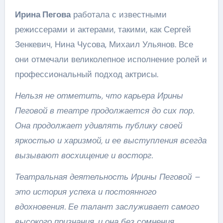
Ирина Пегова
работала с известными
режиссерами и актерами, такими, как Сергей
Зенкевич, Нина Чусова, Михаил Ульянов. Все
они отмечали великолепное исполнение ролей и
профессиональный подход актрисы.
Нельзя не отметить, что карьера Ирины
Пеговой в театре продолжается до сих пор.
Она продолжает удивлять публику своей
яркостью и харизмой, и ее выступления всегда
вызывают восхищение и восторг.
Театральная деятельность Ирины Пеговой –
это история успеха и постоянного
вдохновения. Ее талант заслуживает самого
высокого признания, и она без сомнения