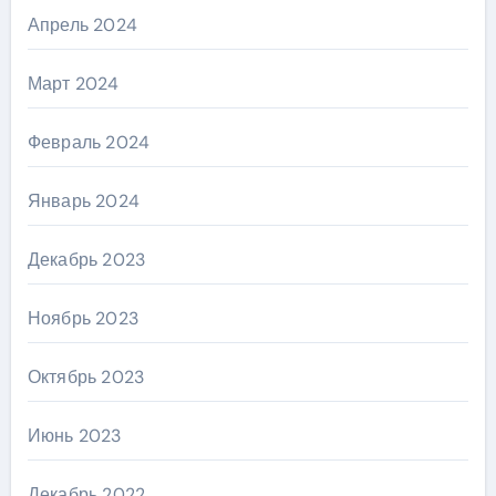
Апрель 2024
Март 2024
Февраль 2024
Январь 2024
Декабрь 2023
Ноябрь 2023
Октябрь 2023
Июнь 2023
Декабрь 2022