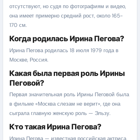
отсутствуют, но судя по фотографиям и видео,
она имеет примерно средний рост, около 165-
170 см.
Когда родилась Ирина Пегова?
Ирина Пегова родилась 18 июля 1979 года в
Москве, Россия.
Какая была первая роль Ирины
Пеговой?
Первая значительная роль Ирины Пеговой была
в фильме «Москва слезам не верит», где она
сыграла главную женскую роль — Эльзу.
Кто такая Ирина Пегова?
Ирина Пегова — известная российская актриса,