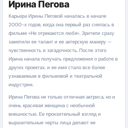
Ирина Пегова
Карьера Ирины Пеговой началась в начале
2000-х годов, когда она первый раз снялась в
фильме «Не отрекаются любя». Зрители сразу
заметили ее талант и ее актерскую манеру —
чувственность и загадочность. После этого
Ирина начала получать предложения о работе в
других проектах, и ее имя стало все более
узнаваемым в фильмовой и театральной
индустрии.
Ирина Пегова не только отличная актриса, но и
очень красивая женщина с необычной
внешностью. Ее пронзительный взгляд и
выразительные черты лица делают ее