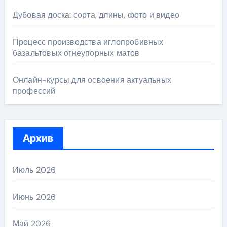
Дубовая доска: сорта, длины, фото и видео
Процесс производства иглопробивных
базальтовых огнеупорных матов
Онлайн-курсы для освоения актуальных
профессий
Архив
Июль 2026
Июнь 2026
Май 2026