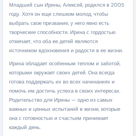
Младший сын Ирины, Алексей, родился в 2005
году. Хотя он еще слишком молод, чтобы
выбрать свое призвание, у него явно есть
творческие способности. Ирина с гордостью
отмечает, что оба ее детей являются
источником вдохновения и радости в ее жизни.
Ирина обладает особенным теплом и заботой,
которыми окружает своих детей. Она всегда
готова поддержать их во всех начинаниях и
помочь им достичь успеха в своих интересах.
Родительство для Ирины — одно из самых
важных и ценных испытаний в жизни, которые
она с готовностью и счастьем принимает
каждый день.