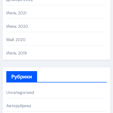
Июль 2021
Июнь 2020
Май 2020
Июль 2019
Рубрики
Uncategorised
Авторубрика