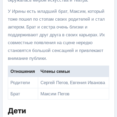
У Ирины есть младший брат, Максим, который
тоже пошел по стопам своих родителей и стал
актером. Брат и сестра очень близки и
поддерживают друг друга в своих карьерах. Их
совместные появления на сцене нередко
становятся большой сенсацией и привлекают
внимание публики.
Отношения
Члены семьи
Родители
Сергей Пегов, Евгения Иванова
Брат
Максим Пегов
Дети