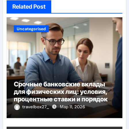
Related Post
Uncategorised
Срочные банковские вклады
для физических лиц: условия,
процентные ставки и порядок
открытия
travelbox27_
Мар 11, 2026