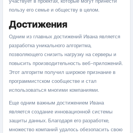
участвует в проектах, которые могут принести
пользу его семье и обществу в целом.
Достижения
Одним из главных достижений Ивана является
разработка уникального алгоритма,
позволяющего снизить нагрузку на серверы и
повысить производительность веб-приложений.
Этот алгоритм получил широкое признание в
программистском сообществе и стал
использоваться многими компаниями.
Еще одним важным достижением Ивана
является создание инновационной системы
защиты данных. Благодаря его разработке,
множество компаний удалось обезопасить свою