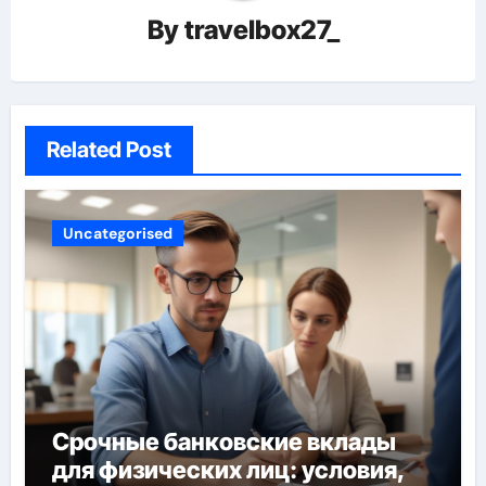
By
travelbox27_
Related Post
Uncategorised
Срочные банковские вклады
для физических лиц: условия,