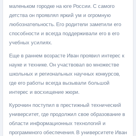
маленьком городке на юге России. С самого
детства он проявлял яркий ум и огромную
любознательность. Его родители заметили его
способности и всегда поддерживали его в его
учебных усилиях.
Еще в раннем возрасте Иван проявил интерес к
науке и технике. Он участвовал во множестве
школьных и региональных научных конкурсов,
где его работы всегда вызывали большой
интерес и восхищение жюри.
Курочкин поступил в престижный технический
университет, где продолжил свое образование в
области информационных технологий и
программного обеспечения. В университете Иван