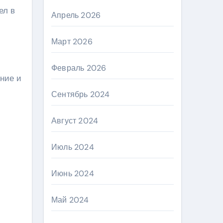
ел в
Апрель 2026
Март 2026
Февраль 2026
ение и
Сентябрь 2024
Август 2024
Июль 2024
Июнь 2024
Май 2024