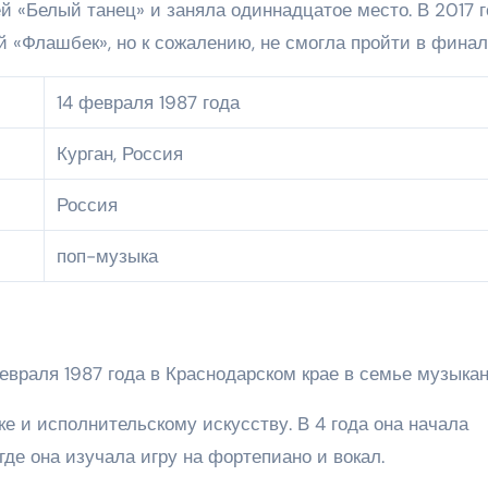
й «Белый танец» и заняла одиннадцатое место. В 2017 
й «Флашбек», но к сожалению, не смогла пройти в финал
14 февраля 1987 года
Курган, Россия
Россия
поп-музыка
враля 1987 года в Краснодарском крае в семье музыкан
е и исполнительскому искусству. В 4 года она начала
где она изучала игру на фортепиано и вокал.