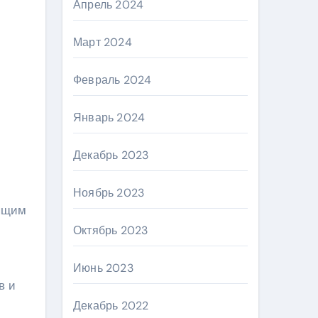
Апрель 2024
Март 2024
Февраль 2024
Январь 2024
Декабрь 2023
Ноябрь 2023
оящим
Октябрь 2023
Июнь 2023
в и
Декабрь 2022