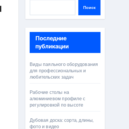
ы
Поиск
Последние
публикации
Виды паяльного оборудования
для профессиональных и
любительских задач
Рабочие столы на
алюминиевом профиле с
регулировкой по высоте
Дубовая доска: сорта, длины,
фото и видео