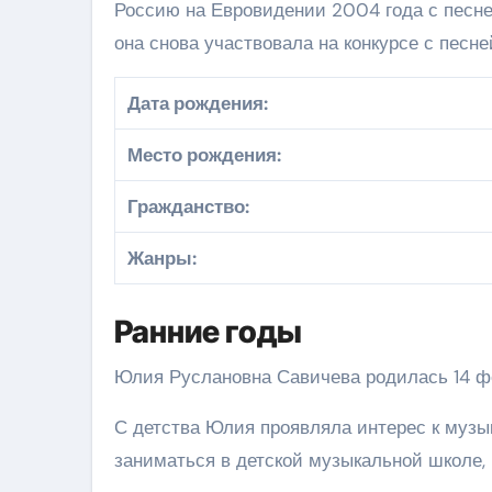
Россию на Евровидении 2004 года с песне
она снова участвовала на конкурсе с песне
Дата рождения:
Место рождения:
Гражданство:
Жанры:
Ранние годы
Юлия Руслановна Савичева родилась 14 фе
С детства Юлия проявляла интерес к музык
заниматься в детской музыкальной школе, 