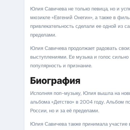
Юлия Савичева не только певица, но и усп
мюзикле «Евгений Онегин», а также в филь
привлекательность сделали ее одной из с
пределами.
Юлия Савичева продолжает радовать свои
выступлениями. Ее музыка и голос сильно
популярность и признание.
Биография
Исполняя поп-музыку, Юлия вышла на новы
альбома «Детство» в 2004 году. Альбом п
России, но и за её пределами.
Юлия Савичева также принимала участие 