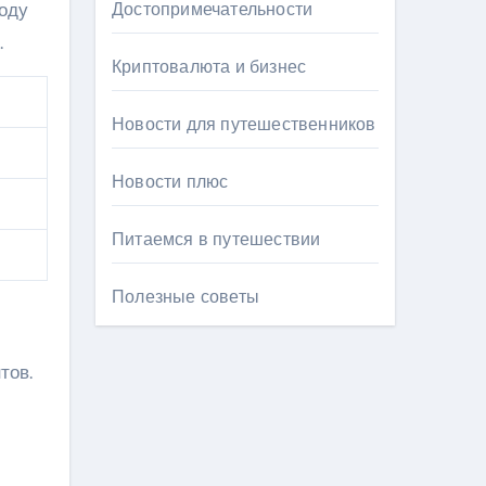
году
Достопримечательности
.
Криптовалюта и бизнес
Новости для путешественников
Новости плюс
Питаемся в путешествии
Полезные советы
тов.