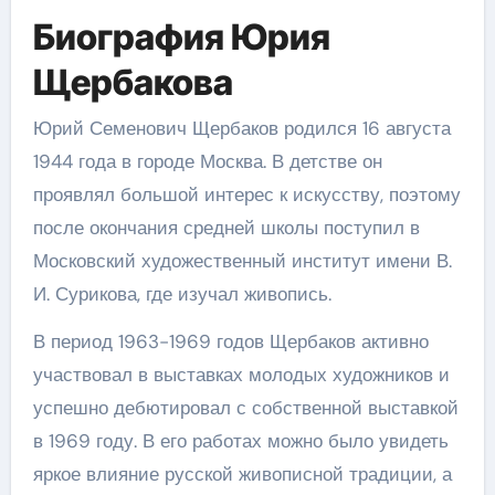
Биография Юрия
Щербакова
Юрий Семенович Щербаков родился 16 августа
1944 года в городе Москва. В детстве он
проявлял большой интерес к искусству, поэтому
после окончания средней школы поступил в
Московский художественный институт имени В.
И. Сурикова, где изучал живопись.
В период 1963-1969 годов Щербаков активно
участвовал в выставках молодых художников и
успешно дебютировал с собственной выставкой
в 1969 году. В его работах можно было увидеть
яркое влияние русской живописной традиции, а