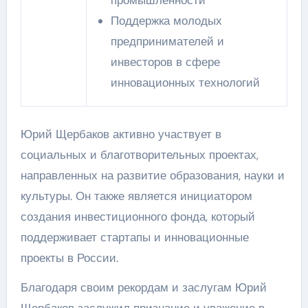
Поддержка молодых
предпринимателей и
инвесторов в сфере
инновационных технологий
Юрий Щербаков активно участвует в
социальных и благотворительных проектах,
направленных на развитие образования, науки и
культуры. Он также является инициатором
создания инвестиционного фонда, который
поддерживает стартапы и инновационные
проекты в России.
Благодаря своим рекордам и заслугам Юрий