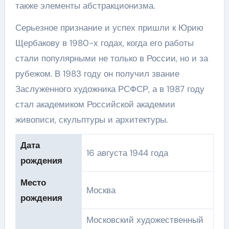
также элементы абстракционизма.
Серьезное признание и успех пришли к Юрию
Щербакову в 1980-х годах, когда его работы
стали популярными не только в России, но и за
рубежом. В 1983 году он получил звание
Заслуженного художника РСФСР, а в 1987 году
стал академиком Российской академии
живописи, скульптуры и архитектуры.
Дата
16 августа 1944 года
рождения
Место
Москва
рождения
Московский художественный