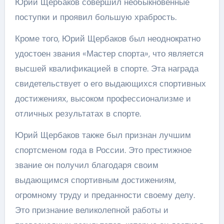
Юрий Щербаков совершил необыкновенные
поступки и проявил большую храбрость.
Кроме того, Юрий Щербаков был неоднократно
удостоен звания «Мастер спорта», что является
высшей квалификацией в спорте. Эта награда
свидетельствует о его выдающихся спортивных
достижениях, высоком профессионализме и
отличных результатах в спорте.
Юрий Щербаков также был признан лучшим
спортсменом года в России. Это престижное
звание он получил благодаря своим
выдающимся спортивным достижениям,
огромному труду и преданности своему делу.
Это признание великолепной работы и