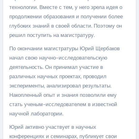
технологии. Вместе с тем, у него зрела идея о
продолжении образования и получении более
глубоких знаний в своей области. Поэтому он
решил поступить на магистратуру.
По окончании магистратуры Юрий Щербаков
начал свою научно-исследовательскую
деятельность. Он принимал участие в
различных научных проектах, проводил
эксперименты, анализировал результаты.
Накопленный опыт и знания позволили ему
стать ученым-исследователем в известной
научной лаборатории.
Юрий активно участвует в научных
конференциях и семинарах, публикует свои