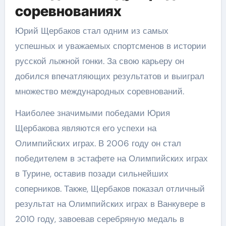
соревнованиях
Юрий Щербаков стал одним из самых
успешных и уважаемых спортсменов в истории
русской лыжной гонки. За свою карьеру он
добился впечатляющих результатов и выиграл
множество международных соревнований.
Наиболее значимыми победами Юрия
Щербакова являются его успехи на
Олимпийских играх. В 2006 году он стал
победителем в эстафете на Олимпийских играх
в Турине, оставив позади сильнейших
соперников. Также, Щербаков показал отличный
результат на Олимпийских играх в Ванкувере в
2010 году, завоевав серебряную медаль в