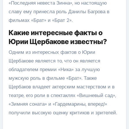
«Последняя невеста Зинна», но настоящую
славу ему принесла роль Данилы Багрова в
фильмах «Брат» и «Брат 2».
Какие интересные факты о
Юрии Щербакове известны?
Одним из интересных фактов о Юрии
Щербакове является то, что он является
обладателем премии «Ника» за лучшую
мужскую роль в фильме «Брат». Также
Щербаков владеет актерским мастерством и в
театре, его роли в спектаклях «Вишневый сад»,
«Зимняя соната» и «Гардемарины, вперед!»
получили высокую оценку критиков и зрителей.