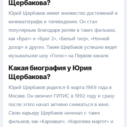
Щербакова?
Юрий Щербаков имеет множество достижений в
кинематографе и телевидении. Он стал
популярным благодаря ролям в таких фильмах,
как «Брат» и «Брат 2», «Белый тигр», «Ночной
дозор» и других. Также Щербаков успешно ведет
музыкальное шоу «Голос» на Первом канале.
Какая биография у Юрия
Щербакова?
Юрий Щербаков родился 6 марта 1969 года в
Москве. Он окончил ГИТИС в 1992 году и сразу
после этого начал активно сниматься в кино.
Свою карьеру Щербаков начинал с таких
фильмов, как «Карнавал», «Королева маргот» и