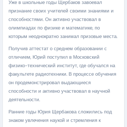
Уже в школьные годы Щербаков завоевал
признание своих учителей своими знаниями и
способностями. Он активно участвовал в
олимпиадах по физике и математике, по
которым неоднократно занимал призовые места.
Получив аттестат о среднем образовании с
отличием, Юрий поступил в Московский
физико-технический институт, где обучался на
факультете радиотехники. В процессе обучения
он продемонстрировал выдающиеся
способности и активно участвовал в научной
деятельности.
Ранние годы Юрия Щербакова сложились под
знаком увлечения наукой и стремления к