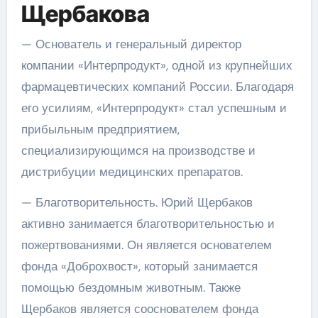
Щербакова
— Основатель и генеральный директор
компании «Интерпродукт», одной из крупнейших
фармацевтических компаний России. Благодаря
его усилиям, «Интерпродукт» стал успешным и
прибыльным предприятием,
специализирующимся на производстве и
дистрибуции медицинских препаратов.
— Благотворительность. Юрий Щербаков
активно занимается благотворительностью и
пожертвованиями. Он является основателем
фонда «Доброхвост», который занимается
помощью бездомным животным. Также
Щербаков является сооснователем фонда