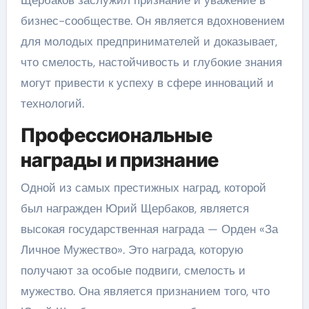
Щербаков заслужил признание и уважение в
бизнес-сообществе. Он является вдохновением
для молодых предпринимателей и доказывает,
что смелость, настойчивость и глубокие знания
могут привести к успеху в сфере инноваций и
технологий.
Профессиональные
награды и признание
Одной из самых престижных наград, которой
был награжден Юрий Щербаков, является
высокая государственная награда — Орден «За
Личное Мужество». Это награда, которую
получают за особые подвиги, смелость и
мужество. Она является признанием того, что