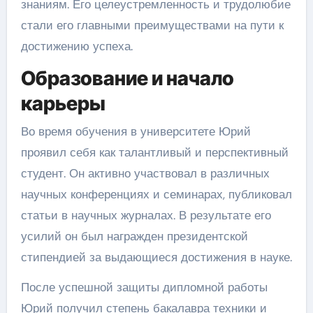
знаниям. Его целеустремленность и трудолюбие
стали его главными преимуществами на пути к
достижению успеха.
Образование и начало
карьеры
Во время обучения в университете Юрий
проявил себя как талантливый и перспективный
студент. Он активно участвовал в различных
научных конференциях и семинарах, публиковал
статьи в научных журналах. В результате его
усилий он был награжден президентской
стипендией за выдающиеся достижения в науке.
После успешной защиты дипломной работы
Юрий получил степень бакалавра техники и