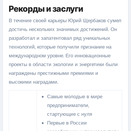
Рекорды и заслуги
В течение своей карьеры Юрий Щербаков сумел
достичь нескольких значимых достижений. Он
разработал и запатентовал ряд уникальных
технологий, которые получили признание на
международном уровне. Его инновационные
проекты в области экологии и энергетики были
награждены престижными премиями и
высокими наградами.
Самые молодые в мире
предприниматели,
стартующие с нуля
Первые в России