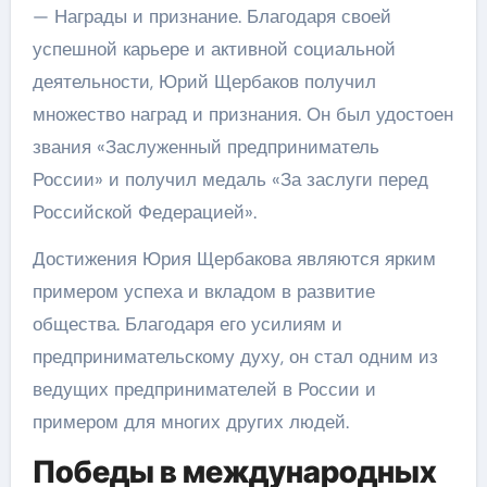
— Награды и признание. Благодаря своей
успешной карьере и активной социальной
деятельности, Юрий Щербаков получил
множество наград и признания. Он был удостоен
звания «Заслуженный предприниматель
России» и получил медаль «За заслуги перед
Российской Федерацией».
Достижения Юрия Щербакова являются ярким
примером успеха и вкладом в развитие
общества. Благодаря его усилиям и
предпринимательскому духу, он стал одним из
ведущих предпринимателей в России и
примером для многих других людей.
Победы в международных