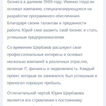
бизнеса в далеком 1999 году. Именно тогда он
основал компанию, специализирующуюся на
разработке программного обеспечения.
Благодаря своим талантам и преданности
работе, Юрий смог развить свой бизнес и стать
успешным предпринимателем.
Со временем Щербаков расширил свои
профессиональные интересы и основал
несколько компаний в различных отраслях,
включая IT, финансы и недвижимость. Каждый
проект, которым он занимался, был успешным и
приносил хорошую прибыль.
Отличительной чертой Юрия Щербакова
является его стремление к постоянному