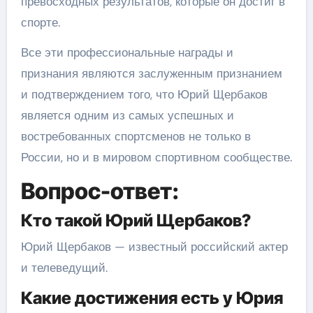
превосходных результатов, которые он достиг в
спорте.
Все эти профессиональные награды и
признания являются заслуженным признанием
и подтверждением того, что Юрий Щербаков
является одним из самых успешных и
востребованных спортсменов не только в
России, но и в мировом спортивном сообществе.
Вопрос-ответ:
Кто такой Юрий Щербаков?
Юрий Щербаков — известный российский актер
и телеведущий.
Какие достижения есть у Юрия