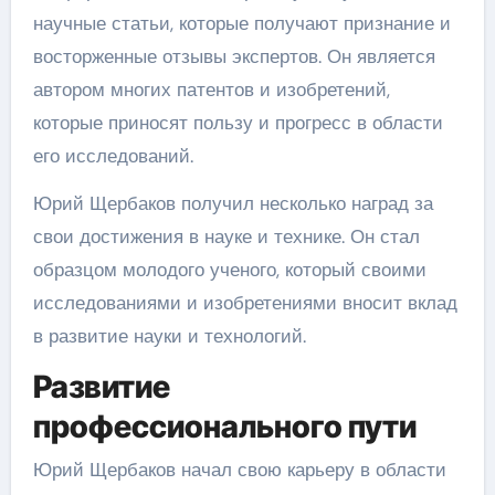
научные статьи, которые получают признание и
восторженные отзывы экспертов. Он является
автором многих патентов и изобретений,
которые приносят пользу и прогресс в области
его исследований.
Юрий Щербаков получил несколько наград за
свои достижения в науке и технике. Он стал
образцом молодого ученого, который своими
исследованиями и изобретениями вносит вклад
в развитие науки и технологий.
Развитие
профессионального пути
Юрий Щербаков начал свою карьеру в области