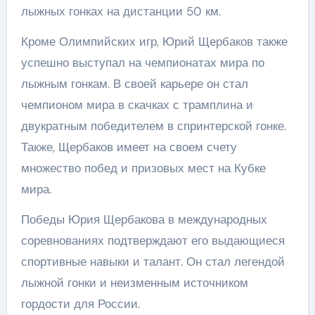
лыжных гонках на дистанции 50 км.
Кроме Олимпийских игр, Юрий Щербаков также
успешно выступал на чемпионатах мира по
лыжным гонкам. В своей карьере он стал
чемпионом мира в скачках с трамплина и
двукратным победителем в спринтерской гонке.
Также, Щербаков имеет на своем счету
множество побед и призовых мест на Кубке
мира.
Победы Юрия Щербакова в международных
соревнованиях подтверждают его выдающиеся
спортивные навыки и талант. Он стал легендой
лыжной гонки и неизменным источником
гордости для России.