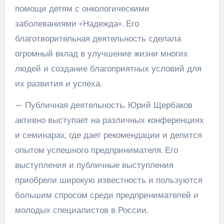
помощи детям с онкологическими
заболеваниями «Надежда». Его
благотворительная деятельность сделала
огромный вклад в улучшение жизни многих
людей и создание благоприятных условий для
их развития и успеха.
— Публичная деятельность. Юрий Щербаков
активно выступает на различных конференциях
и семинарах, где дает рекомендации и делится
опытом успешного предпринимателя. Его
выступления и публичные выступления
приобрели широкую известность и пользуются
большим спросом среди предпринимателей и
молодых специалистов в России.