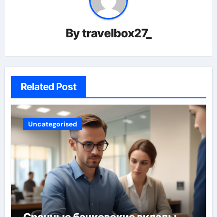
By
travelbox27_
Related Post
Uncategorised