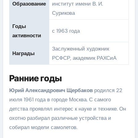
Образование
институт имени В. И.
Сурикова
Годы
с 1963 года
активности
Заслуженный художник
Награды
РСФСР, академик РАХСиА
Ранние годы
Юрий Александрович Щербаков
родился 22
июля 1961 года в городе Москва. С самого
детства проявлял интерес к науке и технике. Он
охотно разбирал различные устройства и
собирал модели самолетов.