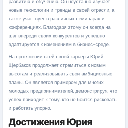
развитию и обучению. Он неустанно изучает
новые технологии и тренды в своей отрасли, а
также участвует в различных семинарах и
конференциях. Благодаря этому он всегда на
шаг впереди своих конкурентов и успешно
адаптируется к изменениям в бизнес-среде.
На протяжении всей своей карьеры Юрий
Щербаков продолжает стремиться к новым
высотам и реализовывать свои амбициозные
планы. Он является примером для многих
молодых предпринимателей, демонстрируя, что
успех приходит к тому, кто не боится рисковать
и работать упорно.
Достижения Юрия