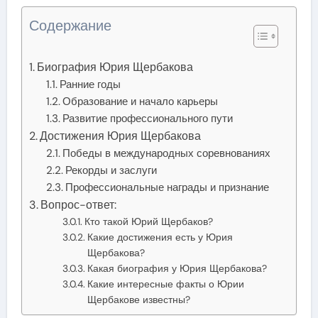
Содержание
Биография Юрия Щербакова
Ранние годы
Образование и начало карьеры
Развитие профессионального пути
Достижения Юрия Щербакова
Победы в международных соревнованиях
Рекорды и заслуги
Профессиональные награды и признание
Вопрос-ответ:
Кто такой Юрий Щербаков?
Какие достижения есть у Юрия
Щербакова?
Какая биография у Юрия Щербакова?
Какие интересные факты о Юрии
Щербакове известны?