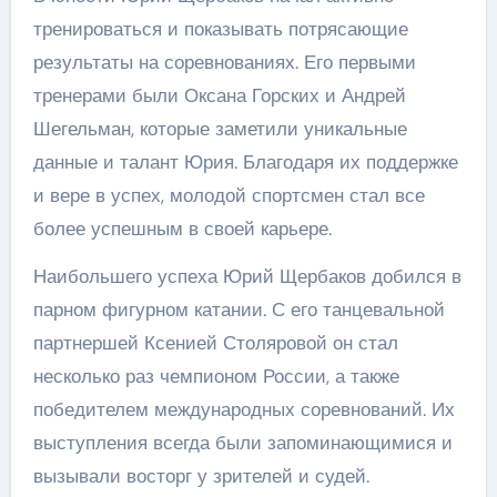
тренироваться и показывать потрясающие
результаты на соревнованиях. Его первыми
тренерами были Оксана Горских и Андрей
Шегельман, которые заметили уникальные
данные и талант Юрия. Благодаря их поддержке
и вере в успех, молодой спортсмен стал все
более успешным в своей карьере.
Наибольшего успеха Юрий Щербаков добился в
парном фигурном катании. С его танцевальной
партнершей Ксенией Столяровой он стал
несколько раз чемпионом России, а также
победителем международных соревнований. Их
выступления всегда были запоминающимися и
вызывали восторг у зрителей и судей.