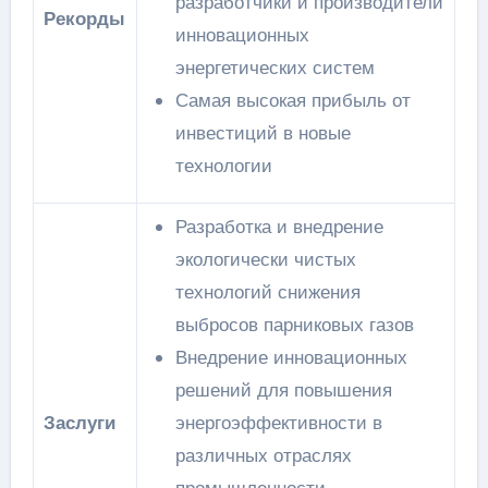
разработчики и производители
Рекорды
инновационных
энергетических систем
Самая высокая прибыль от
инвестиций в новые
технологии
Разработка и внедрение
экологически чистых
технологий снижения
выбросов парниковых газов
Внедрение инновационных
решений для повышения
Заслуги
энергоэффективности в
различных отраслях
промышленности