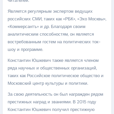
читателей.
Является регулярным экспертом ведущих
российских СМИ, таких как «РБК», «Эхо Москвы»,
«Коммерсантъ» и др. Благодаря своим
аналитическим способностям, он является
востребованным гостем на политических ток-
шоу и программе.
Константин Юшкевич также является членом
ряда научных и общественных организаций,
таких как Российское политическое общество и
Московский центр культуры и политики.
За свою деятельность он был награжден рядом
престижных наград и званиями. В 2015 году
Константин Юшкевич получил престижную