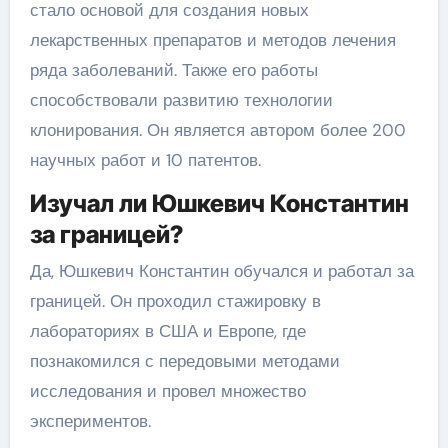
стало основой для создания новых
лекарственных препаратов и методов лечения
ряда заболеваний. Также его работы
способствовали развитию технологии
клонирования. Он является автором более 200
научных работ и 10 патентов.
Изучал ли Юшкевич Константин
за границей?
Да, Юшкевич Константин обучался и работал за
границей. Он проходил стажировку в
лабораториях в США и Европе, где
познакомился с передовыми методами
исследования и провел множество
экспериментов.