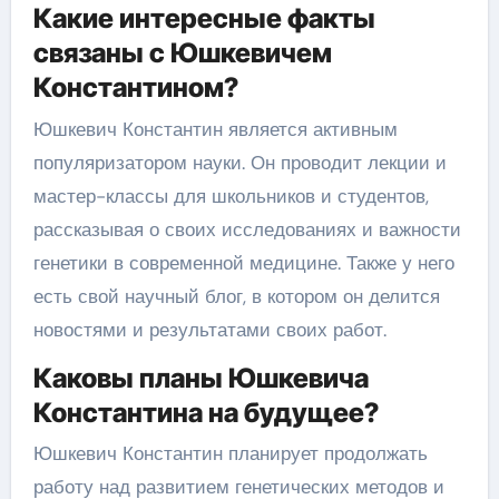
Какие интересные факты
связаны с Юшкевичем
Константином?
Юшкевич Константин является активным
популяризатором науки. Он проводит лекции и
мастер-классы для школьников и студентов,
рассказывая о своих исследованиях и важности
генетики в современной медицине. Также у него
есть свой научный блог, в котором он делится
новостями и результатами своих работ.
Каковы планы Юшкевича
Константина на будущее?
Юшкевич Константин планирует продолжать
работу над развитием генетических методов и