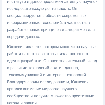
институте и далее продолжил активную научно-
исследовательскую деятельность. Он
специализируется в области современных
информационных технологий, в частности, в
разработке новых принципов и алгоритмов для
передачи данных.
Юшкевич является автором множества научных
работ и патентов, в которых излагаются его
идеи и разработки. Он внес значительный вклад
в развитие технологий сжатия данных,
телекоммуникаций и интернет-технологий.
Благодаря своим исследованиям, Юшкевич
привлек внимание мирового научного
сообщества и получил множество престижных
наград и званий.