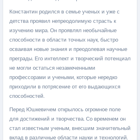
Константин родился в семье ученых и уже с
детства проявил непреодолимую страсть к
изучению мира. Он проявлял необычайные
способности в области точных наук, быстро
осваивая новые знания и преодолевая научные
преграды. Его интеллект и творческий потенциал
не могли остаться незамеченными
профессорами и учеными, которые нередко
приходили в потрясение от его выдающихся
способностей.
Перед Юшкевичем открылось огромное поле
для достижений и творчества. Со временем он
стал известным ученым, внесшим значительный
вклад в различные области науки и технологий.