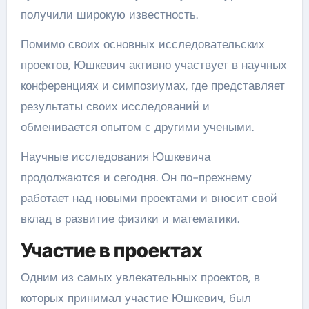
получили широкую известность.
Помимо своих основных исследовательских
проектов, Юшкевич активно участвует в научных
конференциях и симпозиумах, где представляет
результаты своих исследований и
обменивается опытом с другими учеными.
Научные исследования Юшкевича
продолжаются и сегодня. Он по-прежнему
работает над новыми проектами и вносит свой
вклад в развитие физики и математики.
Участие в проектах
Одним из самых увлекательных проектов, в
которых принимал участие Юшкевич, был