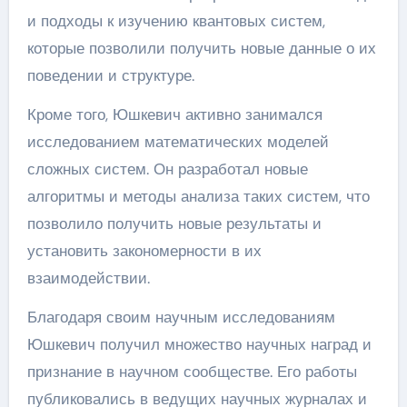
и подходы к изучению квантовых систем,
которые позволили получить новые данные о их
поведении и структуре.
Кроме того, Юшкевич активно занимался
исследованием математических моделей
сложных систем. Он разработал новые
алгоритмы и методы анализа таких систем, что
позволило получить новые результаты и
установить закономерности в их
взаимодействии.
Благодаря своим научным исследованиям
Юшкевич получил множество научных наград и
признание в научном сообществе. Его работы
публиковались в ведущих научных журналах и