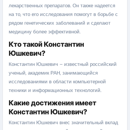
лекарственных препаратов. Он также надеется
на то, что его исследования помогут в борьбе с
рядом генетических заболеваний и сделают
медицину более эффективной.
Кто такой Константин
Юшкевич?
Константин Юшкевич – известный российский
ученый, академик РАН, занимающийся
исследованиями в области компьютерной
техники и информационных технологий.
Какие достижения имеет
Константин Юшкевич?
Константин Юшкевич внес значительный вклад