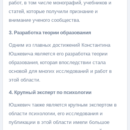
работ, в том числе монографий, учебников и
статей, которые получили признание и
внимание ученого сообщества.
3. Разработка теории образования
Одним из главных достижений Константина
Юшкевича является его разработка теории
образования, которая впоследствии стала
основой для многих исследований и работ в
этой области.
4. Крупный эксперт по психологии
Юшкевич также является крупным экспертом в
области психологии, его исследования и
публикации в этой области имели большое