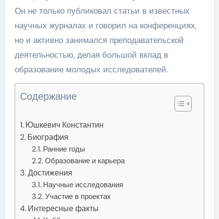
Он не только публиковал статьи в известных
научных журналах и говорил на конференциях,
но и активно занимался преподавательской
деятельностью, делая большой вклад в
образование молодых исследователей.
Содержание
Юшкевич Константин
Биография
Ранние годы
Образование и карьера
Достижения
Научные исследования
Участие в проектах
Интересные факты