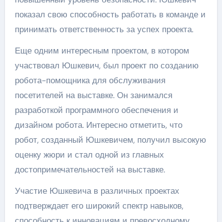
показал свою способность работать в команде и
принимать ответственность за успех проекта.
Еще одним интересным проектом, в котором
участвовал Юшкевич, был проект по созданию
робота-помощника для обслуживания
посетителей на выставке. Он занимался
разработкой программного обеспечения и
дизайном робота. Интересно отметить, что
робот, созданный Юшкевичем, получил высокую
оценку жюри и стал одной из главных
достопримечательностей на выставке.
Участие Юшкевича в различных проектах
подтверждает его широкий спектр навыков,
способность к инновациям и превосходному