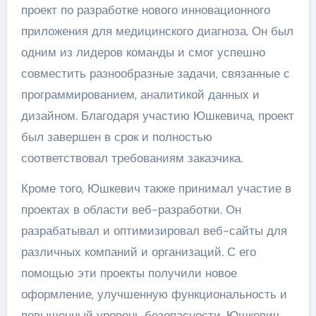
проект по разработке нового инновационного
приложения для медицинского диагноза. Он был
одним из лидеров команды и смог успешно
совместить разнообразные задачи, связанные с
программированием, аналитикой данных и
дизайном. Благодаря участию Юшкевича, проект
был завершен в срок и полностью
соответствовал требованиям заказчика.
Кроме того, Юшкевич также принимал участие в
проектах в области веб-разработки. Он
разрабатывал и оптимизировал веб-сайты для
различных компаний и организаций. С его
помощью эти проекты получили новое
оформление, улучшенную функциональность и
повышенный уровень безопасности. Юшкевич