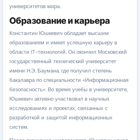
университетов мира.
Образование и карьера
Константин Юшкевич обладает высшим
образованием и имеет успешную карьеру в
области IT-технологий. Он окончил Московский
государственный технический университет
имени Н.Э. Баумана, где получил степень
бакалавра по специальности «Информационная
безопасность». Во время учебы в университете,
Юшкевич активно участвовал в научных
исследованиях и проектах, связанных с
разработкой и защитой информационных
систем.