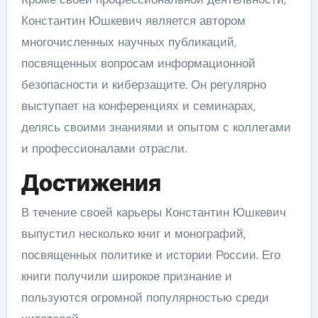
Константин Юшкевич является автором
многочисленных научных публикаций,
посвященных вопросам информационной
безопасности и киберзащите. Он регулярно
выступает на конференциях и семинарах,
делясь своими знаниями и опытом с коллегами
и профессионалами отрасли.
Достижения
В течение своей карьеры Константин Юшкевич
выпустил несколько книг и монографий,
посвященных политике и истории России. Его
книги получили широкое признание и
пользуются огромной популярностью среди