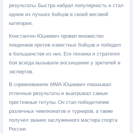
результаты. Быстро набрал популярность и стал
одним из лучших бойцов в своей весовой
категории.
Константин Юшкевич провел множество
поединков против известных бойцов и победил
в большинстве из них. Его техника и стратегия
боя всегда вызывали восхищение у зрителей и
экспертов.
В соревнованиях ММА Юшкевич показывал
отличные результаты и выигрывал самые
престижные титулы. Он стал победителем
различных чемпионатов и турниров, а также
получил звание заслуженного мастера спорта
России.