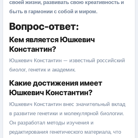
своей жизни, развивать свою креативность и
быть в гармонии с собой и миром.
Вопрос-ответ:
Кем является Юшкевич
Константин?
Юшкевич Константин — известный российский
биолог, генетик и академик.
Какие достижения имеет
Юшкевич Константин?
Юшкевич Константин внес значительный вклад
в развитие генетики и молекулярной биологии.
Он разработал методы изучения и
редактирования генетического материала, что