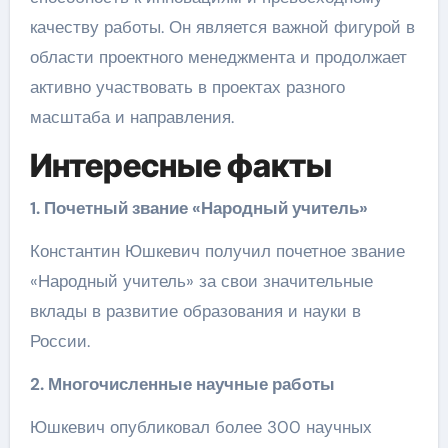
качеству работы. Он является важной фигурой в
области проектного менеджмента и продолжает
активно участвовать в проектах разного
масштаба и направления.
Интересные факты
1. Почетный звание «Народный учитель»
Константин Юшкевич получил почетное звание
«Народный учитель» за свои значительные
вклады в развитие образования и науки в
России.
2. Многочисленные научные работы
Юшкевич опубликовал более 300 научных