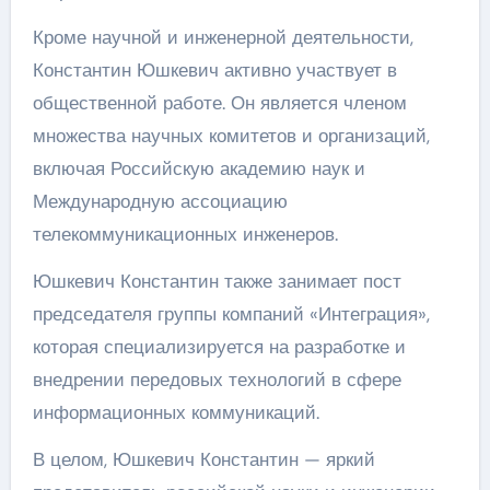
Кроме научной и инженерной деятельности,
Константин Юшкевич активно участвует в
общественной работе. Он является членом
множества научных комитетов и организаций,
включая Российскую академию наук и
Международную ассоциацию
телекоммуникационных инженеров.
Юшкевич Константин также занимает пост
председателя группы компаний «Интеграция»,
которая специализируется на разработке и
внедрении передовых технологий в сфере
информационных коммуникаций.
В целом, Юшкевич Константин — яркий