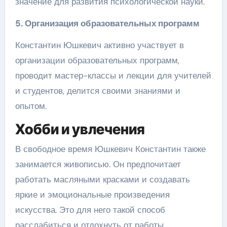
значение для развития психологической науки.
5. Организация образовательных программ
Константин Юшкевич активно участвует в
организации образовательных программ,
проводит мастер-классы и лекции для учителей
и студентов, делится своими знаниями и
опытом.
Хобби и увлечения
В свободное время Юшкевич Константин также
занимается живописью. Он предпочитает
работать масляными красками и создавать
яркие и эмоциональные произведения
искусства. Это для него такой способ
расслабиться и отдохнуть от работы.