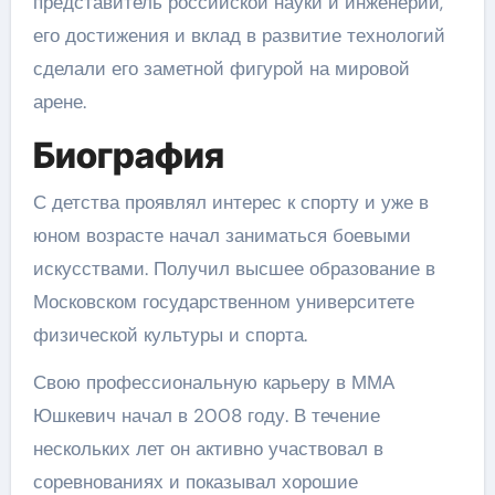
представитель российской науки и инженерии,
его достижения и вклад в развитие технологий
сделали его заметной фигурой на мировой
арене.
Биография
С детства проявлял интерес к спорту и уже в
юном возрасте начал заниматься боевыми
искусствами. Получил высшее образование в
Московском государственном университете
физической культуры и спорта.
Свою профессиональную карьеру в ММА
Юшкевич начал в 2008 году. В течение
нескольких лет он активно участвовал в
соревнованиях и показывал хорошие