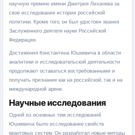
научную премию имени Дмитрия Лихачева за
свое исследование истории российской
политики. Кроме того, он был удостоен звания
Заслуженного деятеля науки Российской
Федерации.
Достижения Константина Юшкевича в области
аналитики и исследовательской деятельности
продолжают оставаться востребованными и
получать признание как на российской, так и на
международной арене.
Научные исследования
Одной из основных тем исследований
Юшкевича было исследование свойств
квантовых систем. Он разработал новые методы