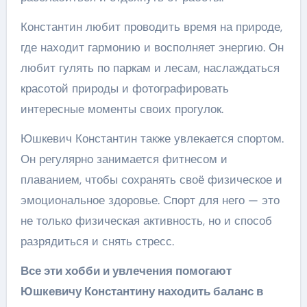
Константин любит проводить время на природе,
где находит гармонию и восполняет энергию. Он
любит гулять по паркам и лесам, наслаждаться
красотой природы и фотографировать
интересные моменты своих прогулок.
Юшкевич Константин также увлекается спортом.
Он регулярно занимается фитнесом и
плаванием, чтобы сохранять своё физическое и
эмоциональное здоровье. Спорт для него — это
не только физическая активность, но и способ
разрядиться и снять стресс.
Все эти хобби и увлечения помогают
Юшкевичу Константину находить баланс в