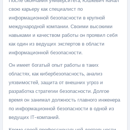
После окончания университета, Юшкевич начал
свою карьеру как специалист по
информационной безопасности в крупной
международной компании. Своими высокими
навыками и качеством работы он проявил себя
как один из ведущих экспертов в области
информационной безопасности.
Он имеет богатый опыт работы в таких
областях, как кибербезопасность, анализ
уязвимостей, защита от внешних угроз и
разработка стратегии безопасности. Долгое
время он занимал должность главного инженера
по информационной безопасности в одной из
ведущих IT-компаний.
Кроме своей профессиональной деятельности,