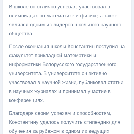
В школе он отлично успевал, участвовал в
олимпиадах по математике и физике, а также
являлся одним из лидеров школьного научного
общества.
После окончания школы Константин поступил на
факультет прикладной математики и
информатики Белорусского государственного
университета. В университете он активно
участвовал в научной жизни, публиковал статьи
в научных журналах и принимал участие в
конференциях.
Благодаря своим успехам и способностям,
Константину удалось получить стипендию для
обучения за рубежом в одном из ведущих