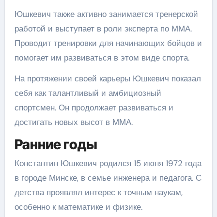
Юшкевич также активно занимается тренерской
работой и выступает в роли эксперта по ММА.
Проводит тренировки для начинающих бойцов и
помогает им развиваться в этом виде спорта.
На протяжении своей карьеры Юшкевич показал
себя как талантливый и амбициозный
спортсмен. Он продолжает развиваться и
достигать новых высот в ММА.
Ранние годы
Константин Юшкевич родился 15 июня 1972 года
в городе Минске, в семье инженера и педагога. С
детства проявлял интерес к точным наукам,
особенно к математике и физике.