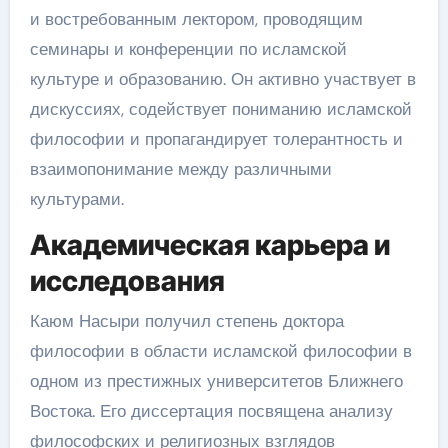
и востребованным лектором, проводящим
семинары и конференции по исламской
культуре и образованию. Он активно участвует в
дискуссиях, содействует пониманию исламской
философии и пропагандирует толерантность и
взаимопонимание между различными
культурами.
Академическая карьера и
исследования
Каюм Насыри получил степень доктора
философии в области исламской философии в
одном из престижных университетов Ближнего
Востока. Его диссертация посвящена анализу
философских и религиозных взглядов