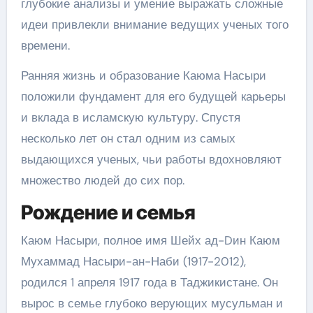
глубокие анализы и умение выражать сложные
идеи привлекли внимание ведущих ученых того
времени.
Ранняя жизнь и образование Каюма Насыри
положили фундамент для его будущей карьеры
и вклада в исламскую культуру. Спустя
несколько лет он стал одним из самых
выдающихся ученых, чьи работы вдохновляют
множество людей до сих пор.
Рождение и семья
Каюм Насыри, полное имя Шейх ад-Dин Каюм
Мухаммад Насыри-ан-Наби (1917-2012),
родился 1 апреля 1917 года в Таджикистане. Он
вырос в семье глубоко верующих мусульман и