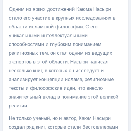
Одним из ярких достижений Каюма Насыри
стало его участие в крупных исследованиях в
области исламской философии. С его
уникальными интеллектуальными
способностями и глубоким пониманием
религиозных тем, он стал одним из ведущих
экспертов в этой области. Насыри написал
несколько книг, в которых он исследует и
анализирует концепции ислама, религиозные
тексты и философские идеи, что внесло
значительный вклад в понимание этой великой
религии.
Не только ученый, но и автор, Каюм Насыри
создал ряд книг, которые стали бестселлерами