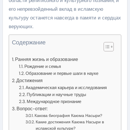
области религиозного и культурного познания, и
его непревзойденный вклад в исламскую
культуру останется навсегда в памяти и сердцах
верующих.
Содержание
Ранняя жизнь и образование
Рождение и семья
Образование и первые шаги в науке
Достижения
Академическая карьера и исследования
Публикации и научные труды
Международное признание
Вопрос-ответ:
Какова биография Каюма Насыри?
Какие достижения Каюма Насыри в
исламской культуре?