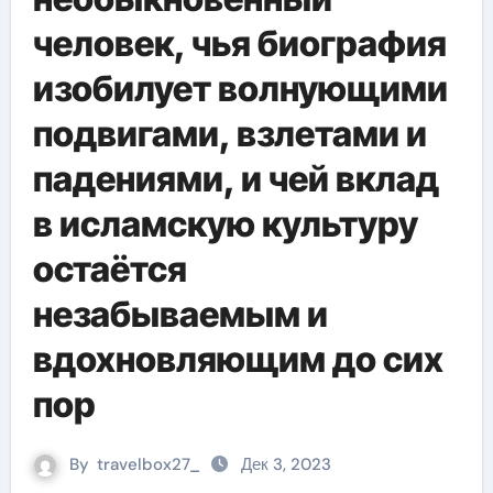
человек, чья биография
изобилует волнующими
подвигами, взлетами и
падениями, и чей вклад
в исламскую культуру
остаётся
незабываемым и
вдохновляющим до сих
пор
By
travelbox27_
Дек 3, 2023