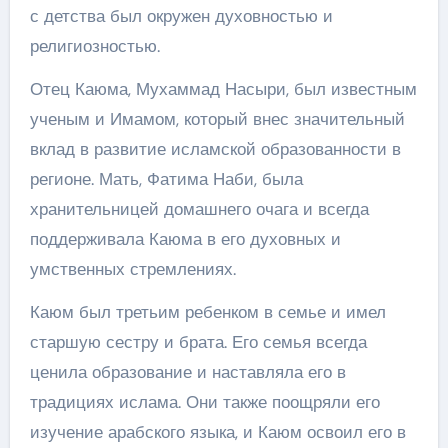
с детства был окружен духовностью и
религиозностью.
Отец Каюма, Мухаммад Насыри, был известным
ученым и Имамом, который внес значительный
вклад в развитие исламской образованности в
регионе. Мать, Фатима Наби, была
хранительницей домашнего очага и всегда
поддерживала Каюма в его духовных и
умственных стремлениях.
Каюм был третьим ребенком в семье и имел
старшую сестру и брата. Его семья всегда
ценила образование и наставляла его в
традициях ислама. Они также поощряли его
изучение арабского языка, и Каюм освоил его в