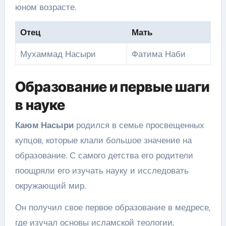
юном возрасте.
Отец
Мать
Мухаммад Насыри
Фатима Наби
Образование и первые шаги
в науке
Каюм Насыри
родился в семье просвещенных
купцов, которые клали большое значение на
образование. С самого детства его родители
поощряли его изучать науку и исследовать
окружающий мир.
Он получил свое первое образование в медресе,
где изучал основы исламской теологии,