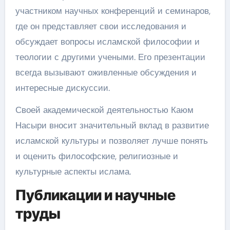
участником научных конференций и семинаров,
где он представляет свои исследования и
обсуждает вопросы исламской философии и
теологии с другими учеными. Его презентации
всегда вызывают оживленные обсуждения и
интересные дискуссии.
Своей академической деятельностью Каюм
Насыри вносит значительный вклад в развитие
исламской культуры и позволяет лучше понять
и оценить философские, религиозные и
культурные аспекты ислама.
Публикации и научные
труды