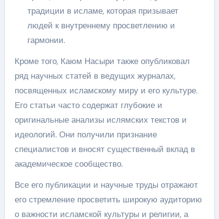
традиции в исламе, которая призывает
людей к внутреннему просветлению и
гармонии.
Кроме того, Каюм Насыри также опубликовал
ряд научных статей в ведущих журналах,
посвященных исламскому миру и его культуре.
Его статьи часто содержат глубокие и
оригинальные анализы ислямских текстов и
идеологий. Они получили признание
специалистов и вносят существенный вклад в
академическое сообщество.
Все его публикации и научные труды отражают
его стремление просветить широкую аудиторию
о важности исламской культуры и религии, а