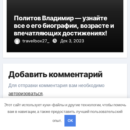
Политов Владимир — узнайте
все о его биографии, возрасте и
впечатляющих достижениях!
travelbox27_
Дек 3, 2023
Добавить комментарий
Для отправки комментария вам необходимо
авторизоваться
.
Этот сайт использует куки-файлы и другие технологии, чтобы помочь
вам в навигации, а также предоставить лучший пользовательский
опыт.
OK
Поиск