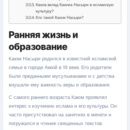
Каков вклад Каюма Насыри в исламскую
культуру?
Кто такой Каюм Насыри?
Ранняя жизнь и
образование
Каюм Насыри родился в известной исламской
семье в городе Аккой в 19 веке. Его родители
были преданными мусульманами и с детства
внушали ему важность веры и образования.
С самого раннего возраста Каюм проявлял
интерес к изучению ислама и его культуры. Он
часто присутствовал на занятиях в мечети и
погружался в чтение священных текстов.