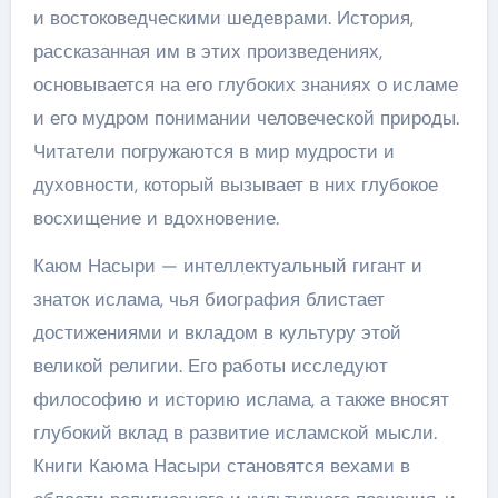
и востоковедческими шедеврами. История,
рассказанная им в этих произведениях,
основывается на его глубоких знаниях о исламе
и его мудром понимании человеческой природы.
Читатели погружаются в мир мудрости и
духовности, который вызывает в них глубокое
восхищение и вдохновение.
Каюм Насыри — интеллектуальный гигант и
знаток ислама, чья биография блистает
достижениями и вкладом в культуру этой
великой религии. Его работы исследуют
философию и историю ислама, а также вносят
глубокий вклад в развитие исламской мысли.
Книги Каюма Насыри становятся вехами в