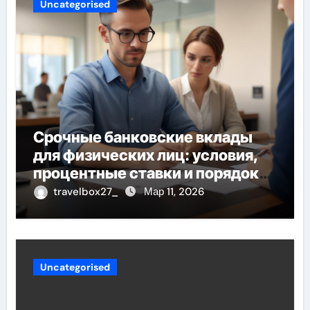
Uncategorised
Срочные банковские вклады
для физических лиц: условия,
процентные ставки и порядок
открытия
travelbox27_
Мар 11, 2026
Uncategorised