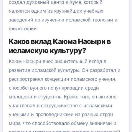
создал духовный центр в Куме, который
является одним из крупнейших учебных
заведений по изучению исламской теологии и
философии.
Каков вклад Каюма Насыри в
исламскую культуру?
Каюм Насыри внес значительный вклад в
развитие исламской культуры. Он разработал и
распространял концепции исламского учения,
способствуя его популяризации среди
молодежи и студентов. Кроме того, он активно
участвовал в сотрудничестве с исламскими
учеными и проповедниками из разных стран
мира, что способствовало обмену знаниями и