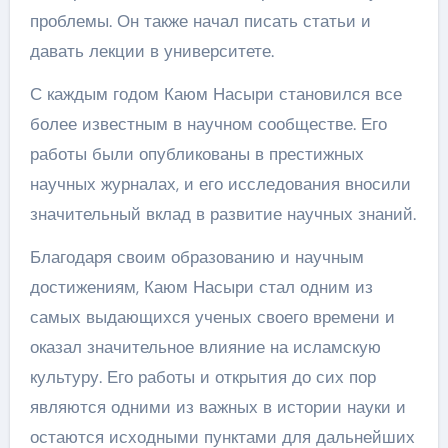
проблемы. Он также начал писать статьи и
давать лекции в университете.
С каждым годом Каюм Насыри становился все
более известным в научном сообществе. Его
работы были опубликованы в престижных
научных журналах, и его исследования вносили
значительный вклад в развитие научных знаний.
Благодаря своим образованию и научным
достижениям, Каюм Насыри стал одним из
самых выдающихся ученых своего времени и
оказал значительное влияние на исламскую
культуру. Его работы и открытия до сих пор
являются одними из важных в истории науки и
остаются исходными пунктами для дальнейших