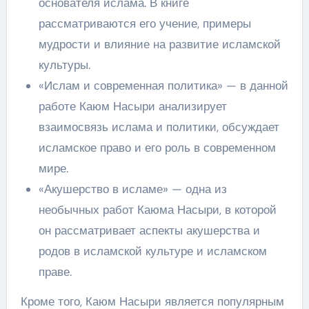
основателя ислама. В книге
рассматриваются его учение, примеры
мудрости и влияние на развитие исламской
культуры.
«Ислам и современная политика» — в данной
работе Каюм Насыри анализирует
взаимосвязь ислама и политики, обсуждает
исламское право и его роль в современном
мире.
«Акушерство в исламе» — одна из
необычных работ Каюма Насыри, в которой
он рассматривает аспекты акушерства и
родов в исламской культуре и исламском
праве.
Кроме того, Каюм Насыри является популярным