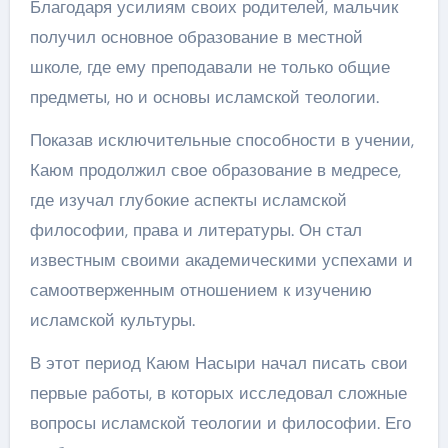
Благодаря усилиям своих родителей, мальчик
получил основное образование в местной
школе, где ему преподавали не только общие
предметы, но и основы исламской теологии.
Показав исключительные способности в учении,
Каюм продолжил свое образование в медресе,
где изучал глубокие аспекты исламской
философии, права и литературы. Он стал
известным своими академическими успехами и
самоотверженным отношением к изучению
исламской культуры.
В этот период Каюм Насыри начал писать свои
первые работы, в которых исследовал сложные
вопросы исламской теологии и философии. Его