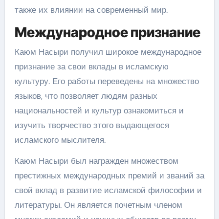
также их влиянии на современный мир.
Международное признание
Каюм Насыри получил широкое международное
признание за свои вклады в исламскую
культуру. Его работы переведены на множество
языков, что позволяет людям разных
национальностей и культур ознакомиться и
изучить творчество этого выдающегося
исламского мыслителя.
Каюм Насыри был награжден множеством
престижных международных премий и званий за
свой вклад в развитие исламской философии и
литературы. Он является почетным членом