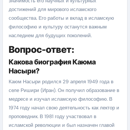
значимость его научных и культурных
достижений для мирового исламского
сообщества. Его работы и вклад в исламскую
философию и культуру останутся важным
наследием для будущих поколений.
Вопрос-ответ:
Какова биография Каюма
Насыри?
Каюм Насыри родился 29 апреля 1949 года в
селе Ришири (Иран). Он получил образование в
медресе и изучал исламскую философию. В
1974 году начал свою деятельность как лектор и
проповедник. В 1981 году участвовал в
исламской революции и был назначен главой