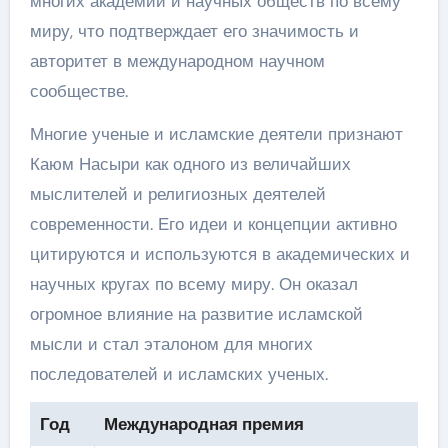
многих академий и научных обществ по всему
миру, что подтверждает его значимость и
авторитет в международном научном
сообществе.
Многие ученые и исламские деятели признают
Каюм Насыри как одного из величайших
мыслителей и религиозных деятелей
современности. Его идеи и концепции активно
цитируются и используются в академических и
научных кругах по всему миру. Он оказал
огромное влияние на развитие исламской
мысли и стал эталоном для многих
последователей и исламских ученых.
Год
Международная премия