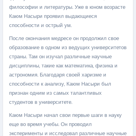
философии и литературы. Уже в юном возрасте
Каюм Насыри проявил выдающиеся
способности и острый ум.
После окончания медресе он продолжил свое
образование в одном из ведущих университетов
страны. Там он изучал различные научные
дисциплины, такие как математика, физика и
астрономия. Благодаря своей харизме и
способности к анализу, Каюм Насыри был
признан одним из самых талантливых
студентов в университете.
Каюм Насыри начал свои первые шаги в науку
еще во время учебы. Он проводил
эксперименты и исследовал различные научные