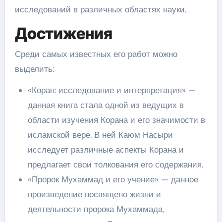
исследований в различных областях науки.
Достижения
Среди самых известных его работ можно
выделить:
«Коран: исследование и интерпретация» —
данная книга стала одной из ведущих в
области изучения Корана и его значимости в
исламской вере. В ней Каюм Насыри
исследует различные аспекты Корана и
предлагает свои толкования его содержания.
«Пророк Мухаммад и его учение» — данное
произведение посвящено жизни и
деятельности пророка Мухаммада,