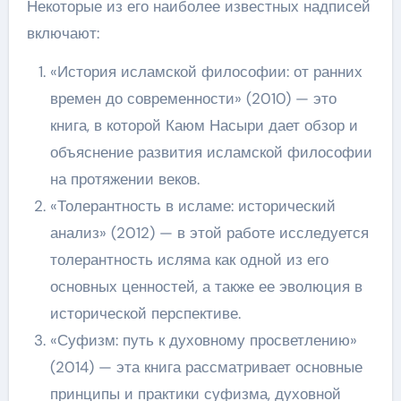
Некоторые из его наиболее известных надписей
включают:
«История исламской философии: от ранних
времен до современности» (2010) — это
книга, в которой Каюм Насыри дает обзор и
объяснение развития исламской философии
на протяжении веков.
«Толерантность в исламе: исторический
анализ» (2012) — в этой работе исследуется
толерантность исляма как одной из его
основных ценностей, а также ее эволюция в
исторической перспективе.
«Суфизм: путь к духовному просветлению»
(2014) — эта книга рассматривает основные
принципы и практики суфизма, духовной