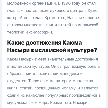
молодежной организации. В 1996 году он стал
главным наставником духовного центра в Куме,
который он создал. Кроме того, Насыри является
автором множества книг и статей по исламской
теологии и философии.
Какие достижения Каюма
Насыри в исламской культуре?
Каюм Насыри имеет значительные достижения
в исламской культуре. Он сыграл важную роль в
образовании и воспитании молодежи и
студентов. Также он стал автором множества
книг и статей, посвященных исламу, и является
одним из наиболее популярных проповедников в
мусульманском мире. Кроме того, Насыри