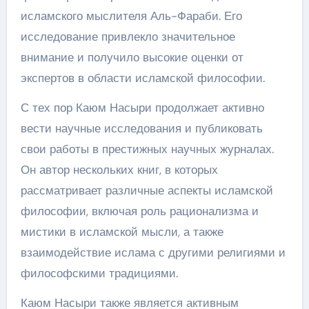
исламского мыслителя Аль-Фараби. Его
исследование привлекло значительное
внимание и получило высокие оценки от
экспертов в области исламской философии.
С тех пор Каюм Насыри продолжает активно
вести научные исследования и публиковать
свои работы в престижных научных журналах.
Он автор нескольких книг, в которых
рассматривает различные аспекты исламской
философии, включая роль рационализма и
мистики в исламской мысли, а также
взаимодействие ислама с другими религиями и
философскими традициями.
Каюм Насыри также является активным