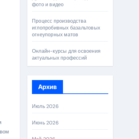
фото и видео
Процесс производства
иглопробивных базальтовых
огнеупорных матов
Онлайн-курсы для освоения
актуальных профессий
Архив
Июль 2026
м
Июнь 2026
ивом