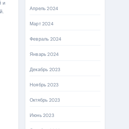
й и
Апрель 2024
й.
Март 2024
Февраль 2024
Январь 2024
Декабрь 2023
Ноябрь 2023
Октябрь 2023
Июнь 2023