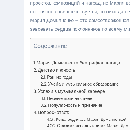
проектов, композиций и наград, но Мария в
постоянно совершенствуется, но никогда н
Мария Демьяненко – это самоотверженная 
завоевать сердца поклонников по всему ми
Содержание
Мария Демьяненко биография певица
Детство и юность
Ранние годы
Учеба и музыкальное образование
Успехи в музыкальной карьере
Первые шаги на сцене
Популярность и признание
Вопрос-ответ:
Когда родилась Мария Демьяненко?
С какими исполнителями Мария Демь