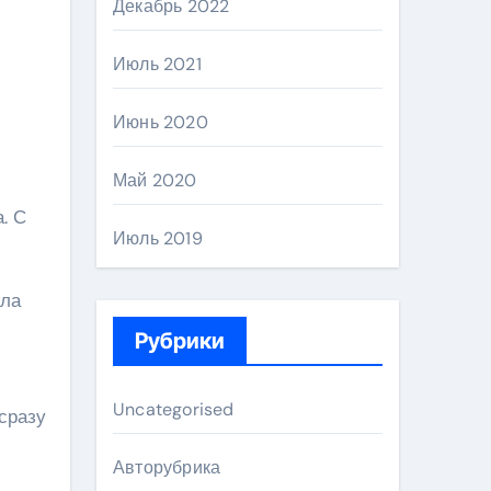
Декабрь 2022
Июль 2021
Июнь 2020
Май 2020
. С
Июль 2019
ала
Рубрики
Uncategorised
сразу
Авторубрика