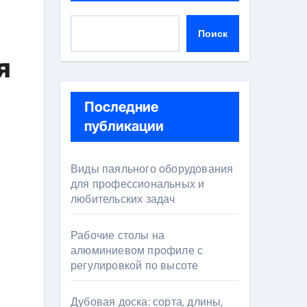
Поиск
я
Последние
публикации
Виды паяльного оборудования
для профессиональных и
любительских задач
Рабочие столы на
алюминиевом профиле с
регулировкой по высоте
Дубовая доска: сорта, длины,