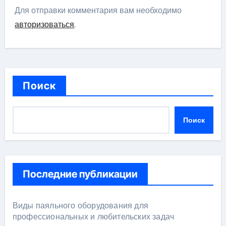
Для отправки комментария вам необходимо
авторизоваться
.
Поиск
Поиск
Последние публикации
Виды паяльного оборудования для
профессиональных и любительских задач