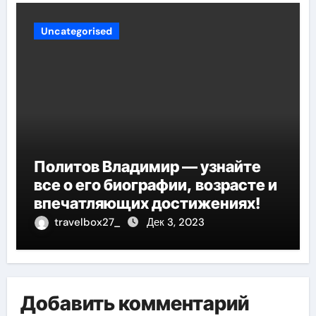
Uncategorised
Политов Владимир — узнайте
все о его биографии, возрасте и
впечатляющих достижениях!
travelbox27_
Дек 3, 2023
Добавить комментарий