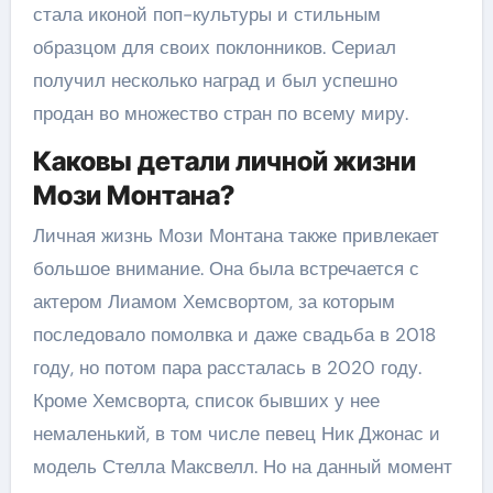
стала иконой поп-культуры и стильным
образцом для своих поклонников. Сериал
получил несколько наград и был успешно
продан во множество стран по всему миру.
Каковы детали личной жизни
Мози Монтана?
Личная жизнь Мози Монтана также привлекает
большое внимание. Она была встречается с
актером Лиамом Хемсвортом, за которым
последовало помолвка и даже свадьба в 2018
году, но потом пара рассталась в 2020 году.
Кроме Хемсворта, список бывших у нее
немаленький, в том числе певец Ник Джонас и
модель Стелла Максвелл. Но на данный момент