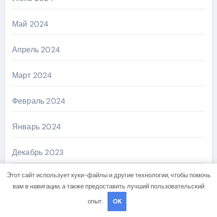
Май 2024
Апрель 2024
Март 2024
Февраль 2024
Январь 2024
Декабрь 2023
Этот сайт использует куки-файлы и другие технологии, чтобы помочь
Ноябрь 2023
вам в навигации, а также предоставить лучший пользовательский
опыт.
OK
Октябрь 2023