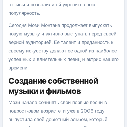
отзывы и позволили ей укрепить свою
популярность.
Сегодня Мози Монтана продолжает выпускать
новую музыку и активно выступать перед своей
верной аудиторией. Ее талант и преданность к
своему искусству делают ее одной из наиболее
успешных и влиятельных певиц и актрис нашего
времени.
Создание собственной
музыки и фильмов
Мози начала сочинять свои первые песни в
подростковом возрасте, и уже в 2006 году
выпустила свой дебютный альбом, который