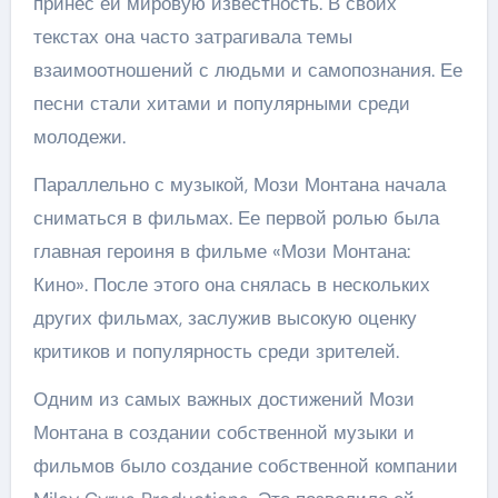
принес ей мировую известность. В своих
текстах она часто затрагивала темы
взаимоотношений с людьми и самопознания. Ее
песни стали хитами и популярными среди
молодежи.
Параллельно с музыкой, Мози Монтана начала
сниматься в фильмах. Ее первой ролью была
главная героиня в фильме «Мози Монтана:
Кино». После этого она снялась в нескольких
других фильмах, заслужив высокую оценку
критиков и популярность среди зрителей.
Одним из самых важных достижений Мози
Монтана в создании собственной музыки и
фильмов было создание собственной компании