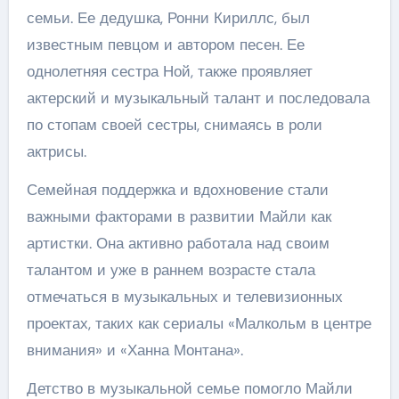
семьи. Ее дедушка, Ронни Кириллс, был
известным певцом и автором песен. Ее
однолетняя сестра Ной, также проявляет
актерский и музыкальный талант и последовала
по стопам своей сестры, снимаясь в роли
актрисы.
Семейная поддержка и вдохновение стали
важными факторами в развитии Майли как
артистки. Она активно работала над своим
талантом и уже в раннем возрасте стала
отмечаться в музыкальных и телевизионных
проектах, таких как сериалы «Малкольм в центре
внимания» и «Ханна Монтана».
Детство в музыкальной семье помогло Майли