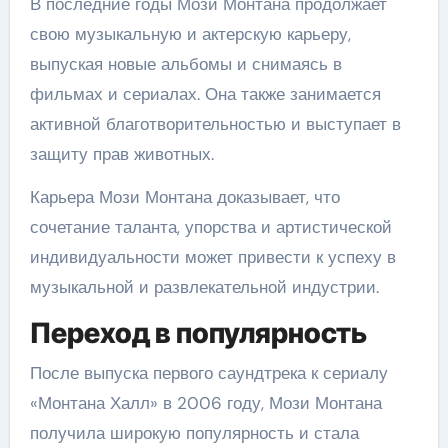
В последние годы Мози Монтана продолжает
свою музыкальную и актерскую карьеру,
выпуская новые альбомы и снимаясь в
фильмах и сериалах. Она также занимается
активной благотворительностью и выступает в
защиту прав животных.
Карьера Мози Монтана доказывает, что
сочетание таланта, упорства и артистической
индивидуальности может привести к успеху в
музыкальной и развлекательной индустрии.
Переход в популярность
После выпуска первого саундтрека к сериалу
«Монтана Халл» в 2006 году, Мози Монтана
получила широкую популярность и стала