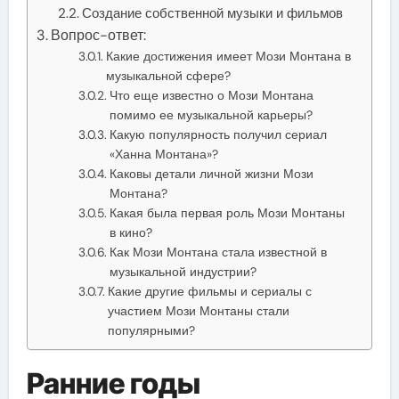
Создание собственной музыки и фильмов
Вопрос-ответ:
Какие достижения имеет Мози Монтана в
музыкальной сфере?
Что еще известно о Мози Монтана
помимо ее музыкальной карьеры?
Какую популярность получил сериал
«Ханна Монтана»?
Каковы детали личной жизни Мози
Монтана?
Какая была первая роль Мози Монтаны
в кино?
Как Мози Монтана стала известной в
музыкальной индустрии?
Какие другие фильмы и сериалы с
участием Мози Монтаны стали
популярными?
Ранние годы