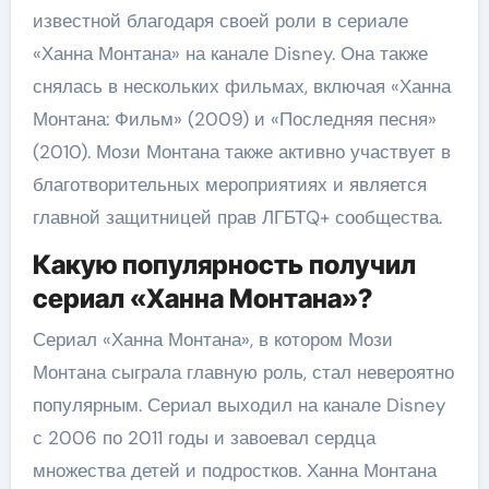
известной благодаря своей роли в сериале
«Ханна Монтана» на канале Disney. Она также
снялась в нескольких фильмах, включая «Ханна
Монтана: Фильм» (2009) и «Последняя песня»
(2010). Мози Монтана также активно участвует в
благотворительных мероприятиях и является
главной защитницей прав ЛГБТQ+ сообщества.
Какую популярность получил
сериал «Ханна Монтана»?
Сериал «Ханна Монтана», в котором Мози
Монтана сыграла главную роль, стал невероятно
популярным. Сериал выходил на канале Disney
с 2006 по 2011 годы и завоевал сердца
множества детей и подростков. Ханна Монтана