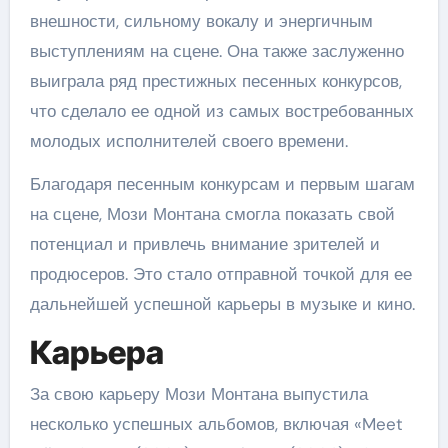
внешности, сильному вокалу и энергичным
выступлениям на сцене. Она также заслуженно
выиграла ряд престижных песенных конкурсов,
что сделало ее одной из самых востребованных
молодых исполнителей своего времени.
Благодаря песенным конкурсам и первым шагам
на сцене, Мози Монтана смогла показать свой
потенциал и привлечь внимание зрителей и
продюсеров. Это стало отправной точкой для ее
дальнейшей успешной карьеры в музыке и кино.
Карьера
За свою карьеру Мози Монтана выпустила
несколько успешных альбомов, включая «Meet