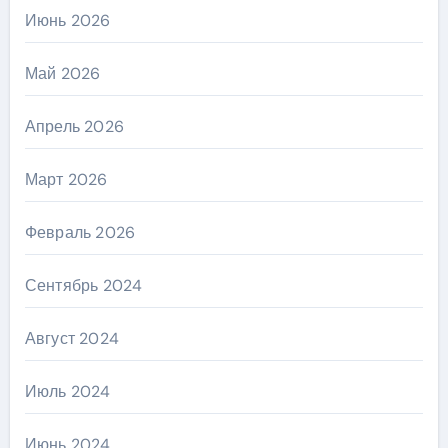
Июнь 2026
Май 2026
Апрель 2026
Март 2026
Февраль 2026
Сентябрь 2024
Август 2024
Июль 2024
Июнь 2024