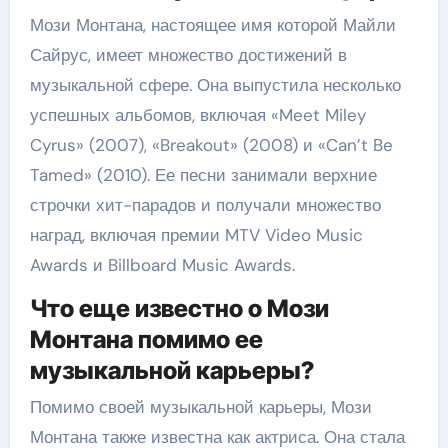
Мози Монтана, настоящее имя которой Майли
Сайрус, имеет множество достижений в
музыкальной сфере. Она выпустила несколько
успешных альбомов, включая «Meet Miley
Cyrus» (2007), «Breakout» (2008) и «Can’t Be
Tamed» (2010). Ее песни занимали верхние
строчки хит-парадов и получали множество
наград, включая премии MTV Video Music
Awards и Billboard Music Awards.
Что еще известно о Мози
Монтана помимо ее
музыкальной карьеры?
Помимо своей музыкальной карьеры, Мози
Монтана также известна как актриса. Она стала