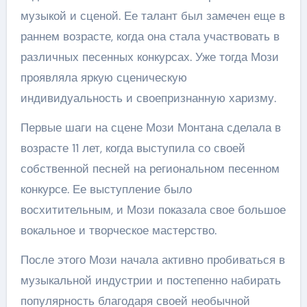
музыкой и сценой. Ее талант был замечен еще в
раннем возрасте, когда она стала участвовать в
различных песенных конкурсах. Уже тогда Мози
проявляла яркую сценическую
индивидуальность и своепризнанную харизму.
Первые шаги на сцене Мози Монтана сделала в
возрасте 11 лет, когда выступила со своей
собственной песней на региональном песенном
конкурсе. Ее выступление было
восхитительным, и Мози показала свое большое
вокальное и творческое мастерство.
После этого Мози начала активно пробиваться в
музыкальной индустрии и постепенно набирать
популярность благодаря своей необычной