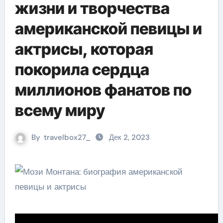
жизни и творчества
американской певицы и
актрисы, которая
покорила сердца
миллионов фанатов по
всему миру
By
travelbox27_
Дек 2, 2023