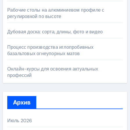
Рабочие столы на алюминиевом профиле с
регулировкой по высоте
Дубовая доска: сорта, длины, фото и видео
Процесс производства иглопробивных
базальтовых огнеупорных матов
Онлайн-курсы для освоения актуальных
профессий
Архив
Июль 2026