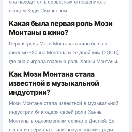
она находится в серьезных отношениях с
певцом Коди Симпсоном.
Какая была первая роль Мози
Монтаны в кино?
Первая роль Мози Монтаны в кино была в
фильме «Ханна Монтана и ее двойник» (2006),
где она сыграла главную роль Ханны Монтаны.
Как Мози Монтана стала
известной в музыкальной
индустрии?
Мози Монтана стала известной в музыкальной
индустрии благодаря своей роли Ханны
Монтаны в одноименном сериале Дисней. Ее
песни из сериала стали популярными среди