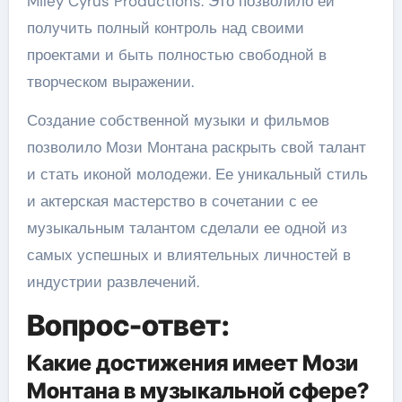
Miley Cyrus Productions. Это позволило ей
получить полный контроль над своими
проектами и быть полностью свободной в
творческом выражении.
Создание собственной музыки и фильмов
позволило Мози Монтана раскрыть свой талант
и стать иконой молодежи. Ее уникальный стиль
и актерская мастерство в сочетании с ее
музыкальным талантом сделали ее одной из
самых успешных и влиятельных личностей в
индустрии развлечений.
Вопрос-ответ:
Какие достижения имеет Мози
Монтана в музыкальной сфере?