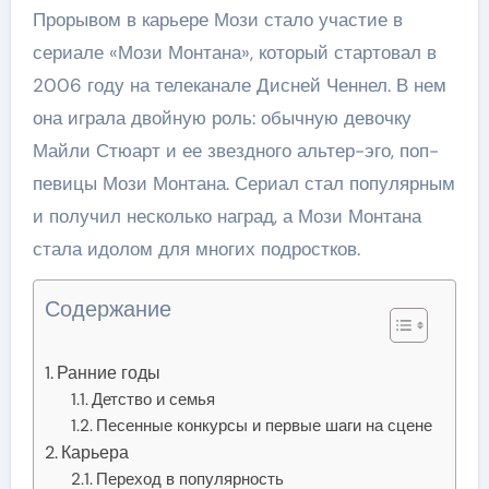
Прорывом в карьере Мози стало участие в
сериале «Мози Монтана», который стартовал в
2006 году на телеканале Дисней Ченнел. В нем
она играла двойную роль: обычную девочку
Майли Стюарт и ее звездного альтер-эго, поп-
певицы Мози Монтана. Сериал стал популярным
и получил несколько наград, а Мози Монтана
стала идолом для многих подростков.
Содержание
Ранние годы
Детство и семья
Песенные конкурсы и первые шаги на сцене
Карьера
Переход в популярность