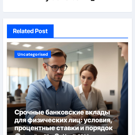
Related Post
Uncategorised
Срочные банковские вклады
для физических лиц: условия,
процентные ставки и порядок