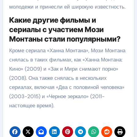
молодежи и принесли ей широкую известность.
Какие другие фильмы и
сериалы с участием Мози
Монтаны стали популярными?
Кроме сериала «Ханна Монтана», Мози Монтана
снялась в таких фильмах, как «Ханна Монтана:
Кино» (2009) и «Зак и Мири снимают порно»
(2008). Она также снялась в нескольких
сериалах, включая «Два с половиной человека»
(2003-2015) и «Черное зеркало» (2011-
настоящее время).