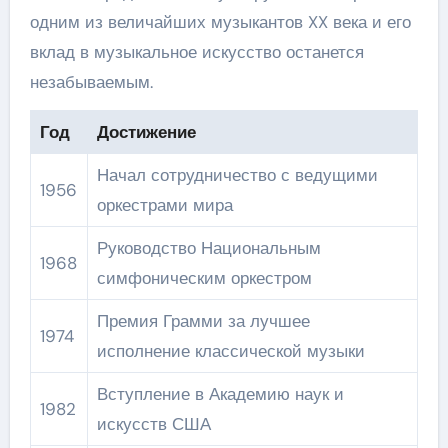
одним из величайших музыкантов XX века и его
вклад в музыкальное искусство останется
незабываемым.
Год
Достижение
Начал сотрудничество с ведущими
1956
оркестрами мира
Руководство Национальным
1968
симфоническим оркестром
Премия Грамми за лучшее
1974
исполнение классической музыки
Вступление в Академию наук и
1982
искусств США