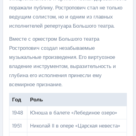
поражали публику. Ростропович стал не только
ведущим солистом, но и одним из главных
исполнителей репертуара Большого театра.
Вместе с оркестром Большого театра
Ростропович создал незабываемые
музыкальные произведения. Его виртуозное
владение инструментом, выразительность и
глубина его исполнения принесли ему
всемирное признание.
Год
Роль
1948
Юноша в балете «Лебединое озеро»
1951
Николай II в опере «Царская невеста»