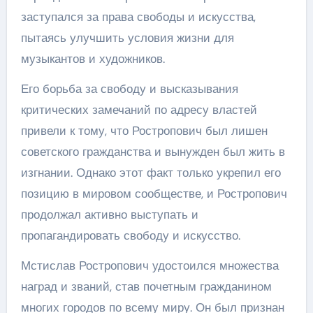
заступался за права свободы и искусства,
пытаясь улучшить условия жизни для
музыкантов и художников.
Его борьба за свободу и высказывания
критических замечаний по адресу властей
привели к тому, что Ростропович был лишен
советского гражданства и вынужден был жить в
изгнании. Однако этот факт только укрепил его
позицию в мировом сообществе, и Ростропович
продолжал активно выступать и
пропагандировать свободу и искусство.
Мстислав Ростропович удостоился множества
наград и званий, став почетным гражданином
многих городов по всему миру. Он был признан