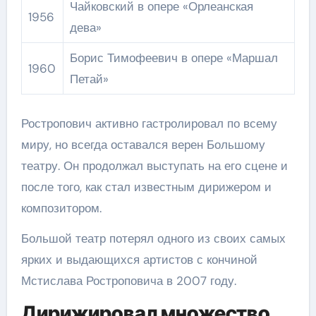
Чайковский в опере «Орлеанская
1956
дева»
Борис Тимофеевич в опере «Маршал
1960
Петай»
Ростропович активно гастролировал по всему
миру, но всегда оставался верен Большому
театру. Он продолжал выступать на его сцене и
после того, как стал известным дирижером и
композитором.
Большой театр потерял одного из своих самых
ярких и выдающихся артистов с кончиной
Мстислава Ростроповича в 2007 году.
Дирижировал множество