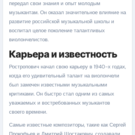
передал свои знания и опыт молодым
музыкантам. Он оказал значительное влияние на
развитие российской музыкальной школы и
воспитал целое поколение талантливых
виолончелистов.
Карьера и известность
Ростропович начал свою карьеру в 1940-х годах,
когда его удивительный талант на виолончели
был замечен известными музыкальными
критиками. Он быстро стал одним из самых
уважаемых и востребованных музыкантов
своего времени.
Самые известные композиторы, такие как Сергей
Прокофьев и Дмитрий Шостакович, создавали