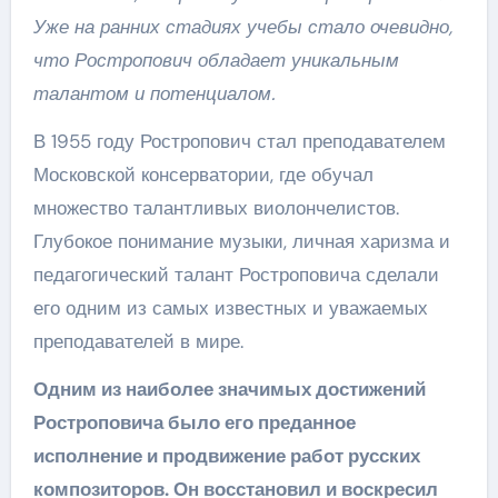
Уже на ранних стадиях учебы стало очевидно,
что Ростропович обладает уникальным
талантом и потенциалом.
В 1955 году Ростропович стал преподавателем
Московской консерватории, где обучал
множество талантливых виолончелистов.
Глубокое понимание музыки, личная харизма и
педагогический талант Ростроповича сделали
его одним из самых известных и уважаемых
преподавателей в мире.
Одним из наиболее значимых достижений
Ростроповича было его преданное
исполнение и продвижение работ русских
композиторов. Он восстановил и воскресил