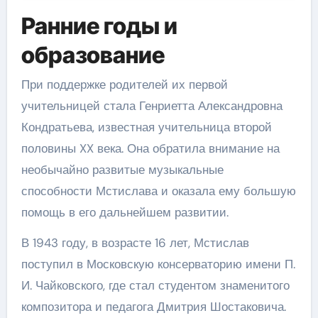
Ранние годы и
образование
При поддержке родителей их первой
учительницей стала Генриетта Александровна
Кондратьева, известная учительница второй
половины XX века. Она обратила внимание на
необычайно развитые музыкальные
способности Мстислава и оказала ему большую
помощь в его дальнейшем развитии.
В 1943 году, в возрасте 16 лет, Мстислав
поступил в Московскую консерваторию имени П.
И. Чайковского, где стал студентом знаменитого
композитора и педагога Дмитрия Шостаковича.