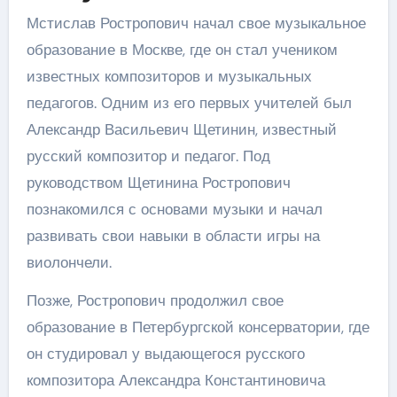
Мстислав Ростропович начал свое музыкальное
образование в Москве, где он стал учеником
известных композиторов и музыкальных
педагогов. Одним из его первых учителей был
Александр Васильевич Щетинин, известный
русский композитор и педагог. Под
руководством Щетинина Ростропович
познакомился с основами музыки и начал
развивать свои навыки в области игры на
виолончели.
Позже, Ростропович продолжил свое
образование в Петербургской консерватории, где
он студировал у выдающегося русского
композитора Александра Константиновича