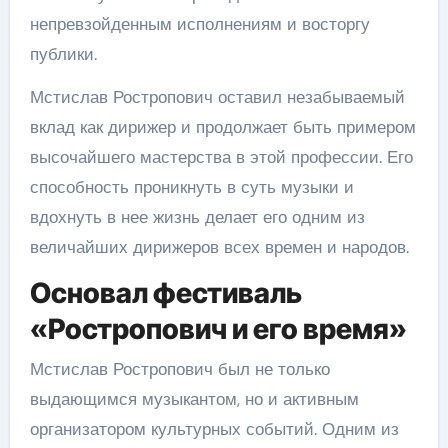
непревзойденным исполнениям и восторгу
публики.
Мстислав Ростропович оставил незабываемый
вклад как дирижер и продолжает быть примером
высочайшего мастерства в этой профессии. Его
способность проникнуть в суть музыки и
вдохнуть в нее жизнь делает его одним из
величайших дирижеров всех времен и народов.
Основал фестиваль
«Ростропович и его время»
Мстислав Ростропович был не только
выдающимся музыкантом, но и активным
организатором культурных событий. Одним из