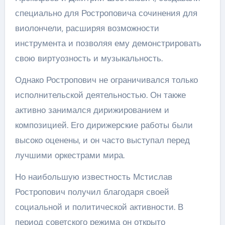
специально для Ростроповича сочинения для
виолончели, расширяя возможности
инструмента и позволяя ему демонстрировать
свою виртуозность и музыкальность.
Однако Ростропович не ограничивался только
исполнительской деятельностью. Он также
активно занимался дирижированием и
композицией. Его дирижерские работы были
высоко оценены, и он часто выступал перед
лучшими оркестрами мира.
Но наибольшую известность Мстислав
Ростропович получил благодаря своей
социальной и политической активности. В
период советского режима он открыто