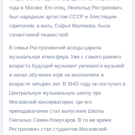
года в Москве. Его отец, Леопольд Ростропович,
был народным артистом СССР и блестящим
скрипачом, а мать, Софья Маликова, была
талантливой пианисткой.
В семье Ростроповичей всегда царила
музыкальная атмосфера. Уже с самого раннего
возраста будущий музыкант увлекался музыкой
и начал обучение игре на виолончели в
возрасте четырех лет. В 1940 году он поступил в
Центральную музыкальную школу при
Московской консерватории, где его
преподавателем стал выпускник Школы
Гнесиных Семен Кожухаров. В то же время
Ростропович стал студентом Московской