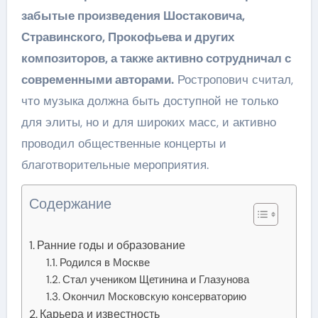
забытые произведения Шостаковича,
Стравинского, Прокофьева и других
композиторов, а также активно сотрудничал с
современными авторами.
Ростропович считал,
что музыка должна быть доступной не только
для элиты, но и для широких масс, и активно
проводил общественные концерты и
благотворительные мероприятия.
Содержание
Ранние годы и образование
Родился в Москве
Стал учеником Щетинина и Глазунова
Окончил Московскую консерваторию
Карьера и известность