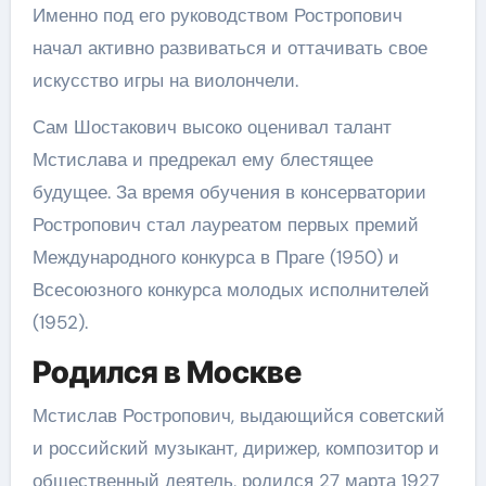
Именно под его руководством Ростропович
начал активно развиваться и оттачивать свое
искусство игры на виолончели.
Сам Шостакович высоко оценивал талант
Мстислава и предрекал ему блестящее
будущее. За время обучения в консерватории
Ростропович стал лауреатом первых премий
Международного конкурса в Праге (1950) и
Всесоюзного конкурса молодых исполнителей
(1952).
Родился в Москве
Мстислав Ростропович, выдающийся советский
и российский музыкант, дирижер, композитор и
общественный деятель, родился 27 марта 1927