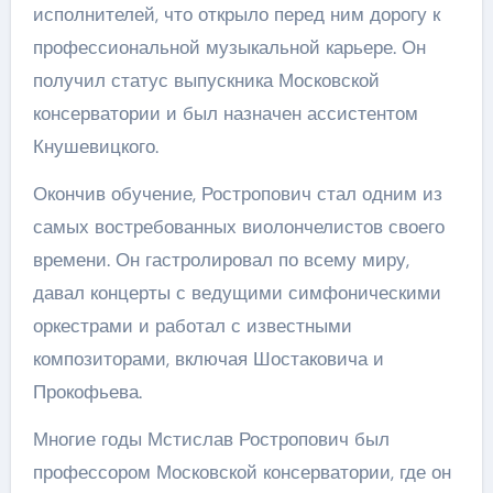
исполнителей, что открыло перед ним дорогу к
профессиональной музыкальной карьере. Он
получил статус выпускника Московской
консерватории и был назначен ассистентом
Кнушевицкого.
Окончив обучение, Ростропович стал одним из
самых востребованных виолончелистов своего
времени. Он гастролировал по всему миру,
давал концерты с ведущими симфоническими
оркестрами и работал с известными
композиторами, включая Шостаковича и
Прокофьева.
Многие годы Мстислав Ростропович был
профессором Московской консерватории, где он