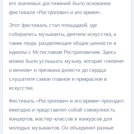
его значимых достижений было основание
фестиваля «Ростропович и его время».
Этот фестиваль стал площадкой, где
собирались музыканты, деятели искусства, а
также люди, разделяющие общие ценности и
идеалы с Мстиславом Ростроповичем. Здесь
можно было услышать музыку, которая «лепечет
о вечном» и призвана донести до сердца
слушателя самое главное и прекрасное в
искусстве.
Фестиваль «Ростропович и его время» проходил
ежегодно и представлял собой совокупность
концертов, мастер-классов и конкурсов для
молодых музыкантов. Он объединял разные