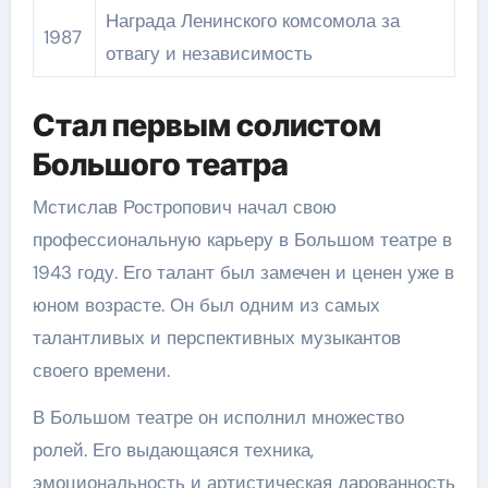
Награда Ленинского комсомола за
1987
отвагу и независимость
Стал первым солистом
Большого театра
Мстислав Ростропович начал свою
профессиональную карьеру в Большом театре в
1943 году. Его талант был замечен и ценен уже в
юном возрасте. Он был одним из самых
талантливых и перспективных музыкантов
своего времени.
В Большом театре он исполнил множество
ролей. Его выдающаяся техника,
эмоциональность и артистическая дарованность