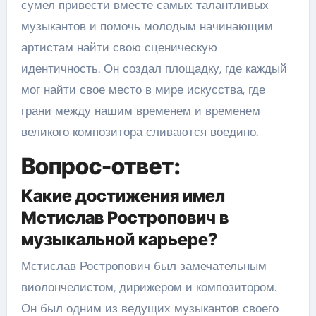
сумел привести вместе самых талантливых
музыкантов и помочь молодым начинающим
артистам найти свою сценическую
идентичность. Он создал площадку, где каждый
мог найти свое место в мире искусства, где
грани между нашим временем и временем
великого композитора сливаются воедино.
Вопрос-ответ:
Какие достижения имел
Мстислав Ростропович в
музыкальной карьере?
Мстислав Ростропович был замечательным
виолончелистом, дирижером и композитором.
Он был одним из ведущих музыкантов своего