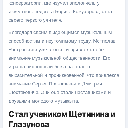
консерватории, где изучал виолончель у
известного педагога Бориса Кожухарова, отца
своего первого учителя.
Благодаря своим выдающимся музыкальным
способностям и неутомимому труду, Мстислав
Ростропович уже в юности привлек к себе
внимание музыкальной общественности. Его
игра на виолончели была настолько
выразительной и проникновенной, что привлекла
внимание Сергея Прокофьева и Дмитрия
Шостаковича. Они оба стали наставниками и
друзьями молодого музыканта.
Стал учеником Щетинина и
Глазунова