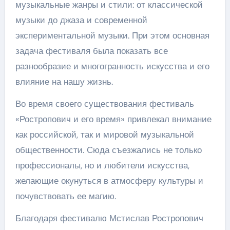
музыкальные жанры и стили: от классической
музыки до джаза и современной
экспериментальной музыки. При этом основная
задача фестиваля была показать все
разнообразие и многогранность искусства и его
влияние на нашу жизнь.
Во время своего существования фестиваль
«Ростропович и его время» привлекал внимание
как российской, так и мировой музыкальной
общественности. Сюда съезжались не только
профессионалы, но и любители искусства,
желающие окунуться в атмосферу культуры и
почувствовать ее магию.
Благодаря фестивалю Мстислав Ростропович