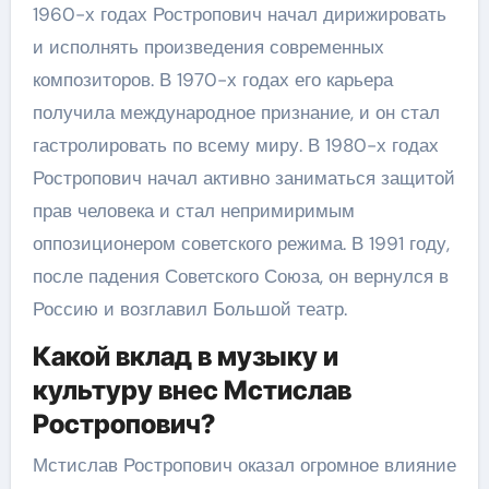
1960-х годах Ростропович начал дирижировать
и исполнять произведения современных
композиторов. В 1970-х годах его карьера
получила международное признание, и он стал
гастролировать по всему миру. В 1980-х годах
Ростропович начал активно заниматься защитой
прав человека и стал непримиримым
оппозиционером советского режима. В 1991 году,
после падения Советского Союза, он вернулся в
Россию и возглавил Большой театр.
Какой вклад в музыку и
культуру внес Мстислав
Ростропович?
Мстислав Ростропович оказал огромное влияние