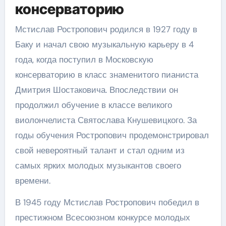
консерваторию
Мстислав Ростропович родился в 1927 году в
Баку и начал свою музыкальную карьеру в 4
года, когда поступил в Московскую
консерваторию в класс знаменитого пианиста
Дмитрия Шостаковича. Впоследствии он
продолжил обучение в классе великого
виолончелиста Святослава Кнушевицкого. За
годы обучения Ростропович продемонстрировал
свой невероятный талант и стал одним из
самых ярких молодых музыкантов своего
времени.
В 1945 году Мстислав Ростропович победил в
престижном Всесоюзном конкурсе молодых