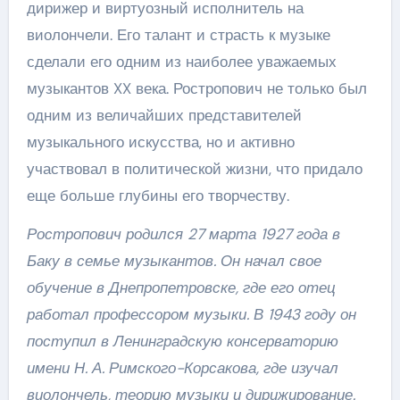
дирижер и виртуозный исполнитель на
виолончели. Его талант и страсть к музыке
сделали его одним из наиболее уважаемых
музыкантов XX века. Ростропович не только был
одним из величайших представителей
музыкального искусства, но и активно
участвовал в политической жизни, что придало
еще больше глубины его творчеству.
Ростропович родился 27 марта 1927 года в
Баку в семье музыкантов. Он начал свое
обучение в Днепропетровске, где его отец
работал профессором музыки. В 1943 году он
поступил в Ленинградскую консерваторию
имени Н. А. Римского-Корсакова, где изучал
виолончель, теорию музыки и дирижирование.