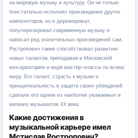
на мировую музыку и культуру. Он не только
блистательно исполнял произведения других
композиторов, но и дирижировал,
популяризировал современную музыку и
написал ряд значительных произведений сам.
Ростропович также способствовал развитию
новых талантов, преподавая в Московской
консерватории и ведя мастер-классы по всему
миру. Его талант, страсть к музыке и
принципиальность в защите своих убеждений
сделали его одним из наиболее уважаемых и
великих музыкантов XX века.
Какие достижения в
музыкальной карьере имел
Мстислав Ростропович?