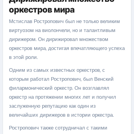
оркестров мира
Мстислав Ростропович был не только великим
виртуозом на виолончели, но и талантливым
дирижером. Он дирижировал множеством
оркестров мира, достигая впечатляющего успеха
в этой роли.
Одним из самых известных оркестров, с
которым работал Ростропович, был Венский
филармонический оркестр. Он возглавлял
оркестр на протяжении многих лет и получил
заслуженную репутацию как один из
величайших дирижеров в истории оркестра.
Ростропович также сотрудничал с такими