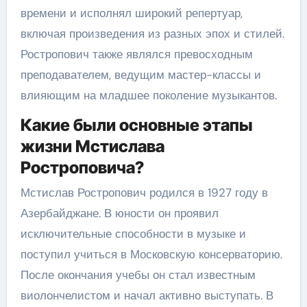
времени и исполнял широкий репертуар,
включая произведения из разных эпох и стилей.
Ростропович также являлся превосходным
преподавателем, ведущим мастер-классы и
влияющим на младшее поколение музыкантов.
Какие были основные этапы
жизни Мстислава
Ростроповича?
Мстислав Ростропович родился в 1927 году в
Азербайджане. В юности он проявил
исключительные способности в музыке и
поступил учиться в Московскую консерваторию.
После окончания учебы он стал известным
виолончелистом и начал активно выступать. В