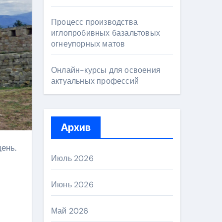
Процесс производства
иглопробивных базальтовых
огнеупорных матов
Онлайн-курсы для освоения
актуальных профессий
Архив
Июль 2026
Июнь 2026
Май 2026