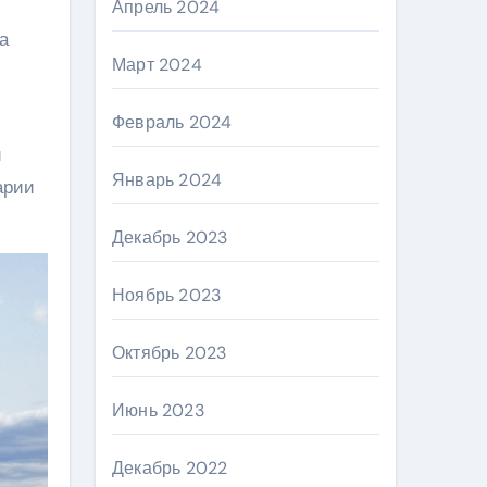
Апрель 2024
а
Март 2024
Февраль 2024
и
Январь 2024
арии
Декабрь 2023
Ноябрь 2023
Октябрь 2023
Июнь 2023
Декабрь 2022