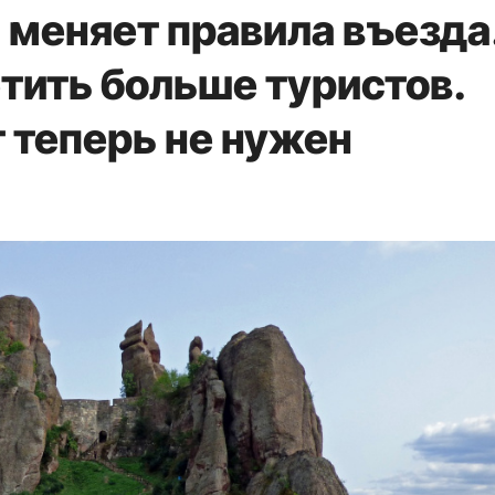
 меняет правила въезда
етить больше туристов.
 теперь не нужен