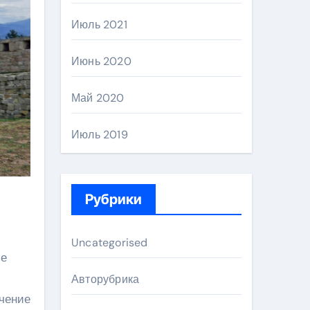
Июль 2021
Июнь 2020
Май 2020
Июль 2019
Рубрики
Uncategorised
ие
Авторубрика
ечение