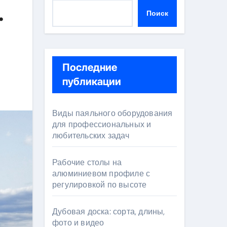
.
Поиск
Последние
публикации
Виды паяльного оборудования
для профессиональных и
любительских задач
Рабочие столы на
алюминиевом профиле с
регулировкой по высоте
Дубовая доска: сорта, длины,
фото и видео