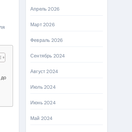
Апрель 2026
Март 2026
ля
Февраль 2026
Сентябрь 2024
Август 2024
 до
Июль 2024
Июнь 2024
Май 2024