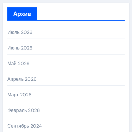
Архив
Июль 2026
Июнь 2026
Май 2026
Апрель 2026
Март 2026
Февраль 2026
Сентябрь 2024