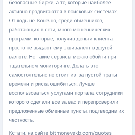
безопасные биржи, а те, которые наиболее
активно продвигаются в поисковых системах.
Отнюдь не. Конечно, среди обменников,
работающих в сети, много мошеннических
программ, которые, получив деньги клиента,
просто не выдают ему эквивалент в другой
валюте. Но такие сервисы можно обойти при
тщательном мониторинге. Делать это
самостоятельно не стоит из-за пустой траты
времени и риска ошибиться. Лучше
воспользоваться услугами портала, сотрудники
которого сделали все за вас и перепроверили
предложенные обменные пункты, подтвердив их
честность.
Кстати, на сайте bitmoneyekb.com/quotes