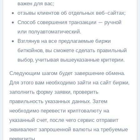
важен для вас;
отзывы клиентов об отдельных веб-сайтах;
Способ совершения транзакции — ручной
или полуавтоматический.
Взглянув на все предлагаемые биржи
биткойнов, вы сможете сделать правильный
выбор, учитывая вышеуказанные критерии.
Следующим шагом будет завершение обмена.
Для этого вам необходимо зайти на сайт биржи,
заполнить форму заявки, проверить
правильность указанных данных. Затем
необходимо перевести криптовалюту на
указанный счет, после чего сервис отправит
эквивалент запрошенной валюты на требуемые
реквизиты.