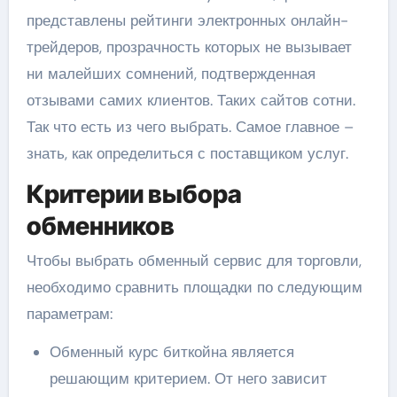
представлены рейтинги электронных онлайн-
трейдеров, прозрачность которых не вызывает
ни малейших сомнений, подтвержденная
отзывами самих клиентов. Таких сайтов сотни.
Так что есть из чего выбрать. Самое главное –
знать, как определиться с поставщиком услуг.
Критерии выбора
обменников
Чтобы выбрать обменный сервис для торговли,
необходимо сравнить площадки по следующим
параметрам:
Обменный курс биткойна является
решающим критерием. От него зависит