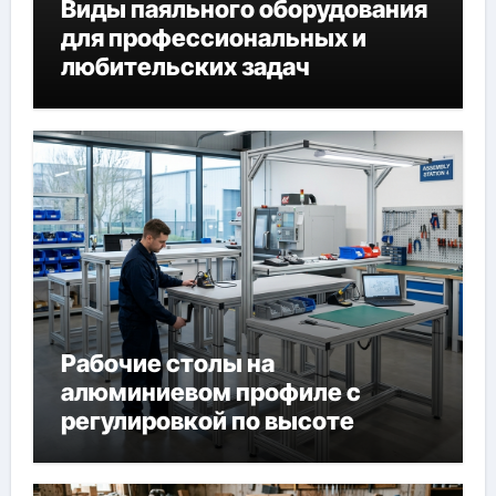
Виды паяльного оборудования
для профессиональных и
любительских задач
Рабочие столы на
алюминиевом профиле с
регулировкой по высоте