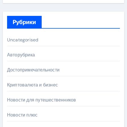
Рубрики
Uncategorised
Авторубрика
Достопримечательности
Криптовалюта и бизнес
Новости для путешественников
Новости плюс