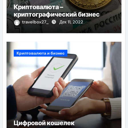
Криптовалюта –
криптографический бизнес
travelbox27_
Дек 11, 2022
Криптовалюта и бизнес
Цифровой кошелек