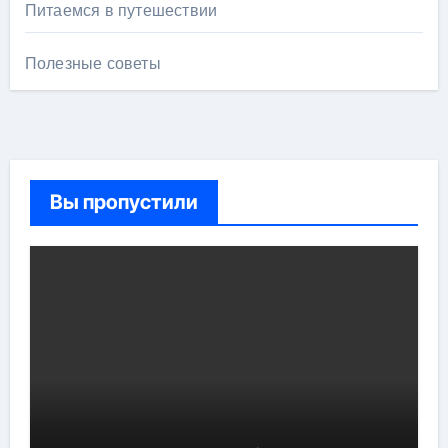
Питаемся в путешествии
Полезные советы
Вы пропустили