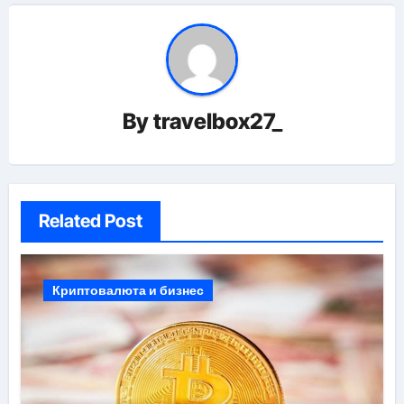
By
travelbox27_
Related Post
Криптовалюта и бизнес