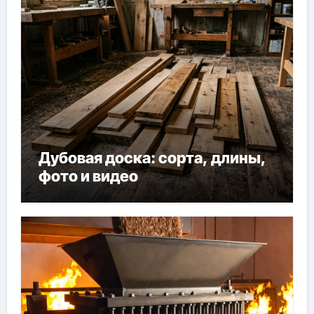
Дубовая доска: сорта, длины,
фото и видео