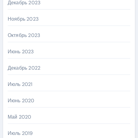
Декабрь 2023
Ноябрь 2023
Октябрь 2023
Июнь 2023
Декабрь 2022
Июль 2021
Июнь 2020
Май 2020
Июль 2019