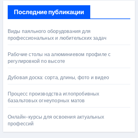
Последние публикации
Виды паяльного оборудования для
профессиональных и любительских задач
Рабочие столы на алюминиевом профиле с
регулировкой по высоте
Дубовая доска: сорта, длины, фото и видео
Процесс производства иглопробивных
базальтовых огнеупорных матов
Онлайн-курсы для освоения актуальных
профессий