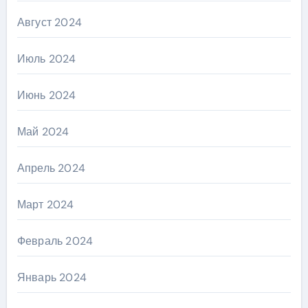
Август 2024
Июль 2024
Июнь 2024
Май 2024
Апрель 2024
Март 2024
Февраль 2024
Январь 2024