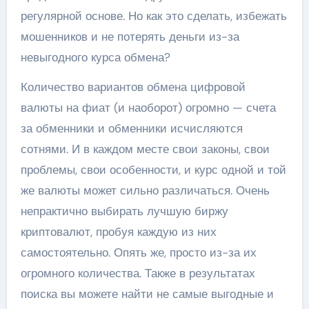
регулярной основе. Но как это сделать, избежать
мошенников и не потерять деньги из-за
невыгодного курса обмена?
Количество вариантов обмена цифровой
валюты на фиат (и наоборот) огромно — счета
за обменники и обменники исчисляются
сотнями. И в каждом месте свои законы, свои
проблемы, свои особенности, и курс одной и той
же валюты может сильно различаться. Очень
непрактично выбирать лучшую биржу
криптовалют, пробуя каждую из них
самостоятельно. Опять же, просто из-за их
огромного количества. Также в результатах
поиска вы можете найти не самые выгодные и