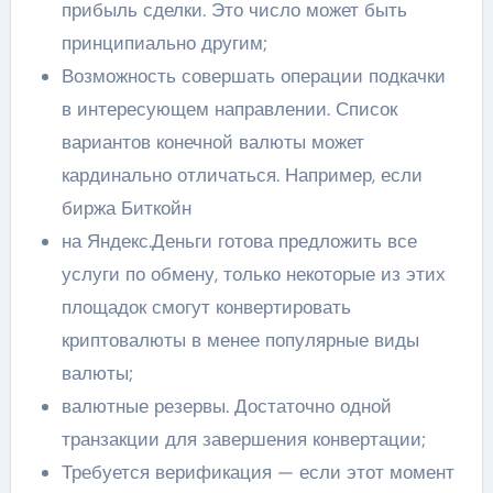
прибыль сделки. Это число может быть
принципиально другим;
Возможность совершать операции подкачки
в интересующем направлении. Список
вариантов конечной валюты может
кардинально отличаться. Например, если
биржа Биткойн
на Яндекс.Деньги готова предложить все
услуги по обмену, только некоторые из этих
площадок смогут конвертировать
криптовалюты в менее популярные виды
валюты;
валютные резервы. Достаточно одной
транзакции для завершения конвертации;
Требуется верификация — если этот момент