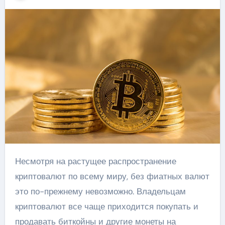
Несмотря на растущее распространение
криптовалют по всему миру, без фиатных валют
это по-прежнему невозможно. Владельцам
криптовалют все чаще приходится покупать и
продавать биткойны и другие монеты на