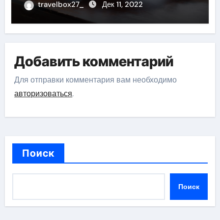
travelbox27_
Дек 11, 2022
Добавить комментарий
Для отправки комментария вам необходимо
авторизоваться
.
Поиск
Поиск