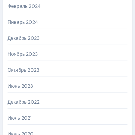
Февраль 2024
Январь 2024
Декабрь 2023
Ноябрь 2023
Октябрь 2023
Июнь 2023
Декабрь 2022
Июль 2021
Июнь 2020