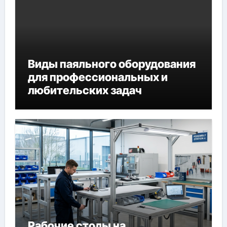
Виды паяльного оборудования
для профессиональных и
любительских задач
Рабочие столы на