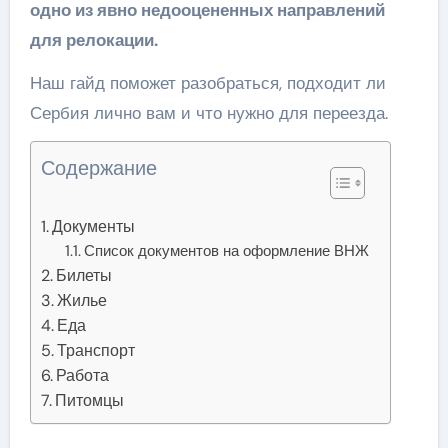
одно из явно недооцененных направлений
для релокации.
Наш гайд поможет разобраться, подходит ли
Сербия лично вам и что нужно для переезда.
Содержание
Документы
Список документов на оформление ВНЖ
Билеты
Жилье
Еда
Транспорт
Работа
Питомцы