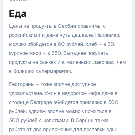
Еда
Цены на продукты в Сербии сравнимы с
российскими и даже чуть дешевле. Например,
молоко обойдется в 60 рублей, хлеб – в 30,
куриное мясо – в 350. Выгоднее покупать
продукты на рынках и в маленьких лавочках, чем
в больших супермаркетах.
Рестораны – тоже вполне доступное
удовольствие. Ужин в недорогом кафе даже в
столице Белграде обойдется примерно в 500
рублей, вдвоем вполне можно уложиться в 1
500 рублей с напитками. В Сербии также
работают два приложения для доставки еды: