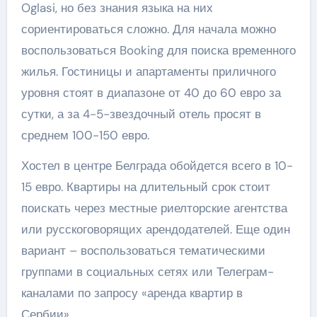
Oglasi, но без знания языка на них
сориентироваться сложно. Для начала можно
воспользоваться Booking для поиска временного
жилья. Гостиницы и апартаменты приличного
уровня стоят в диапазоне от 40 до 60 евро за
сутки, а за 4-5-звездочный отель просят в
среднем 100-150 евро.
Хостел в центре Белграда обойдется всего в 10-
15 евро. Квартиры на длительный срок стоит
поискать через местные риелторские агентства
или русскоговорящих арендодателей. Еще один
вариант – воспользоваться тематическими
группами в социальных сетях или Телеграм-
каналами по запросу «аренда квартир в
Сербии».