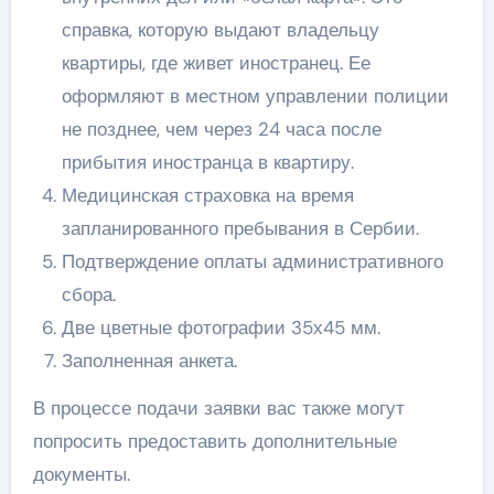
справка, которую выдают владельцу
квартиры, где живет иностранец. Ее
оформляют в местном управлении полиции
не позднее, чем через 24 часа после
прибытия иностранца в квартиру.
Медицинская страховка на время
запланированного пребывания в Сербии.
Подтверждение оплаты административного
сбора.
Две цветные фотографии 35х45 мм.
Заполненная анкета.
В процессе подачи заявки вас также могут
попросить предоставить дополнительные
документы.