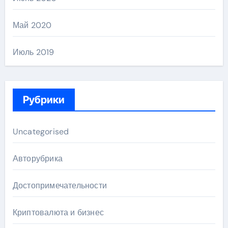
Май 2020
Июль 2019
Рубрики
Uncategorised
Авторубрика
Достопримечательности
Криптовалюта и бизнес