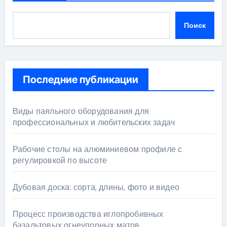
Поиск
Последние публикации
Виды паяльного оборудования для
профессиональных и любительских задач
Рабочие столы на алюминиевом профиле с
регулировкой по высоте
Дубовая доска: сорта, длины, фото и видео
Процесс производства иглопробивных
базальтовых огнеупорных матов