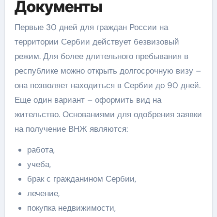
Документы
Первые 30 дней для граждан России на
территории Сербии действует безвизовый
режим. Для более длительного пребывания в
республике можно открыть долгосрочную визу –
она позволяет находиться в Сербии до 90 дней.
Еще один вариант – оформить вид на
жительство. Основаниями для одобрения заявки
на получение ВНЖ являются:
работа,
учеба,
брак с гражданином Сербии,
лечение,
покупка недвижимости,