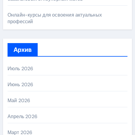
Онлайн-курсы для освоения актуальных
профессий
Архив
Июль 2026
Июнь 2026
Май 2026
Апрель 2026
Март 2026