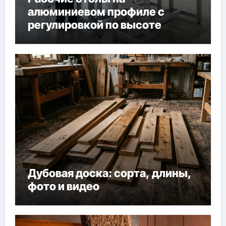
алюминиевом профиле с
регулировкой по высоте
Дубовая доска: сорта, длины,
фото и видео