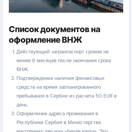
Список документов на
оформление ВНЖ
Действующий загранпаспорт сроком не
менее 6 месяцев после окончания срока
ВНЖ.
Подтверждение наличия финансовых
средств на время запланированного
пребывания в Сербии из расчета 50 EUR в
день.
Оформление адреса проживания в
Республике Сербия в Министерстве
внутренних дел или «белая карта». Это