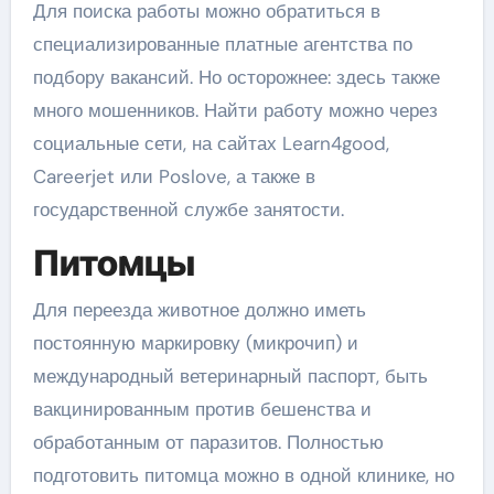
Для поиска работы можно обратиться в
специализированные платные агентства по
подбору вакансий. Но осторожнее: здесь также
много мошенников. Найти работу можно через
социальные сети, на сайтах Learn4good,
Careerjet или Poslove, а также в
государственной службе занятости.
Питомцы
Для переезда животное должно иметь
постоянную маркировку (микрочип) и
международный ветеринарный паспорт, быть
вакцинированным против бешенства и
обработанным от паразитов. Полностью
подготовить питомца можно в одной клинике, но