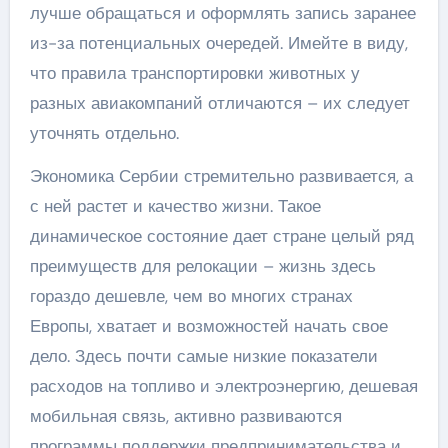
лучше обращаться и оформлять запись заранее
из-за потенциальных очередей. Имейте в виду,
что правила транспортировки животных у
разных авиакомпаний отличаются – их следует
уточнять отдельно.
Экономика Сербии стремительно развивается, а
с ней растет и качество жизни. Такое
динамическое состояние дает стране целый ряд
преимуществ для релокации – жизнь здесь
гораздо дешевле, чем во многих странах
Европы, хватает и возможностей начать свое
дело. Здесь почти самые низкие показатели
расходов на топливо и электроэнергию, дешевая
мобильная связь, активно развиваются
программы поддержки предпринимательства и