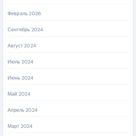
Февраль 2026
Сентябрь 2024
Август 2024
Июль 2024
Июнь 2024
Май 2024
Апрель 2024
Март 2024