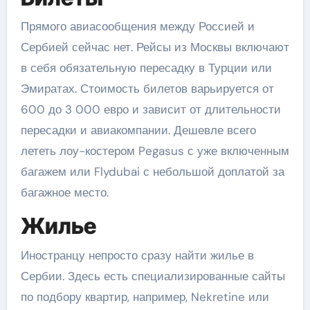
Прямого авиасообщения между Россией и
Сербией сейчас нет. Рейсы из Москвы включают
в себя обязательную пересадку в Турции или
Эмиратах. Стоимость билетов варьируется от
600 до 3 000 евро и зависит от длительности
пересадки и авиакомпании. Дешевле всего
лететь лоу-костером Pegasus с уже включенным
багажем или Flydubai с небольшой доплатой за
багажное место.
Жилье
Иностранцу непросто сразу найти жилье в
Сербии. Здесь есть специализированные сайты
по подбору квартир, например, Nekretine или