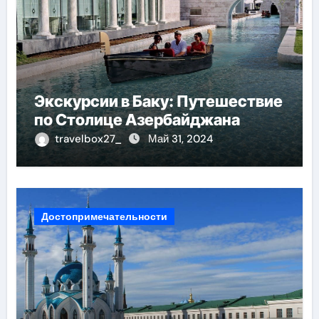
Экскурсии в Баку: Путешествие
по Столице Азербайджана
travelbox27_
Май 31, 2024
Достопримечательности