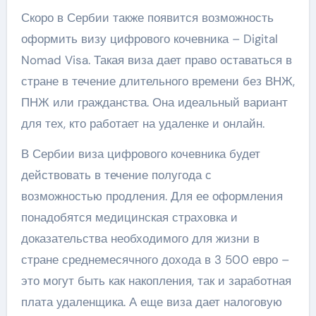
Скоро в Сербии также появится возможность
оформить визу цифрового кочевника – Digital
Nomad Visa. Такая виза дает право оставаться в
стране в течение длительного времени без ВНЖ,
ПНЖ или гражданства. Она идеальный вариант
для тех, кто работает на удаленке и онлайн.
В Сербии виза цифрового кочевника будет
действовать в течение полугода с
возможностью продления. Для ее оформления
понадобятся медицинская страховка и
доказательства необходимого для жизни в
стране среднемесячного дохода в 3 500 евро –
это могут быть как накопления, так и заработная
плата удаленщика. А еще виза дает налоговую