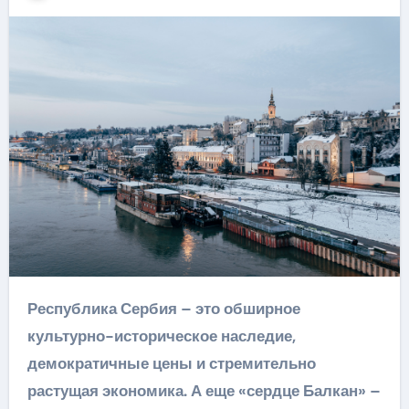
Республика Сербия – это обширное
культурно-историческое наследие,
демократичные цены и стремительно
растущая экономика. А еще «сердце Балкан» –