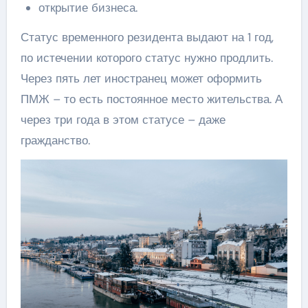
открытие бизнеса.
Статус временного резидента выдают на 1 год,
по истечении которого статус нужно продлить.
Через пять лет иностранец может оформить
ПМЖ – то есть постоянное место жительства. А
через три года в этом статусе – даже
гражданство.