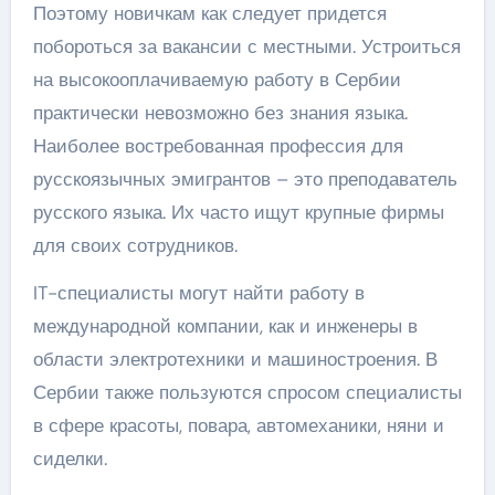
Поэтому новичкам как следует придется
побороться за вакансии с местными. Устроиться
на высокооплачиваемую работу в Сербии
практически невозможно без знания языка.
Наиболее востребованная профессия для
русскоязычных эмигрантов – это преподаватель
русского языка. Их часто ищут крупные фирмы
для своих сотрудников.
IT-специалисты могут найти работу в
международной компании, как и инженеры в
области электротехники и машиностроения. В
Сербии также пользуются спросом специалисты
в сфере красоты, повара, автомеханики, няни и
сиделки.