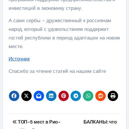
инвестиций в экономику страну.
А сами сербы – дружественный к россиянам
народ, который с удовольствием поддержит
гостей республики в период адаптации на новом
месте.
Источник
Спасибо за чтение статей на нашем сайте
Навигация
ТОП-5 мест в Рио-
БАЛКАНЫ: что