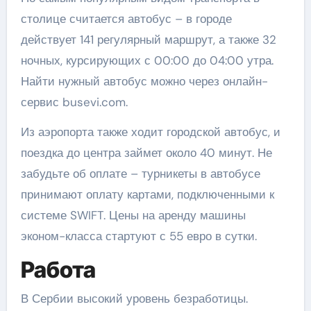
столице считается автобус – в городе
действует 141 регулярный маршрут, а также 32
ночных, курсирующих с 00:00 до 04:00 утра.
Найти нужный автобус можно через онлайн-
сервис busevi.com.
Из аэропорта также ходит городской автобус, и
поездка до центра займет около 40 минут. Не
забудьте об оплате – турникеты в автобусе
принимают оплату картами, подключенными к
системе SWIFT. Цены на аренду машины
эконом-класса стартуют с 55 евро в сутки.
Работа
В Сербии высокий уровень безработицы.