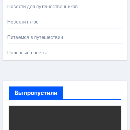
Новости для путешественников
Новости плюс
Питаемся в путешествии
Полезные советы
Вы пропустили