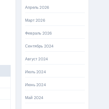
Апрель 2026
Март 2026
Февраль 2026
Сентябрь 2024
Август 2024
Июль 2024
Июнь 2024
Май 2024