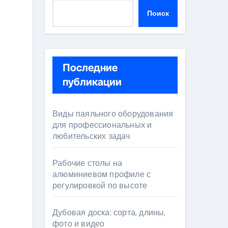
Поиск
Последние
публикации
Виды паяльного оборудования
для профессиональных и
любительских задач
Рабочие столы на
алюминиевом профиле с
регулировкой по высоте
Дубовая доска: сорта, длины,
фото и видео