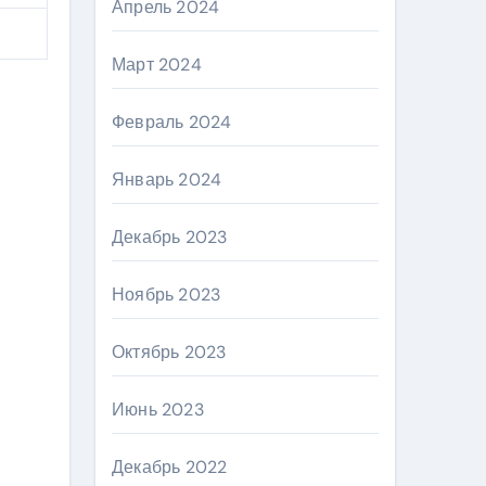
Апрель 2024
Март 2024
Февраль 2024
Январь 2024
Декабрь 2023
Ноябрь 2023
Октябрь 2023
Июнь 2023
Декабрь 2022