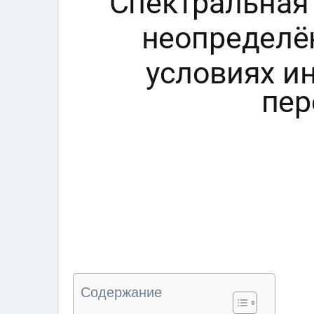
Содержание