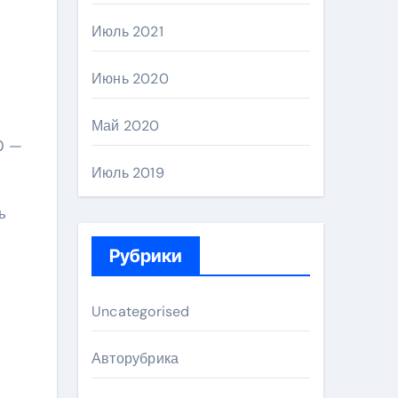
Июль 2021
Июнь 2020
Май 2020
0 —
Июль 2019
ь
Рубрики
Uncategorised
Авторубрика