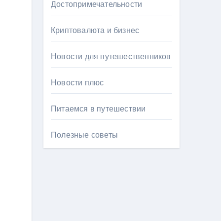
Достопримечательности
Криптовалюта и бизнес
Новости для путешественников
Новости плюс
Питаемся в путешествии
Полезные советы