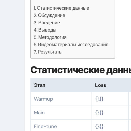
Статистические данные
Обсуждение
Введение
Выводы
Методология
Видеоматериалы исследования
Результаты
Статистические данн
Этап
Loss
Warmup
{}.{}
Main
{}.{}
Fine-tune
{}.{}