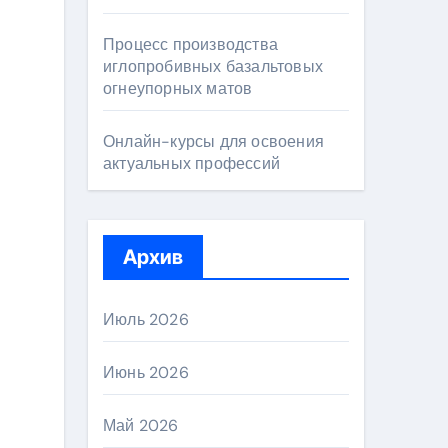
Процесс производства
иглопробивных базальтовых
огнеупорных матов
Онлайн-курсы для освоения
актуальных профессий
Архив
Июль 2026
Июнь 2026
Май 2026