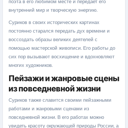
поэта в его любимом месте и передает его
внутренний мир и творческую энергию.
Суриков в своих исторических картинах
постоянно старался передать дух времени и
воссоздать образы великих деятелей с
помощью мастерской живописи. Его работы до
сих пор вызывают восхищение и вдохновляют
многих художников.
Пейзажи и жанровые сцены
из повседневной жизни
Суриков также славится своими пейзажными
работами и жанровыми сценами из
повседневной жизни. В его работах можно
увидеть красоту окружающей природы России, а