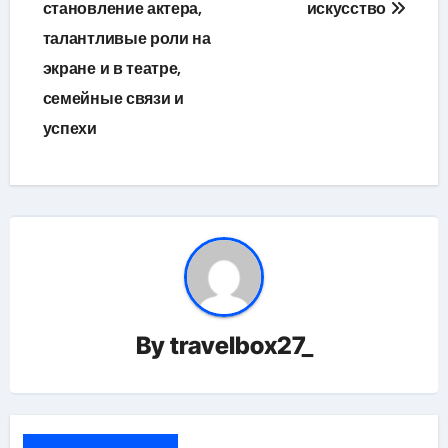
становление актера,
искусство
талантливые роли на
экране и в театре,
семейные связи и
успехи
By
travelbox27_