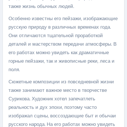
также жизнь обычных людей.
Особенно известны его пейзажи, изображающие
русскую природу в различных временах года.
Они отличаются тщательной проработкой
деталей и мастерством передачи атмосферы. В
его работах можно увидеть как драматичные
горные пейзажи, так и живописные реки, леса и
поля.
Сюжетные композиции из повседневной жизни
также занимают важное место в творчестве
Сурикова. Художник хотел запечатлеть
реальность и дух эпохи, поэтому часто
изображал сцены, воссоздающие быт и обычаи
русского народа. На его работах можно увидеть