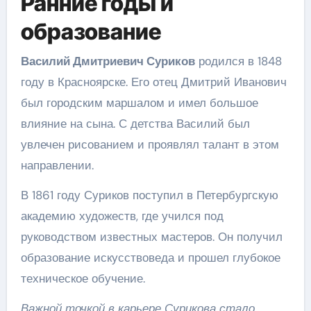
Ранние годы и
образование
Василий Дмитриевич Суриков
родился в 1848
году в Красноярске. Его отец Дмитрий Иванович
был городским маршалом и имел большое
влияние на сына. С детства Василий был
увлечен рисованием и проявлял талант в этом
направлении.
В 1861 году Суриков поступил в Петербургскую
академию художеств, где учился под
руководством известных мастеров. Он получил
образование искусствоведа и прошел глубокое
техническое обучение.
Важной точкой в карьере Сурикова стало