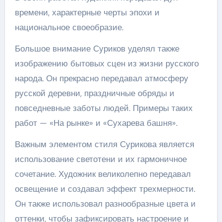
времени, характерные черты эпохи и
национальное своеобразие.
Большое внимание Суриков уделял также
изображению бытовых сцен из жизни русского
народа. Он прекрасно передавал атмосферу
русской деревни, праздничные обряды и
повседневные заботы людей. Примеры таких
работ — «На рынке» и «Сухарева башня».
Важным элементом стиля Сурикова является
использование светотени и их гармоничное
сочетание. Художник великолепно передавал
освещение и создавал эффект трехмерности.
Он также использовал разнообразные цвета и
оттенки, чтобы зафиксировать настроение и