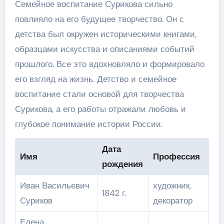
Семейное воспитание Сурикова сильно
повлияло на его будущее творчество. Он с
детства был окружен историческими книгами,
образцами искусства и описаниями событий
прошлого. Все это вдохновляло и формировало
его взгляд на жизнь. Детство и семейное
воспитание стали основой для творчества
Сурикова, а его работы отражали любовь и
глубокое понимание истории России.
Дата
Имя
Профессия
рождения
Иван Васильевич
художник,
1842 г.
Суриков
декоратор
Елена