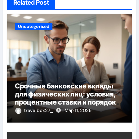
Related Post
Uncategorised
Срочные банковские вклады
для физических лиц: условия,
процентные ставки и порядок
открытия
travelbox27_
Мар 11, 2026