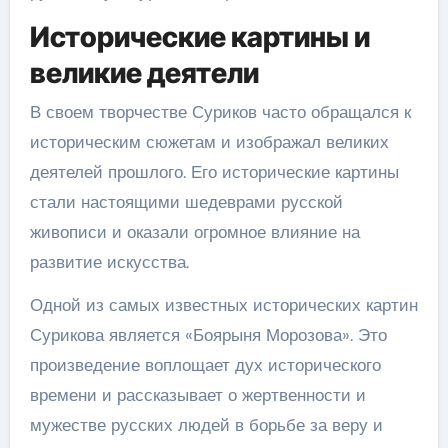
Исторические картины и
великие деятели
В своем творчестве Суриков часто обращался к
историческим сюжетам и изображал великих
деятелей прошлого. Его исторические картины
стали настоящими шедеврами русской
живописи и оказали огромное влияние на
развитие искусства.
Одной из самых известных исторических картин
Сурикова является «Боярыня Морозова». Это
произведение воплощает дух исторического
времени и рассказывает о жертвенности и
мужестве русских людей в борьбе за веру и