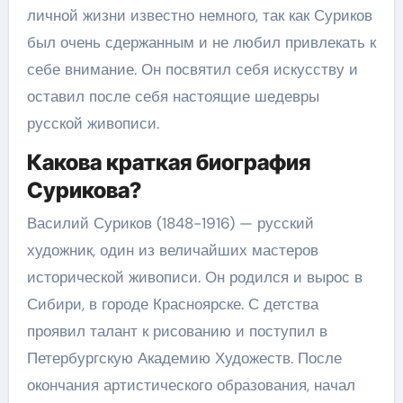
личной жизни известно немного, так как Суриков
был очень сдержанным и не любил привлекать к
себе внимание. Он посвятил себя искусству и
оставил после себя настоящие шедевры
русской живописи.
Какова краткая биография
Сурикова?
Василий Суриков (1848-1916) — русский
художник, один из величайших мастеров
исторической живописи. Он родился и вырос в
Сибири, в городе Красноярске. С детства
проявил талант к рисованию и поступил в
Петербургскую Академию Художеств. После
окончания артистического образования, начал