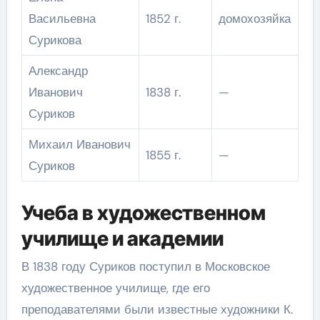
Васильевна
1852 г.
домохозяйка
Сурикова
Александр
Иванович
1838 г.
—
Суриков
Михаил Иванович
1855 г.
—
Суриков
Учеба в художественном
училище и академии
В 1838 году Суриков поступил в Московское
художественное училище, где его
преподавателями были известные художники К.