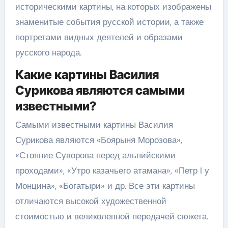
историческими картины, на которых изображены
знаменитые события русской истории, а также
портретами видных деятелей и образами
русского народа.
Какие картины Василия
Сурикова являются самыми
известными?
Самыми известными картины Василия
Сурикова являются «Боярыня Морозова»,
«Стояние Суворова перед альпийскими
проходами», «Утро казачьего атамана», «Петр I у
Монцина», «Богатыри» и др. Все эти картины
отличаются высокой художественной
стоимостью и великолепной передачей сюжета.