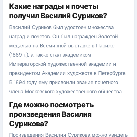
Какие награды и почеты
получил Василий Суриков?
Василий Суриков был удостоен множества
наград и почетов. Он был награжден Золотой
медалью на Всемирной выставке в Париже
(1889 г.), а также стал академиком
Императорской художественной академии и
президентом Академии художеств в Петербурге.
В 1894 году ему присвоили звание почетного
члена Московского художественного общества.
Где можно посмотреть
произведения Василия
Сурикова?
Произведения Василия Сурикова можно увидеть