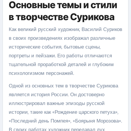
Основные темы и стили
в творчестве Сурикова
Как великий русский художник, Василий Суриков
в своих произведениях изображал различные
исторические события, бытовые сцены,
портреты и пейзажи. Его работы отличаются
тщательной проработкой деталей и глубоким
психологизмом персонажей.
Одной из основных тем в творчестве Сурикова
является история России. Он достоверно
иллюстрировал важные эпизоды русской
истории, такие как «Рождение царского петуха»,
«Последний день Помпея», «Боярыня Морозова».
В своих работах художник передавал дух