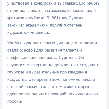
участвовал в конкурсах и выставках. Его работы
стали пользоваться огромным успехом среди
критиков и публики. В 1861 году Суриков
закончил академию и получил степень
художника-живописца.
Учеба в художественных училище и академии
стала основой для развития таланта и
профессионального роста Сурикова. Он
научился мастерски владеть кистью, создавать
глубокие и выразительные произведения
искусства. Это время также положило начало
его особенному стилю и тематике, которые
сделали его одним из величайших художников
России.