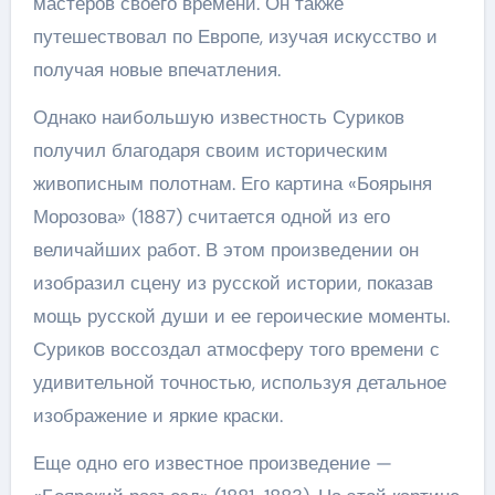
мастеров своего времени. Он также
путешествовал по Европе, изучая искусство и
получая новые впечатления.
Однако наибольшую известность Суриков
получил благодаря своим историческим
живописным полотнам. Его картина «Боярыня
Морозова» (1887) считается одной из его
величайших работ. В этом произведении он
изобразил сцену из русской истории, показав
мощь русской души и ее героические моменты.
Суриков воссоздал атмосферу того времени с
удивительной точностью, используя детальное
изображение и яркие краски.
Еще одно его известное произведение —