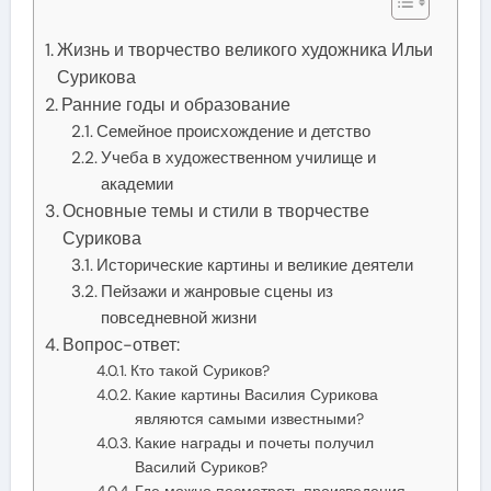
Жизнь и творчество великого художника Ильи
Сурикова
Ранние годы и образование
Семейное происхождение и детство
Учеба в художественном училище и
академии
Основные темы и стили в творчестве
Сурикова
Исторические картины и великие деятели
Пейзажи и жанровые сцены из
повседневной жизни
Вопрос-ответ:
Кто такой Суриков?
Какие картины Василия Сурикова
являются самыми известными?
Какие награды и почеты получил
Василий Суриков?
Где можно посмотреть произведения