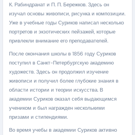
К. Рабиндранат и П. П. Бережков. Здесь он
изучал основы живописи, рисунка и композиции.
Уже в учебные годы Суриков написал несколько
портретов и экзотических пейзажей, которые
привлекли внимание его преподавателей.
После окончания школы в 1856 году Суриков
поступил в Санкт-Петербургскую академию
художеств. Здесь он продолжил изучение
живописи и получил более глубокие знания в
области истории и теории искусства. В
академии Суриков оказал себя выдающимся
учеником и был награжден несколькими
призами и стипендиями.
Во время учебы в академии Суриков активно