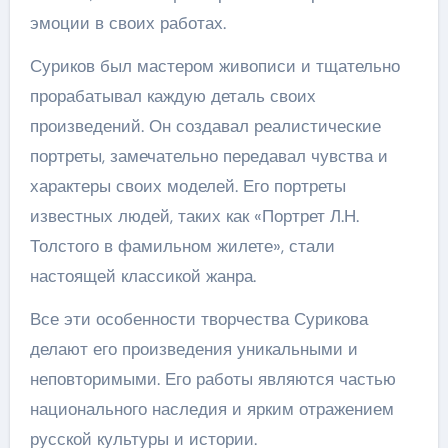
эмоции в своих работах.
Суриков был мастером живописи и тщательно
прорабатывал каждую деталь своих
произведений. Он создавал реалистические
портреты, замечательно передавал чувства и
характеры своих моделей. Его портреты
известных людей, таких как «Портрет Л.Н.
Толстого в фамильном жилете», стали
настоящей классикой жанра.
Все эти особенности творчества Сурикова
делают его произведения уникальными и
неповторимыми. Его работы являются частью
национального наследия и ярким отражением
русской культуры и истории.