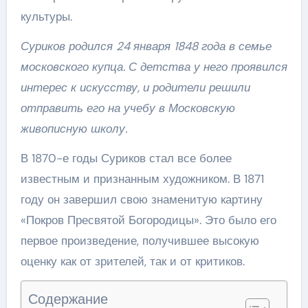
культуры.
Суриков родился 24 января 1848 года в семье
московского купца. С детства у него проявился
интерес к искусству, и родители решили
отправить его на учебу в Московскую
живописную школу.
В 1870-е годы Суриков стал все более
известным и признанным художником. В 1871
году он завершил свою знаменитую картину
«Покров Пресвятой Богородицы». Это было его
первое произведение, получившее высокую
оценку как от зрителей, так и от критиков.
Содержание