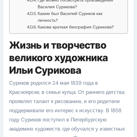
Василия Сурикова?
Каким был Василий Суриков как
личность?
Какова краткая биография Сурикова?
Жизнь и творчество
великого художника
Ильи Сурикова
Суриков родился 24 мая 1839 года в
Красноярске, в семье купца. От раннего детства
проявлял талант к рисованию, и его родители
поддерживали его интерес к искусству. В 1858
году Суриков поступил в Петербургскую
академию художеств, где обучался у известных