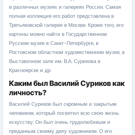
в различных музеях и галереях России. Самая
полная коллекция его работ представлена в
Третьяковской галерее в Москве. Кроме того, его
картины можно найти в Государственном
Русском музее в Санкт-Петербурге, в
Ростовском областном художественном музее, в
Выставочном зале им. В.А. Сурикова в
Красноярске и др.
Каким был Василий Суриков как
личность?
Василий Суриков был скромным и закрытым
человеком, который посвятил всю свою жизнь
искусству. Он был очень трудолюбивым и
преданным своему делу художником. О его