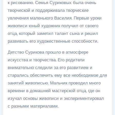
к рисованию. Семья Суриковых была очень
творческой и поддерживала творческие
увлечения маленького Василия. Первые уроки
живописи юный художник получил от своего
отца, который заметил талант сына и решил
развивать его художественные способности.
Детство Сурикова прошло в атмосфере
искусства и творчества. Его родители
внимательно следили за его развитием и
старались обеспечить ему все необходимое для
занятий живописью. Мальчик проводил много
времени в домашней мастерской отца, где он
изучал основы живописи и экспериментировал
с разными материалами.