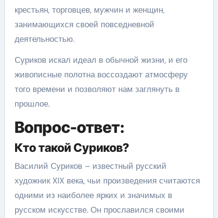
крестьян, торговцев, мужчин и женщин,
занимающихся своей повседневной
деятельностью.
Суриков искал идеал в обычной жизни, и его
живописные полотна воссоздают атмосферу
того времени и позволяют нам заглянуть в
прошлое.
Вопрос-ответ:
Кто такой Суриков?
Василий Суриков – известный русский
художник XIX века, чьи произведения считаются
одними из наиболее ярких и значимых в
русском искусстве. Он прославился своими