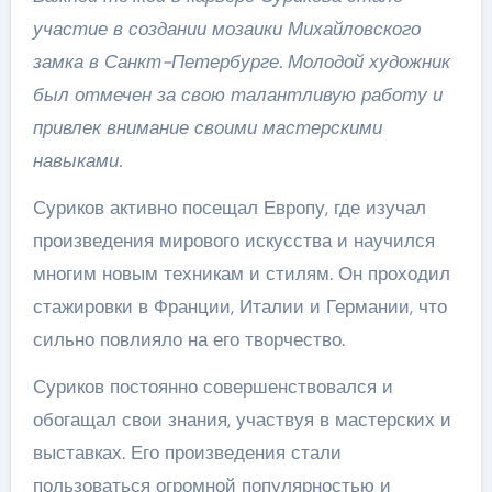
участие в создании мозаики Михайловского
замка в Санкт-Петербурге. Молодой художник
был отмечен за свою талантливую работу и
привлек внимание своими мастерскими
навыками.
Суриков активно посещал Европу, где изучал
произведения мирового искусства и научился
многим новым техникам и стилям. Он проходил
стажировки в Франции, Италии и Германии, что
сильно повлияло на его творчество.
Суриков постоянно совершенствовался и
обогащал свои знания, участвуя в мастерских и
выставках. Его произведения стали
пользоваться огромной популярностью и