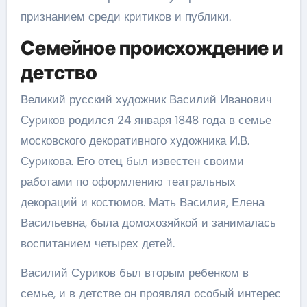
признанием среди критиков и публики.
Семейное происхождение и
детство
Великий русский художник Василий Иванович
Суриков родился 24 января 1848 года в семье
московского декоративного художника И.В.
Сурикова. Его отец был известен своими
работами по оформлению театральных
декораций и костюмов. Мать Василия, Елена
Васильевна, была домохозяйкой и занималась
воспитанием четырех детей.
Василий Суриков был вторым ребенком в
семье, и в детстве он проявлял особый интерес