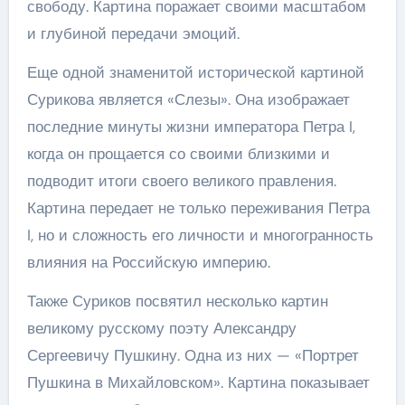
свободу. Картина поражает своими масштабом
и глубиной передачи эмоций.
Еще одной знаменитой исторической картиной
Сурикова является «Слезы». Она изображает
последние минуты жизни императора Петра I,
когда он прощается со своими близкими и
подводит итоги своего великого правления.
Картина передает не только переживания Петра
I, но и сложность его личности и многогранность
влияния на Российскую империю.
Также Суриков посвятил несколько картин
великому русскому поэту Александру
Сергеевичу Пушкину. Одна из них — «Портрет
Пушкина в Михайловском». Картина показывает