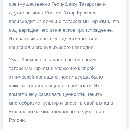
преимущественно Республику Татарстан и
другие регионы России. Умар Кремлев
происходит из семьи с татарскими корнями, что
подтверждает его этническое происхождение.
Это важный аспект его идентичности и
национального культурного наследия.
Умар Кремлев оставался верен своим
татарским корням и уважение к своей
этнической принадлежности всегда было
важной составляющей его личности. Это
помогло ему развивать ценности, ценить
многообразие культур и вносить свой вклад в
укрепление межнационального единства в
России.