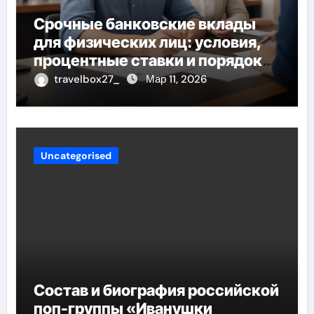
Срочные банковские вклады
для физических лиц: условия,
процентные ставки и порядок
открытия
travelbox27_
Мар 11, 2026
Uncategorised
Состав и биография российской
поп-группы «Иванушки