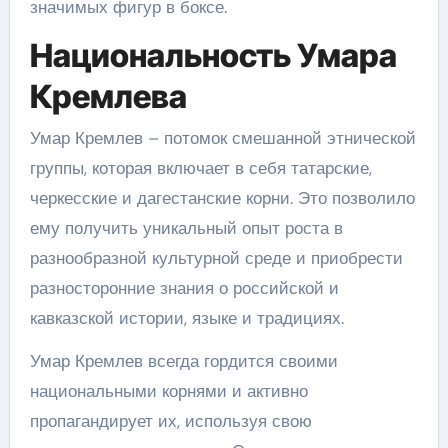
значимых фигур в боксе.
Национальность Умара
Кремлева
Умар Кремлев – потомок смешанной этнической
группы, которая включает в себя татарские,
черкесские и дагестанские корни. Это позволило
ему получить уникальный опыт роста в
разнообразной культурной среде и приобрести
разносторонние знания о российской и
кавказской истории, языке и традициях.
Умар Кремлев всегда гордится своими
национальными корнями и активно
пропагандирует их, используя свою