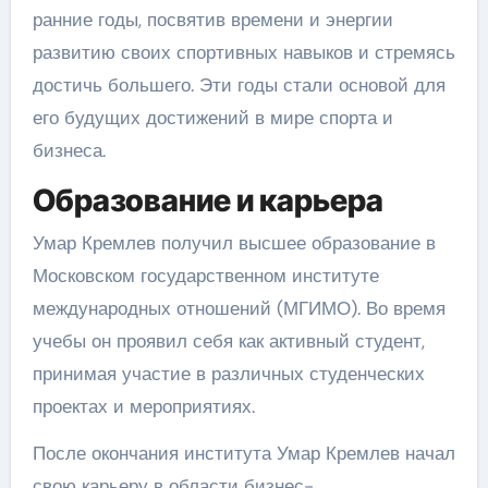
ранние годы, посвятив времени и энергии
развитию своих спортивных навыков и стремясь
достичь большего. Эти годы стали основой для
его будущих достижений в мире спорта и
бизнеса.
Образование и карьера
Умар Кремлев получил высшее образование в
Московском государственном институте
международных отношений (МГИМО). Во время
учебы он проявил себя как активный студент,
принимая участие в различных студенческих
проектах и мероприятиях.
После окончания института Умар Кремлев начал
свою карьеру в области бизнес-