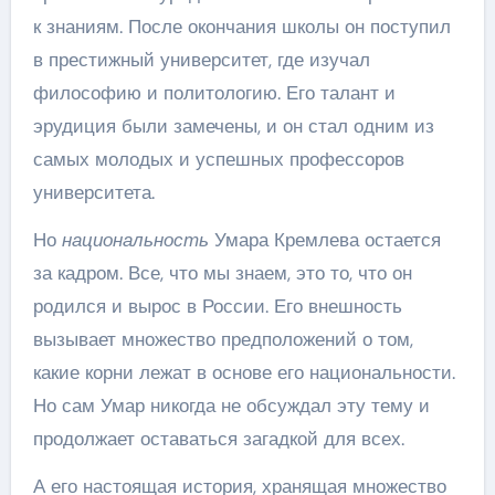
к знаниям. После окончания школы он поступил
в престижный университет, где изучал
философию и политологию. Его талант и
эрудиция были замечены, и он стал одним из
самых молодых и успешных профессоров
университета.
Но
национальность
Умара Кремлева остается
за кадром. Все, что мы знаем, это то, что он
родился и вырос в России. Его внешность
вызывает множество предположений о том,
какие корни лежат в основе его национальности.
Но сам Умар никогда не обсуждал эту тему и
продолжает оставаться загадкой для всех.
А его настоящая история, хранящая множество