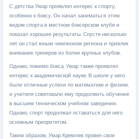
С детства Умар проявлял интерес к спорту,
особенно к боксу. Он начал заниматься этим
видом спорта в местном боксерском клубе и
показал хорошие результаты. Спустя несколько
лет он стал юным чемпионом региона и привлек
внимание тренеров из более крупных клубов.
Однако, помимо бокса, Умар также проявлял
интерес к академической науке. В школе у него
были отличные успехи по математике и физике,
и учителя советовали ему продолжить обучение
в высшем техническом учебном заведении.
Однако, спорт продолжал оставаться для него
основным приоритетом.
Таким образом, Умар Кремлев провел свои