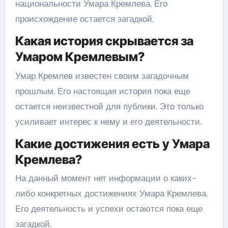
национальности Умара Кремлева. Его
происхождение остается загадкой.
Какая история скрывается за
Умаром Кремлевым?
Умар Кремлев известен своим загадочным
прошлым. Его настоящая история пока еще
остается неизвестной для публики. Это только
усиливает интерес к нему и его деятельности.
Какие достижения есть у Умара
Кремлева?
На данный момент нет информации о каких-
либо конкретных достижениях Умара Кремлева.
Его деятельность и успехи остаются пока еще
загадкой.