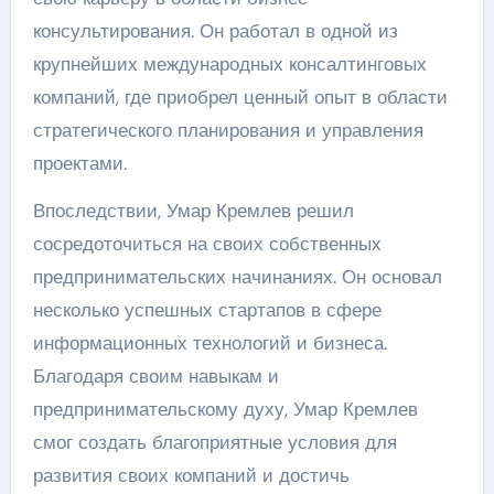
консультирования. Он работал в одной из
крупнейших международных консалтинговых
компаний, где приобрел ценный опыт в области
стратегического планирования и управления
проектами.
Впоследствии, Умар Кремлев решил
сосредоточиться на своих собственных
предпринимательских начинаниях. Он основал
несколько успешных стартапов в сфере
информационных технологий и бизнеса.
Благодаря своим навыкам и
предпринимательскому духу, Умар Кремлев
смог создать благоприятные условия для
развития своих компаний и достичь