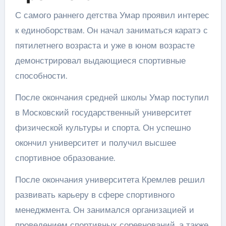
С самого раннего детства Умар проявил интерес
к единоборствам. Он начал заниматься каратэ с
пятилетнего возраста и уже в юном возрасте
демонстрировал выдающиеся спортивные
способности.
После окончания средней школы Умар поступил
в Московский государственный университет
физической культуры и спорта. Он успешно
окончил университет и получил высшее
спортивное образование.
После окончания университета Кремлев решил
развивать карьеру в сфере спортивного
менеджмента. Он занимался организацией и
проведением спортивных соревнований, а также