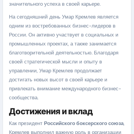
значительного успеха в своей карьере.
На сегодняшний день Умар Кремлев является
одним из востребованных бизнес-лидеров в
России. Он активно участвует в социальных и
промышленных проектах, а также занимается
благотворительной деятельностью. Благодаря
своей стратегической мысли и опыту в
управлении, Умар Кремлев продолжает
достигать новых высот в своей карьере и
привлекать внимание международного бизнес-
сообщества.
Достижения и вклад
Как президент
Российского боксерского союза
,
Кремлев выполнил важную роль в организации