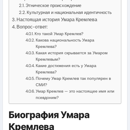
Этническое происхождение
Культурная и национальная идентичность
Настоящая история Умара Кремлева
Вопрос-ответ:
Кто такой Умар Кремлев?
Какова национальность Умара
Кремлева?
Какая история скрывается за Умаром
Кремлевым?
Какие достижения есть у Умара
Кремлева?
Почему Умар Кремлев так популярен в
СМИ?
Умар Кремлев — это настоящее имя или
псевдоним?
Биография Умара
Кремлева