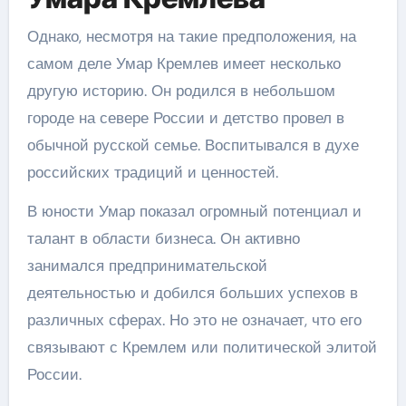
Однако, несмотря на такие предположения, на
самом деле Умар Кремлев имеет несколько
другую историю. Он родился в небольшом
городе на севере России и детство провел в
обычной русской семье. Воспитывался в духе
российских традиций и ценностей.
В юности Умар показал огромный потенциал и
талант в области бизнеса. Он активно
занимался предпринимательской
деятельностью и добился больших успехов в
различных сферах. Но это не означает, что его
связывают с Кремлем или политической элитой
России.