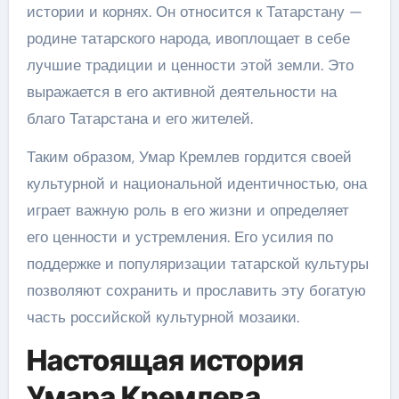
истории и корнях. Он относится к Татарстану —
родине татарского народа, ивоплощает в себе
лучшие традиции и ценности этой земли. Это
выражается в его активной деятельности на
благо Татарстана и его жителей.
Таким образом, Умар Кремлев гордится своей
культурной и национальной идентичностью, она
играет важную роль в его жизни и определяет
его ценности и устремления. Его усилия по
поддержке и популяризации татарской культуры
позволяют сохранить и прославить эту богатую
часть российской культурной мозаики.
Настоящая история
Умара Кремлева