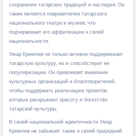
сохранение татарских традиций и наследия. Он
также является покровителем татарского
национального театра и музеев, что
подчеркивает его аффилиацию к своей
национальности.
Умар Кремлев не только активно поддерживает
татарскую культуру, но и способствует ее
популяризации. Он привлекает внимание
культурных организаций и благотворителей,
чтобы поддержать реализацию проектов,
которые раскрывают красоту и богатство
татарской культуры.
В своей национальной идентичности Умар
Кремлев не забывает также о своей природной