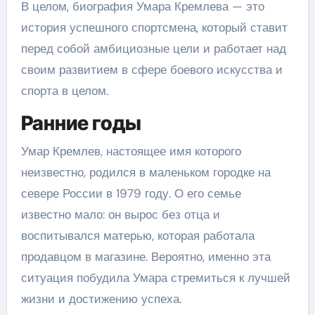
В целом, биография Умара Кремлева — это
история успешного спортсмена, который ставит
перед собой амбициозные цели и работает над
своим развитием в сфере боевого искусства и
спорта в целом.
Ранние годы
Умар Кремлев, настоящее имя которого
неизвестно, родился в маленьком городке на
севере России в 1979 году. О его семье
известно мало: он вырос без отца и
воспитывался матерью, которая работала
продавцом в магазине. Вероятно, именно эта
ситуация побудила Умара стремиться к лучшей
жизни и достижению успеха.