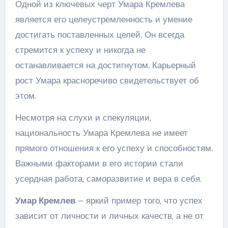
Одной из ключевых черт Умара Кремлева
является его целеустремленность и умение
достигать поставленных целей. Он всегда
стремится к успеху и никогда не
останавливается на достигнутом. Карьерный
рост Умара красноречиво свидетельствует об
этом.
Несмотря на слухи и спекуляции,
национальность Умара Кремлева не имеет
прямого отношения к его успеху и способностям.
Важными факторами в его истории стали
усердная работа, саморазвитие и вера в себя.
Умар Кремлев
– яркий пример того, что успех
зависит от личности и личных качеств, а не от