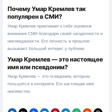
Почему Умар Кремлев так
популярен в СМИ?
Умар Кремлев привлекает к себе огромное
внимание СМИ благодаря своей загадочности и
неизведанности. Его личность и прошлое
вызывают большой интерес у публики.
Умар Кремлев — это настоящее
имя или псевдоним?
Умар Кремлев — это псевдоним, которым
пользуется в интернете. Его настоящее имя
неизвестно.