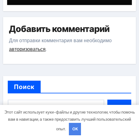
Добавить комментарий
Для отправки комментария вам необходимо
авторизоваться
.
Поиск
Поиск
Этот сайт использует куки-файлы и другие технологии, чтобы помочь
вам в навигации, а также предоставить лучший пользовательский
опыт.
OK