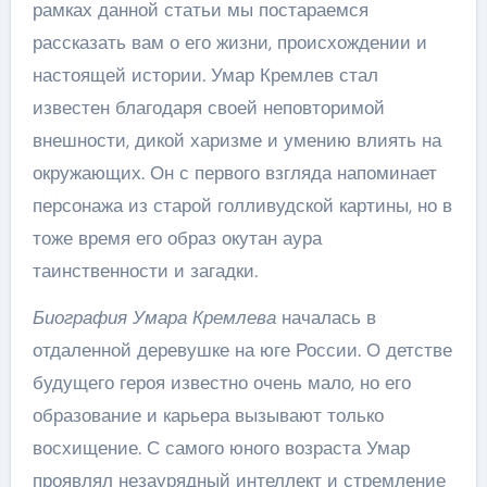
рамках данной статьи мы постараемся
рассказать вам о его жизни, происхождении и
настоящей истории. Умар Кремлев стал
известен благодаря своей неповторимой
внешности, дикой харизме и умению влиять на
окружающих. Он с первого взгляда напоминает
персонажа из старой голливудской картины, но в
тоже время его образ окутан аура
таинственности и загадки.
Биография Умара Кремлева
началась в
отдаленной деревушке на юге России. О детстве
будущего героя известно очень мало, но его
образование и карьера вызывают только
восхищение. С самого юного возраста Умар
проявлял незаурядный интеллект и стремление