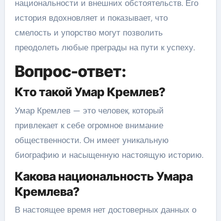
национальности и внешних обстоятельств. Его
история вдохновляет и показывает, что
смелость и упорство могут позволить
преодолеть любые преграды на пути к успеху.
Вопрос-ответ:
Кто такой Умар Кремлев?
Умар Кремлев — это человек, который
привлекает к себе огромное внимание
общественности. Он имеет уникальную
биографию и насыщенную настоящую историю.
Какова национальность Умара
Кремлева?
В настоящее время нет достоверных данных о