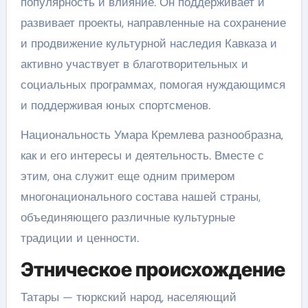
популярность и влияние. Он поддерживает и
развивает проекты, направленные на сохранение
и продвижение культурной наследия Кавказа и
активно участвует в благотворительных и
социальных программах, помогая нуждающимся
и поддерживая юных спортсменов.
Национальность Умара Кремлева разнообразна,
как и его интересы и деятельность. Вместе с
этим, она служит еще одним примером
многонационального состава нашей страны,
объединяющего различные культурные
традиции и ценности.
Этническое происхождение
Татары — тюркский народ, населяющий