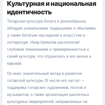
Культурная и национальная
идентичность
Татарская культура богата и разнообразна,
обладая уникальными традициями и обычаями,
а также богатым наследием в искусстве и
литературе. Умар Кремлев располагает
глубоким пониманием и приверженностью к
своей культуре, что отразилось в его жизни и
карьере.
Он внес значительный вклад в развитие
татарской культуры. В числе его заслуг —
поддержка татарских художников, поэтов и
музыкантов, а также организация различных
культурных мероприятий, направленных на