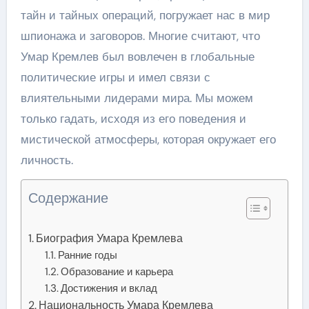
тайн и тайных операций, погружает нас в мир
шпионажа и заговоров. Многие считают, что
Умар Кремлев был вовлечен в глобальные
политические игры и имел связи с
влиятельными лидерами мира. Мы можем
только гадать, исходя из его поведения и
мистической атмосферы, которая окружает его
личность.
Содержание
Биография Умара Кремлева
Ранние годы
Образование и карьера
Достижения и вклад
Национальность Умара Кремлева