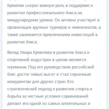
Кремлев сыграл важную роль в поддержке и
развитии профессионального бокса на
международном уровне. Он активно участвует в
организации крупных турниров и чемпионатов, а
также занимается привлечением инвестиций в
развитие бокса.
Вклад Умара Кремлева в развитие бокса и
спортивной индустрии в целом является
огромным. Под его руководством российский
бокс достиг новых высот и стал серьезным
конкурентом для других стран. Его
стратегический подход к развитию спорта и
борьба за честные условия соревнований
делают его одной из самых влиятельных и