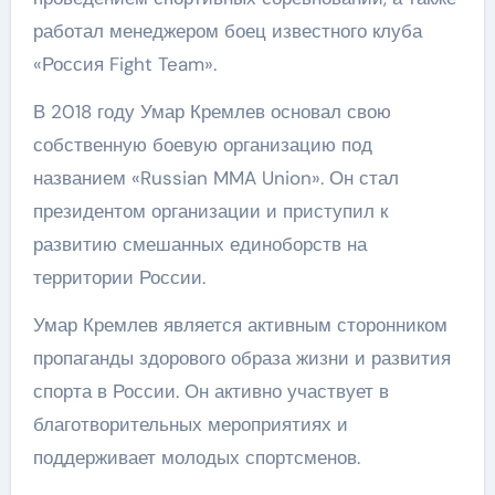
работал менеджером боец известного клуба
«Россия Fight Team».
В 2018 году Умар Кремлев основал свою
собственную боевую организацию под
названием «Russian MMA Union». Он стал
президентом организации и приступил к
развитию смешанных единоборств на
территории России.
Умар Кремлев является активным сторонником
пропаганды здорового образа жизни и развития
спорта в России. Он активно участвует в
благотворительных мероприятиях и
поддерживает молодых спортсменов.