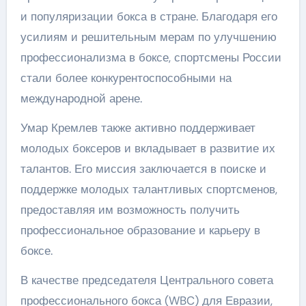
и популяризации бокса в стране. Благодаря его
усилиям и решительным мерам по улучшению
профессионализма в боксе, спортсмены России
стали более конкурентоспособными на
международной арене.
Умар Кремлев также активно поддерживает
молодых боксеров и вкладывает в развитие их
талантов. Его миссия заключается в поиске и
поддержке молодых талантливых спортсменов,
предоставляя им возможность получить
профессиональное образование и карьеру в
боксе.
В качестве председателя Центрального совета
профессионального бокса (WBC) для Евразии,