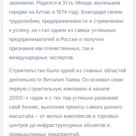
экономики. Родился в Усть-Монде, маленьком
городке на Алтае, в 1974 году. Благодаря своим
трудолюбию, предприимчивости и стремлению
к успеху, он стал одним из самых успешных
предпринимателей в России и получил
признание как отечественных, так и
международных экспертов.
Строительство было одной из главных областей
деятельности Виталия Хаева. Он основал свою
первую строительную компанию в начале
2000-х годов и с тех пор успешно развивает
свой бизнес, выполняя проекты самого разного
масштаба – от жилых комплексов и торговых
центров до инфраструктурных объектов и
промышленных предприятий.