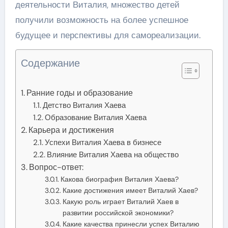
деятельности Виталия, множество детей
получили возможность на более успешное
будущее и перспективы для самореализации.
Содержание
Ранние годы и образование
Детство Виталия Хаева
Образование Виталия Хаева
Карьера и достижения
Успехи Виталия Хаева в бизнесе
Влияние Виталия Хаева на общество
Вопрос-ответ:
Какова биография Виталия Хаева?
Какие достижения имеет Виталий Хаев?
Какую роль играет Виталий Хаев в
развитии российской экономики?
Какие качества принесли успех Виталию