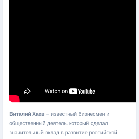
Виталий Хаев
– известный бизнесмен и
общественный деятель, который сделал
значительный вклад в развитие российской