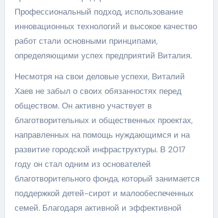
Профессиональный подход, использование
инновационных технологий и высокое качество
работ стали основными принципами,
определяющими успех предприятий Виталия.
Несмотря на свои деловые успехи, Виталий
Хаев не забыл о своих обязанностях перед
обществом. Он активно участвует в
благотворительных и общественных проектах,
направленных на помощь нуждающимся и на
развитие городской инфраструктуры. В 2017
году он стал одним из основателей
благотворительного фонда, который занимается
поддержкой детей-сирот и малообеспеченных
семей. Благодаря активной и эффективной