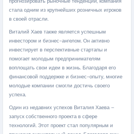
прогнозировать рыночные тенденции, компания
стала одним из крупнейших розничных игроков
в своей отрасли.
Виталий Хаев также является успешным
инвестором и бизнес-ангелом. Он активно
инвестирует в перспективные стартапы и
помогает молодым предпринимателям
воплощать свои идеи в жизнь. Благодаря его
финансовой поддержке и бизнес-опыту, многие
молодые компании смогли достичь своего
успеха.
Один из недавних успехов Виталия Хаева –
запуск собственного проекта в сфере
технологий. Этот проект стал популярным и