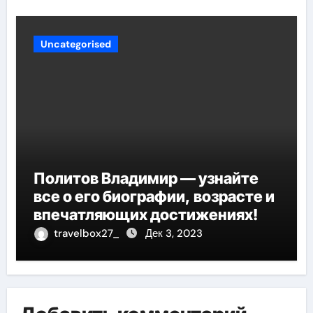
Uncategorised
Политов Владимир — узнайте
все о его биографии, возрасте и
впечатляющих достижениях!
travelbox27_
Дек 3, 2023