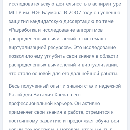
исследовательскую деятельность в аспирантуре
МГТУ им. Н.Э. Баумана. В 2007 году он успешно
защитил кандидатскую диссертацию по теме
«Разработка и исследование алгоритмов
распределенных вычислений в системах с
виртуализацией ресурсов». Это исследование
позволило ему углубить свои знания в области
распределенных вычислений и виртуализации,
что стало основой для его дальнейшей работы.
Весь полученный опыт и знания стали надежной
базой для Виталия Хаева в его
профессиональной карьере. Он активно
применяет свои знания в работе, стремится к
постоянному развитию и продолжает обучаться
новым технологиям и методам, чтобы быть в