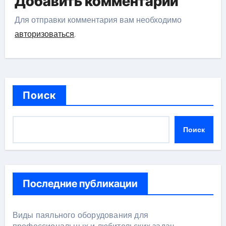
Добавить комментарий
Для отправки комментария вам необходимо
авторизоваться
.
Поиск
Поиск
Последние публикации
Виды паяльного оборудования для