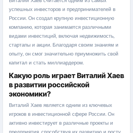
Виталий Хаев считается одним из самых
успешных инвесторов и предпринимателей в
России. Он создал крупную инвестиционную
компанию, которая занимается различными
видами инвестиций, включая недвижимость,
стартапы и акции. Благодаря своим знаниям и
опыту, он смог значительно приумножить свой
капитал и стать миллиардером.
Какую роль играет Виталий Хаев
в развитии российской
экономики?
Виталий Хаев является одним из ключевых
игроков в инвестиционной сфере России. Он
активно инвестирует в различные проекты и
предприятия, способствуя их развитию и росту.