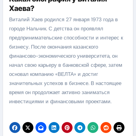
Хаева?
Виталий Хаев родился 27 января 1973 года в
городе Нальчик. С детства он проявлял
предпринимательские способности и интерес к
бизнесу. После окончания казанского
финансово-экономического университета, он
начал свою карьеру в банковской сфере, затем
основал компанию «ВЕЛТА» и достиг
значительных успехов в бизнесе. В настоящее
время он продолжает активно заниматься
инвестициями и финансовыми проектами.