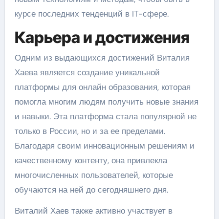
курсе последних тенденций в IT-сфере.
Карьера и достижения
Одним из выдающихся достижений Виталия
Хаева является создание уникальной
платформы для онлайн образования, которая
помогла многим людям получить новые знания
и навыки. Эта платформа стала популярной не
только в России, но и за ее пределами.
Благодаря своим инновационным решениям и
качественному контенту, она привлекла
многочисленных пользователей, которые
обучаются на ней до сегодняшнего дня.
Виталий Хаев также активно участвует в