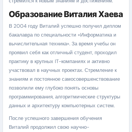
стремился к новым знаниям и достижениям.
Образование Виталия Хаева
В 2004 году Виталий успешно получил диплом
бакалавра по специальности «Информатика и
вычислительная техника». За время учебы он
проявил себя как отличный студент, проходил
практику в крупных IT-компаниях и активно
участвовал в научных проектах. Стремление к
знаниям и постоянное самосовершенствование
позволили ему глубоко понять основы
программирования, алгоритмические структуры
данных и архитектуру компьютерных систем.
После успешного завершения обучения
Виталий продолжил свою научно-