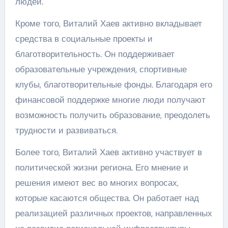
людей.
Кроме того, Виталий Хаев активно вкладывает
средства в социальные проекты и
благотворительность. Он поддерживает
образовательные учреждения, спортивные
клубы, благотворительные фонды. Благодаря его
финансовой поддержке многие люди получают
возможность получить образование, преодолеть
трудности и развиваться.
Более того, Виталий Хаев активно участвует в
политической жизни региона. Его мнение и
решения имеют вес во многих вопросах,
которые касаются общества. Он работает над
реализацией различных проектов, направленных