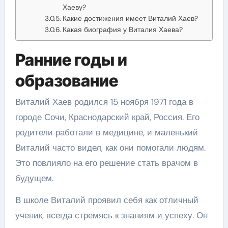
Хаеву?
Какие достижения имеет Виталий Хаев?
Какая биография у Виталия Хаева?
Ранние годы и
образование
Виталий Хаев родился 15 ноября 1971 года в
городе Сочи, Краснодарский край, Россия. Его
родители работали в медицине, и маленький
Виталий часто видел, как они помогали людям.
Это повлияло на его решение стать врачом в
будущем.
В школе Виталий проявил себя как отличный
ученик, всегда стремясь к знаниям и успеху. Он