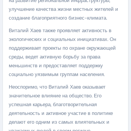
на развитие региональной инфраструктуры,
улучшение качества жизни местных жителей и
создание благоприятного бизнес-климата.
Виталий Хаев также проявляет активность в
экологических и социальных инициативах. Он
поддерживает проекты по охране окружающей
среды, ведет активную борьбу за права
меньшинств и предоставляет поддержку
социально уязвимым группам населения.
Неоспоримо, что Виталий Хаев оказывает
значительное влияние на общество. Его
успешная карьера, благотворительная
деятельность и активное участие в политике
делают его одним из самых влиятельных и
уважаемых людей в своем регионе.