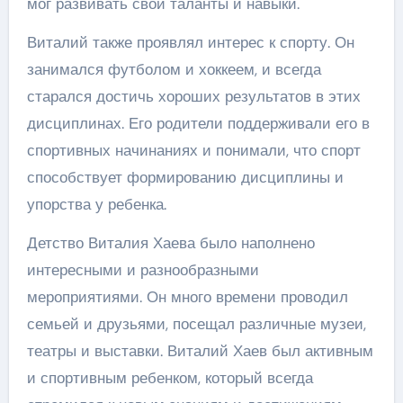
мог развивать свои таланты и навыки.
Виталий также проявлял интерес к спорту. Он
занимался футболом и хоккеем, и всегда
старался достичь хороших результатов в этих
дисциплинах. Его родители поддерживали его в
спортивных начинаниях и понимали, что спорт
способствует формированию дисциплины и
упорства у ребенка.
Детство Виталия Хаева было наполнено
интересными и разнообразными
мероприятиями. Он много времени проводил
семьей и друзьями, посещал различные музеи,
театры и выставки. Виталий Хаев был активным
и спортивным ребенком, который всегда