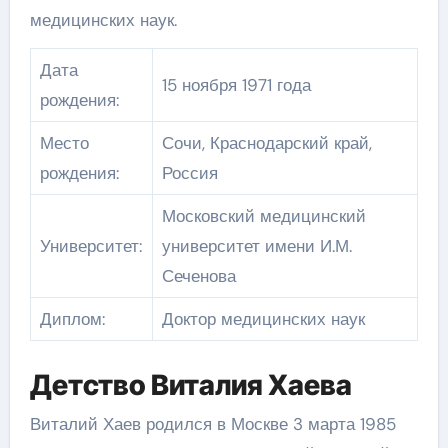
медицинских наук.
Дата
15 ноября 1971 года
рождения:
Место
Сочи, Краснодарский край,
рождения:
Россия
Московский медицинский
Университет:
университет имени И.М.
Сеченова
Диплом:
Доктор медицинских наук
Детство Виталия Хаева
Виталий Хаев родился в Москве 3 марта 1985