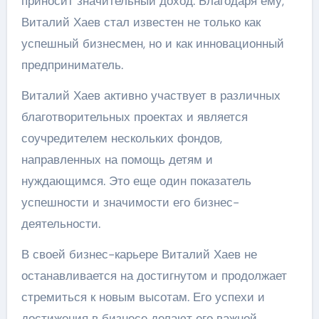
приносит значительный доход. Благодаря ему,
Виталий Хаев стал известен не только как
успешный бизнесмен, но и как инновационный
предприниматель.
Виталий Хаев активно участвует в различных
благотворительных проектах и является
соучредителем нескольких фондов,
направленных на помощь детям и
нуждающимся. Это еще один показатель
успешности и значимости его бизнес-
деятельности.
В своей бизнес-карьере Виталий Хаев не
останавливается на достигнутом и продолжает
стремиться к новым высотам. Его успехи и
достижения в бизнесе делают его важной