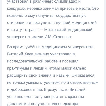
участвовал в различных олимпиадах и
конкурсах, нередко занимая призовые места. Это
позволило ему получить государственную
стипендию и поступить в лучший медицинский
институт страны — Московский медицинский
университет имени И.М. Сеченова.
Во время учёбы в медицинском университете
Виталий Хаев активно участвовал в
исследовательской работе и посещал
практикумы и лекции, чтобы максимально
расширить свои знания и навыки. Он оказался
не только умным студентом, но и ответственным
и добросовестным. В результате Виталий
успешно окончил университет с красным
дипломом и получил степень доктора