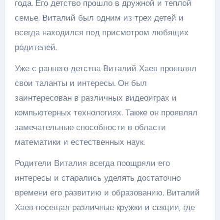
года. Его детство прошло в дружной и теплой
семье. Виталий был одним из трех детей и
всегда находился под присмотром любящих
родителей.
Уже с раннего детства Виталий Хаев проявлял
свои таланты и интересы. Он был
заинтересован в различных видеоиграх и
компьютерных технологиях. Также он проявлял
замечательные способности в области
математики и естественных наук.
Родители Виталия всегда поощряли его
интересы и старались уделять достаточно
времени его развитию и образованию. Виталий
Хаев посещал различные кружки и секции, где