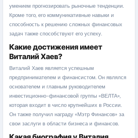
умением прогнозировать рыночные тенденции.
Кроме того, его коммуникативные навыки и
способность к решению сложных финансовых
задач также способствуют его успеху.
Какие достижения имеет
Виталий Хаев?
Виталий Хаев является успешным
предпринимателем и финансистом. Он являлся
основателем и главным руководителем
инвестиционно-финансовой группы «ВЕЛТА»,
которая входит в число крупнейших в России.
Он также получил награду «Мэтр Финансов» за
свои заслуги в области бизнеса и финансов.
Какая биография у Виталия