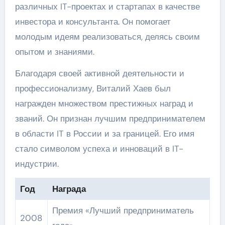
различных IT-проектах и стартапах в качестве
инвестора и консультанта. Он помогает
молодым идеям реализоваться, делясь своим
опытом и знаниями.
Благодаря своей активной деятельности и
профессионализму, Виталий Хаев был
награжден множеством престижных наград и
званий. Он признан лучшим предпринимателем
в области IT в России и за границей. Его имя
стало символом успеха и инноваций в IT-
индустрии.
Год
Награда
Премия «Лучший предприниматель
2008