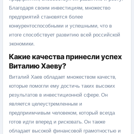
Благодаря своим инвестициям, множество
предприятий становятся более
конкурентоспособными и успешными, что в
итоге способствует развитию всей российской
экономики.
Какие качества принесли успех
Виталию Хаеву?
Виталий Хаев обладает множеством качеств,
которые помогли ему достичь таких высоких
результатов в инвестиционной сфере. Он
является целеустремленным и
предприимчивым человеком, который всегда
готов идти вперед и рисковать. Он также
обладает высокой финансовой грамотностью и