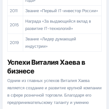
года»
2011
Звание «Первый IT-инвестор России»
Награда «За выдающийся вклад в
2015
развитие IT-технологий»
Звание «Лидер думающей
2019
индустрии»
Успехи Виталия Хаева в
бизнесе
Одним из главных успехов Виталия Хаева
является создание и развитие крупной компании
в сфере розничной торговли. Благодаря его
предпринимательскому таланту и умению