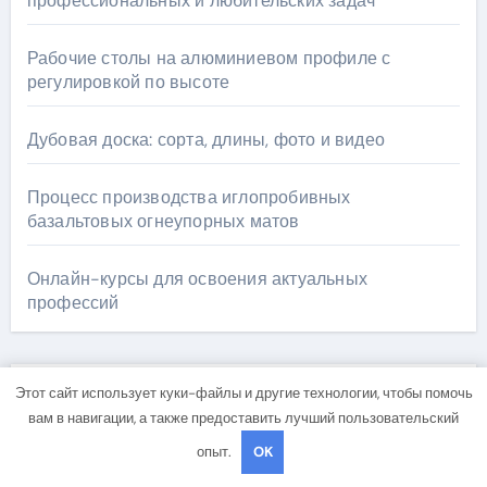
профессиональных и любительских задач
Рабочие столы на алюминиевом профиле с
регулировкой по высоте
Дубовая доска: сорта, длины, фото и видео
Процесс производства иглопробивных
базальтовых огнеупорных матов
Онлайн-курсы для освоения актуальных
профессий
Этот сайт использует куки-файлы и другие технологии, чтобы помочь
Архив
вам в навигации, а также предоставить лучший пользовательский
опыт.
OK
Июль 2026