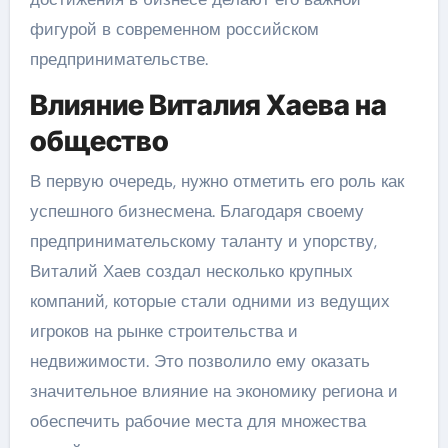
фигурой в современном российском
предпринимательстве.
Влияние Виталия Хаева на
общество
В первую очередь, нужно отметить его роль как
успешного бизнесмена. Благодаря своему
предпринимательскому таланту и упорству,
Виталий Хаев создал несколько крупных
компаний, которые стали одними из ведущих
игроков на рынке строительства и
недвижимости. Это позволило ему оказать
значительное влияние на экономику региона и
обеспечить рабочие места для множества