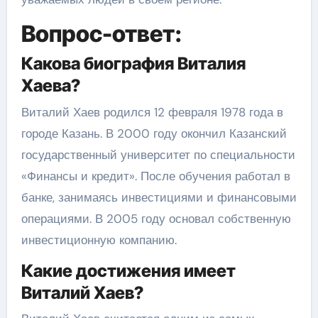
Вопрос-ответ:
Какова биография Виталия
Хаева?
Виталий Хаев родился 12 февраля 1978 года в
городе Казань. В 2000 году окончил Казанский
государственный университет по специальности
«Финансы и кредит». После обучения работал в
банке, занимаясь инвестициями и финансовыми
операциями. В 2005 году основал собственную
инвестиционную компанию.
Какие достижения имеет
Виталий Хаев?